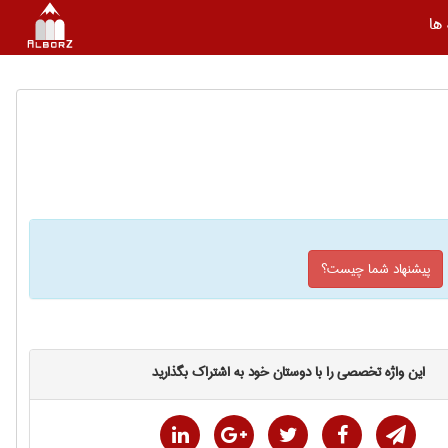
ها
پیشنهاد شما چیست؟
این واژه تخصصی را با دوستان خود به اشتراک بگذارید