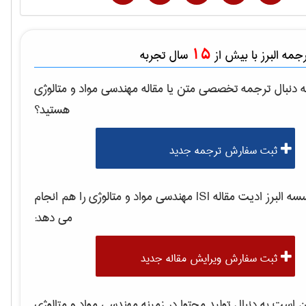
15
مه البرز با بیش از
سال تجربه
 دنبال ترجمه تخصصی متن یا مقاله
مهندسی مواد و متالوژی
هستید؟
ثبت سفارش ترجمه جدید
 البرز ادیت مقاله ISI
مهندسی مواد و متالوژی
را هم انجام
می دهد:
ثبت سفارش ویرایش مقاله جدید
است به دنبال تولید محتوا در زمینه
مهندسی مواد و متالوژی