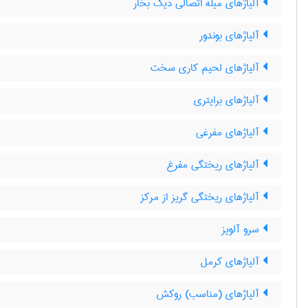
آلیاژهای میله اتصالی دیگ بخار
آلیاژهای بوندور
آلیاژهای لحیم کاری سخت
آلیاژهای برایتری
آلیاژهای مفرغی
آلیاژهای ریختگی مفرغ
آلیاژهای ریختگی گریز از مرکز
سرو آلویز
آلیاژهای کرمل
آلیاژهای (مناسب) روکش