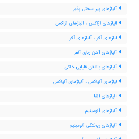
آلیاژهای پیر سختی پذیر
الیاژهای آژاکس ، آلیاژهای آژاکس
لیاژهای آلار ، آلیاژهای آلار
آلیاژهای آهن ربای آلفر
آلیاژهای یاتاقان قلیایی خاکی
لیاژهای آلپاکس ، آلیاژهای آلپاکس
آلیاژهای آلفا
آلیاژهای آلومینیم
آلیاژهای ریختگی آلومینیم