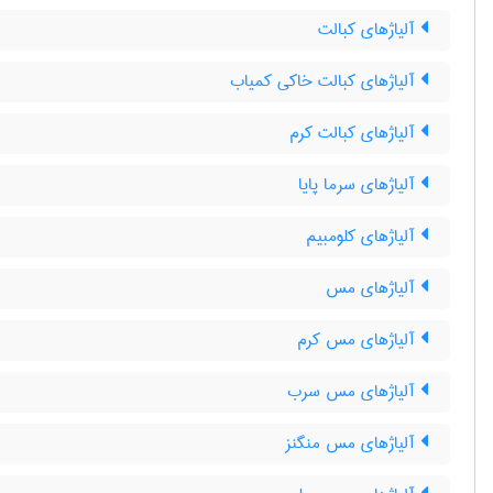
آلیاژهای کبالت
آلیاژهای کبالت خاکی کمیاب
آلیاژهای کبالت کرم
آلیاژهای سرما پایا
آلیاژهای کلومبیم
آلیاژهای مس
آلیاژهای مس کرم
آلیاژهای مس سرب
آلیاژهای مس منگنز