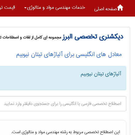
خدمات مهندسی مواد و متالوژی
قیمت تر
صفحه اصلی
دیکشنری تخصصی البرز
مجموعه ای کامل از لغات و اصطلاحات 
معادل های انگلیسی برای آلیاژهای تیتان نیوبیم
آلیاژهای تیتان نیوبیم
این اصطلاح تخصصی مربوط به رشته
مهندسی مواد و متالوژی
است.