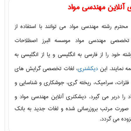
 آنلاین مهندسی مواد
محترم رشته مهندسی مواد می توانند با استفاده از
تخصصی مهندسی مواد موسسه البرز اصطلاحات
 خود را از فارسی به انگلیسی و یا از انگلیسی به
ه نمایند. این
دیکشنری
، لغات تخصصی گرایش های
فلزات، سرامیک، ریخته گری، جوشکاری و شناسایی و
د
را دربر می گیرد. دیشکنری آنلاین مهندسی مواد و
ه صورت مرتب بروزرسانی شده و لغات جدید به بانک
زوده می گردد.