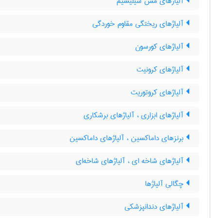
آلیاژهای مس سیلیسیم
آلیاژهای ریختگی مقاوم خوردگی
آلیاژهای کورسون
آلیاژهای کرونیت
آلیاژهای کروتوریت
آلیاژهای ابزاری ، آلیاژهای برشکاری
برنزهای داماکسین ، آلیاژهای داماکسین
آلیاژهای شاخه ای ، آلیاژهای شاخه‌ای
چگالی آلیاژها
آلیاژهای دندانپزشکی