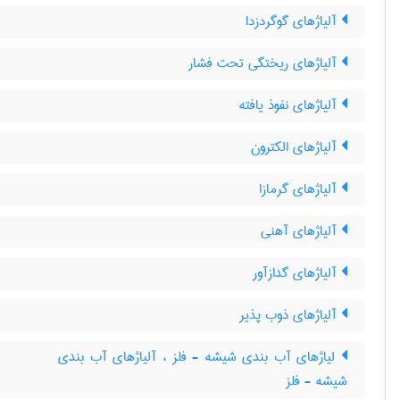
آلیاژهای گوگردزدا
آلیاژهای ریختگی تحت فشار
آلیاژهای نفوذ یافته
آلیاژهای الکترون
آلیاژهای گرمازا
آلیاژهای آهنی
آلیاژهای گدازآور
آلیاژهای ذوب پذیر
لیاژهای آب بندی شیشه - فلز ، آلیاژهای آب بندی
شیشه - فلز