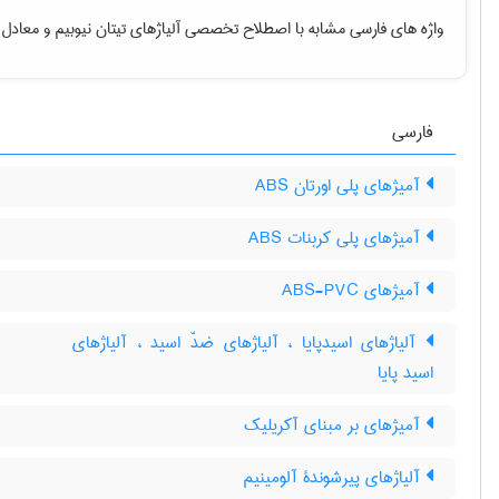
واژه های فارسی مشابه با اصطلاح تخصصی
آلیاژهای تیتان نیوبیم
و معادل 
فارسی
آمیژهای پلی اورتان ABS
آمیژهای پلی کربنات ABS
آمیژهای ABS-PVC
آلیاژهای اسیدپایا ، آلیاژهای ضدّ اسید ، آلیاژهای
اسید پایا
آمیژهای بر مبنای آکریلیک
آلیاژهای پیرشوندۀ آلومینیم