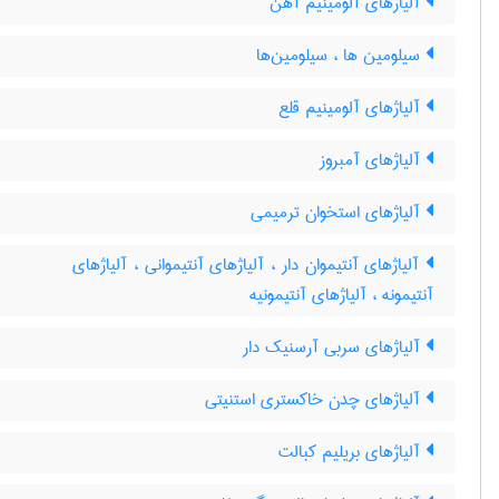
آلیاژهای آلومینیم آهن
سیلومین ها ، سیلومین‌ها
آلیاژهای آلومینیم قلع
آلیاژهای آمبروز
آلیاژهای استخوان ترمیمی
آلیاژهای آنتیموان دار ، آلیاژهای آنتیموانی ، آلیاژهای
آنتیمونه ، آلیاژهای آنتیمونیه
آلیاژهای سربی آرسنیک دار
آلیاژهای چدن خاکستری استنیتی
آلیاژهای بریلیم کبالت