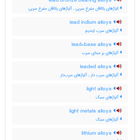
lead bronze bearing alloys
الیاژهای یاتاقان مفرغ سربی ، آلیاژهای یاتاقان مفرغ سربی
lead indium alloys
آلیاژهای سرب ایندیم
lead-base alloys
آلیاژهای بر مبنای سرب
leaded alloys
آلیاژهای سرب دار ، آلیاژهای سرب‌دار
light alloys
آلیاژهای سبک
light metals alloys
آلیاژهای سبک
lithium alloys