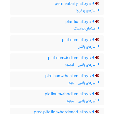
permeability alloys
آلیاژهای پر تراوا
plastic alloys
آمیژهای پلاستیک
platinum alloys
آلیاژهای پلاتین
platinum-iridium alloys
آلیاژهای پلاتین - ایریدیم
platinum-rhenium alloys
آلیاژهای پلاتین - رنیم
platinum-rhodium alloys
آلیاژهای پلاتین - رودیم
precipitation-hardened alloys