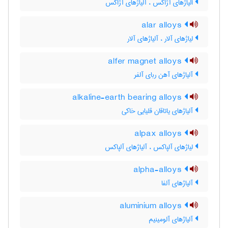
الیاژهای آژاکس ، آلیاژهای آژاکس
alar alloys
لیاژهای آلار ، آلیاژهای آلار
alfer magnet alloys
آلیاژهای آهن ربای آلفر
alkaline-earth bearing alloys
آلیاژهای یاتاقان قلیایی خاکی
alpax alloys
لیاژهای آلپاکس ، آلیاژهای آلپاکس
alpha-alloys
آلیاژهای آلفا
aluminium alloys
آلیاژهای آلومینیم