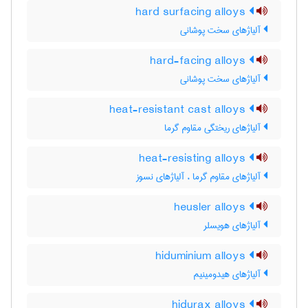
hard surfacing alloys
آلیاژهای سخت پوشانی
hard-facing alloys
آلیاژهای سخت پوشانی
heat-resistant cast alloys
آلیاژهای ریختگی مقاوم گرما
heat-resisting alloys
آلیاژهای مقاوم گرما ، آلیاژهای نسوز
heusler alloys
آلیاژهای هویسلر
hiduminium alloys
آلیاژهای هیدومینیم
hidurax alloys