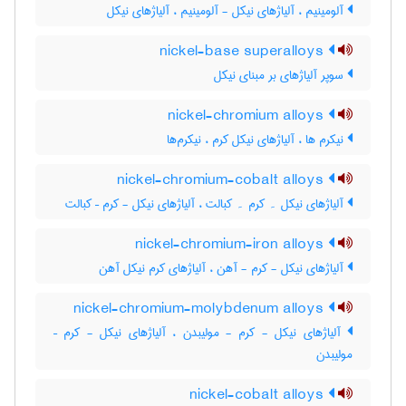
آلومینیم ، آلیاژهای نیکل - آلومینیم ، آلیاژهای نیکل
nickel-base superalloys
سوپر آلیاژهای بر مبنای نیکل
nickel-chromium alloys
نیکرم ها ، آلیاژهای نیکل کرم ، نیکرم‌ها
nickel-chromium-cobalt alloys
آلیاژهای نیکل ۔ کرم ۔ کبالت ، آلیاژهای نیکل - کرم – کبالت
nickel-chromium-iron alloys
آلیاژهای نیکل - کرم - آهن ، آلیاژهای کرم نیکل آهن
nickel-chromium-molybdenum alloys
آلیاژهای نیکل - کرم - مولیبدن ، آلیاژهای نیکل - کرم –
مولیبدن
nickel-cobalt alloys