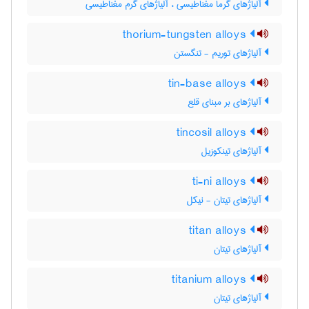
آلیاژهای گرما مغناطیسی ، آلیاژهای گرم مغناطیسی
thorium-tungsten alloys
آلیاژهای توریم - تنگستن
tin-base alloys
آلیاژهای بر مبنای قلع
tincosil alloys
آلیاژهای تینکوزیل
ti-ni alloys
آلیاژهای تیتان - نیکل
titan alloys
آلیاژهای تیتان
titanium alloys
آلیاژهای تیتان