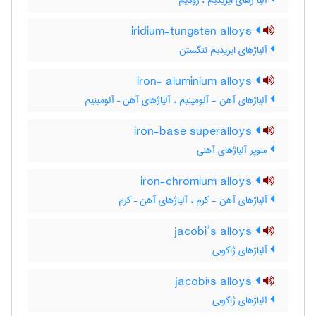
آلیا ژهای ایریدیم ، رودیم
iridium-tungsten alloys
آلیاژهای ایریدیم تنگستن
iron- aluminium alloys
آلیاژهای آهن - آلومینیم ، آلیاژهای آهن – آلومینیم
iron-base superalloys
سوپر آلیاژهای آهنی
iron-chromium alloys
آلیاژهای آهن - کرم ، آلیاژهای آهن – کرم
jacobi’s alloys
آلیاژهای ژاکوبی
jacobi's alloys
آلیاژهای ژاکوبی