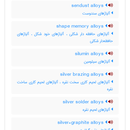
sendust alloys
آلیاژهای سندوست
shape memory alloys
آلیاژهای حافظه دار شکلی ، آلیاژهای خود شکل ، آلیاژهای
حافظه‌دار شکلی
silumin alloys
آلیاژهای سیلومین
silver brazing alloys
آلیاژهای لحیم کاری سخت نقره ، آلیاژهای لحیم کاری ساخت
نقره
silver solder alloys
آلیاژهای لحیم نقره
silver-graphite alloys