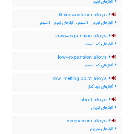
آلیاژهای لیتیم
lithium-calcium alloys
آلیاژهای لیتیم - کلسیم ، آلیاژهای لیتیم – کلسیم
lowe-expansion alloys
آلیاژهای کم انبساط
low-expansion alloys
آلیاژهای کم انبساط
low-melting point alloys
آلیاژهای زود گداز
lubral alloys
آلیاژهای لوبرال
magnesium alloys
آلیاژهای منیزیم