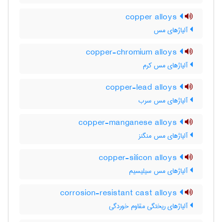
copper alloys
آلیاژهای مس
copper-chromium alloys
آلیاژهای مس کرم
copper-lead alloys
آلیاژهای مس سرب
copper-manganese alloys
آلیاژهای مس منگنز
copper-silicon alloys
آلیاژهای مس سیلیسیم
corrosion-resistant cast alloys
آلیاژهای ریختگی مقاوم خوردگی