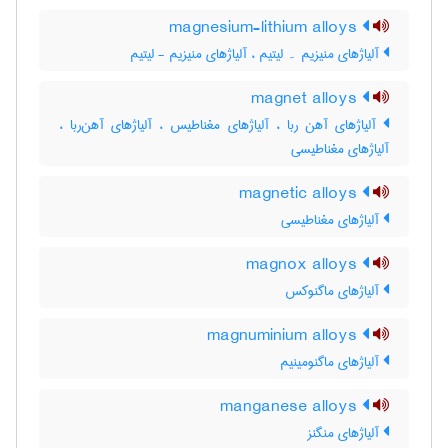
magnesium-lithium alloys
آلیاژهای منیزیم ۔ لیتیم ، آلیاژهای منیزیم - لیتیم
magnet alloys
آلیاژهای آهن ربا ، آلیاژهای مغناطیس ، آلیاژهای آهن‌ربا ،
آلیاژهای مغناطیسی
magnetic alloys
آلیاژهای مغناطیسی
magnox alloys
آلیاژهای ماگنوکس
magnuminium alloys
آلیاژهای ماگنومینیم
manganese alloys
آلیاژهای منگنز