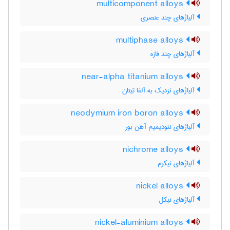
multicomponent alloys
آلیاژهای چند عنصری
multiphase alloys
آلیاژهای چند فازه
near-alpha titanium alloys
آلیاژهای نزدیک به آلفا تیتان
neodymium iron boron alloys
آلیاژهای نئودیمیم آهن بور
nichrome alloys
آلیاژهای نیکرم
nickel alloys
آلیاژهای نیکل
nickel-aluminium alloys