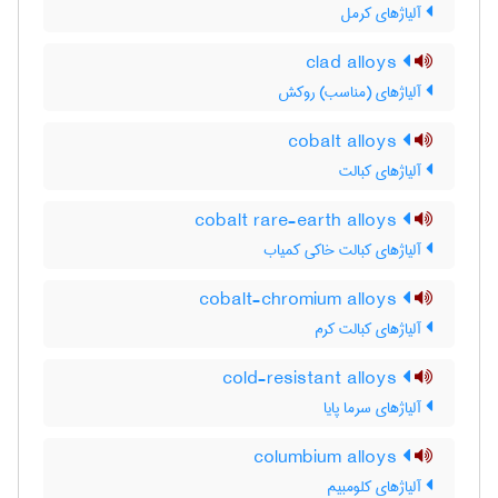
آلیاژهای کرمل
clad alloys
آلیاژهای (مناسب) روکش
cobalt alloys
آلیاژهای کبالت
cobalt rare-earth alloys
آلیاژهای کبالت خاکی کمیاب
cobalt-chromium alloys
آلیاژهای کبالت کرم
cold-resistant alloys
آلیاژهای سرما پایا
columbium alloys
آلیاژهای کلومبیم