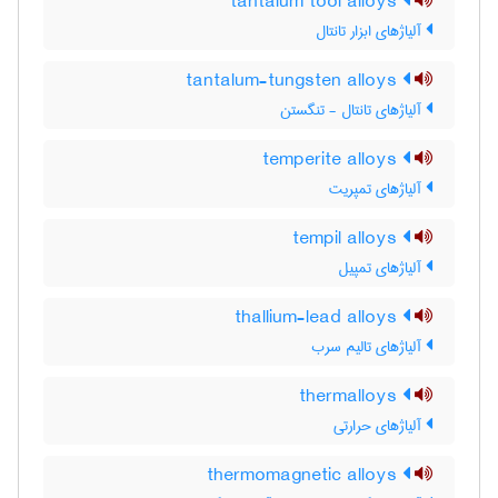
tantalum tool alloys
آلیاژهای ابزار تانتال
tantalum-tungsten alloys
آلیاژهای تانتال - تنگستن
temperite alloys
آلیاژهای تمپریت
tempil alloys
آلیاژهای تمپیل
thallium-lead alloys
آلیاژهای تالیم سرب
thermalloys
آلیاژهای حرارتی
thermomagnetic alloys