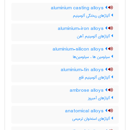
aluminium casting alloys
آلیاژهای ریختگی آلومینیم
aluminium-iron alloys
آلیاژهای آلومینیم آهن
aluminium-silicon alloys
سیلومین ها ، سیلومین‌ها
aluminium-tin alloys
آلیاژهای آلومینیم قلع
ambrose alloys
آلیاژهای آمبروز
anatomical alloys
آلیاژهای استخوان ترمیمی