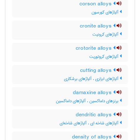
corson alloys
آلیاژهای کورسون
cronite alloys
آلیاژهای کرونیت
crotorite alloys
آلیاژهای کروتوریت
cutting alloys
آلیاژهای ابزاری ، آلیاژهای برشکاری
damaxine alloys
برنزهای داماکسین ، آلیاژهای داماکسین
dendritic alloys
آلیاژهای شاخه ای ، آلیاژهای شاخه‌ای
density of alloys