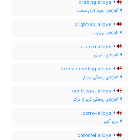
brazing alloys
آلیاژهای لحیم کاری سخت
brightray alloys
آلیاژهای برایتری
bronze alloys
آلیاژهای مفرغی
bronze casting alloys
آلیاژهای ریختگی مفرغ
centricast alloys
آلیاژهای ریختگی گریز از مرکز
cerro-alloys
سرو آلویز
chromel alloys