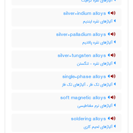
آلیاژهای نقره گرافیت
silver-indium alloys
آلیاژهای نقره ایندیم
silver-palladium alloys
آلیاژهای نقره پالادیم
silver-tungsten alloys
آلیاژهای نقره - تنگستن
single-phase alloys
آلیاژهای تک فار ، آلیاژهای تک فاز
soft magnetic alloys
آلیاژهای نرم مغناطیسی
soldering alloys
آلیاژهای لحیم کاری