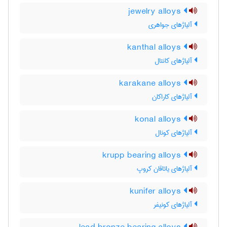
jewelry alloys
آلیاژهای جواهری
kanthal alloys
آلیاژهای کانتال
karakane alloys
آلیاژهای کاراکان
konal alloys
آلیاژهای کونال
krupp bearing alloys
آلیاژهای یاتاقان کروپ
kunifer alloys
آلیاژهای کونیفر