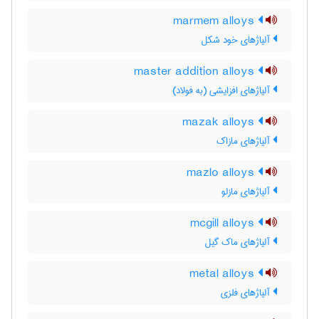
marmem alloys
آلیاژهای خود شکل
master addition alloys
آلیاژهای افزایشی (به فولاد)
mazak alloys
آلیاژهای مازاک
mazlo alloys
آلیاژهای مازلو
mcgill alloys
آلیاژهای ماک گیل
metal alloys
آلیاژهای فلزی