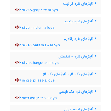
آلیاژهای نقره گرافیت
silver-graphite alloys
آلیاژهای نقره ایندیم
silver-indium alloys
آلیاژهای نقره پالادیم
silver-palladium alloys
آلیاژهای نقره - تنگستن
silver-tungsten alloys
آلیاژهای تک فار ، آلیاژهای تک فاز
single-phase alloys
آلیاژهای نرم مغناطیسی
soft magnetic alloys
آلیاژهای لحیم کاری