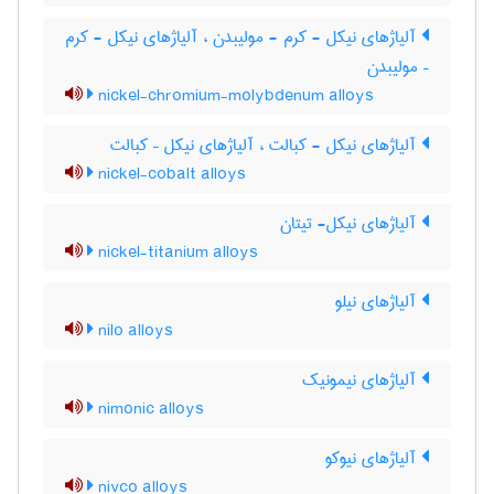
آلیاژهای نیکل - کرم - مولیبدن ، آلیاژهای نیکل - کرم
– مولیبدن
nickel-chromium-molybdenum alloys
آلیاژهای نیکل - کبالت ، آلیاژهای نیکل – کبالت
nickel-cobalt alloys
آلیاژهای نیکل- تیتان
nickel-titanium alloys
آلیاژهای نیلو
nilo alloys
آلیاژهای نیمونیک
nimonic alloys
آلیاژهای نیوکو
nivco alloys