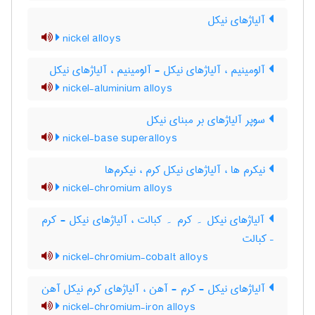
آلیاژهای نیکل
nickel alloys
آلومینیم ، آلیاژهای نیکل - آلومینیم ، آلیاژهای نیکل
nickel-aluminium alloys
سوپر آلیاژهای بر مبنای نیکل
nickel-base superalloys
نیکرم ها ، آلیاژهای نیکل کرم ، نیکرم‌ها
nickel-chromium alloys
آلیاژهای نیکل ۔ کرم ۔ کبالت ، آلیاژهای نیکل - کرم
– کبالت
nickel-chromium-cobalt alloys
آلیاژهای نیکل - کرم - آهن ، آلیاژهای کرم نیکل آهن
nickel-chromium-iron alloys