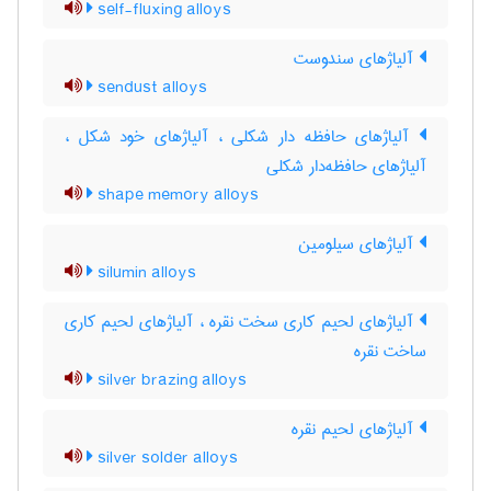
self-fluxing alloys
آلیاژهای سندوست
sendust alloys
آلیاژهای حافظه دار شکلی ، آلیاژهای خود شکل ،
آلیاژهای حافظه‌دار شکلی
shape memory alloys
آلیاژهای سیلومین
silumin alloys
آلیاژهای لحیم کاری سخت نقره ، آلیاژهای لحیم کاری
ساخت نقره
silver brazing alloys
آلیاژهای لحیم نقره
silver solder alloys