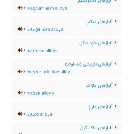
آلیاژهای ماگنومینیم
magnuminium alloys
آلیاژهای منگنز
manganese alloys
آلیاژهای خود شکل
marmem alloys
آلیاژهای افزایشی (به فولاد)
master addition alloys
آلیاژهای مازاک
mazak alloys
آلیاژهای مازلو
mazlo alloys
آلیاژهای ماک گیل