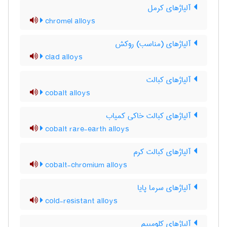
آلیاژهای کرمل
chromel alloys
آلیاژهای (مناسب) روکش
clad alloys
آلیاژهای کبالت
cobalt alloys
آلیاژهای کبالت خاکی کمیاب
cobalt rare-earth alloys
آلیاژهای کبالت کرم
cobalt-chromium alloys
آلیاژهای سرما پایا
cold-resistant alloys
آلیاژهای کلومبیم