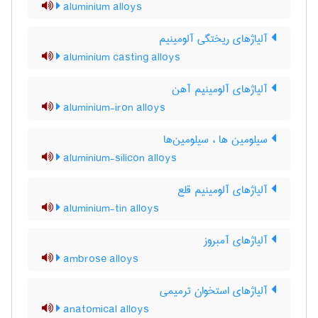
aluminium alloys
آلیاژهای ریختگی آلومینیم
aluminium casting alloys
آلیاژهای آلومینیم آهن
aluminium-iron alloys
سیلومین ها ، سیلومین‌ها
aluminium-silicon alloys
آلیاژهای آلومینیم قلع
aluminium-tin alloys
آلیاژهای آمبروز
ambrose alloys
آلیاژهای استخوان ترمیمی
anatomical alloys