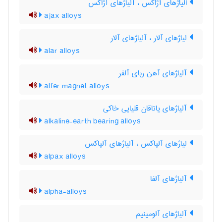
الیاژهای آژاکس ، آلیاژهای آژاکس
ajax alloys
لیاژهای آلار ، آلیاژهای آلار
alar alloys
آلیاژهای آهن ربای آلفر
alfer magnet alloys
آلیاژهای یاتاقان قلیایی خاکی
alkaline-earth bearing alloys
لیاژهای آلپاکس ، آلیاژهای آلپاکس
alpax alloys
آلیاژهای آلفا
alpha-alloys
آلیاژهای آلومینیم