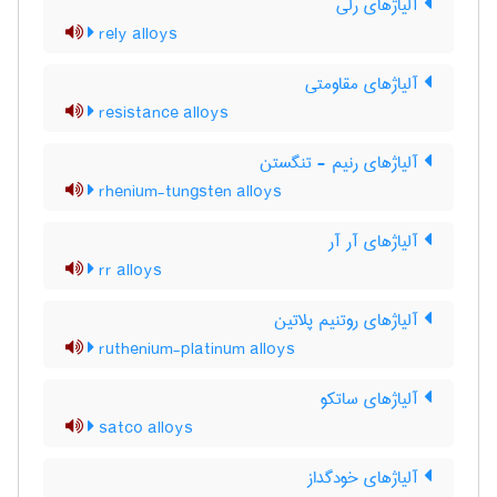
آلیاژهای رلی
rely alloys
آلیاژهای مقاومتی
resistance alloys
آلیاژهای رنیم - تنگستن
rhenium-tungsten alloys
آلیاژهای آر آر
rr alloys
آلیاژهای روتنیم پلاتین
ruthenium-platinum alloys
آلیاژهای ساتکو
satco alloys
آلیاژهای خودگداز