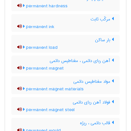
permanent hardness
مرکّب ثابت
permanent ink
بار ساکن
permanent load
آهن ربای دائمی ، مغناطیس دائمی
permanent magnet
مواد مغناطیس دائمی
permanent magnet materials
فولاد آهن ربای دائمی
permanent magnet steel
قالب دائمی ، ریژه
permanent mould