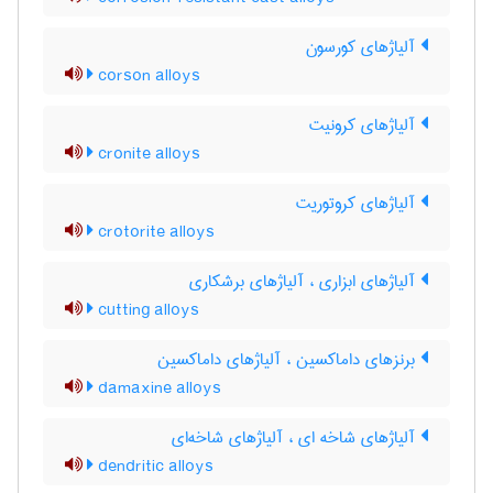
آلیاژهای کورسون
corson alloys
آلیاژهای کرونیت
cronite alloys
آلیاژهای کروتوریت
crotorite alloys
آلیاژهای ابزاری ، آلیاژهای برشکاری
cutting alloys
برنزهای داماکسین ، آلیاژهای داماکسین
damaxine alloys
آلیاژهای شاخه ای ، آلیاژهای شاخه‌ای
dendritic alloys