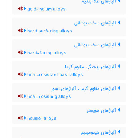
آلیاژهای طلا ایندیم
gold-indium alloys
آلیاژهای سخت پوشانی
hard surfacing alloys
آلیاژهای سخت پوشانی
hard-facing alloys
آلیاژهای ریختگی مقاوم گرما
heat-resistant cast alloys
آلیاژهای مقاوم گرما ، آلیاژهای نسوز
heat-resisting alloys
آلیاژهای هویسلر
heusler alloys
آلیاژهای هیدومینیم