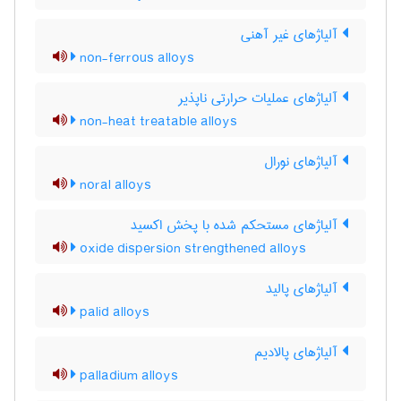
آلیاژهای غیر آهنی
non-ferrous alloys
آلیاژهای عملیات حرارتی ناپذیر
non-heat treatable alloys
آلیاژهای نورال
noral alloys
آلیاژهای مستحکم شده با پخش اکسید
oxide dispersion strengthened alloys
آلیاژهای پالید
palid alloys
آلیاژهای پالادیم
palladium alloys