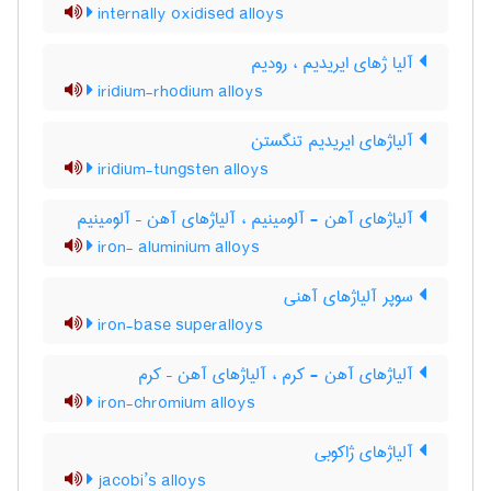
internally oxidised alloys
آلیا ژهای ایریدیم ، رودیم
iridium-rhodium alloys
آلیاژهای ایریدیم تنگستن
iridium-tungsten alloys
آلیاژهای آهن - آلومینیم ، آلیاژهای آهن – آلومینیم
iron- aluminium alloys
سوپر آلیاژهای آهنی
iron-base superalloys
آلیاژهای آهن - کرم ، آلیاژهای آهن – کرم
iron-chromium alloys
آلیاژهای ژاکوبی
jacobi’s alloys