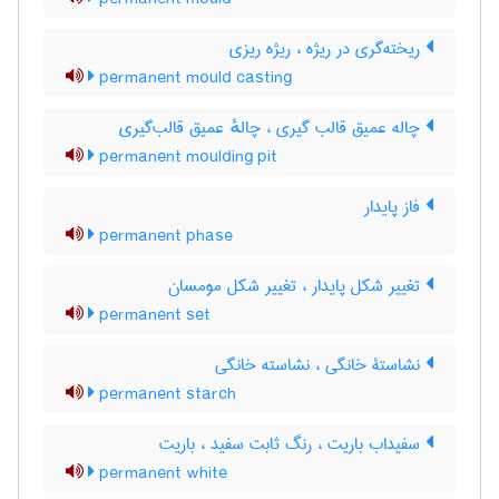
ریخته‌گری در ریژه ، ریژه ریزی
permanent mould casting
چاله عمیق قالب گیری ، چالهٔ عمیق قالب‌گیری
permanent moulding pit
فاز پایدار
permanent phase
تغییر شکل پایدار ، تغییر شکل مومسان
permanent set
نشاستۀ خانگی ، نشاسته خانگی
permanent starch
سفیداب باریت ، رنگ ثابت سفید ، باریت
permanent white