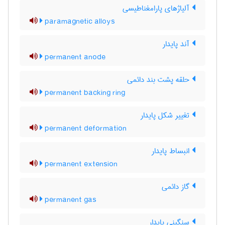
آلیاژهای پارامغناطیسی
paramagnetic alloys
آند پایدار
permanent anode
حلقه پشت بند دائمی
permanent backing ring
تغییر شکل پایدار
permanent deformation
انبساط پایدار
permanent extension
گاز دائمی
permanent gas
سنگینی پایدار