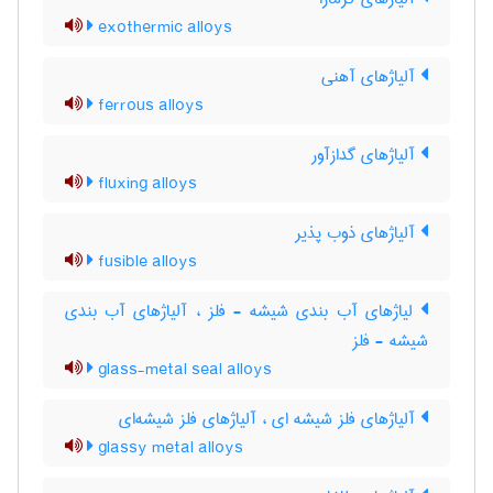
exothermic alloys
آلیاژهای آهنی
ferrous alloys
آلیاژهای گدازآور
fluxing alloys
آلیاژهای ذوب پذیر
fusible alloys
لیاژهای آب بندی شیشه - فلز ، آلیاژهای آب بندی
شیشه - فلز
glass-metal seal alloys
آلیاژهای فلز شیشه ای ، آلیاژهای فلز شیشه‌ای
glassy metal alloys