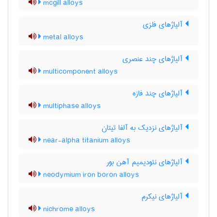
mcgill alloys
آلیاژهای فلزی
metal alloys
آلیاژهای چند عنصری
multicomponent alloys
آلیاژهای چند فازه
multiphase alloys
آلیاژهای نزدیک به آلفا تیتان
near-alpha titanium alloys
آلیاژهای نئودیمیم آهن بور
neodymium iron boron alloys
آلیاژهای نیکرم
nichrome alloys