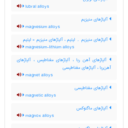
lubral alloys
آلیاژهای منیزیم
magnesium alloys
آلیاژهای منیزیم ۔ لیتیم ، آلیاژهای منیزیم - لیتیم
magnesium-lithium alloys
آلیاژهای آهن ربا ، آلیاژهای مغناطیس ، آلیاژهای
آهن‌ربا ، آلیاژهای مغناطیسی
magnet alloys
آلیاژهای مغناطیسی
magnetic alloys
آلیاژهای ماگنوکس
magnox alloys