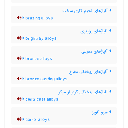
آلیاژهای لحیم کاری سخت
brazing alloys
آلیاژهای برایتری
brightray alloys
آلیاژهای مفرغی
bronze alloys
آلیاژهای ریختگی مفرغ
bronze casting alloys
آلیاژهای ریختگی گریز از مرکز
centricast alloys
سرو آلویز
cerro-alloys