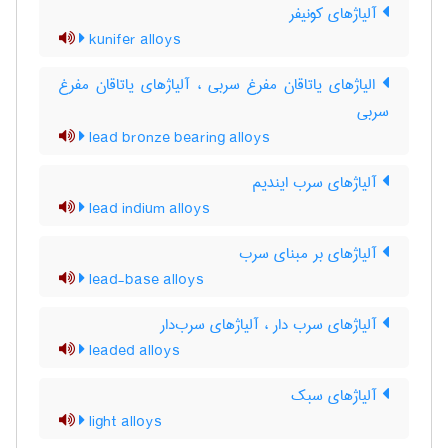
آلیاژهای کونیفر
kunifer alloys
الیاژهای یاتاقان مفرغ سربی ، آلیاژهای یاتاقان مفرغ
سربی
lead bronze bearing alloys
آلیاژهای سرب ایندیم
lead indium alloys
آلیاژهای بر مبنای سرب
lead-base alloys
آلیاژهای سرب دار ، آلیاژهای سرب‌دار
leaded alloys
آلیاژهای سبک
light alloys