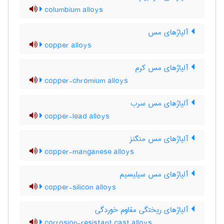
columbium alloys
آلیاژهای مس
copper alloys
آلیاژهای مس کرم
copper-chromium alloys
آلیاژهای مس سرب
copper-lead alloys
آلیاژهای مس منگنز
copper-manganese alloys
آلیاژهای مس سیلیسیم
copper-silicon alloys
آلیاژهای ریختگی مقاوم خوردگی
corrosion-resistant cast alloys