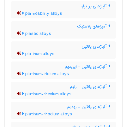
آلیاژهای پر تراوا
permeability alloys
آمیژهای پلاستیک
plastic alloys
آلیاژهای پلاتین
platinum alloys
آلیاژهای پلاتین - ایریدیم
platinum-iridium alloys
آلیاژهای پلاتین - رنیم
platinum-rhenium alloys
آلیاژهای پلاتین - رودیم
platinum-rhodium alloys