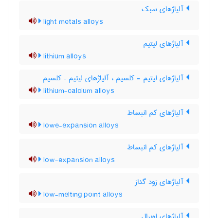
آلیاژهای سبک
light metals alloys
آلیاژهای لیتیم
lithium alloys
آلیاژهای لیتیم - کلسیم ، آلیاژهای لیتیم – کلسیم
lithium-calcium alloys
آلیاژهای کم انبساط
lowe-expansion alloys
آلیاژهای کم انبساط
low-expansion alloys
آلیاژهای زود گداز
low-melting point alloys
آلیاژهای لوبرال