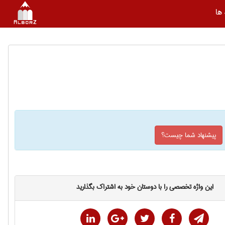
ها
پیشنهاد شما چیست؟
این واژه تخصصی را با دوستان خود به اشتراک بگذارید