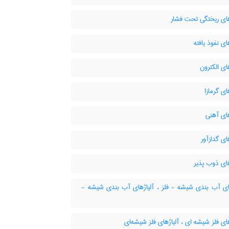
های ریختگی تحت فشار
ای نفوذ یافته
ای الکترون
ای گرمازا
ای آهنی
ای گدازآور
ای ذوب پذیر
ای آب بندی شیشه - فلز ، آلیاژهای آب بندی شیشه -
ای فلز شیشه ای ، آلیاژهای فلز شیشه‌ای