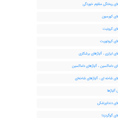
ای ریختگی مقاوم خوردگی
های کورسون
ای کرونیت
ای کروتوریت
ای ابزاری ، آلیاژهای برشکاری
ی داماکسین ، آلیاژهای داماکسین
ای شاخه ای ، آلیاژهای شاخه‌ای
آلیاژها
ای دندانپزشکی
ای گوگردزدا