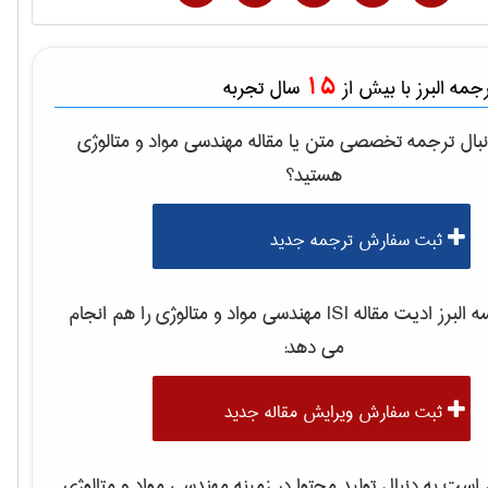
15
مه البرز با بیش از
سال تجربه
بال ترجمه تخصصی متن یا مقاله
مهندسی مواد و متالوژی
هستید؟
ثبت سفارش ترجمه جدید
لبرز ادیت مقاله ISI
مهندسی مواد و متالوژی
را هم انجام
می دهد:
ثبت سفارش ویرایش مقاله جدید
ست به دنبال تولید محتوا در زمینه
مهندسی مواد و متالوژی