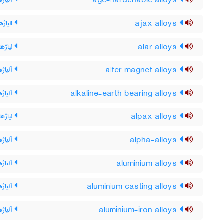
age-hardenable alloys
آلیاژه
ajax alloys
الیاژه
alar alloys
لیاژهای
alfer magnet alloys
آلیاژه
alkaline-earth bearing alloys
آلیاژه
alpax alloys
لیاژها
alpha-alloys
آلیاژه
aluminium alloys
آلیاژه
aluminium casting alloys
آلیاژه
aluminium-iron alloys
آلیاژه