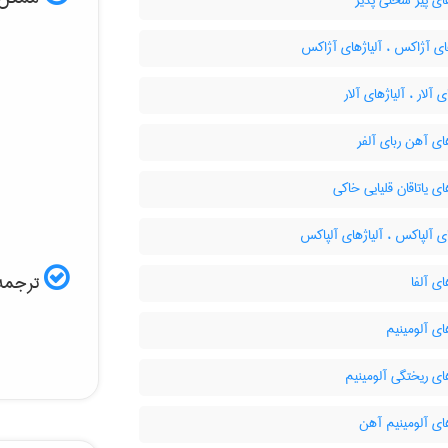
ای پیر سختی پذیر
ای آژاکس ، آلیاژهای آژاکس
 آلار ، آلیاژهای آلار
ای آهن ربای آلفر
ای یاتاقان قلیایی خاکی
ی آلپاکس ، آلیاژهای آلپاکس
ترجمه 
ای آلفا
ای آلومینیم
ای ریختگی آلومینیم
ای آلومینیم آهن