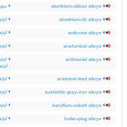
aluminium-silicon alloys
سیلومی
aluminium-tin alloys
آلیاژه
ambrose alloys
آلیاژه
anatomical alloys
آلیاژه
antimonial alloys
آلیاژه
، آلیاژه
arsenical lead alloys
آلیاژه
austenitic gray-iron alloys
آلیاژ
beryllium-cobalt alloys
آلیاژه
boiler-plug alloys
آلیاژه