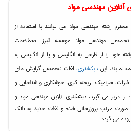
 آنلاین مهندسی مواد
محترم رشته مهندسی مواد می توانند با استفاده از
تخصصی مهندسی مواد موسسه البرز اصطلاحات
 خود را از فارسی به انگلیسی و یا از انگلیسی به
ه نمایند. این
دیکشنری
، لغات تخصصی گرایش های
فلزات، سرامیک، ریخته گری، جوشکاری و شناسایی و
د
را دربر می گیرد. دیشکنری آنلاین مهندسی مواد و
ه صورت مرتب بروزرسانی شده و لغات جدید به بانک
زوده می گردد.