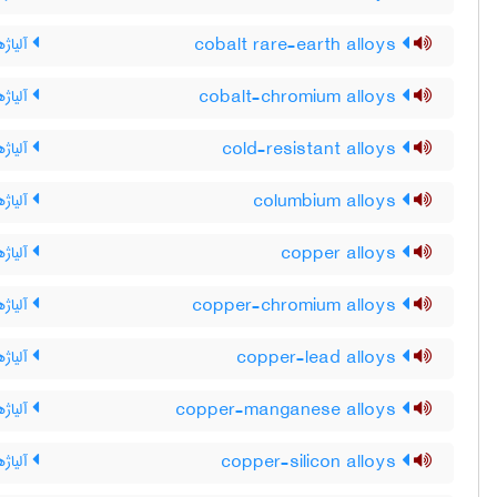
cobalt rare-earth alloys
آلیاژ
cobalt-chromium alloys
آلیاژه
cold-resistant alloys
آلیاژه
columbium alloys
آلیاژه
copper alloys
آلیاژ
copper-chromium alloys
آلیاژ
copper-lead alloys
آلیاژ
copper-manganese alloys
آلیاژ
copper-silicon alloys
آلیاژ