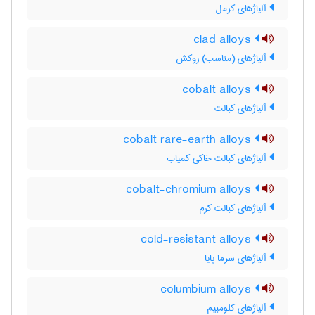
آلیاژهای کرمل
clad alloys
آلیاژهای (مناسب) روکش
cobalt alloys
آلیاژهای کبالت
cobalt rare-earth alloys
آلیاژهای کبالت خاکی کمیاب
cobalt-chromium alloys
آلیاژهای کبالت کرم
cold-resistant alloys
آلیاژهای سرما پایا
columbium alloys
آلیاژهای کلومبیم