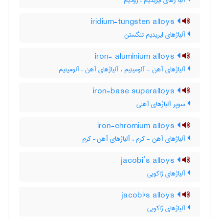
آلیا ژهای ایریدیم ، رودیم
iridium-tungsten alloys
آلیاژهای ایریدیم تنگستن
iron- aluminium alloys
آلیاژهای آهن - آلومینیم ، آلیاژهای آهن – آلومینیم
iron-base superalloys
سوپر آلیاژهای آهنی
iron-chromium alloys
آلیاژهای آهن - کرم ، آلیاژهای آهن – کرم
jacobi’s alloys
آلیاژهای ژاکوبی
jacobi's alloys
آلیاژهای ژاکوبی