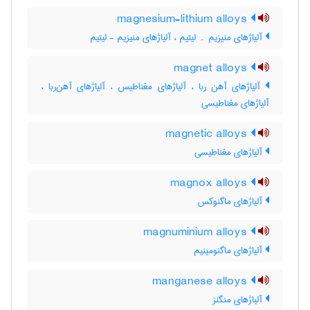
magnesium-lithium alloys
آلیاژهای منیزیم ۔ لیتیم ، آلیاژهای منیزیم - لیتیم
magnet alloys
آلیاژهای آهن ربا ، آلیاژهای مغناطیس ، آلیاژهای آهن‌ربا ،
آلیاژهای مغناطیسی
magnetic alloys
آلیاژهای مغناطیسی
magnox alloys
آلیاژهای ماگنوکس
magnuminium alloys
آلیاژهای ماگنومینیم
manganese alloys
آلیاژهای منگنز