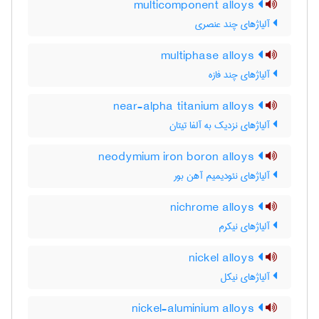
multicomponent alloys
آلیاژهای چند عنصری
multiphase alloys
آلیاژهای چند فازه
near-alpha titanium alloys
آلیاژهای نزدیک به آلفا تیتان
neodymium iron boron alloys
آلیاژهای نئودیمیم آهن بور
nichrome alloys
آلیاژهای نیکرم
nickel alloys
آلیاژهای نیکل
nickel-aluminium alloys