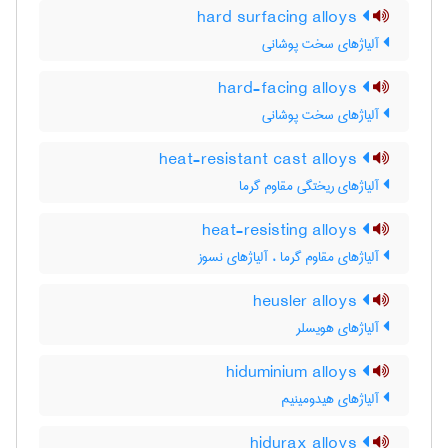
hard surfacing alloys
آلیاژهای سخت پوشانی
hard-facing alloys
آلیاژهای سخت پوشانی
heat-resistant cast alloys
آلیاژهای ریختگی مقاوم گرما
heat-resisting alloys
آلیاژهای مقاوم گرما ، آلیاژهای نسوز
heusler alloys
آلیاژهای هویسلر
hiduminium alloys
آلیاژهای هیدومینیم
hidurax alloys