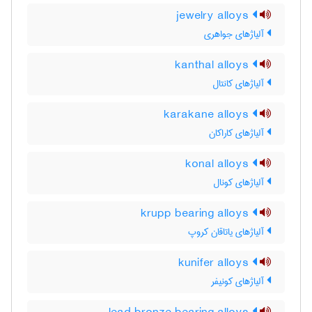
jewelry alloys
آلیاژهای جواهری
kanthal alloys
آلیاژهای کانتال
karakane alloys
آلیاژهای کاراکان
konal alloys
آلیاژهای کونال
krupp bearing alloys
آلیاژهای یاتاقان کروپ
kunifer alloys
آلیاژهای کونیفر