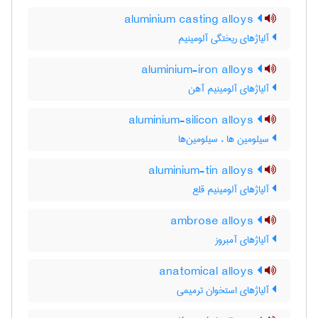
aluminium casting alloys
آلیاژهای ریختگی آلومینیم
aluminium-iron alloys
آلیاژهای آلومینیم آهن
aluminium-silicon alloys
سیلومین ها ، سیلومین‌ها
aluminium-tin alloys
آلیاژهای آلومینیم قلع
ambrose alloys
آلیاژهای آمبروز
anatomical alloys
آلیاژهای استخوان ترمیمی