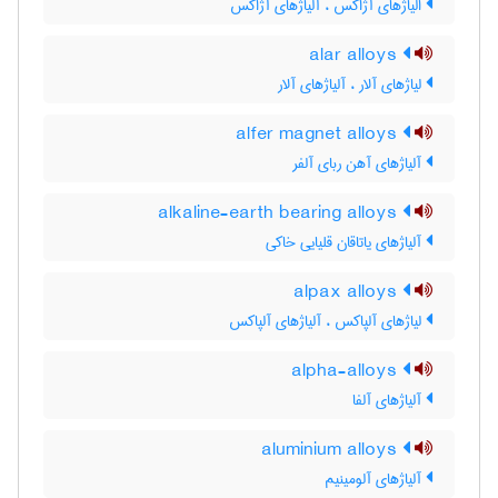
الیاژهای آژاکس ، آلیاژهای آژاکس
alar alloys
لیاژهای آلار ، آلیاژهای آلار
alfer magnet alloys
آلیاژهای آهن ربای آلفر
alkaline-earth bearing alloys
آلیاژهای یاتاقان قلیایی خاکی
alpax alloys
لیاژهای آلپاکس ، آلیاژهای آلپاکس
alpha-alloys
آلیاژهای آلفا
aluminium alloys
آلیاژهای آلومینیم