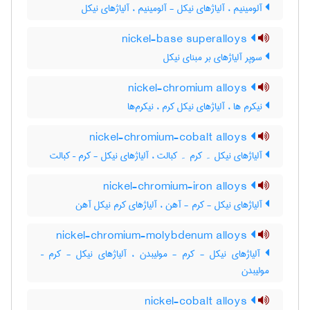
آلومینیم ، آلیاژهای نیکل - آلومینیم ، آلیاژهای نیکل
nickel-base superalloys
سوپر آلیاژهای بر مبنای نیکل
nickel-chromium alloys
نیکرم ها ، آلیاژهای نیکل کرم ، نیکرم‌ها
nickel-chromium-cobalt alloys
آلیاژهای نیکل ۔ کرم ۔ کبالت ، آلیاژهای نیکل - کرم – کبالت
nickel-chromium-iron alloys
آلیاژهای نیکل - کرم - آهن ، آلیاژهای کرم نیکل آهن
nickel-chromium-molybdenum alloys
آلیاژهای نیکل - کرم - مولیبدن ، آلیاژهای نیکل - کرم –
مولیبدن
nickel-cobalt alloys