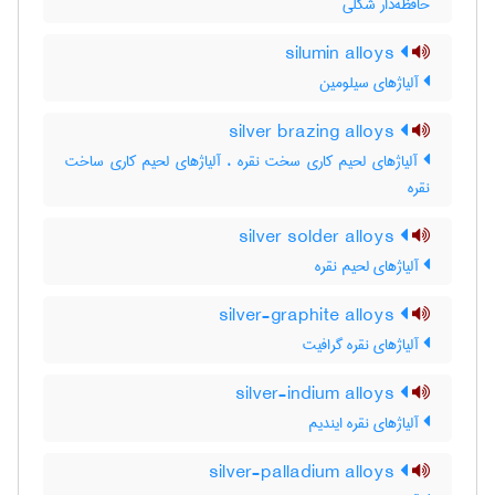
حافظه‌دار شکلی
silumin alloys
آلیاژهای سیلومین
silver brazing alloys
آلیاژهای لحیم کاری سخت نقره ، آلیاژهای لحیم کاری ساخت
نقره
silver solder alloys
آلیاژهای لحیم نقره
silver-graphite alloys
آلیاژهای نقره گرافیت
silver-indium alloys
آلیاژهای نقره ایندیم
silver-palladium alloys