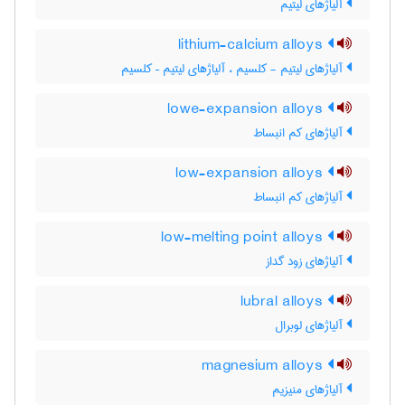
آلیاژهای لیتیم
lithium-calcium alloys
آلیاژهای لیتیم - کلسیم ، آلیاژهای لیتیم – کلسیم
lowe-expansion alloys
آلیاژهای کم انبساط
low-expansion alloys
آلیاژهای کم انبساط
low-melting point alloys
آلیاژهای زود گداز
lubral alloys
آلیاژهای لوبرال
magnesium alloys
آلیاژهای منیزیم