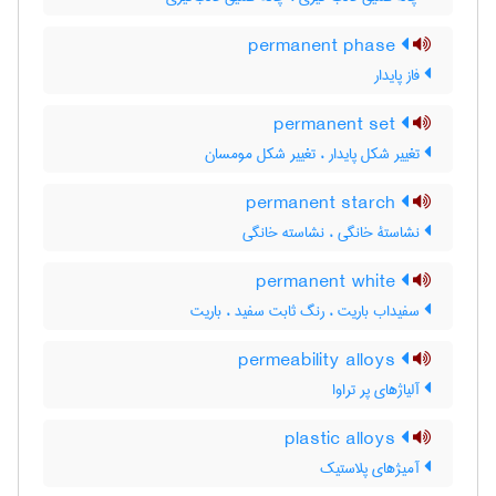
permanent phase
فاز پایدار
permanent set
تغییر شکل پایدار ، تغییر شکل مومسان
permanent starch
نشاستۀ خانگی ، نشاسته خانگی
permanent white
سفیداب باریت ، رنگ ثابت سفید ، باریت
permeability alloys
آلیاژهای پر تراوا
plastic alloys
آمیژهای پلاستیک