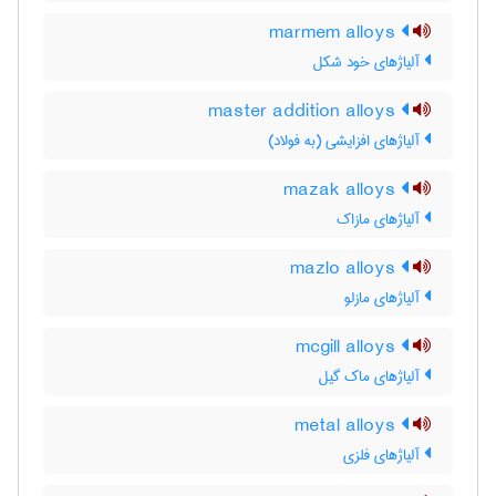
marmem alloys
آلیاژهای خود شکل
master addition alloys
آلیاژهای افزایشی (به فولاد)
mazak alloys
آلیاژهای مازاک
mazlo alloys
آلیاژهای مازلو
mcgill alloys
آلیاژهای ماک گیل
metal alloys
آلیاژهای فلزی