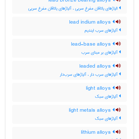
lead bronze bearing alloys
الیاژهای یاتاقان مفرغ سربی ، آلیاژهای یاتاقان مفرغ سربی
lead indium alloys
آلیاژهای سرب ایندیم
lead-base alloys
آلیاژهای بر مبنای سرب
leaded alloys
آلیاژهای سرب دار ، آلیاژهای سرب‌دار
light alloys
آلیاژهای سبک
light metals alloys
آلیاژهای سبک
lithium alloys