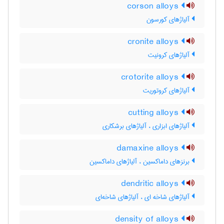
corson alloys
آلیاژهای کورسون
cronite alloys
آلیاژهای کرونیت
crotorite alloys
آلیاژهای کروتوریت
cutting alloys
آلیاژهای ابزاری ، آلیاژهای برشکاری
damaxine alloys
برنزهای داماکسین ، آلیاژهای داماکسین
dendritic alloys
آلیاژهای شاخه ای ، آلیاژهای شاخه‌ای
density of alloys