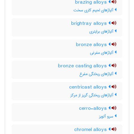
brazing alloys
آلیاژهای لحیم کاری سخت
brightray alloys
آلیاژهای برایتری
bronze alloys
آلیاژهای مفرغی
bronze casting alloys
آلیاژهای ریختگی مفرغ
centricast alloys
آلیاژهای ریختگی گریز از مرکز
cerro-alloys
سرو آلویز
chromel alloys