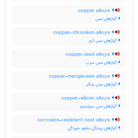
copper alloys
آلیاژهای مس
copper-chromium alloys
آلیاژهای مس کرم
copper-lead alloys
آلیاژهای مس سرب
copper-manganese alloys
آلیاژهای مس منگنز
copper-silicon alloys
آلیاژهای مس سیلیسیم
corrosion-resistant cast alloys
آلیاژهای ریختگی مقاوم خوردگی