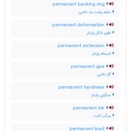
permanent backing ring
حلقه پشت بند دائمی
permanent deformation
تغییر شکل پایدار
permanent extension
انبساط پایدار
permanent gas
گاز دائمی
permanent hardness
سنگینی پایدار
permanent ink
مرکّب ثابت
permanent load