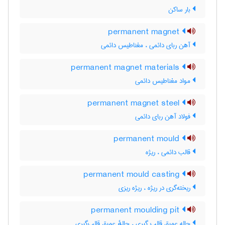
بار ساکن
permanent magnet
آهن ربای دائمی ، مغناطیس دائمی
permanent magnet materials
مواد مغناطیس دائمی
permanent magnet steel
فولاد آهن ربای دائمی
permanent mould
قالب دائمی ، ریژه
permanent mould casting
ریخته‌گری در ریژه ، ریژه ریزی
permanent moulding pit
چاله عمیق قالب گیری ، چالهٔ عمیق قالب‌گیری