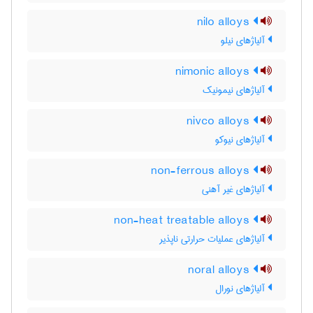
nilo alloys
آلیاژهای نیلو
nimonic alloys
آلیاژهای نیمونیک
nivco alloys
آلیاژهای نیوکو
non-ferrous alloys
آلیاژهای غیر آهنی
non-heat treatable alloys
آلیاژهای عملیات حرارتی ناپذیر
noral alloys
آلیاژهای نورال