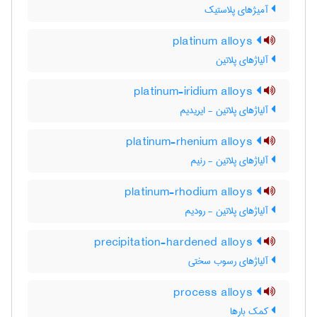
آمیژهای پلاستیک
platinum alloys
آلیاژهای پلاتین
platinum-iridium alloys
آلیاژهای پلاتین - ایریدیم
platinum-rhenium alloys
آلیاژهای پلاتین - رنیم
platinum-rhodium alloys
آلیاژهای پلاتین - رودیم
precipitation-hardened alloys
آلیاژهای رسوب سختی
process alloys
کمک بارها