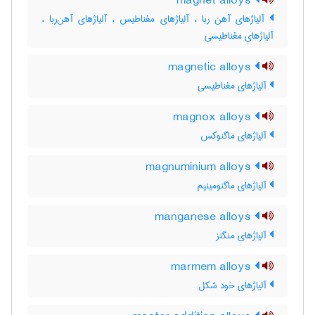
magnet alloys
آلیاژهای آهن ربا ، آلیاژهای مغناطیس ، آلیاژهای آهن‌ربا ،
آلیاژهای مغناطیسی
magnetic alloys
آلیاژهای مغناطیسی
magnox alloys
آلیاژهای ماگنوکس
magnuminium alloys
آلیاژهای ماگنومینیم
manganese alloys
آلیاژهای منگنز
marmem alloys
آلیاژهای خود شکل