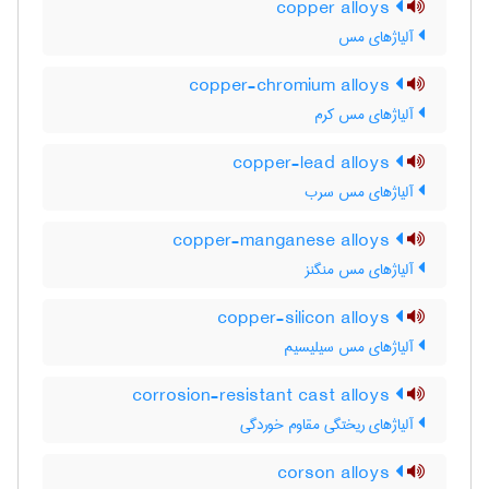
copper alloys
آلیاژهای مس
copper-chromium alloys
آلیاژهای مس کرم
copper-lead alloys
آلیاژهای مس سرب
copper-manganese alloys
آلیاژهای مس منگنز
copper-silicon alloys
آلیاژهای مس سیلیسیم
corrosion-resistant cast alloys
آلیاژهای ریختگی مقاوم خوردگی
corson alloys