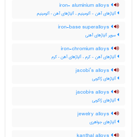
iron- aluminium alloys
آلیاژهای آهن - آلومینیم ، آلیاژهای آهن – آلومینیم
iron-base superalloys
سوپر آلیاژهای آهنی
iron-chromium alloys
آلیاژهای آهن - کرم ، آلیاژهای آهن – کرم
jacobi’s alloys
آلیاژهای ژاکوبی
jacobi's alloys
آلیاژهای ژاکوبی
jewelry alloys
آلیاژهای جواهری
kanthal alloys