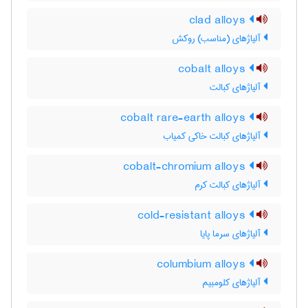
clad alloys
آلیاژهای (مناسب) روکش
cobalt alloys
آلیاژهای کبالت
cobalt rare-earth alloys
آلیاژهای کبالت خاکی کمیاب
cobalt-chromium alloys
آلیاژهای کبالت کرم
cold-resistant alloys
آلیاژهای سرما پایا
columbium alloys
آلیاژهای کلومبیم