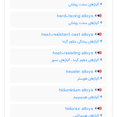
آلیاژهای سخت پوشانی
hard-facing alloys
آلیاژهای سخت پوشانی
heat-resistant cast alloys
آلیاژهای ریختگی مقاوم گرما
heat-resisting alloys
آلیاژهای مقاوم گرما ، آلیاژهای نسوز
heusler alloys
آلیاژهای هویسلر
hiduminium alloys
آلیاژهای هیدومینیم
hidurax alloys
آلیاژهای هیدوراکس