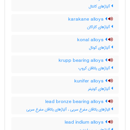
آلیاژهای کانتال
karakane alloys
آلیاژهای کاراکان
konal alloys
آلیاژهای کونال
krupp bearing alloys
آلیاژهای یاتاقان کروپ
kunifer alloys
آلیاژهای کونیفر
lead bronze bearing alloys
الیاژهای یاتاقان مفرغ سربی ، آلیاژهای یاتاقان مفرغ سربی
lead indium alloys