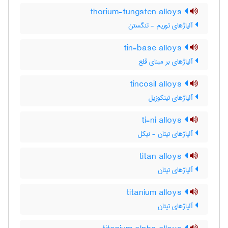
thorium-tungsten alloys
آلیاژهای توریم - تنگستن
tin-base alloys
آلیاژهای بر مبنای قلع
tincosil alloys
آلیاژهای تینکوزیل
ti-ni alloys
آلیاژهای تیتان - نیکل
titan alloys
آلیاژهای تیتان
titanium alloys
آلیاژهای تیتان