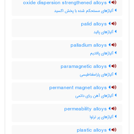
oxide dispersion strengthened alloys
آلیاژهای مستحکم شده با پخش اکسید
palid alloys
آلیاژهای پالید
palladium alloys
آلیاژهای پالادیم
paramagnetic alloys
آلیاژهای پارامغناطیسی
permanent magnet alloys
آلیاژهای آهن ربای دائمی
permeability alloys
آلیاژهای پر تراوا
plastic alloys