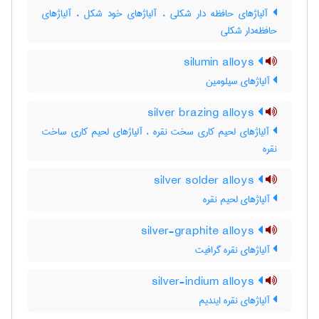
آلیاژهای حافظه دار شکلی ، آلیاژهای خود شکل ، آلیاژهای
حافظه‌دار شکلی
silumin alloys
آلیاژهای سیلومین
silver brazing alloys
آلیاژهای لحیم کاری سخت نقره ، آلیاژهای لحیم کاری ساخت
نقره
silver solder alloys
آلیاژهای لحیم نقره
silver-graphite alloys
آلیاژهای نقره گرافیت
silver-indium alloys
آلیاژهای نقره ایندیم