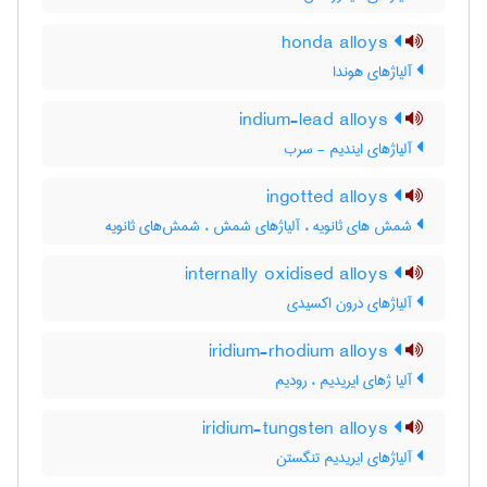
honda alloys
آلیاژهای هوندا
indium-lead alloys
آلیاژهای ایندیم - سرب
ingotted alloys
شمش های ثانویه ، آلیاژهای شمش ، شمش‌های ثانویه
internally oxidised alloys
آلیاژهای درون اکسیدی
iridium-rhodium alloys
آلیا ژهای ایریدیم ، رودیم
iridium-tungsten alloys
آلیاژهای ایریدیم تنگستن