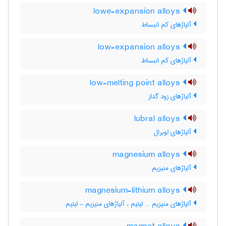
lowe-expansion alloys
آلیاژهای کم انبساط
low-expansion alloys
آلیاژهای کم انبساط
low-melting point alloys
آلیاژهای زود گداز
lubral alloys
آلیاژهای لوبرال
magnesium alloys
آلیاژهای منیزیم
magnesium-lithium alloys
آلیاژهای منیزیم ۔ لیتیم ، آلیاژهای منیزیم - لیتیم