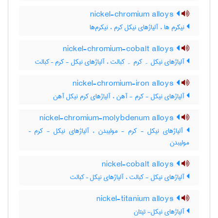
nickel-chromium alloys
نیکرم ها ، آلیاژهای نیکل کرم ، نیکرم‌ها
nickel-chromium-cobalt alloys
آلیاژهای نیکل ۔ کرم ۔ کبالت ، آلیاژهای نیکل - کرم – کبالت
nickel-chromium-iron alloys
آلیاژهای نیکل - کرم - آهن ، آلیاژهای کرم نیکل آهن
nickel-chromium-molybdenum alloys
آلیاژهای نیکل - کرم - مولیبدن ، آلیاژهای نیکل - کرم –
مولیبدن
nickel-cobalt alloys
آلیاژهای نیکل - کبالت ، آلیاژهای نیکل – کبالت
nickel-titanium alloys
آلیاژهای نیکل- تیتان