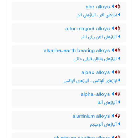
alar alloys
لیاژهای آلار ، آلیاژهای آلار
alfer magnet alloys
آلیاژهای آهن ربای آلفر
alkaline-earth bearing alloys
آلیاژهای یاتاقان قلیایی خاکی
alpax alloys
لیاژهای آلپاکس ، آلیاژهای آلپاکس
alpha-alloys
آلیاژهای آلفا
aluminium alloys
آلیاژهای آلومینیم