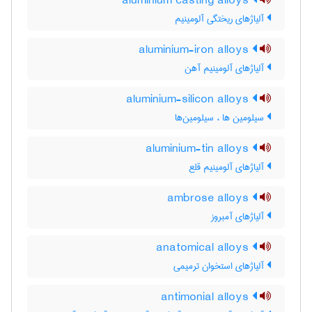
aluminium casting alloys
آلیاژهای ریختگی آلومینیم
aluminium-iron alloys
آلیاژهای آلومینیم آهن
aluminium-silicon alloys
سیلومین ها ، سیلومین‌ها
aluminium-tin alloys
آلیاژهای آلومینیم قلع
ambrose alloys
آلیاژهای آمبروز
anatomical alloys
آلیاژهای استخوان ترمیمی
antimonial alloys