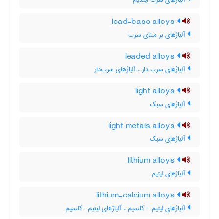
آلیاژهای سرب ایندیم
lead-base alloys
آلیاژهای بر مبنای سرب
leaded alloys
آلیاژهای سرب دار ، آلیاژهای سرب‌دار
light alloys
آلیاژهای سبک
light metals alloys
آلیاژهای سبک
lithium alloys
آلیاژهای لیتیم
lithium-calcium alloys
آلیاژهای لیتیم - کلسیم ، آلیاژهای لیتیم – کلسیم