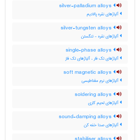
silver-palladium alloys
آلیاژهای نقره پالادیم
silver-tungsten alloys
آلیاژهای نقره - تنگستن
single-phase alloys
آلیاژهای تک فار ، آلیاژهای تک فاز
soft magnetic alloys
آلیاژهای نرم مغناطیسی
soldering alloys
آلیاژهای لحیم کاری
sound-damping alloys
آلیاژهای صدا خفه کن
stabiliser alloys