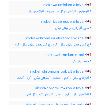
nickel-aluminium alloys
آلومینیم ، آلیاژهای نیکل - آلومینیم ، آلیاژهای نیکل
nickel-base superalloys
سوپر آلیاژهای بر مبنای نیکل
nickel-chromium electrodeposits
پوشش های آلیاژی نیکل – کرم ، پوشش‌های آلیاژی نیکل – کرم
nickel-chromium steel
فولاد نیکل کرم
nickel-chromium-cobalt alloys
آلیاژهای نیکل ۔ کرم ۔ کبالت ، آلیاژهای نیکل - کرم – کبالت
nickel-chromium-iron alloys
آلیاژهای نیکل - کرم - آهن ، آلیاژهای کرم نیکل آهن