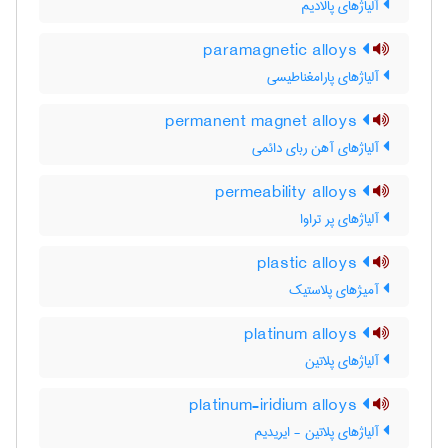
آلیاژهای پالادیم
paramagnetic alloys
آلیاژهای پارامغناطیسی
permanent magnet alloys
آلیاژهای آهن ربای دائمی
permeability alloys
آلیاژهای پر تراوا
plastic alloys
آمیژهای پلاستیک
platinum alloys
آلیاژهای پلاتین
platinum-iridium alloys
آلیاژهای پلاتین - ایریدیم