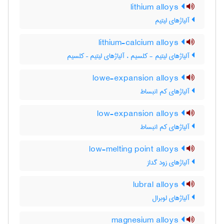
lithium alloys
آلیاژهای لیتیم
lithium-calcium alloys
آلیاژهای لیتیم - کلسیم ، آلیاژهای لیتیم – کلسیم
lowe-expansion alloys
آلیاژهای کم انبساط
low-expansion alloys
آلیاژهای کم انبساط
low-melting point alloys
آلیاژهای زود گداز
lubral alloys
آلیاژهای لوبرال
magnesium alloys