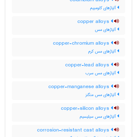
columbium alloys
آلیاژهای کلومبیم
copper alloys
آلیاژهای مس
copper-chromium alloys
آلیاژهای مس کرم
copper-lead alloys
آلیاژهای مس سرب
copper-manganese alloys
آلیاژهای مس منگنز
copper-silicon alloys
آلیاژهای مس سیلیسیم
corrosion-resistant cast alloys