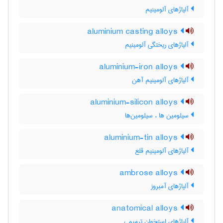
آلیاژهای آلومینیم
aluminium casting alloys
آلیاژهای ریختگی آلومینیم
aluminium-iron alloys
آلیاژهای آلومینیم آهن
aluminium-silicon alloys
سیلومین ها ، سیلومین‌ها
aluminium-tin alloys
آلیاژهای آلومینیم قلع
ambrose alloys
آلیاژهای آمبروز
anatomical alloys
آلیاژهای استخوان ترمیمی