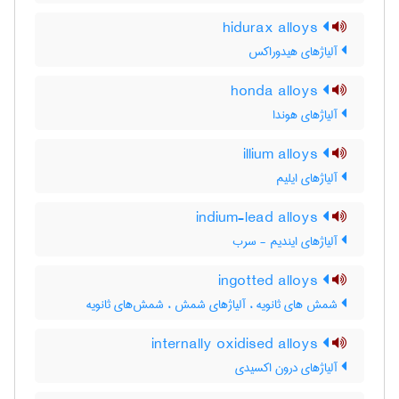
hidurax alloys
آلیاژهای هیدوراکس
honda alloys
آلیاژهای هوندا
illium alloys
آلیاژهای ایلیم
indium-lead alloys
آلیاژهای ایندیم - سرب
ingotted alloys
شمش های ثانویه ، آلیاژهای شمش ، شمش‌های ثانویه
internally oxidised alloys
آلیاژهای درون اکسیدی