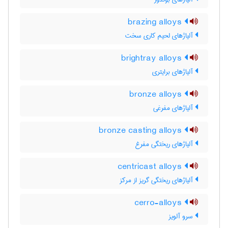
brazing alloys
آلیاژهای لحیم کاری سخت
brightray alloys
آلیاژهای برایتری
bronze alloys
آلیاژهای مفرغی
bronze casting alloys
آلیاژهای ریختگی مفرغ
centricast alloys
آلیاژهای ریختگی گریز از مرکز
cerro-alloys
سرو آلویز