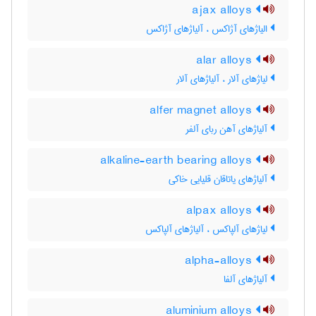
ajax alloys
الیاژهای آژاکس ، آلیاژهای آژاکس
alar alloys
لیاژهای آلار ، آلیاژهای آلار
alfer magnet alloys
آلیاژهای آهن ربای آلفر
alkaline-earth bearing alloys
آلیاژهای یاتاقان قلیایی خاکی
alpax alloys
لیاژهای آلپاکس ، آلیاژهای آلپاکس
alpha-alloys
آلیاژهای آلفا
aluminium alloys