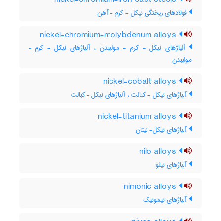
nickel-chromium-iron cast steels
فولادهای ریختگی نیکل - کرم – آهن
nickel-chromium-molybdenum alloys
آلیاژهای نیکل - کرم - مولیبدن ، آلیاژهای نیکل - کرم –
مولیبدن
nickel-cobalt alloys
آلیاژهای نیکل - کبالت ، آلیاژهای نیکل – کبالت
nickel-titanium alloys
آلیاژهای نیکل- تیتان
nilo alloys
آلیاژهای نیلو
nimonic alloys
آلیاژهای نیمونیک