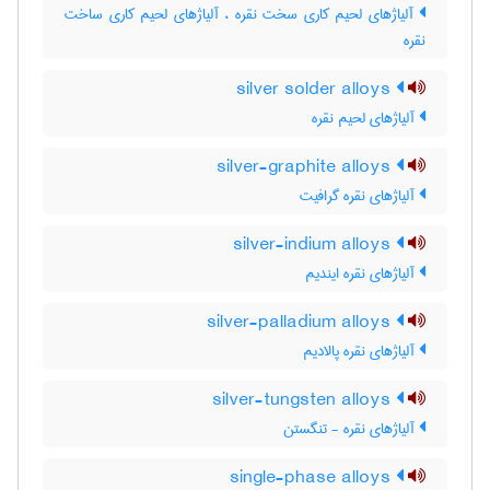
آلیاژهای لحیم کاری سخت نقره ، آلیاژهای لحیم کاری ساخت
نقره
silver solder alloys
آلیاژهای لحیم نقره
silver-graphite alloys
آلیاژهای نقره گرافیت
silver-indium alloys
آلیاژهای نقره ایندیم
silver-palladium alloys
آلیاژهای نقره پالادیم
silver-tungsten alloys
آلیاژهای نقره - تنگستن
single-phase alloys