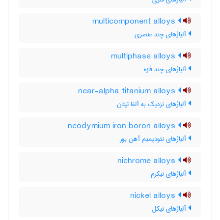
multicomponent alloys
آلیاژهای چند عنصری
multiphase alloys
آلیاژهای چند فازه
near-alpha titanium alloys
آلیاژهای نزدیک به آلفا تیتان
neodymium iron boron alloys
آلیاژهای نئودیمیم آهن بور
nichrome alloys
آلیاژهای نیکرم
nickel alloys
آلیاژهای نیکل