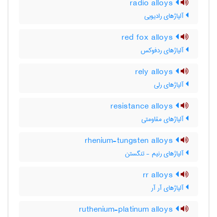
radio alloys
آلیاژهای رادیویی
red fox alloys
آلیاژهای ردفوکس
rely alloys
آلیاژهای رلی
resistance alloys
آلیاژهای مقاومتی
rhenium-tungsten alloys
آلیاژهای رنیم - تنگستن
rr alloys
آلیاژهای آر آر
ruthenium-platinum alloys