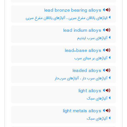
lead bronze bearing alloys
الیاژهای یاتاقان مفرغ سربی ، آلیاژهای یاتاقان مفرغ سربی
lead indium alloys
آلیاژهای سرب ایندیم
lead-base alloys
آلیاژهای بر مبنای سرب
leaded alloys
آلیاژهای سرب دار ، آلیاژهای سرب‌دار
light alloys
آلیاژهای سبک
light metals alloys
آلیاژهای سبک