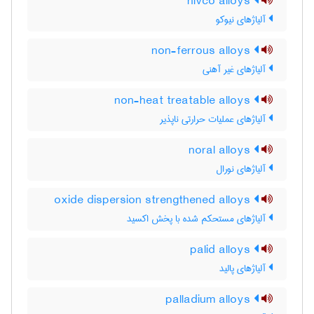
nivco alloys
آلیاژهای نیوکو
non-ferrous alloys
آلیاژهای غیر آهنی
non-heat treatable alloys
آلیاژهای عملیات حرارتی ناپذیر
noral alloys
آلیاژهای نورال
oxide dispersion strengthened alloys
آلیاژهای مستحکم شده با پخش اکسید
palid alloys
آلیاژهای پالید
palladium alloys