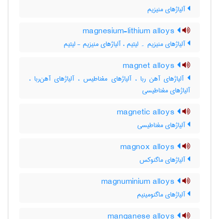
آلیاژهای منیزیم
magnesium-lithium alloys
آلیاژهای منیزیم ۔ لیتیم ، آلیاژهای منیزیم - لیتیم
magnet alloys
آلیاژهای آهن ربا ، آلیاژهای مغناطیس ، آلیاژهای آهن‌ربا ،
آلیاژهای مغناطیسی
magnetic alloys
آلیاژهای مغناطیسی
magnox alloys
آلیاژهای ماگنوکس
magnuminium alloys
آلیاژهای ماگنومینیم
manganese alloys