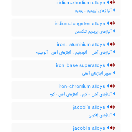
iridium-rhodium alloys
آلیا ژهای ایریدیم ، رودیم
iridium-tungsten alloys
آلیاژهای ایریدیم تنگستن
iron- aluminium alloys
آلیاژهای آهن - آلومینیم ، آلیاژهای آهن – آلومینیم
iron-base superalloys
سوپر آلیاژهای آهنی
iron-chromium alloys
آلیاژهای آهن - کرم ، آلیاژهای آهن – کرم
jacobi’s alloys
آلیاژهای ژاکوبی
jacobi's alloys