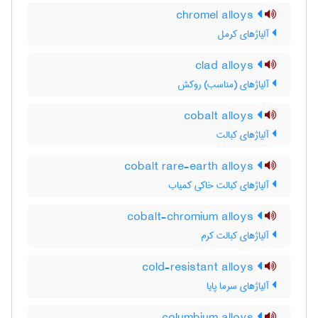
chromel alloys
آلیاژهای کرمل
clad alloys
آلیاژهای (مناسب) روکش
cobalt alloys
آلیاژهای کبالت
cobalt rare-earth alloys
آلیاژهای کبالت خاکی کمیاب
cobalt-chromium alloys
آلیاژهای کبالت کرم
cold-resistant alloys
آلیاژهای سرما پایا