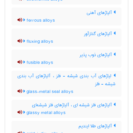
آلیاژهای آهنی
ferrous alloys
آلیاژهای گدازآور
fluxing alloys
آلیاژهای ذوب پذیر
fusible alloys
لیاژهای آب بندی شیشه - فلز ، آلیاژهای آب بندی
شیشه - فلز
glass-metal seal alloys
آلیاژهای فلز شیشه ای ، آلیاژهای فلز شیشه‌ای
glassy metal alloys
آلیاژهای طلا ایندیم