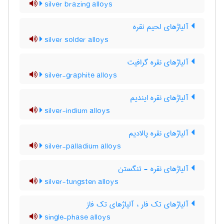
silver brazing alloys
آلیاژهای لحیم نقره
silver solder alloys
آلیاژهای نقره گرافیت
silver-graphite alloys
آلیاژهای نقره ایندیم
silver-indium alloys
آلیاژهای نقره پالادیم
silver-palladium alloys
آلیاژهای نقره - تنگستن
silver-tungsten alloys
آلیاژهای تک فار ، آلیاژهای تک فاز
single-phase alloys