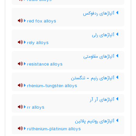
آلیاژهای ردفوکس
red fox alloys
آلیاژهای رلی
rely alloys
آلیاژهای مقاومتی
resistance alloys
آلیاژهای رنیم - تنگستن
rhenium-tungsten alloys
آلیاژهای آر آر
rr alloys
آلیاژهای روتنیم پلاتین
ruthenium-platinum alloys