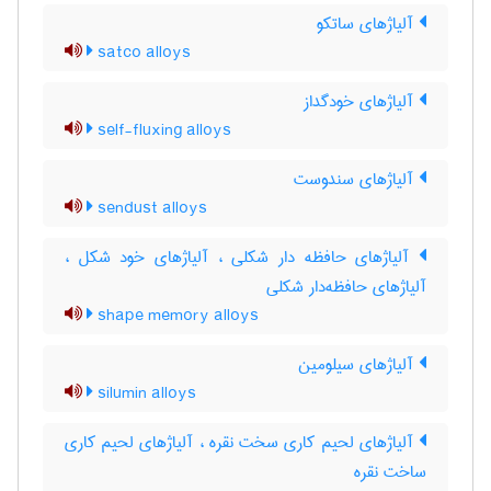
آلیاژهای ساتکو
satco alloys
آلیاژهای خودگداز
self-fluxing alloys
آلیاژهای سندوست
sendust alloys
آلیاژهای حافظه دار شکلی ، آلیاژهای خود شکل ،
آلیاژهای حافظه‌دار شکلی
shape memory alloys
آلیاژهای سیلومین
silumin alloys
آلیاژهای لحیم کاری سخت نقره ، آلیاژهای لحیم کاری
ساخت نقره