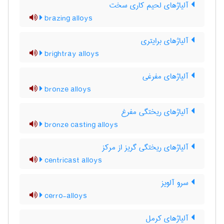
آلیاژهای لحیم کاری سخت
brazing alloys
آلیاژهای برایتری
brightray alloys
آلیاژهای مفرغی
bronze alloys
آلیاژهای ریختگی مفرغ
bronze casting alloys
آلیاژهای ریختگی گریز از مرکز
centricast alloys
سرو آلویز
cerro-alloys
آلیاژهای کرمل