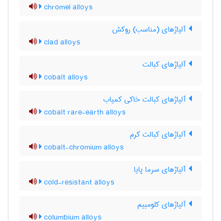
chromel alloys
آلیاژهای (مناسب) روکش
clad alloys
آلیاژهای کبالت
cobalt alloys
آلیاژهای کبالت خاکی کمیاب
cobalt rare-earth alloys
آلیاژهای کبالت کرم
cobalt-chromium alloys
آلیاژهای سرما پایا
cold-resistant alloys
آلیاژهای کلومبیم
columbium alloys