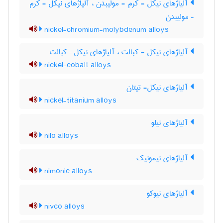
آلیاژهای نیکل - کرم - مولیبدن ، آلیاژهای نیکل - کرم
– مولیبدن
nickel-chromium-molybdenum alloys
آلیاژهای نیکل - کبالت ، آلیاژهای نیکل – کبالت
nickel-cobalt alloys
آلیاژهای نیکل- تیتان
nickel-titanium alloys
آلیاژهای نیلو
nilo alloys
آلیاژهای نیمونیک
nimonic alloys
آلیاژهای نیوکو
nivco alloys