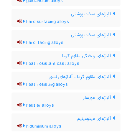
gold-indium alloys
آلیاژهای سخت پوشانی
hard surfacing alloys
آلیاژهای سخت پوشانی
hard-facing alloys
آلیاژهای ریختگی مقاوم گرما
heat-resistant cast alloys
آلیاژهای مقاوم گرما ، آلیاژهای نسوز
heat-resisting alloys
آلیاژهای هویسلر
heusler alloys
آلیاژهای هیدومینیم
hiduminium alloys