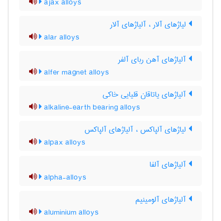
ajax alloys
لیاژهای آلار ، آلیاژهای آلار
alar alloys
آلیاژهای آهن ربای آلفر
alfer magnet alloys
آلیاژهای یاتاقان قلیایی خاکی
alkaline-earth bearing alloys
لیاژهای آلپاکس ، آلیاژهای آلپاکس
alpax alloys
آلیاژهای آلفا
alpha-alloys
آلیاژهای آلومینیم
aluminium alloys