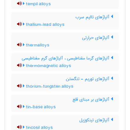
tempil alloys
آلیاژهای تالیم سرب
thallium-lead alloys
آلیاژهای حرارتی
thermalloys
آلیاژهای گرما مغناطیسی ، آلیاژهای گرم مغناطیسی
thermomagnetic alloys
آلیاژهای توریم - تنگستن
thorium-tungsten alloys
آلیاژهای بر مبنای قلع
tin-base alloys
آلیاژهای تینکوزیل
tincosil alloys