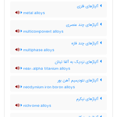
آلیاژهای فلزی
metal alloys
آلیاژهای چند عنصری
multicomponent alloys
آلیاژهای چند فازه
multiphase alloys
آلیاژهای نزدیک به آلفا تیتان
near-alpha titanium alloys
آلیاژهای نئودیمیم آهن بور
neodymium iron boron alloys
آلیاژهای نیکرم
nichrome alloys