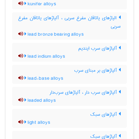
kunifer alloys
الیاژهای یاتاقان مفرغ سربی ، آلیاژهای یاتاقان مفرغ
سربی
lead bronze bearing alloys
آلیاژهای سرب ایندیم
lead indium alloys
آلیاژهای بر مبنای سرب
lead-base alloys
آلیاژهای سرب دار ، آلیاژهای سرب‌دار
leaded alloys
آلیاژهای سبک
light alloys
آلیاژهای سبک