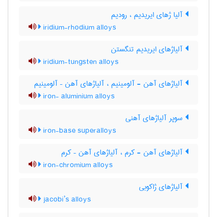
آلیا ژهای ایریدیم ، رودیم
iridium-rhodium alloys
آلیاژهای ایریدیم تنگستن
iridium-tungsten alloys
آلیاژهای آهن - آلومینیم ، آلیاژهای آهن – آلومینیم
iron- aluminium alloys
سوپر آلیاژهای آهنی
iron-base superalloys
آلیاژهای آهن - کرم ، آلیاژهای آهن – کرم
iron-chromium alloys
آلیاژهای ژاکوبی
jacobi’s alloys