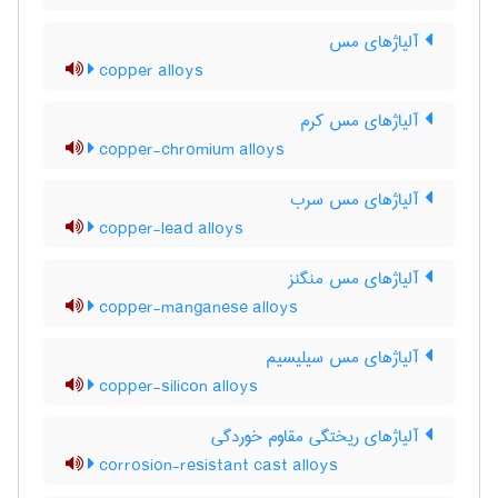
آلیاژهای مس
copper alloys
آلیاژهای مس کرم
copper-chromium alloys
آلیاژهای مس سرب
copper-lead alloys
آلیاژهای مس منگنز
copper-manganese alloys
آلیاژهای مس سیلیسیم
copper-silicon alloys
آلیاژهای ریختگی مقاوم خوردگی
corrosion-resistant cast alloys