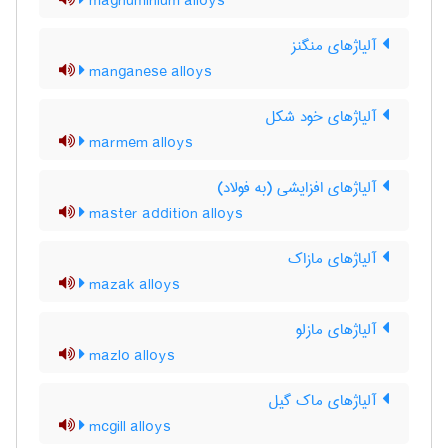
magnuminium alloys
آلیاژهای منگنز
manganese alloys
آلیاژهای خود شکل
marmem alloys
آلیاژهای افزایشی (به فولاد)
master addition alloys
آلیاژهای مازاک
mazak alloys
آلیاژهای مازلو
mazlo alloys
آلیاژهای ماک گیل
mcgill alloys