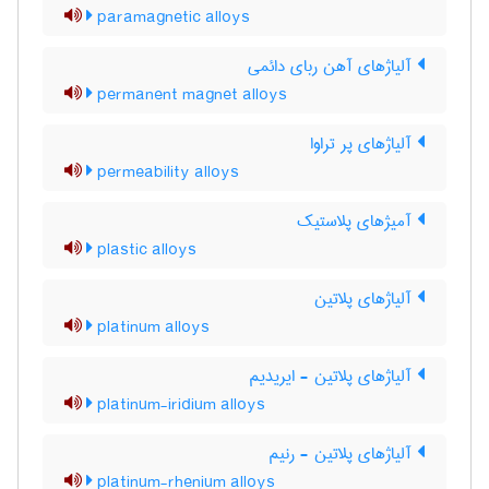
paramagnetic alloys
آلیاژهای آهن ربای دائمی
permanent magnet alloys
آلیاژهای پر تراوا
permeability alloys
آمیژهای پلاستیک
plastic alloys
آلیاژهای پلاتین
platinum alloys
آلیاژهای پلاتین - ایریدیم
platinum-iridium alloys
آلیاژهای پلاتین - رنیم
platinum-rhenium alloys