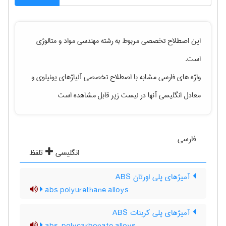
این اصطلاح تخصصی مربوط به رشته
مهندسی مواد و متالوژی
است.
واژه های فارسی مشابه با اصطلاح تخصصی
آلیاژهای یونیلوی
و
معادل انگلیسی آنها در لیست زیر قابل مشاهده است
فارسی
انگلیسی
تلفظ
آمیژهای پلی اورتان ABS
abs polyurethane alloys
آمیژهای پلی کربنات ABS