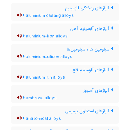
آلیاژهای ریختگی آلومینیم
aluminium casting alloys
آلیاژهای آلومینیم آهن
aluminium-iron alloys
سیلومین ها ، سیلومین‌ها
aluminium-silicon alloys
آلیاژهای آلومینیم قلع
aluminium-tin alloys
آلیاژهای آمبروز
ambrose alloys
آلیاژهای استخوان ترمیمی
anatomical alloys