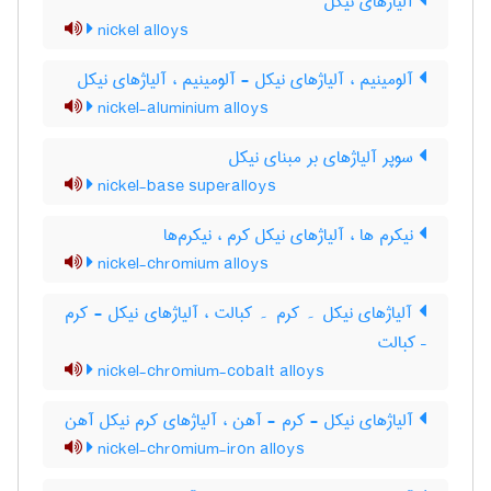
آلیاژهای نیکل
nickel alloys
آلومینیم ، آلیاژهای نیکل - آلومینیم ، آلیاژهای نیکل
nickel-aluminium alloys
سوپر آلیاژهای بر مبنای نیکل
nickel-base superalloys
نیکرم ها ، آلیاژهای نیکل کرم ، نیکرم‌ها
nickel-chromium alloys
آلیاژهای نیکل ۔ کرم ۔ کبالت ، آلیاژهای نیکل - کرم
– کبالت
nickel-chromium-cobalt alloys
آلیاژهای نیکل - کرم - آهن ، آلیاژهای کرم نیکل آهن
nickel-chromium-iron alloys