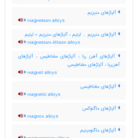
آلیاژهای منیزیم
magnesium alloys
آلیاژهای منیزیم ۔ لیتیم ، آلیاژهای منیزیم - لیتیم
magnesium-lithium alloys
آلیاژهای آهن ربا ، آلیاژهای مغناطیس ، آلیاژهای
آهن‌ربا ، آلیاژهای مغناطیسی
magnet alloys
آلیاژهای مغناطیسی
magnetic alloys
آلیاژهای ماگنوکس
magnox alloys
آلیاژهای ماگنومینیم