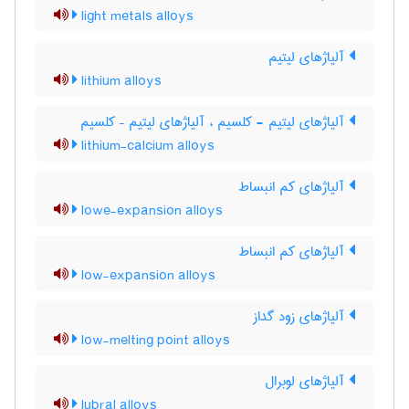
light metals alloys
آلیاژهای لیتیم
lithium alloys
آلیاژهای لیتیم - کلسیم ، آلیاژهای لیتیم – کلسیم
lithium-calcium alloys
آلیاژهای کم انبساط
lowe-expansion alloys
آلیاژهای کم انبساط
low-expansion alloys
آلیاژهای زود گداز
low-melting point alloys
آلیاژهای لوبرال
lubral alloys