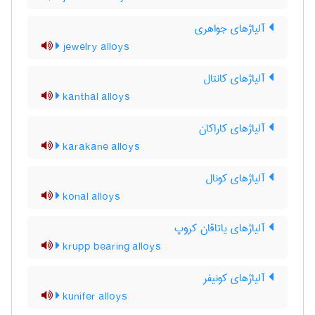
آلیاژهای جواهری
jewelry alloys
آلیاژهای کانتال
kanthal alloys
آلیاژهای کاراکان
karakane alloys
آلیاژهای کونال
konal alloys
آلیاژهای یاتاقان کروپ
krupp bearing alloys
آلیاژهای کونیفر
kunifer alloys