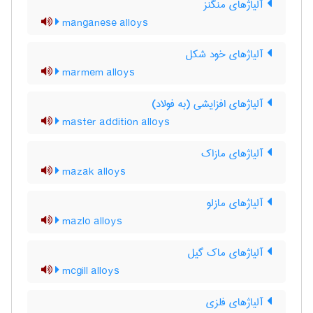
آلیاژهای منگنز
manganese alloys
آلیاژهای خود شکل
marmem alloys
آلیاژهای افزایشی (به فولاد)
master addition alloys
آلیاژهای مازاک
mazak alloys
آلیاژهای مازلو
mazlo alloys
آلیاژهای ماک گیل
mcgill alloys
آلیاژهای فلزی