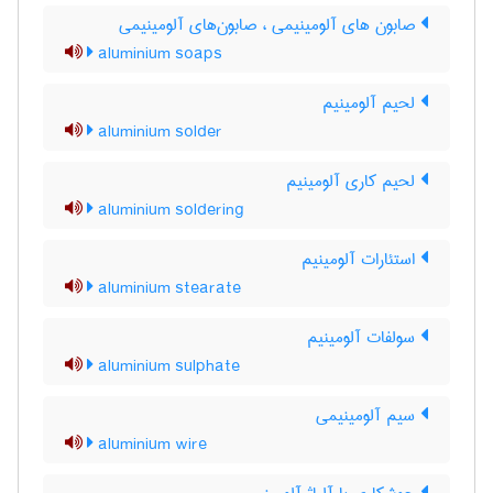
صابون های آلومینیمی ، صابون‌های آلومینیمی
aluminium soaps
لحیم آلومینیم
aluminium solder
لحیم کاری آلومینیم
aluminium soldering
استئارات آلومینیم
aluminium stearate
سولفات آلومینیم
aluminium sulphate
سیم آلومینیمی
aluminium wire