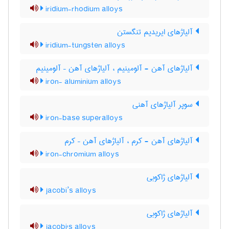
iridium-rhodium alloys
آلیاژهای ایریدیم تنگستن
iridium-tungsten alloys
آلیاژهای آهن - آلومینیم ، آلیاژهای آهن – آلومینیم
iron- aluminium alloys
سوپر آلیاژهای آهنی
iron-base superalloys
آلیاژهای آهن - کرم ، آلیاژهای آهن – کرم
iron-chromium alloys
آلیاژهای ژاکوبی
jacobi’s alloys
آلیاژهای ژاکوبی
jacobi's alloys