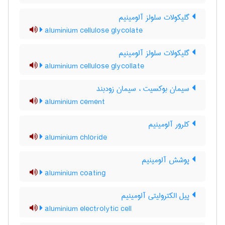
گلیکولات سلولز آلومینیم
aluminium cellulose glycolate
گلیکولات سلولز آلومینیم
aluminium cellulose glycollate
سیمان بوکسیت ، سیمان زودبند
aluminium cement
کلرور آلومینیم
aluminium chloride
پوشش آلومینیم
aluminium coating
پیل الکترولیتی آلومینیم
aluminium electrolytic cell