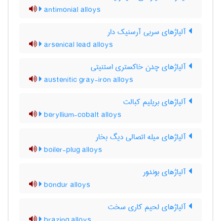
antimonial alloys
آلیاژهای سربی آرسنیک دار
arsenical lead alloys
آلیاژهای چدن خاکستری استنیتی
austenitic gray-iron alloys
آلیاژهای بریلیم کبالت
beryllium-cobalt alloys
آلیاژهای میله اتصالی دیگ بخار
boiler-plug alloys
آلیاژهای بوندور
bondur alloys
آلیاژهای لحیم کاری سخت
brazing alloys