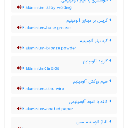
جوشکاری با آلیاژ آلومینیمی
aluminium-alloy welding
گریس بر مبنای آلومینیم
aluminium-base grease
گرد برنز آلومینیم
aluminium-bronze powder
کاربید آلومینیم
aluminiumcarbide
سیم روکش آلومینیم
aluminium-clad wire
کاغذ با اندود آلومینیمی
aluminium-coated paper
آلیاژ آلومینیم مس