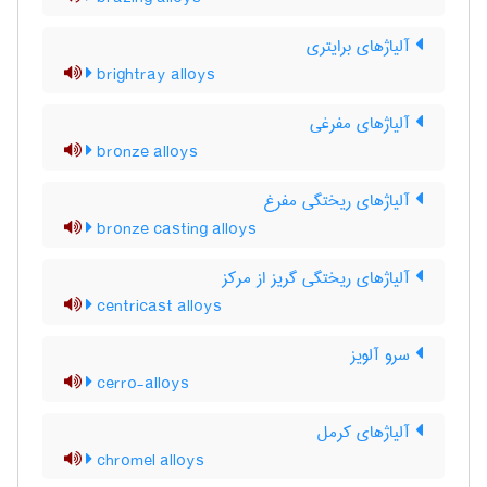
آلیاژهای برایتری
brightray alloys
آلیاژهای مفرغی
bronze alloys
آلیاژهای ریختگی مفرغ
bronze casting alloys
آلیاژهای ریختگی گریز از مرکز
centricast alloys
سرو آلویز
cerro-alloys
آلیاژهای کرمل
chromel alloys