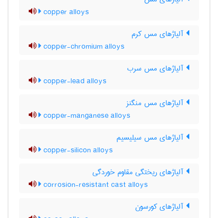
copper alloys
آلیاژهای مس کرم
copper-chromium alloys
آلیاژهای مس سرب
copper-lead alloys
آلیاژهای مس منگنز
copper-manganese alloys
آلیاژهای مس سیلیسیم
copper-silicon alloys
آلیاژهای ریختگی مقاوم خوردگی
corrosion-resistant cast alloys
آلیاژهای کورسون