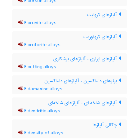
corson alloys
آلیاژهای کرونیت
cronite alloys
آلیاژهای کروتوریت
crotorite alloys
آلیاژهای ابزاری ، آلیاژهای برشکاری
cutting alloys
برنزهای داماکسین ، آلیاژهای داماکسین
damaxine alloys
آلیاژهای شاخه ای ، آلیاژهای شاخه‌ای
dendritic alloys
چگالی آلیاژها
density of alloys