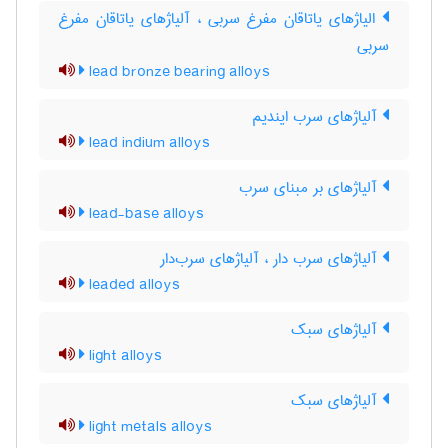
الیاژهای یاتاقان مفرغ سربی ، آلیاژهای یاتاقان مفرغ
سربی
lead bronze bearing alloys
آلیاژهای سرب ایندیم
lead indium alloys
آلیاژهای بر مبنای سرب
lead-base alloys
آلیاژهای سرب دار ، آلیاژهای سرب‌دار
leaded alloys
آلیاژهای سبک
light alloys
آلیاژهای سبک
light metals alloys