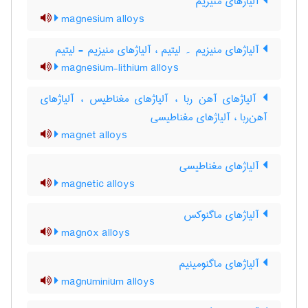
آلیاژهای منیزیم
magnesium alloys
آلیاژهای منیزیم ۔ لیتیم ، آلیاژهای منیزیم - لیتیم
magnesium-lithium alloys
آلیاژهای آهن ربا ، آلیاژهای مغناطیس ، آلیاژهای
آهن‌ربا ، آلیاژهای مغناطیسی
magnet alloys
آلیاژهای مغناطیسی
magnetic alloys
آلیاژهای ماگنوکس
magnox alloys
آلیاژهای ماگنومینیم
magnuminium alloys