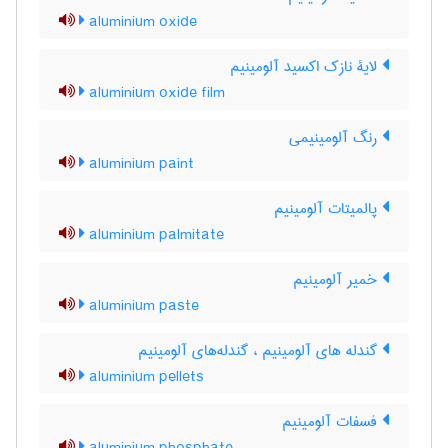
aluminium oxide
لایۀ نازک اکسید آلومینیم
aluminium oxide film
رنگ آلومینیمی
aluminium paint
پالمیتات آلومینیم
aluminium palmitate
خمیر آلومینیم
aluminium paste
گندله های آلومینیم ، گندله‌های آلومینیم
aluminium pellets
فسفات آلومینیم