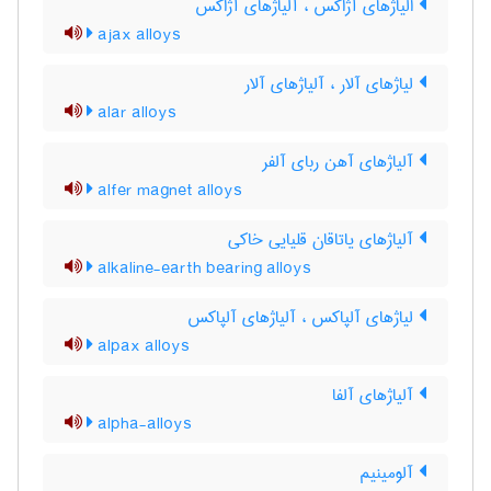
الیاژهای آژاکس ، آلیاژهای آژاکس
ajax alloys
لیاژهای آلار ، آلیاژهای آلار
alar alloys
آلیاژهای آهن ربای آلفر
alfer magnet alloys
آلیاژهای یاتاقان قلیایی خاکی
alkaline-earth bearing alloys
لیاژهای آلپاکس ، آلیاژهای آلپاکس
alpax alloys
آلیاژهای آلفا
alpha-alloys
آلومینیم