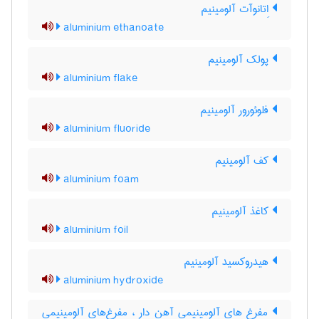
اِتانوآت آلومینیم
aluminium ethanoate
پولک آلومینیم
aluminium flake
فلوئورور آلومینیم
aluminium fluoride
کف آلومینیم
aluminium foam
کاغذ آلومینیم
aluminium foil
هیدروکسید آلومینیم
aluminium hydroxide
مفرغ های آلومینیمی آهن دار ، مفرغ‌های آلومینیمی