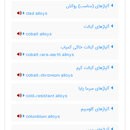
آلیاژهای (مناسب) روکش
clad alloys
آلیاژهای کبالت
cobalt alloys
آلیاژهای کبالت خاکی کمیاب
cobalt rare-earth alloys
آلیاژهای کبالت کرم
cobalt-chromium alloys
آلیاژهای سرما پایا
cold-resistant alloys
آلیاژهای کلومبیم
columbium alloys
آلیاژهای مس