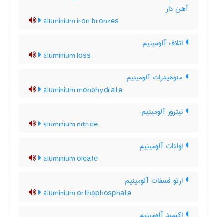
آهن دار
aluminium iron bronzes
اتلاف آلومینیم
aluminium loss
منوهیدرات آلومینیم
aluminium monohydrate
نیترور آلومینیم
aluminium nitride
اولئات آلومینیم
aluminium oleate
ارتو فسفات آلومینیم
aluminium orthophosphate
اکسید آلومینیم