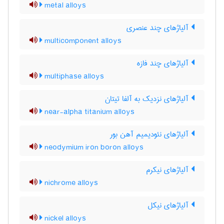
metal alloys
آلیاژهای چند عنصری
multicomponent alloys
آلیاژهای چند فازه
multiphase alloys
آلیاژهای نزدیک به آلفا تیتان
near-alpha titanium alloys
آلیاژهای نئودیمیم آهن بور
neodymium iron boron alloys
آلیاژهای نیکرم
nichrome alloys
آلیاژهای نیکل
nickel alloys