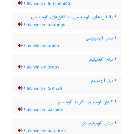
aluminium antimonide
یاتاقان های آلومینیمی ، یاتاقان‌های آلومینیمی
aluminium bearings
بمب آلومینیمی
aluminium bomb
برنج آلومینیم
aluminium brass
برنز آلومینیم
aluminium bronze
کربور آلومینیم ، کاربید آلومینیم
aluminium carbide
چدن آلومینیم دار
aluminium cast iron