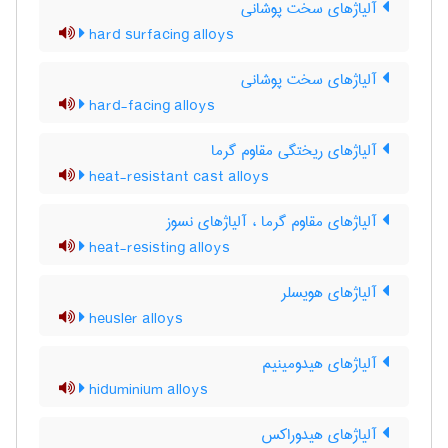
آلیاژهای سخت پوشانی
hard surfacing alloys
آلیاژهای سخت پوشانی
hard-facing alloys
آلیاژهای ریختگی مقاوم گرما
heat-resistant cast alloys
آلیاژهای مقاوم گرما ، آلیاژهای نسوز
heat-resisting alloys
آلیاژهای هویسلر
heusler alloys
آلیاژهای هیدومینیم
hiduminium alloys
آلیاژهای هیدوراکس