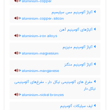
aluminium-copper
آلیاژ آلومینیم مس سیلیسیم
aluminium-copper-silicon
آلیاژهای آلومینیم آهن
aluminium-iron alloys
آلیاژ آلومینیم منیزیم
aluminium-magnesium
آلیاژ آلومینیم منگنز
aluminium-manganese
مفرغ های آلومینیمی نیکل دار ، مفرغ‌های آلومینیمی
نیکل دار
aluminium-nickel bronzes
لیف سیلیکات آلومینیم