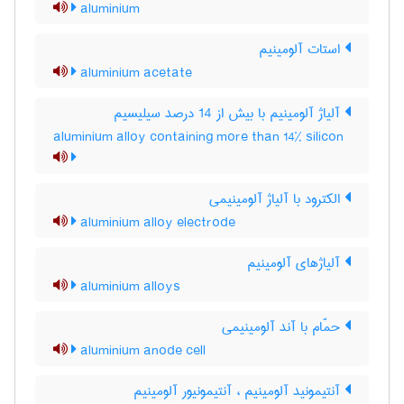
aluminium
استات آلومینیم
aluminium acetate
آلیاژ آلومینیم با بیش از 14 درصد سیلیسیم
aluminium alloy containing more than 14% silicon
الکترود با آلیاژ آلومینیمی
aluminium alloy electrode
آلیاژهای آلومینیم
aluminium alloys
حمّام با آند آلومینیمی
aluminium anode cell
آنتیمونید آلومینیم ، آنتیمونیور آلومینیم