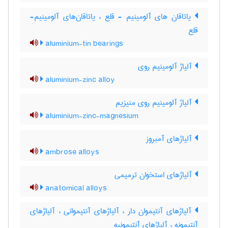
یاتاقان های آلومینیم - قلع ، یاتاقان‌های آلومینیم-
قلع
aluminium-tin bearings
آلیاژ آلومینیم روی
aluminium-zinc alloy
آلیاژ آلومینیم روی منیزیم
aluminium-zinc-magnesium
آلیاژهای آمبروز
ambrose alloys
آلیاژهای استخوان ترمیمی
anatomical alloys
آلیاژهای آنتیموان دار ، آلیاژهای آنتیموانی ، آلیاژهای
آنتیمونه ، آلیاژهای آنتیمونیه