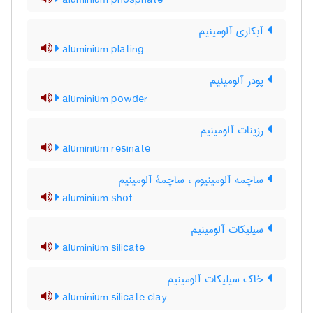
aluminium phosphate
آبکاری آلومینیم
aluminium plating
پودر آلومینیم
aluminium powder
رزینات آلومینیم
aluminium resinate
ساچمه آلومینیوم ، ساچمۀ آلومینیم
aluminium shot
سیلیکات آلومینیم
aluminium silicate
خاک سیلیکات آلومینیم
aluminium silicate clay