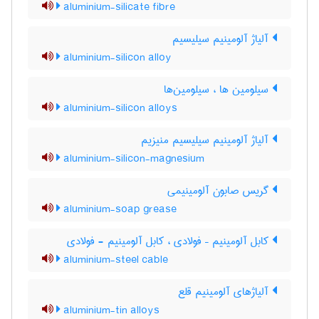
aluminium-silicate fibre
آلیاژ آلومینیم سیلیسیم
aluminium-silicon alloy
سیلومین ها ، سیلومین‌ها
aluminium-silicon alloys
آلیاژ آلومینیم سیلیسیم منیزیم
aluminium-silicon-magnesium
گریس صابون آلومینیمی
aluminium-soap grease
کابل آلومینیم – فولادی ، کابل آلومینیم - فولادی
aluminium-steel cable
آلیاژهای آلومینیم قلع
aluminium-tin alloys