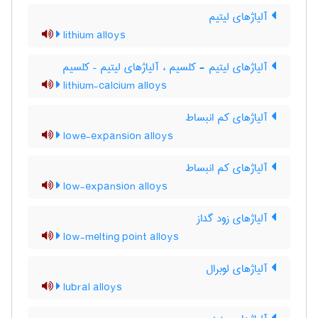
آلیاژهای لیتیم
lithium alloys
آلیاژهای لیتیم - کلسیم ، آلیاژهای لیتیم – کلسیم
lithium-calcium alloys
آلیاژهای کم انبساط
lowe-expansion alloys
آلیاژهای کم انبساط
low-expansion alloys
آلیاژهای زود گداز
low-melting point alloys
آلیاژهای لوبرال
lubral alloys