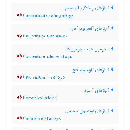
آلیاژهای ریختگی آلومینیم
aluminium casting alloys
آلیاژهای آلومینیم آهن
aluminium-iron alloys
سیلومین ها ، سیلومین‌ها
aluminium-silicon alloys
آلیاژهای آلومینیم قلع
aluminium-tin alloys
آلیاژهای آمبروز
ambrose alloys
آلیاژهای استخوان ترمیمی
anatomical alloys