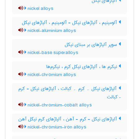
آلیاژهای نیکل
nickel alloys
آلومینیم ، آلیاژهای نیکل - آلومینیم ، آلیاژهای نیکل
nickel-aluminium alloys
سوپر آلیاژهای بر مبنای نیکل
nickel-base superalloys
نیکرم ها ، آلیاژهای نیکل کرم ، نیکرم‌ها
nickel-chromium alloys
آلیاژهای نیکل ۔ کرم ۔ کبالت ، آلیاژهای نیکل - کرم
– کبالت
nickel-chromium-cobalt alloys
آلیاژهای نیکل - کرم - آهن ، آلیاژهای کرم نیکل آهن
nickel-chromium-iron alloys