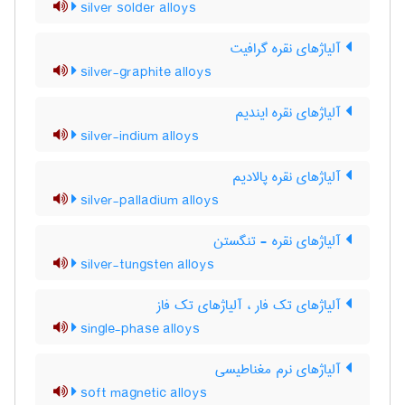
silver solder alloys
آلیاژهای نقره گرافیت
silver-graphite alloys
آلیاژهای نقره ایندیم
silver-indium alloys
آلیاژهای نقره پالادیم
silver-palladium alloys
آلیاژهای نقره - تنگستن
silver-tungsten alloys
آلیاژهای تک فار ، آلیاژهای تک فاز
single-phase alloys
آلیاژهای نرم مغناطیسی
soft magnetic alloys