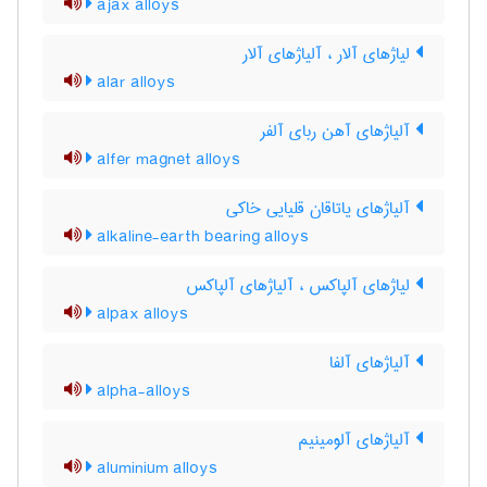
ajax alloys
لیاژهای آلار ، آلیاژهای آلار
alar alloys
آلیاژهای آهن ربای آلفر
alfer magnet alloys
آلیاژهای یاتاقان قلیایی خاکی
alkaline-earth bearing alloys
لیاژهای آلپاکس ، آلیاژهای آلپاکس
alpax alloys
آلیاژهای آلفا
alpha-alloys
آلیاژهای آلومینیم
aluminium alloys