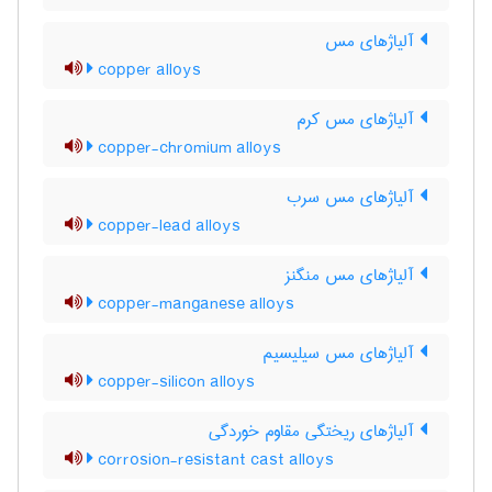
آلیاژهای مس
copper alloys
آلیاژهای مس کرم
copper-chromium alloys
آلیاژهای مس سرب
copper-lead alloys
آلیاژهای مس منگنز
copper-manganese alloys
آلیاژهای مس سیلیسیم
copper-silicon alloys
آلیاژهای ریختگی مقاوم خوردگی
corrosion-resistant cast alloys