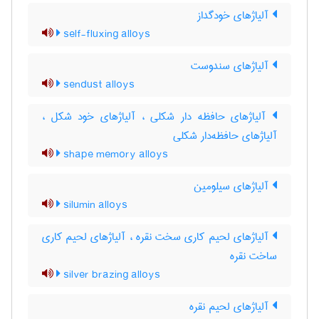
آلیاژهای خودگداز
self-fluxing alloys
آلیاژهای سندوست
sendust alloys
آلیاژهای حافظه دار شکلی ، آلیاژهای خود شکل ،
آلیاژهای حافظه‌دار شکلی
shape memory alloys
آلیاژهای سیلومین
silumin alloys
آلیاژهای لحیم کاری سخت نقره ، آلیاژهای لحیم کاری
ساخت نقره
silver brazing alloys
آلیاژهای لحیم نقره