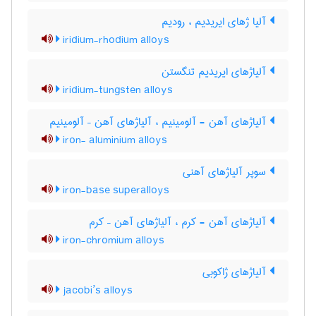
آلیا ژهای ایریدیم ، رودیم
iridium-rhodium alloys
آلیاژهای ایریدیم تنگستن
iridium-tungsten alloys
آلیاژهای آهن - آلومینیم ، آلیاژهای آهن – آلومینیم
iron- aluminium alloys
سوپر آلیاژهای آهنی
iron-base superalloys
آلیاژهای آهن - کرم ، آلیاژهای آهن – کرم
iron-chromium alloys
آلیاژهای ژاکوبی
jacobi’s alloys