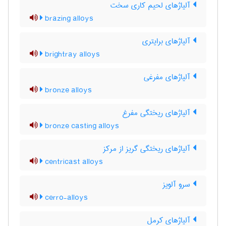
آلیاژهای لحیم کاری سخت
brazing alloys
آلیاژهای برایتری
brightray alloys
آلیاژهای مفرغی
bronze alloys
آلیاژهای ریختگی مفرغ
bronze casting alloys
آلیاژهای ریختگی گریز از مرکز
centricast alloys
سرو آلویز
cerro-alloys
آلیاژهای کرمل