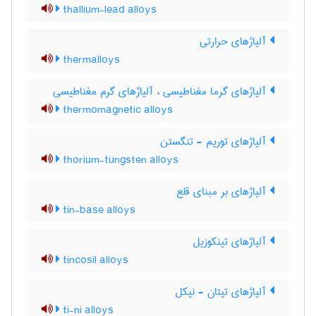
thallium-lead alloys
آلیاژهای حرارتی
thermalloys
آلیاژهای گرما مغناطیسی ، آلیاژهای گرم مغناطیسی
thermomagnetic alloys
آلیاژهای توریم - تنگستن
thorium-tungsten alloys
آلیاژهای بر مبنای قلع
tin-base alloys
آلیاژهای تینکوزیل
tincosil alloys
آلیاژهای تیتان - نیکل
ti-ni alloys