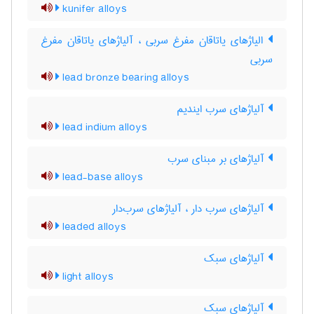
kunifer alloys
الیاژهای یاتاقان مفرغ سربی ، آلیاژهای یاتاقان مفرغ
سربی
lead bronze bearing alloys
آلیاژهای سرب ایندیم
lead indium alloys
آلیاژهای بر مبنای سرب
lead-base alloys
آلیاژهای سرب دار ، آلیاژهای سرب‌دار
leaded alloys
آلیاژهای سبک
light alloys
آلیاژهای سبک