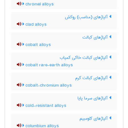
chromel alloys
آلیاژهای (مناسب) روکش
clad alloys
آلیاژهای کبالت
cobalt alloys
آلیاژهای کبالت خاکی کمیاب
cobalt rare-earth alloys
آلیاژهای کبالت کرم
cobalt-chromium alloys
آلیاژهای سرما پایا
cold-resistant alloys
آلیاژهای کلومبیم
columbium alloys