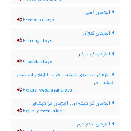
آلیاژهای آهنی
ferrous alloys
آلیاژهای گدازآور
fluxing alloys
آلیاژهای ذوب پذیر
fusible alloys
لیاژهای آب بندی شیشه - فلز ، آلیاژهای آب بندی
شیشه - فلز
glass-metal seal alloys
آلیاژهای فلز شیشه ای ، آلیاژهای فلز شیشه‌ای
glassy metal alloys
آلیاژهای طلا ایندیم