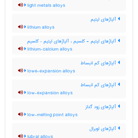
light metals alloys
آلیاژهای لیتیم
lithium alloys
آلیاژهای لیتیم - کلسیم ، آلیاژهای لیتیم – کلسیم
lithium-calcium alloys
آلیاژهای کم انبساط
lowe-expansion alloys
آلیاژهای کم انبساط
low-expansion alloys
آلیاژهای زود گداز
low-melting point alloys
آلیاژهای لوبرال
lubral alloys