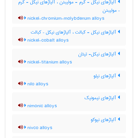
آلیاژهای نیکل - کرم - مولیبدن ، آلیاژهای نیکل - کرم
– مولیبدن
nickel-chromium-molybdenum alloys
آلیاژهای نیکل - کبالت ، آلیاژهای نیکل – کبالت
nickel-cobalt alloys
آلیاژهای نیکل- تیتان
nickel-titanium alloys
آلیاژهای نیلو
nilo alloys
آلیاژهای نیمونیک
nimonic alloys
آلیاژهای نیوکو
nivco alloys