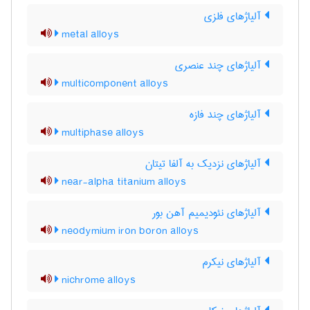
آلیاژهای فلزی
metal alloys
آلیاژهای چند عنصری
multicomponent alloys
آلیاژهای چند فازه
multiphase alloys
آلیاژهای نزدیک به آلفا تیتان
near-alpha titanium alloys
آلیاژهای نئودیمیم آهن بور
neodymium iron boron alloys
آلیاژهای نیکرم
nichrome alloys