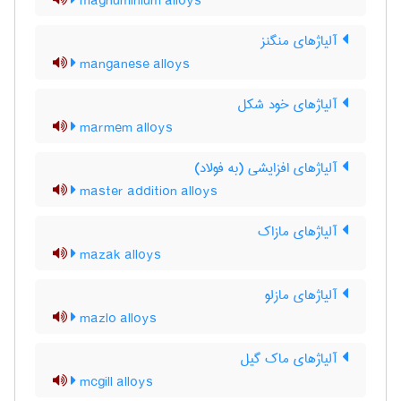
magnuminium alloys
آلیاژهای منگنز
manganese alloys
آلیاژهای خود شکل
marmem alloys
آلیاژهای افزایشی (به فولاد)
master addition alloys
آلیاژهای مازاک
mazak alloys
آلیاژهای مازلو
mazlo alloys
آلیاژهای ماک گیل
mcgill alloys