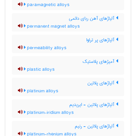
paramagnetic alloys
آلیاژهای آهن ربای دائمی
permanent magnet alloys
آلیاژهای پر تراوا
permeability alloys
آمیژهای پلاستیک
plastic alloys
آلیاژهای پلاتین
platinum alloys
آلیاژهای پلاتین - ایریدیم
platinum-iridium alloys
آلیاژهای پلاتین - رنیم
platinum-rhenium alloys