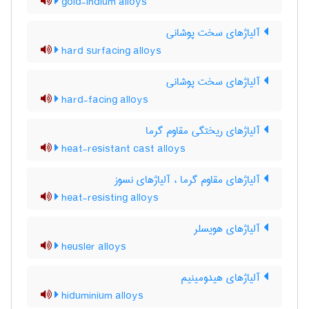
gold-indium alloys
آلیاژهای سخت پوشانی
hard surfacing alloys
آلیاژهای سخت پوشانی
hard-facing alloys
آلیاژهای ریختگی مقاوم گرما
heat-resistant cast alloys
آلیاژهای مقاوم گرما ، آلیاژهای نسوز
heat-resisting alloys
آلیاژهای هویسلر
heusler alloys
آلیاژهای هیدومینیم
hiduminium alloys