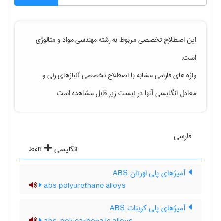
این اصطلاح تخصصی مربوط به رشته
مهندسی مواد و متالوژی
است.
واژه های فارسی مشابه با اصطلاح تخصصی
آلیاژهای رلی
و
معادل انگلیسی آنها در لیست زیر قابل مشاهده است
فارسی
انگلیسی
تلفظ
آمیژهای پلی اورتان ABS
abs polyurethane alloys
آمیژهای پلی کربنات ABS