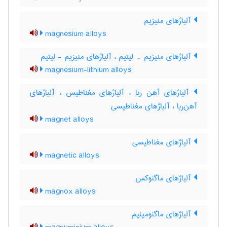
آلیاژهای منیزیم
magnesium alloys
آلیاژهای منیزیم ۔ لیتیم ، آلیاژهای منیزیم - لیتیم
magnesium-lithium alloys
آلیاژهای آهن ربا ، آلیاژهای مغناطیس ، آلیاژهای
آهن‌ربا ، آلیاژهای مغناطیسی
magnet alloys
آلیاژهای مغناطیسی
magnetic alloys
آلیاژهای ماگنوکس
magnox alloys
آلیاژهای ماگنومینیم