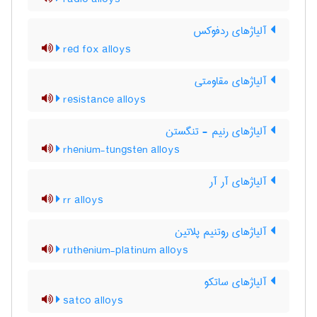
آلیاژهای ردفوکس
red fox alloys
آلیاژهای مقاومتی
resistance alloys
آلیاژهای رنیم - تنگستن
rhenium-tungsten alloys
آلیاژهای آر آر
rr alloys
آلیاژهای روتنیم پلاتین
ruthenium-platinum alloys
آلیاژهای ساتکو
satco alloys