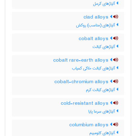
آلیاژهای کرمل
clad alloys
آلیاژهای (مناسب) روکش
cobalt alloys
آلیاژهای کبالت
cobalt rare-earth alloys
آلیاژهای کبالت خاکی کمیاب
cobalt-chromium alloys
آلیاژهای کبالت کرم
cold-resistant alloys
آلیاژهای سرما پایا
columbium alloys
آلیاژهای کلومبیم