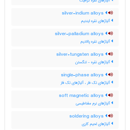
آلیاژهای نقره گرافیت
silver-indium alloys
آلیاژهای نقره ایندیم
silver-palladium alloys
آلیاژهای نقره پالادیم
silver-tungsten alloys
آلیاژهای نقره - تنگستن
single-phase alloys
آلیاژهای تک فار ، آلیاژهای تک فاز
soft magnetic alloys
آلیاژهای نرم مغناطیسی
soldering alloys
آلیاژهای لحیم کاری