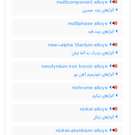
multicomponent alloys
آلیاژهای چند عنصری
multiphase alloys
آلیاژهای چند فازه
near-alpha titanium alloys
آلیاژهای نزدیک به آلفا تیتان
neodymium iron boron alloys
آلیاژهای نئودیمیم آهن بور
nichrome alloys
آلیاژهای نیکرم
nickel alloys
آلیاژهای نیکل
nickel-aluminium alloys