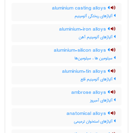
aluminium casting alloys
آلیاژهای ریختگی آلومینیم
aluminium-iron alloys
آلیاژهای آلومینیم آهن
aluminium-silicon alloys
سیلومین ها ، سیلومین‌ها
aluminium-tin alloys
آلیاژهای آلومینیم قلع
ambrose alloys
آلیاژهای آمبروز
anatomical alloys
آلیاژهای استخوان ترمیمی