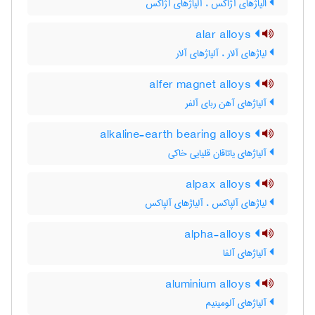
الیاژهای آژاکس ، آلیاژهای آژاکس
alar alloys
لیاژهای آلار ، آلیاژهای آلار
alfer magnet alloys
آلیاژهای آهن ربای آلفر
alkaline-earth bearing alloys
آلیاژهای یاتاقان قلیایی خاکی
alpax alloys
لیاژهای آلپاکس ، آلیاژهای آلپاکس
alpha-alloys
آلیاژهای آلفا
aluminium alloys
آلیاژهای آلومینیم