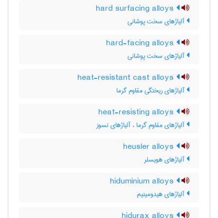
hard surfacing alloys
آلیاژهای سخت پوشانی
hard-facing alloys
آلیاژهای سخت پوشانی
heat-resistant cast alloys
آلیاژهای ریختگی مقاوم گرما
heat-resisting alloys
آلیاژهای مقاوم گرما ، آلیاژهای نسوز
heusler alloys
آلیاژهای هویسلر
hiduminium alloys
آلیاژهای هیدومینیم
hidurax alloys