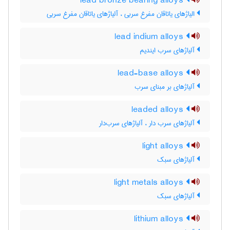
lead bronze bearing alloys
الیاژهای یاتاقان مفرغ سربی ، آلیاژهای یاتاقان مفرغ سربی
lead indium alloys
آلیاژهای سرب ایندیم
lead-base alloys
آلیاژهای بر مبنای سرب
leaded alloys
آلیاژهای سرب دار ، آلیاژهای سرب‌دار
light alloys
آلیاژهای سبک
light metals alloys
آلیاژهای سبک
lithium alloys