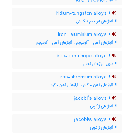
آلیا ژهای ایریدیم ، رودیم
iridium-tungsten alloys
آلیاژهای ایریدیم تنگستن
iron- aluminium alloys
آلیاژهای آهن - آلومینیم ، آلیاژهای آهن – آلومینیم
iron-base superalloys
سوپر آلیاژهای آهنی
iron-chromium alloys
آلیاژهای آهن - کرم ، آلیاژهای آهن – کرم
jacobi’s alloys
آلیاژهای ژاکوبی
jacobi's alloys
آلیاژهای ژاکوبی