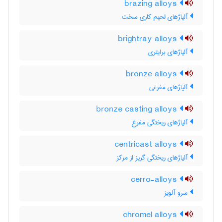
brazing alloys
آلیاژهای لحیم کاری سخت
brightray alloys
آلیاژهای برایتری
bronze alloys
آلیاژهای مفرغی
bronze casting alloys
آلیاژهای ریختگی مفرغ
centricast alloys
آلیاژهای ریختگی گریز از مرکز
cerro-alloys
سرو آلویز
chromel alloys