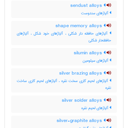
sendust alloys
آلیاژهای سندوست
shape memory alloys
آلیاژهای حافظه دار شکلی ، آلیاژهای خود شکل ، آلیاژهای
حافظه‌دار شکلی
silumin alloys
آلیاژهای سیلومین
silver brazing alloys
آلیاژهای لحیم کاری سخت نقره ، آلیاژهای لحیم کاری ساخت
نقره
silver solder alloys
آلیاژهای لحیم نقره
silver-graphite alloys