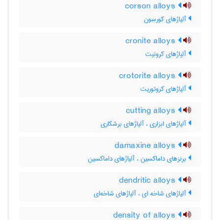
corson alloys
آلیاژهای کورسون
cronite alloys
آلیاژهای کرونیت
crotorite alloys
آلیاژهای کروتوریت
cutting alloys
آلیاژهای ابزاری ، آلیاژهای برشکاری
damaxine alloys
برنزهای داماکسین ، آلیاژهای داماکسین
dendritic alloys
آلیاژهای شاخه ای ، آلیاژهای شاخه‌ای
density of alloys