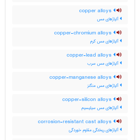
copper alloys
آلیاژهای مس
copper-chromium alloys
آلیاژهای مس کرم
copper-lead alloys
آلیاژهای مس سرب
copper-manganese alloys
آلیاژهای مس منگنز
copper-silicon alloys
آلیاژهای مس سیلیسیم
corrosion-resistant cast alloys
آلیاژهای ریختگی مقاوم خوردگی