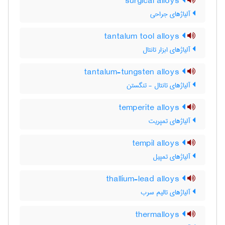
surgical alloys
آلیاژهای جراحی
tantalum tool alloys
آلیاژهای ابزار تانتال
tantalum-tungsten alloys
آلیاژهای تانتال - تنگستن
temperite alloys
آلیاژهای تمپریت
tempil alloys
آلیاژهای تمپیل
thallium-lead alloys
آلیاژهای تالیم سرب
thermalloys