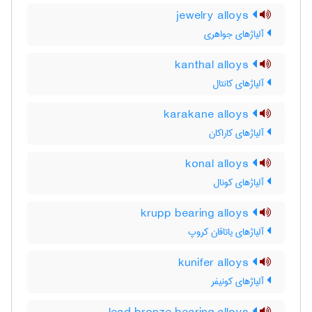
jewelry alloys
آلیاژهای جواهری
kanthal alloys
آلیاژهای کانتال
karakane alloys
آلیاژهای کاراکان
konal alloys
آلیاژهای کونال
krupp bearing alloys
آلیاژهای یاتاقان کروپ
kunifer alloys
آلیاژهای کونیفر