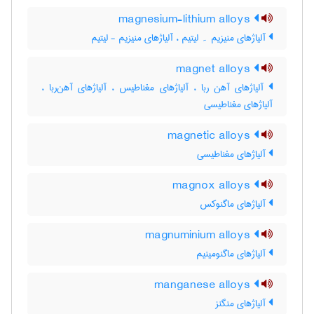
magnesium-lithium alloys
آلیاژهای منیزیم ۔ لیتیم ، آلیاژهای منیزیم - لیتیم
magnet alloys
آلیاژهای آهن ربا ، آلیاژهای مغناطیس ، آلیاژهای آهن‌ربا ،
آلیاژهای مغناطیسی
magnetic alloys
آلیاژهای مغناطیسی
magnox alloys
آلیاژهای ماگنوکس
magnuminium alloys
آلیاژهای ماگنومینیم
manganese alloys
آلیاژهای منگنز