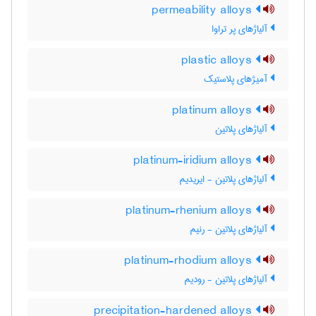
permeability alloys
آلیاژهای پر تراوا
plastic alloys
آمیژهای پلاستیک
platinum alloys
آلیاژهای پلاتین
platinum-iridium alloys
آلیاژهای پلاتین - ایریدیم
platinum-rhenium alloys
آلیاژهای پلاتین - رنیم
platinum-rhodium alloys
آلیاژهای پلاتین - رودیم
precipitation-hardened alloys