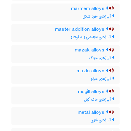
marmem alloys
آلیاژهای خود شکل
master addition alloys
آلیاژهای افزایشی (به فولاد)
mazak alloys
آلیاژهای مازاک
mazlo alloys
آلیاژهای مازلو
mcgill alloys
آلیاژهای ماک گیل
metal alloys
آلیاژهای فلزی