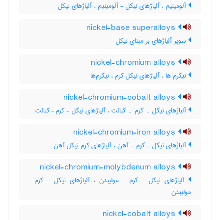
آلومینیم ، آلیاژهای نیکل - آلومینیم ، آلیاژهای نیکل
nickel-base superalloys
سوپر آلیاژهای بر مبنای نیکل
nickel-chromium alloys
نیکرم ها ، آلیاژهای نیکل کرم ، نیکرم‌ها
nickel-chromium-cobalt alloys
آلیاژهای نیکل ۔ کرم ۔ کبالت ، آلیاژهای نیکل - کرم – کبالت
nickel-chromium-iron alloys
آلیاژهای نیکل - کرم - آهن ، آلیاژهای کرم نیکل آهن
nickel-chromium-molybdenum alloys
آلیاژهای نیکل - کرم - مولیبدن ، آلیاژهای نیکل - کرم –
مولیبدن
nickel-cobalt alloys