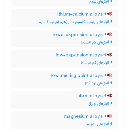
آلیاژهای لیتیم
lithium-calcium alloys
آلیاژهای لیتیم - کلسیم ، آلیاژهای لیتیم – کلسیم
lowe-expansion alloys
آلیاژهای کم انبساط
low-expansion alloys
آلیاژهای کم انبساط
low-melting point alloys
آلیاژهای زود گداز
lubral alloys
آلیاژهای لوبرال
magnesium alloys
آلیاژهای منیزیم