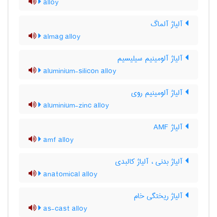
alloy
آلیاژ آلماگ
almag alloy
آلیاژ آلومینیم سیلیسیم
aluminium-silicon alloy
آلیاژ آلومینیم روی
aluminium-zinc alloy
آلیاژ AMF
amf alloy
آلیاژ بدنی ، آلیاژ کالبدی
anatomical alloy
آلیاژ ریختگی خام
as-cast alloy