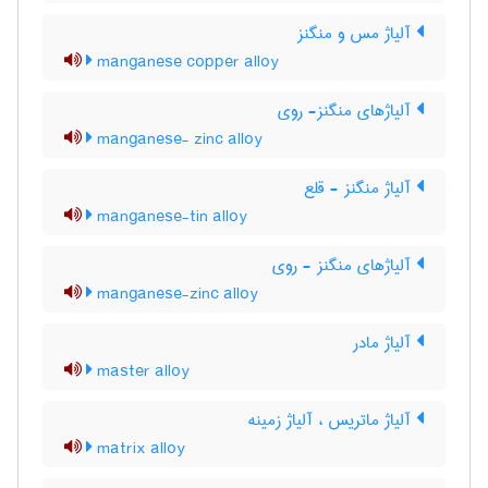
آلیاژ مس و منگنز
manganese copper alloy
آلیاژهای منگنز- روی
manganese- zinc alloy
آلیاژ منگنز - قلع
manganese-tin alloy
آلیاژهای منگنز - روی
manganese-zinc alloy
آلیاژ مادر
master alloy
آلیاژ ماتریس ، آلیاژ زمینه
matrix alloy