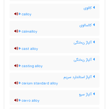
کالوی
calloy
کالمالوی
calmalloy
آلیاژ ریختگی
cast alloy
آلیاژ ریختگی
casting alloy
آلیاژ استاندارد سریم
cerium standard alloy
آلیاژ سرو
cerro alloy