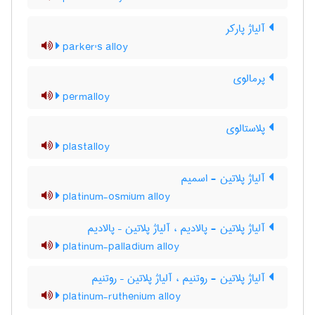
آلیاژ پارکر
parker's alloy
پرمالوی
permalloy
پلاستالوی
plastalloy
آلیاژ پلاتین - اسمیم
platinum-osmium alloy
آلیاژ پلاتین - پالادیم ، آلیاژ پلاتین – پالادیم
platinum-palladium alloy
آلیاژ پلاتین - روتنیم ، آلیاژ پلاتین – روتنیم
platinum-ruthenium alloy