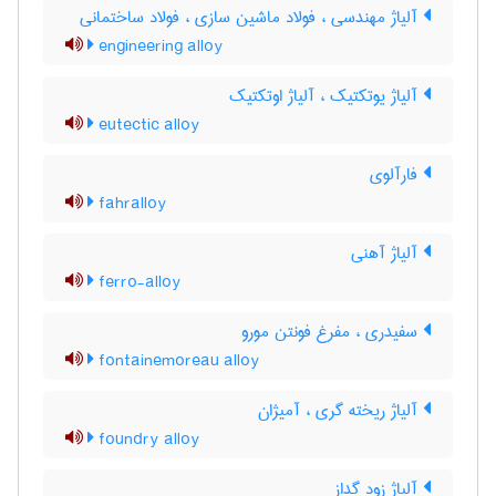
آلیاژ مهندسی ، فولاد ماشین سازی ، فولاد ساختمانی
engineering alloy
آلیاژ یوتکتیک ، آلیاژ اوتکتیک
eutectic alloy
فارآلوی
fahralloy
آلیاژ آهنی
ferro-alloy
سفیدری ، مفرغ فونتن مورو
fontainemoreau alloy
آلیاژ ریخته گری ، آمیژان
foundry alloy
آلیاژ زود گداز