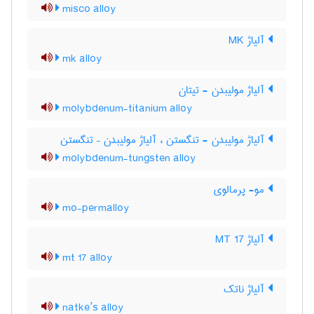
misco alloy
آلیاژ MK
mk alloy
آلیاژ مولیبدن - تیتان
molybdenum-titanium alloy
آلیاژ مولیبدن - تنگستن ، آلیاژ مولیبدن – تنگستن
molybdenum-tungsten alloy
مو- پرمالوی
mo-permalloy
آلیاژ MT 17
mt 17 alloy
آلیاژ ناتک
natke’s alloy