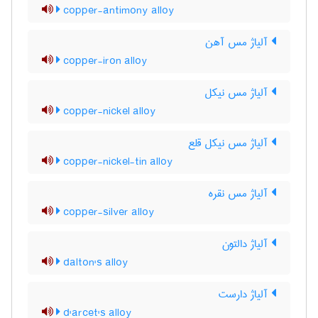
copper-antimony alloy
آلیاژ مس آهن
copper-iron alloy
آلیاژ مس نیکل
copper-nickel alloy
آلیاژ مس نیکل قلع
copper-nickel-tin alloy
آلیاژ مس نقره
copper-silver alloy
آلیاژ دالتون
dalton's alloy
آلیاژ دارست
d'arcet's alloy