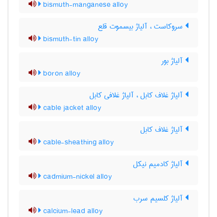
bismuth-manganese alloy
سروکاست ، آلیاژ بیسموت قلع
bismuth-tin alloy
آلیاژ بور
boron alloy
آلیاژ غلاف کابل ، آلیاژ غلافی کابل
cable jacket alloy
آلیاژ غلاف کابل
cable-sheathing alloy
آلیاژ کادمیم نیکل
cadmium-nickel alloy
آلیاژ کلسیم سرب
calcium-lead alloy