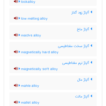
lockalloy
آلیاژ زود گداز
low melting alloy
آلیاژ ماخ
mach's alloy
آلیاژ سخت مغناطیسی
magnetically hard alloy
آلیاژ نرم مغناطیسی
magnetically soft alloy
آلیاژ مال
mahle alloy
آلیاژ مالت
mallet alloy