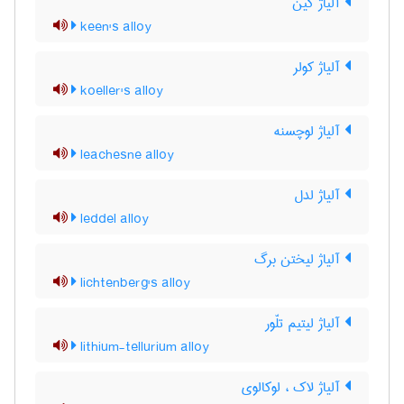
آلیاژ کین
keen's alloy
آلیاژ کولر
koeller's alloy
آلیاژ لوچسنه
leachesne alloy
آلیاژ لدل
leddel alloy
آلیاژ لیختن برگ
lichtenberg's alloy
آلیاژ لیتیم تلّور
lithium-tellurium alloy
آلیاژ لاک ، لوکالوی