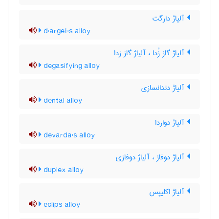
آلیاژ دارگت
d'arget's alloy
آلیاژ گاز زُدا ، آلیاژ گاز زدا
degasifying alloy
آلیاژ دندانسازی
dental alloy
آلیاژ دواردا
devarda's alloy
آلیاژ دوفاز ، آلیاژ دوفازی
duplex alloy
آلیاژ اکلیپس
eclips alloy