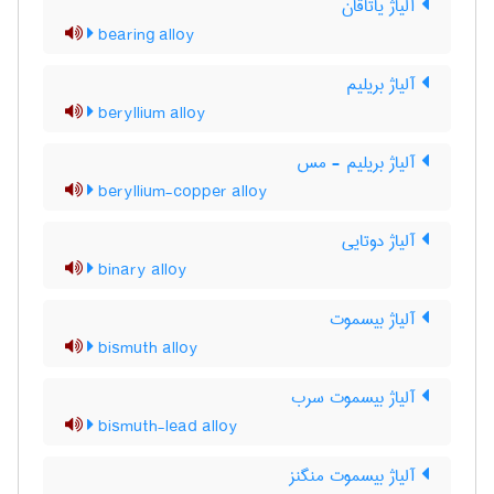
آلیاژ یاتاقان
bearing alloy
آلیاژ بریلیم
beryllium alloy
آلیاژ بریلیم - مس
beryllium-copper alloy
آلیاژ دوتایی
binary alloy
آلیاژ بیسموت
bismuth alloy
آلیاژ بیسموت سرب
bismuth-lead alloy
آلیاژ بیسموت منگنز