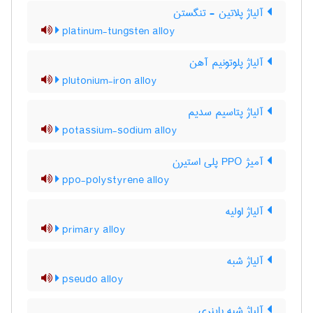
آلیاژ پلاتین - تنگستن
platinum-tungsten alloy
آلیاژ پلوتونیم آهن
plutonium-iron alloy
آلیاژ پتاسیم سدیم
potassium-sodium alloy
آمیژ PPO پلی استیرن
ppo-polystyrene alloy
آلیاژ اولیه
primary alloy
آلیاژ شبه
pseudo alloy
آلیاژ شبه باینری