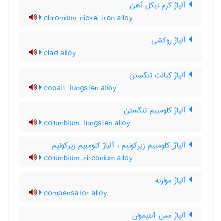
آلیاژ کرم نیکل آهن
chromium-nickel-iron alloy
آلیاژ روکشی
clad alloy
آلیاژ کبالت تنگستن
cobalt-tungsten alloy
آلیاژ کلومبیم تنگستن
columbium-tungsten alloy
آلیاڑ کلومبیم زیرکونیم ، آلیاژ کلومبیم زیرکونیم
columbium-zirconium alloy
آلیاژ موازنه
compensator alloy
آلیاژ مس آنتیموان