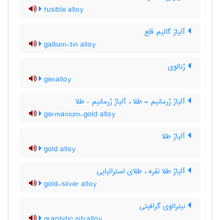
fusible alloy
آلیاژ گالیم قلع
gallium-tin alloy
ژنالوی
genalloy
آلیاژ ژرمانیم - طلا ، آلیاژ ژرمانیم – طلا
germanium-gold alloy
آلیاژ طلا
gold alloy
آلیاژ طلا نقره ، طلای استرالیایی
gold-silver alloy
نیترالوی گرافیتی
graphitic nitralloy