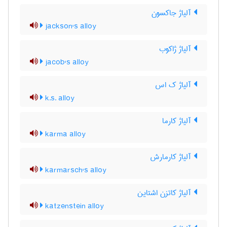
آلیاژ جاکسون
jackson's alloy
آلیاژ ژاکوب
jacob's alloy
آلیاژ ک اس
k.s. alloy
آلیاژ کارما
karma alloy
آلیاژ کارمارش
karmarsch's alloy
آلیاژ کاتزن اشتاین
katzenstein alloy