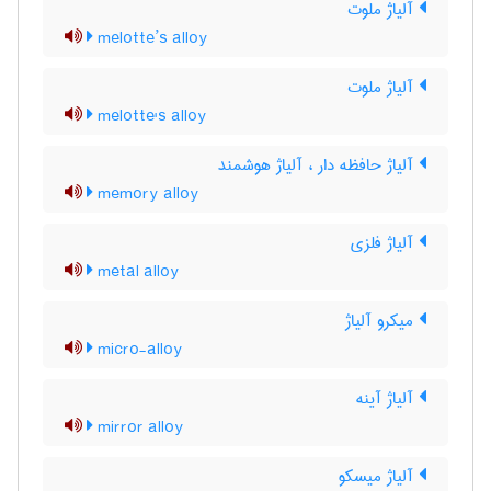
آلیاژ ملوت
melotte’s alloy
آلیاژ ملوت
melotte's alloy
آلیاژ حافظه دار ، آلیاژ هوشمند
memory alloy
آلیاژ فلزی
metal alloy
میکرو آلیاژ
micro-alloy
آلیاژ آینه
mirror alloy
آلیاژ میسکو