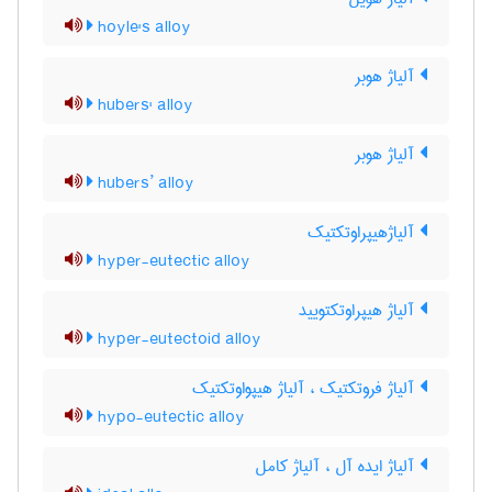
hoyle's alloy
آلیاژ هوبر
hubers' alloy
آلیاژ هوبر
hubers’ alloy
آلیاژهیپراوتکتیک
hyper-eutectic alloy
آلیاژ هیپراوتکتویید
hyper-eutectoid alloy
آلیاژ فروتکتیک ، آلیاژ هیپواوتکتیک
hypo-eutectic alloy
آلیاژ ایده آل ، آلیاژ کامل