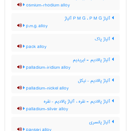
osmium-rhodium alloy
آلیاژ P M G ، P M G آلیاژ
p.m.g. alloy
آلیاژ پاک
pack alloy
آلیاژ پالادیم - ایریدیم
palladium-iridium alloy
آلیاژ پالادیم – نیکل
palladium-nickel alloy
آلیاژ پالادیم - نقره ، آلیاژ پالادیم – نقره
palladium-silver alloy
آلیاژ پانسری
panseri alloy