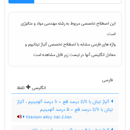
این اصطلاح تخصصی مربوط به رشته
مهندسی مواد و متالوژی
است.
واژه های فارسی مشابه با اصطلاح تخصصی
آلیاژ تیتانیوم
و
معادل انگلیسی آنها در لیست زیر قابل مشاهده است
فارسی
انگلیسی
تلفظ
آلیاژ تیتان با 2/5 درصد قلع - 5 درصد آلومینیم ، آلیاژ
تیتان با 2/5 درصد قلع - ۵ درصد آلومینیم
titanium alloy 5al-2.5sn