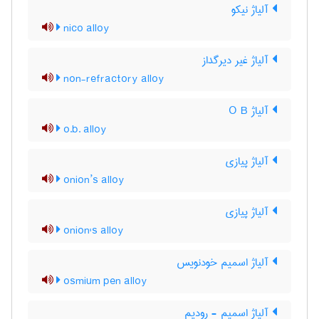
آلیاژ نیکو
nico alloy
آلیاژ غیر دیرگداز
non-refractory alloy
آلیاژ O B
o.b. alloy
آلیاژ پیازی
onion’s alloy
آلیاژ پیازی
onion's alloy
آلیاژ اسمیم خودنویس
osmium pen alloy
آلیاژ اسمیم - رودیم