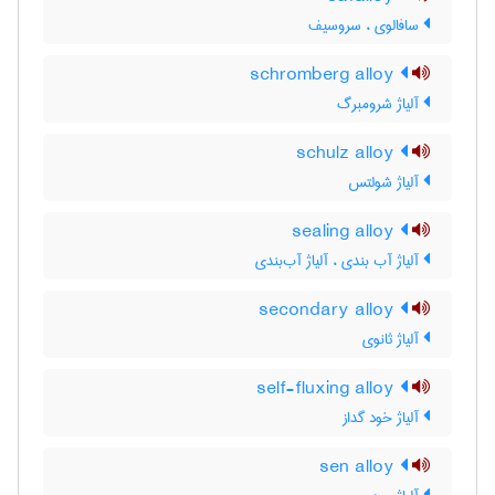
سافالوی ، سروسیف
schromberg alloy
آلیاژ شرومبرگ
schulz alloy
آلیاژ شولتس
sealing alloy
آلیاژ آب بندی ، آلیاژ آب‌بندی
secondary alloy
آلیاژ ثانوی
self-fluxing alloy
آلیاژ خود گداز
sen alloy