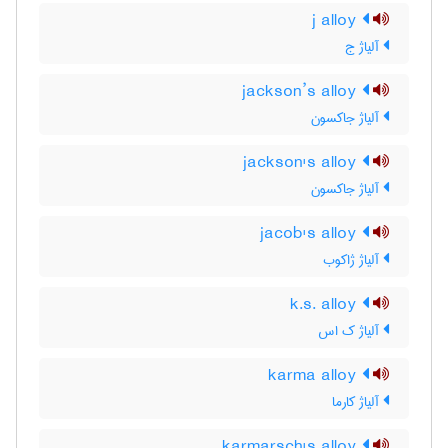
j alloy
آلیاژ ج
jackson’s alloy
آلیاژ جاکسون
jackson's alloy
آلیاژ جاکسون
jacob's alloy
آلیاژ ژاکوب
k.s. alloy
آلیاژ ک اس
karma alloy
آلیاژ کارما
karmarsch's alloy