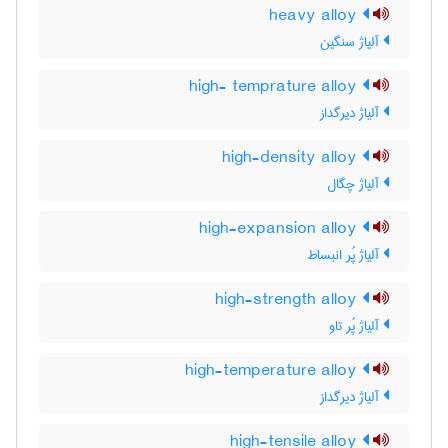
heavy alloy
آلیاژ سنگین
high- temprature alloy
آلیاژ دیرگداز
high-density alloy
آلیاژ چگال
high-expansion alloy
آلیاژ پُر انبساط
high-strength alloy
آلیاژ پُر تاو
high-temperature alloy
آلیاژ دیرگداز
high-tensile alloy