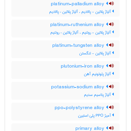
platinum-palladium alloy
آلیاژ پلاتین - پالادیم ، آلیاژ پلاتین – پالادیم
platinum-ruthenium alloy
آلیاژ پلاتین - روتنیم ، آلیاژ پلاتین – روتنیم
platinum-tungsten alloy
آلیاژ پلاتین - تنگستن
plutonium-iron alloy
آلیاژ پلوتونیم آهن
potassium-sodium alloy
آلیاژ پتاسیم سدیم
ppo-polystyrene alloy
آمیژ PPO پلی استیرن
primary alloy