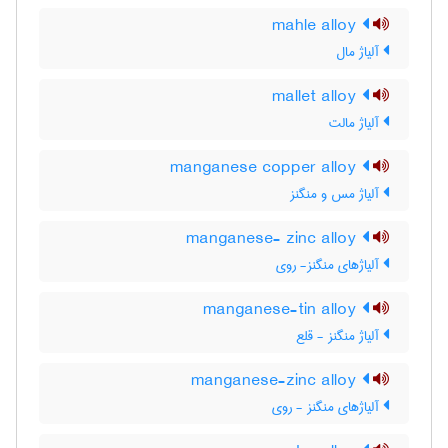
mahle alloy
آلیاژ مال
mallet alloy
آلیاژ مالت
manganese copper alloy
آلیاژ مس و منگنز
manganese- zinc alloy
آلیاژهای منگنز- روی
manganese-tin alloy
آلیاژ منگنز - قلع
manganese-zinc alloy
آلیاژهای منگنز - روی