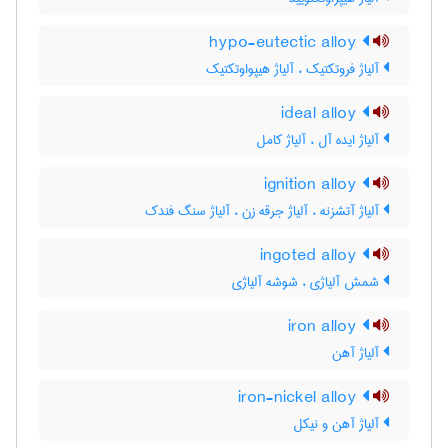
hypo-eutectic alloy
آلیاژ فروتکتیک ، آلیاژ هیپواوتکتیک
ideal alloy
آلیاژ ایده آل ، آلیاژ کامل
ignition alloy
آلیاژ آتشزنه ، آلیاژ جرقه زن ، آلیاژ سنگ فندک
ingoted alloy
شمش آلیاژی ، شوشه آلیاژی
iron alloy
آلیاژ آهن
iron-nickel alloy
آلیاژ آهن و نیکل