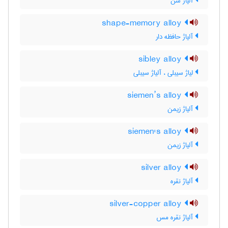
آلیاژ سن
shape-memory alloy
آلیاژ حافظه دار
sibley alloy
لیاژ سیبلی ، آلیاژ سیبلی
siemen’s alloy
آلیاژ زیمن
siemen's alloy
آلیاژ زیمن
silver alloy
آلیاژ نقره
silver-copper alloy
آلیاژ نقره مس