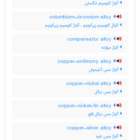
آلیاژ کلومبیم تنگستن
columbium-zirconium alloy
آلیاڑ کلومبیم زیرکونیم ، آلیاژ کلومبیم زیرکونیم
compensator alloy
آلیاژ موازنه
copper-antimony alloy
آلیاژ مس آنتیموان
copper-nickel alloy
آلیاژ مس نیکل
copper-nickel-tin alloy
آلیاژ مس نیکل قلع
copper-silver alloy
آلیاژ مس نقره