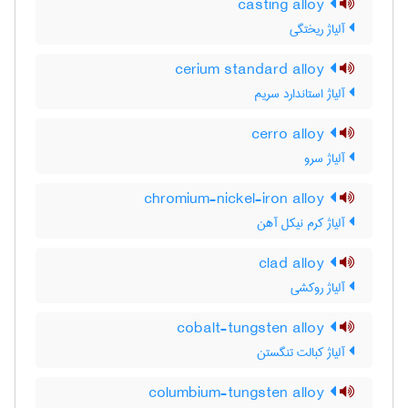
casting alloy
آلیاژ ریختگی
cerium standard alloy
آلیاژ استاندارد سریم
cerro alloy
آلیاژ سرو
chromium-nickel-iron alloy
آلیاژ کرم نیکل آهن
clad alloy
آلیاژ روکشی
cobalt-tungsten alloy
آلیاژ کبالت تنگستن
columbium-tungsten alloy