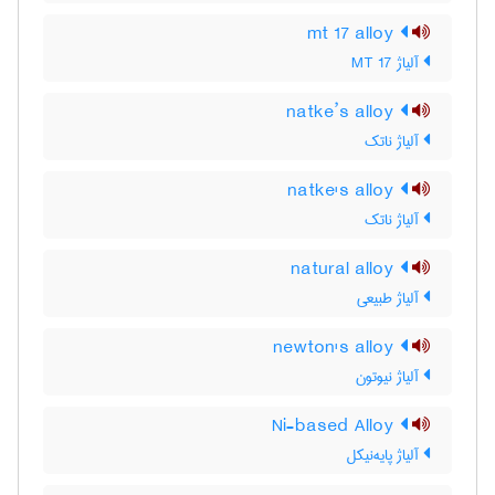
mt 17 alloy
آلیاژ MT 17
natke’s alloy
آلیاژ ناتک
natke's alloy
آلیاژ ناتک
natural alloy
آلیاژ طبیعی
newton's alloy
آلیاژ نیوتون
Ni-based Alloy
آلیاژ پایه‌نیکل