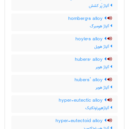
آلیاژ پُر کشش
homberg's alloy
آلیاژ هومبرگ
hoyle's alloy
آلیاژ هویل
hubers' alloy
آلیاژ هوبر
hubers’ alloy
آلیاژ هوبر
hyper-eutectic alloy
آلیاژهیپراوتکتیک
hyper-eutectoid alloy
آلیاژ هیپراوتکتویید