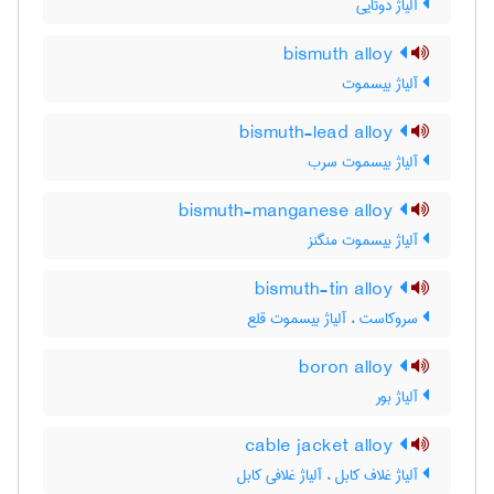
آلیاژ دوتایی
bismuth alloy
آلیاژ بیسموت
bismuth-lead alloy
آلیاژ بیسموت سرب
bismuth-manganese alloy
آلیاژ بیسموت منگنز
bismuth-tin alloy
سروکاست ، آلیاژ بیسموت قلع
boron alloy
آلیاژ بور
cable jacket alloy
آلیاژ غلاف کابل ، آلیاژ غلافی کابل