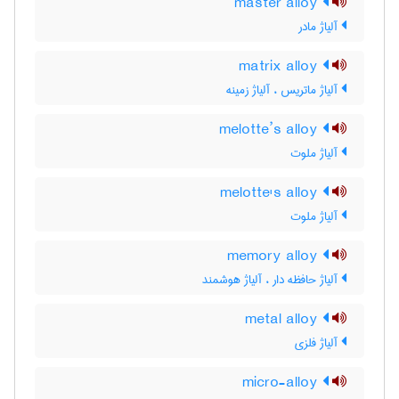
master alloy
آلیاژ مادر
matrix alloy
آلیاژ ماتریس ، آلیاژ زمینه
melotte’s alloy
آلیاژ ملوت
melotte's alloy
آلیاژ ملوت
memory alloy
آلیاژ حافظه دار ، آلیاژ هوشمند
metal alloy
آلیاژ فلزی
micro-alloy