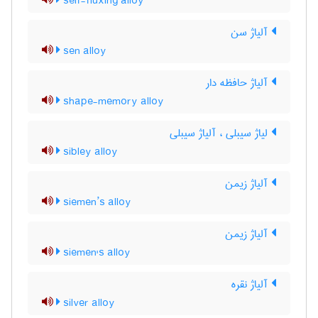
self-fluxing alloy
آلیاژ سن
sen alloy
آلیاژ حافظه دار
shape-memory alloy
لیاژ سیبلی ، آلیاژ سیبلی
sibley alloy
آلیاژ زیمن
siemen’s alloy
آلیاژ زیمن
siemen's alloy
آلیاژ نقره
silver alloy