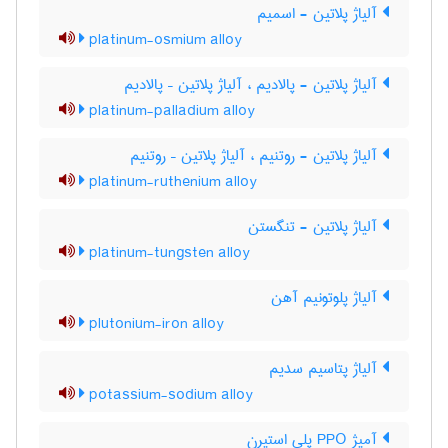
آلیاژ پلاتین - اسمیم
platinum-osmium alloy
آلیاژ پلاتین - پالادیم ، آلیاژ پلاتین – پالادیم
platinum-palladium alloy
آلیاژ پلاتین - روتنیم ، آلیاژ پلاتین – روتنیم
platinum-ruthenium alloy
آلیاژ پلاتین - تنگستن
platinum-tungsten alloy
آلیاژ پلوتونیم آهن
plutonium-iron alloy
آلیاژ پتاسیم سدیم
potassium-sodium alloy
آمیژ PPO پلی استیرن