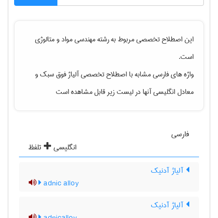
این اصطلاح تخصصی مربوط به رشته
مهندسی مواد و متالوژی
است.
واژه های فارسی مشابه با اصطلاح تخصصی
آلیاژ فوق سبک
و
معادل انگلیسی آنها در لیست زیر قابل مشاهده است
فارسی
انگلیسی
تلفظ
آلیاژ آدنیک
adnic alloy
آلیاژ آدنیک