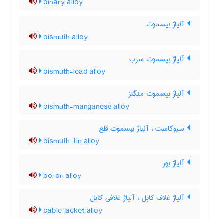
binary alloy
آلیاژ بیسموت
bismuth alloy
آلیاژ بیسموت سرب
bismuth-lead alloy
آلیاژ بیسموت منگنز
bismuth-manganese alloy
سروکاست ، آلیاژ بیسموت قلع
bismuth-tin alloy
آلیاژ بور
boron alloy
آلیاژ غلاف کابل ، آلیاژ غلافی کابل
cable jacket alloy