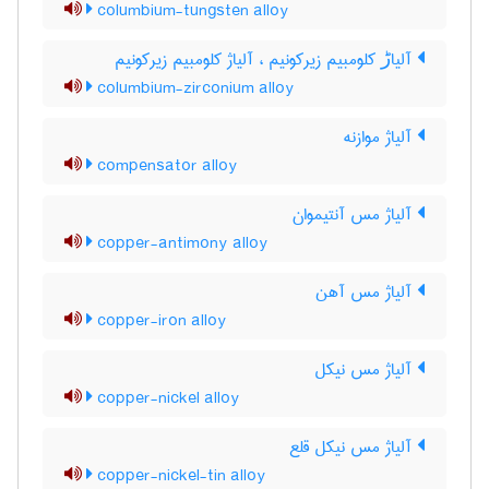
columbium-tungsten alloy
آلیاڑ کلومبیم زیرکونیم ، آلیاژ کلومبیم زیرکونیم
columbium-zirconium alloy
آلیاژ موازنه
compensator alloy
آلیاژ مس آنتیموان
copper-antimony alloy
آلیاژ مس آهن
copper-iron alloy
آلیاژ مس نیکل
copper-nickel alloy
آلیاژ مس نیکل قلع
copper-nickel-tin alloy