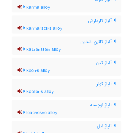
karma alloy
آلیاژ کارمارش
karmarsch's alloy
آلیاژ کاتزن اشتاین
katzenstein alloy
آلیاژ کین
keen's alloy
آلیاژ کولر
koeller's alloy
آلیاژ لوچسنه
leachesne alloy
آلیاژ لدل