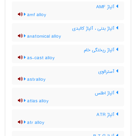
آلیاژ AMF
amf alloy
آلیاژ بدنی ، آلیاژ کالبدی
anatomical alloy
آلیاژ ریختگی خام
as-cast alloy
آسترالوی
astralloy
آلیاژ اطلس
atlas alloy
آلیاژ ATR
atr alloy