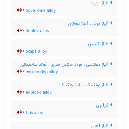
آلیاژ دواردا
devarda's alloy
آلیاژ دوفاز ، آلیاژ دوفازی
duplex alloy
آلیاژ اکلیپس
eclips alloy
آلیاژ مهندسی ، فولاد ماشین سازی ، فولاد ساختمانی
engineering alloy
آلیاژ یوتکتیک ، آلیاژ اوتکتیک
eutectic alloy
فارآلوی
fahralloy
آلیاژ آهنی