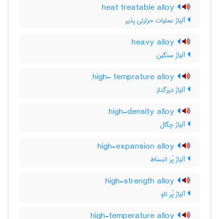
heat treatable alloy
آلیاژ عملیات حرارتی پذیر
heavy alloy
آلیاژ سنگین
high- temprature alloy
آلیاژ دیرگداز
high-density alloy
آلیاژ چگال
high-expansion alloy
آلیاژ پُر انبساط
high-strength alloy
آلیاژ پُر تاو
high-temperature alloy