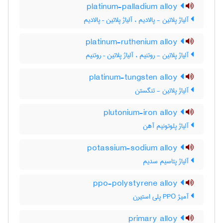
platinum-palladium alloy
آلیاژ پلاتین - پالادیم ، آلیاژ پلاتین – پالادیم
platinum-ruthenium alloy
آلیاژ پلاتین - روتنیم ، آلیاژ پلاتین – روتنیم
platinum-tungsten alloy
آلیاژ پلاتین - تنگستن
plutonium-iron alloy
آلیاژ پلوتونیم آهن
potassium-sodium alloy
آلیاژ پتاسیم سدیم
ppo-polystyrene alloy
آمیژ PPO پلی استیرن
primary alloy