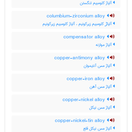
آلیاژ کلومبیم تنگستن
columbium-zirconium alloy
آلیاڑ کلومبیم زیرکونیم ، آلیاژ کلومبیم زیرکونیم
compensator alloy
آلیاژ موازنه
copper-antimony alloy
آلیاژ مس آنتیموان
copper-iron alloy
آلیاژ مس آهن
copper-nickel alloy
آلیاژ مس نیکل
copper-nickel-tin alloy
آلیاژ مس نیکل قلع