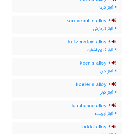
آلیاژ کارما
karmarsch's alloy
آلیاژ کارمارش
katzenstein alloy
آلیاژ کاتزن اشتاین
keen's alloy
آلیاژ کین
koeller's alloy
آلیاژ کولر
leachesne alloy
آلیاژ لوچسنه
leddel alloy