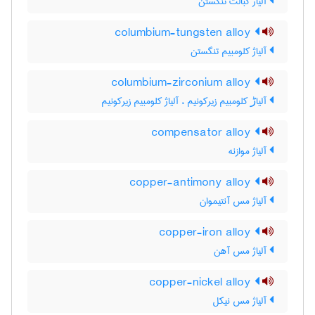
آلیاژ کبالت تنگستن
columbium-tungsten alloy
آلیاژ کلومبیم تنگستن
columbium-zirconium alloy
آلیاڑ کلومبیم زیرکونیم ، آلیاژ کلومبیم زیرکونیم
compensator alloy
آلیاژ موازنه
copper-antimony alloy
آلیاژ مس آنتیموان
copper-iron alloy
آلیاژ مس آهن
copper-nickel alloy
آلیاژ مس نیکل