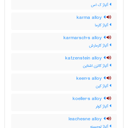
آلیاژ ک اس
karma alloy
آلیاژ کارما
karmarsch's alloy
آلیاژ کارمارش
katzenstein alloy
آلیاژ کاتزن اشتاین
keen's alloy
آلیاژ کین
koeller's alloy
آلیاژ کولر
leachesne alloy
آلیاژ لوچسنه