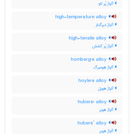
آلیاژ پُر تاو
high-temperature alloy
آلیاژ دیرگداز
high-tensile alloy
آلیاژ پُر کشش
homberg's alloy
آلیاژ هومبرگ
hoyle's alloy
آلیاژ هویل
hubers' alloy
آلیاژ هوبر
hubers’ alloy
آلیاژ هوبر