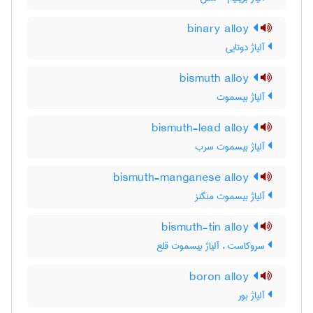
binary alloy
آلیاژ دوتایی
bismuth alloy
آلیاژ بیسموت
bismuth-lead alloy
آلیاژ بیسموت سرب
bismuth-manganese alloy
آلیاژ بیسموت منگنز
bismuth-tin alloy
سروکاست ، آلیاژ بیسموت قلع
boron alloy
آلیاژ بور