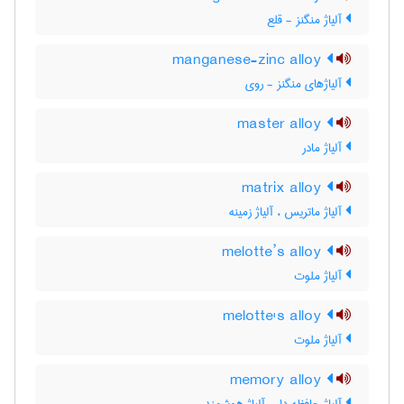
آلیاژ منگنز - قلع
manganese-zinc alloy
آلیاژهای منگنز - روی
master alloy
آلیاژ مادر
matrix alloy
آلیاژ ماتریس ، آلیاژ زمینه
melotte’s alloy
آلیاژ ملوت
melotte's alloy
آلیاژ ملوت
memory alloy