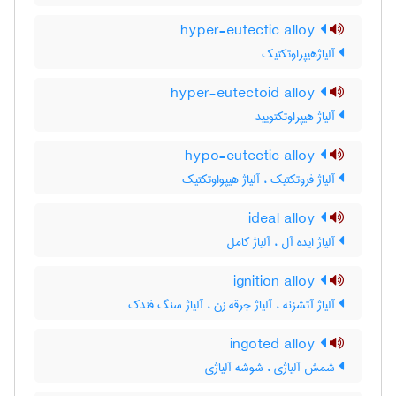
hyper-eutectic alloy
آلیاژهیپراوتکتیک
hyper-eutectoid alloy
آلیاژ هیپراوتکتویید
hypo-eutectic alloy
آلیاژ فروتکتیک ، آلیاژ هیپواوتکتیک
ideal alloy
آلیاژ ایده آل ، آلیاژ کامل
ignition alloy
آلیاژ آتشزنه ، آلیاژ جرقه زن ، آلیاژ سنگ فندک
ingoted alloy
شمش آلیاژی ، شوشه آلیاژی