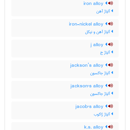
iron alloy
آلیاژ آهن
iron-nickel alloy
آلیاژ آهن و نیکل
j alloy
آلیاژ ج
jackson’s alloy
آلیاژ جاکسون
jackson's alloy
آلیاژ جاکسون
jacob's alloy
آلیاژ ژاکوب
k.s. alloy