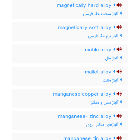
magnetically hard alloy
آلیاژ سخت مغناطیسی
magnetically soft alloy
آلیاژ نرم مغناطیسی
mahle alloy
آلیاژ مال
mallet alloy
آلیاژ مالت
manganese copper alloy
آلیاژ مس و منگنز
manganese- zinc alloy
آلیاژهای منگنز- روی
manganese-tin alloy