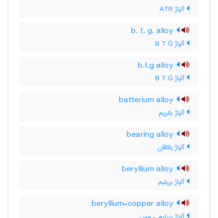
آلیاژ ATR
b. t. g. alloy
آلیاژ B T G
b.t.g alloy
آلیاژ B T G
batterium alloy
آلیاژ باتریم
bearing alloy
آلیاژ یاتاقان
beryllium alloy
آلیاژ بریلیم
beryllium-copper alloy
آلیاژ بریلیم - مس