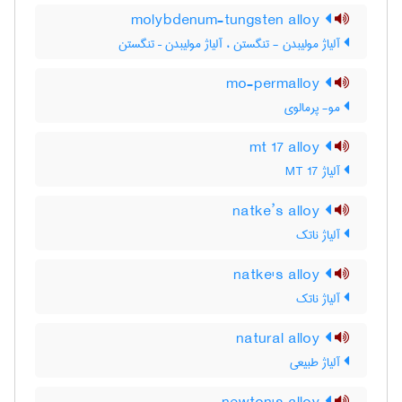
molybdenum-tungsten alloy
آلیاژ مولیبدن - تنگستن ، آلیاژ مولیبدن – تنگستن
mo-permalloy
مو- پرمالوی
mt 17 alloy
آلیاژ MT 17
natke’s alloy
آلیاژ ناتک
natke's alloy
آلیاژ ناتک
natural alloy
آلیاژ طبیعی