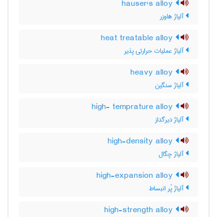
hauser's alloy
آلیاژ هاوزر
heat treatable alloy
آلیاژ عملیات حرارتی پذیر
heavy alloy
آلیاژ سنگین
high- temprature alloy
آلیاژ دیرگداز
high-density alloy
آلیاژ چگال
high-expansion alloy
آلیاژ پُر انبساط
high-strength alloy