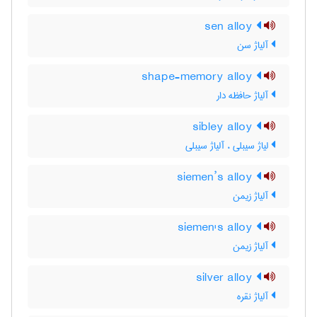
sen alloy
آلیاژ سن
shape-memory alloy
آلیاژ حافظه دار
sibley alloy
لیاژ سیبلی ، آلیاژ سیبلی
siemen’s alloy
آلیاژ زیمن
siemen's alloy
آلیاژ زیمن
silver alloy
آلیاژ نقره