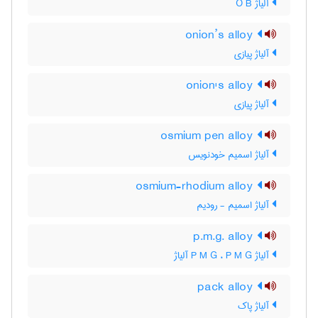
آلیاژ O B
onion’s alloy
آلیاژ پیازی
onion's alloy
آلیاژ پیازی
osmium pen alloy
آلیاژ اسمیم خودنویس
osmium-rhodium alloy
آلیاژ اسمیم - رودیم
p.m.g. alloy
آلیاژ P M G ، P M G آلیاژ
pack alloy
آلیاژ پاک