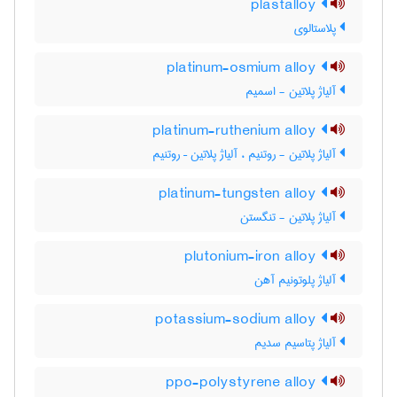
plastalloy
پلاستالوی
platinum-osmium alloy
آلیاژ پلاتین - اسمیم
platinum-ruthenium alloy
آلیاژ پلاتین - روتنیم ، آلیاژ پلاتین – روتنیم
platinum-tungsten alloy
آلیاژ پلاتین - تنگستن
plutonium-iron alloy
آلیاژ پلوتونیم آهن
potassium-sodium alloy
آلیاژ پتاسیم سدیم
ppo-polystyrene alloy