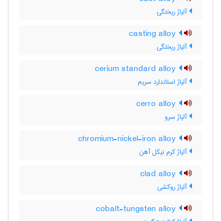
آلیاژ ریختگی
casting alloy
آلیاژ ریختگی
cerium standard alloy
آلیاژ استاندارد سریم
cerro alloy
آلیاژ سرو
chromium-nickel-iron alloy
آلیاژ کرم نیکل آهن
clad alloy
آلیاژ روکشی
cobalt-tungsten alloy