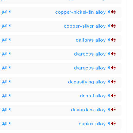
copper-nickel-tin alloy
آلیاژ
copper-silver alloy
آلیاژ
dalton's alloy
آلیاژ 
d'arcet's alloy
آلیاژ 
d'arget's alloy
آلیاژ 
degasifying alloy
آلیاژ گا
dental alloy
آلیاژ 
devarda's alloy
آلیاژ د
duplex alloy
آلیاژ د