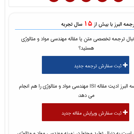
15
مه البرز با بیش از
سال تجربه
بال ترجمه تخصصی متن یا مقاله
مهندسی مواد و متالوژی
هستید؟
ثبت سفارش ترجمه جدید
لبرز ادیت مقاله ISI
مهندسی مواد و متالوژی
را هم انجام
می دهد:
ثبت سفارش ویرایش مقاله جدید
ست به دنبال تولید محتوا در زمینه
مهندسی مواد و متالوژی