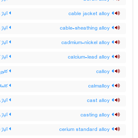
cable jacket alloy
آلیاژ 
cable-sheathing alloy
آلیاژ 
cadmium-nickel alloy
آلیاژ 
calcium-lead alloy
آلیاژ
calloy
کالوی
calmalloy
کالمال
cast alloy
آلیاژ 
casting alloy
آلیاژ 
cerium standard alloy
آلیاژ 