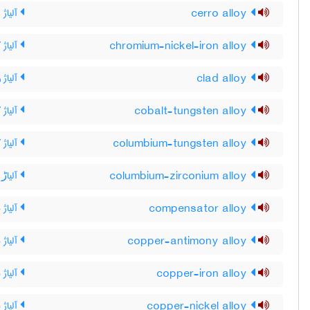
cerro alloy
آلیاژ 
chromium-nickel-iron alloy
آلیاژ 
clad alloy
آلیاژ 
cobalt-tungsten alloy
آلیاژ 
columbium-tungsten alloy
آلیاژ 
columbium-zirconium alloy
آلیاڑ 
compensator alloy
آلیاژ م
copper-antimony alloy
آلیاژ 
copper-iron alloy
آلیاژ
copper-nickel alloy
آلیاژ