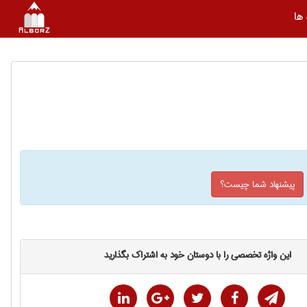
ها
پیشنهاد شما چیست؟
این واژه تخصصی را با دوستان خود به اشتراک بگذارید