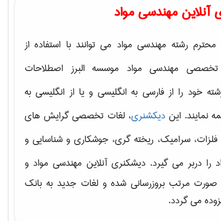
 آنلاین مهندسی مواد
محترم رشته مهندسی مواد می توانند با استفاده از
تخصصی مهندسی مواد موسسه البرز اصطلاحات
 خود را از فارسی به انگلیسی و یا از انگلیسی به
ه نمایند. این
دیکشنری
، لغات تخصصی گرایش های
فلزات، سرامیک، ریخته گری، جوشکاری و شناسایی و
د
را دربر می گیرد. دیشکنری آنلاین مهندسی مواد و
ه صورت مرتب بروزرسانی شده و لغات جدید به بانک
زوده می گردد.