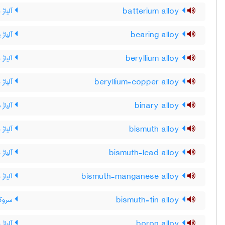
batterium alloy
آلیاژ ب
bearing alloy
آلیاژ ی
beryllium alloy
آلیاژ ب
beryllium-copper alloy
آلیاژ 
binary alloy
آلیاژ 
bismuth alloy
آلیاژ
bismuth-lead alloy
آلیاژ
bismuth-manganese alloy
آلیاژ 
bismuth-tin alloy
سروکا
boron alloy
آلیاژ ب