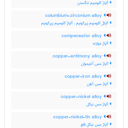
آلیاژ کلومبیم تنگستن
columbium-zirconium alloy
آلیاڑ کلومبیم زیرکونیم ، آلیاژ کلومبیم زیرکونیم
compensator alloy
آلیاژ موازنه
copper-antimony alloy
آلیاژ مس آنتیموان
copper-iron alloy
آلیاژ مس آهن
copper-nickel alloy
آلیاژ مس نیکل
copper-nickel-tin alloy
آلیاژ مس نیکل قلع