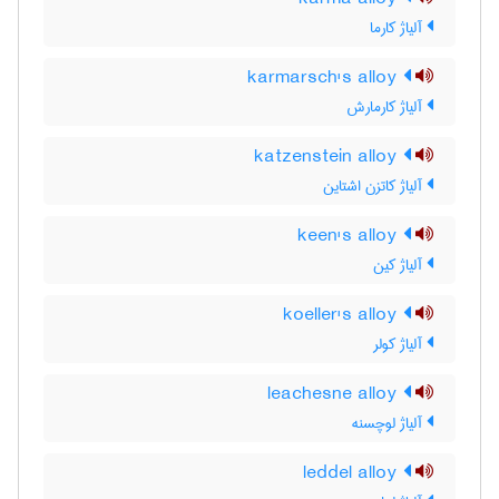
آلیاژ کارما
karmarsch's alloy
آلیاژ کارمارش
katzenstein alloy
آلیاژ کاتزن اشتاین
keen's alloy
آلیاژ کین
koeller's alloy
آلیاژ کولر
leachesne alloy
آلیاژ لوچسنه
leddel alloy