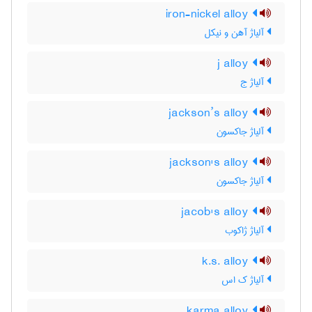
iron-nickel alloy
آلیاژ آهن و نیکل
j alloy
آلیاژ ج
jackson’s alloy
آلیاژ جاکسون
jackson's alloy
آلیاژ جاکسون
jacob's alloy
آلیاژ ژاکوب
k.s. alloy
آلیاژ ک اس
karma alloy