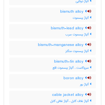
آلیاژ دوتایی
bismuth alloy
آلیاژ بیسموت
bismuth-lead alloy
آلیاژ بیسموت سرب
bismuth-manganese alloy
آلیاژ بیسموت منگنز
bismuth-tin alloy
سروکاست ، آلیاژ بیسموت قلع
boron alloy
آلیاژ بور
cable jacket alloy
آلیاژ غلاف کابل ، آلیاژ غلافی کابل