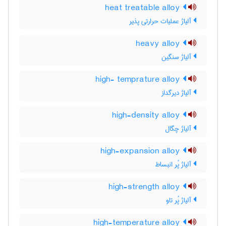
heat treatable alloy
آلیاژ عملیات حرارتی پذیر
heavy alloy
آلیاژ سنگین
high- temprature alloy
آلیاژ دیرگداز
high-density alloy
آلیاژ چگال
high-expansion alloy
آلیاژ پُر انبساط
high-strength alloy
آلیاژ پُر تاو
high-temperature alloy