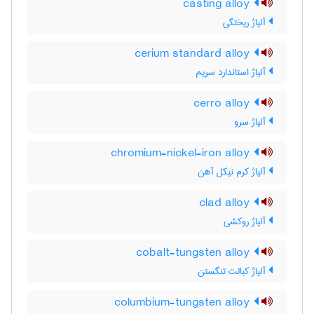
casting alloy
آلیاژ ریختگی
cerium standard alloy
آلیاژ استاندارد سریم
cerro alloy
آلیاژ سرو
chromium-nickel-iron alloy
آلیاژ کرم نیکل آهن
clad alloy
آلیاژ روکشی
cobalt-tungsten alloy
آلیاژ کبالت تنگستن
columbium-tungsten alloy