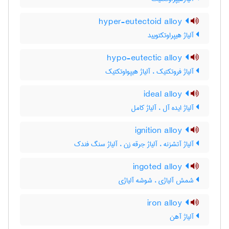
hyper-eutectoid alloy
آلیاژ هیپراوتکتویید
hypo-eutectic alloy
آلیاژ فروتکتیک ، آلیاژ هیپواوتکتیک
ideal alloy
آلیاژ ایده آل ، آلیاژ کامل
ignition alloy
آلیاژ آتشزنه ، آلیاژ جرقه زن ، آلیاژ سنگ فندک
ingoted alloy
شمش آلیاژی ، شوشه آلیاژی
iron alloy
آلیاژ آهن