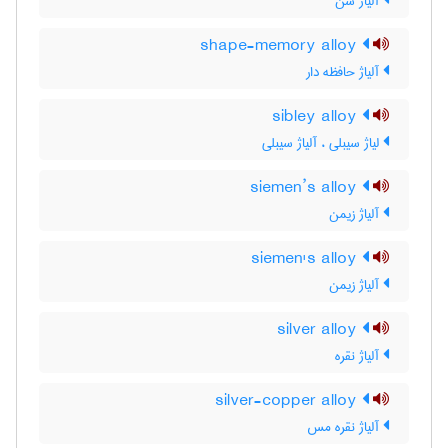
آلیاژ سن
shape-memory alloy
آلیاژ حافظه دار
sibley alloy
لیاژ سیبلی ، آلیاژ سیبلی
siemen’s alloy
آلیاژ زیمن
siemen's alloy
آلیاژ زیمن
silver alloy
آلیاژ نقره
silver-copper alloy
آلیاژ نقره مس