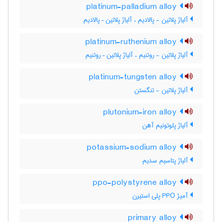
platinum-palladium alloy
آلیاژ پلاتین - پالادیم ، آلیاژ پلاتین – پالادیم
platinum-ruthenium alloy
آلیاژ پلاتین - روتنیم ، آلیاژ پلاتین – روتنیم
platinum-tungsten alloy
آلیاژ پلاتین - تنگستن
plutonium-iron alloy
آلیاژ پلوتونیم آهن
potassium-sodium alloy
آلیاژ پتاسیم سدیم
ppo-polystyrene alloy
آمیژ PPO پلی استیرن
primary alloy