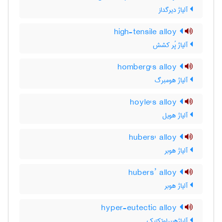
آلیاژ دیرگداز
high-tensile alloy
آلیاژ پُر کشش
homberg's alloy
آلیاژ هومبرگ
hoyle's alloy
آلیاژ هویل
hubers' alloy
آلیاژ هوبر
hubers’ alloy
آلیاژ هوبر
hyper-eutectic alloy
آلیاژهیپراوتکتیک