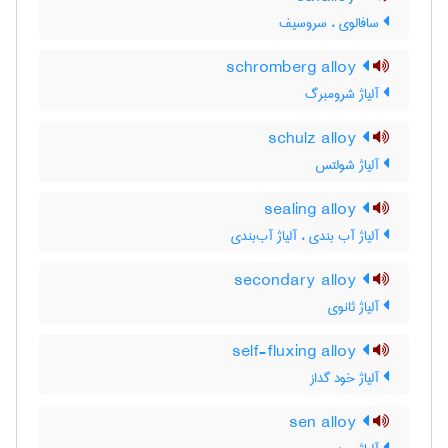
سافالوی ، سروسیف
schromberg alloy
آلیاژ شرومبرگ
schulz alloy
آلیاژ شولتس
sealing alloy
آلیاژ آب بندی ، آلیاژ آب‌بندی
secondary alloy
آلیاژ ثانوی
self-fluxing alloy
آلیاژ خود گداز
sen alloy