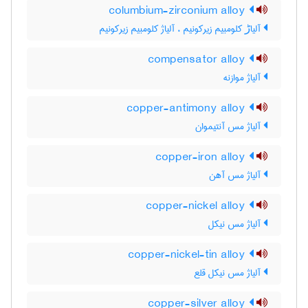
columbium-zirconium alloy
آلیاڑ کلومبیم زیرکونیم ، آلیاژ کلومبیم زیرکونیم
compensator alloy
آلیاژ موازنه
copper-antimony alloy
آلیاژ مس آنتیموان
copper-iron alloy
آلیاژ مس آهن
copper-nickel alloy
آلیاژ مس نیکل
copper-nickel-tin alloy
آلیاژ مس نیکل قلع
copper-silver alloy