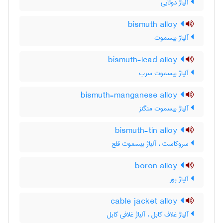
آلیاژ دوتایی
bismuth alloy
آلیاژ بیسموت
bismuth-lead alloy
آلیاژ بیسموت سرب
bismuth-manganese alloy
آلیاژ بیسموت منگنز
bismuth-tin alloy
سروکاست ، آلیاژ بیسموت قلع
boron alloy
آلیاژ بور
cable jacket alloy
آلیاژ غلاف کابل ، آلیاژ غلافی کابل