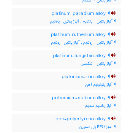
آلیاژ پلاتین - اسمیم
platinum-palladium alloy
آلیاژ پلاتین - پالادیم ، آلیاژ پلاتین – پالادیم
platinum-ruthenium alloy
آلیاژ پلاتین - روتنیم ، آلیاژ پلاتین – روتنیم
platinum-tungsten alloy
آلیاژ پلاتین - تنگستن
plutonium-iron alloy
آلیاژ پلوتونیم آهن
potassium-sodium alloy
آلیاژ پتاسیم سدیم
ppo-polystyrene alloy
آمیژ PPO پلی استیرن