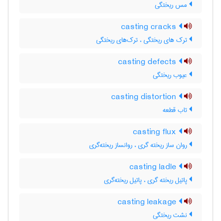
مس ریختگی
casting cracks
ترک های ریختگی ، ترک‌های ریختگی
casting defects
عیوب ریختگی
casting distortion
تاب قطعه
casting flux
روان ساز ریخته گری ، روانساز ریخته‌گری
casting ladle
پاتیل ریخته گری ، پاتیل ریخته‌گری
casting leakage
نشت ریختگی