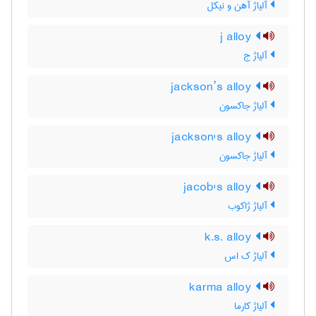
آلیاژ آهن و نیکل
j alloy
آلیاژ ج
jackson’s alloy
آلیاژ جاکسون
jackson's alloy
آلیاژ جاکسون
jacob's alloy
آلیاژ ژاکوب
k.s. alloy
آلیاژ ک اس
karma alloy
آلیاژ کارما