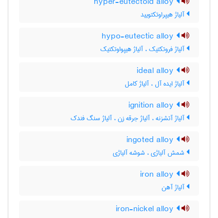
hyper-eutectoid alloy
آلیاژ هیپراوتکتویید
hypo-eutectic alloy
آلیاژ فروتکتیک ، آلیاژ هیپواوتکتیک
ideal alloy
آلیاژ ایده آل ، آلیاژ کامل
ignition alloy
آلیاژ آتشزنه ، آلیاژ جرقه زن ، آلیاژ سنگ فندک
ingoted alloy
شمش آلیاژی ، شوشه آلیاژی
iron alloy
آلیاژ آهن
iron-nickel alloy