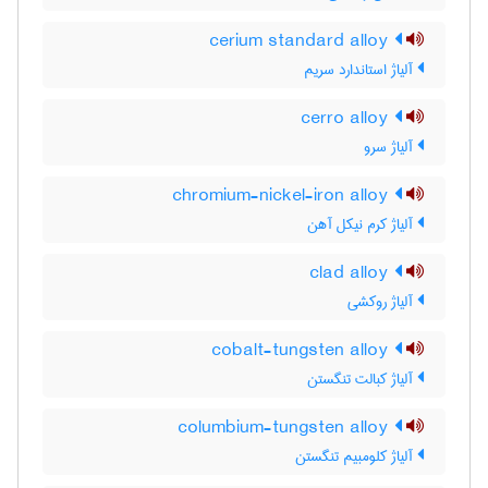
cerium standard alloy
آلیاژ استاندارد سریم
cerro alloy
آلیاژ سرو
chromium-nickel-iron alloy
آلیاژ کرم نیکل آهن
clad alloy
آلیاژ روکشی
cobalt-tungsten alloy
آلیاژ کبالت تنگستن
columbium-tungsten alloy
آلیاژ کلومبیم تنگستن