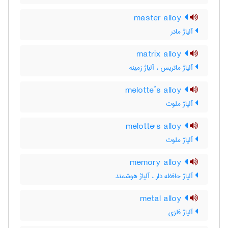
master alloy
آلیاژ مادر
matrix alloy
آلیاژ ماتریس ، آلیاژ زمینه
melotte’s alloy
آلیاژ ملوت
melotte's alloy
آلیاژ ملوت
memory alloy
آلیاژ حافظه دار ، آلیاژ هوشمند
metal alloy
آلیاژ فلزی