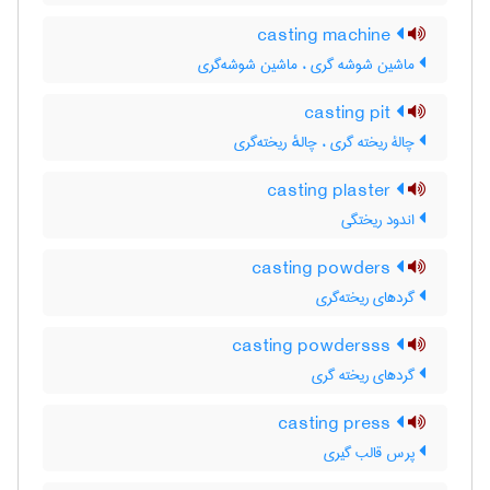
casting machine
ماشین شوشه گری ، ماشین شوشه‌گری
casting pit
چالۀ ریخته گری ، چالهٔ ریخته‌گری
casting plaster
اندود ریختگی
casting powders
گردهای ریخته‌گری
casting powdersss
گردهای ریخته گری
casting press
پرس قالب گیری