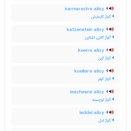
karmarsch's alloy
آلیاژ کارمارش
katzenstein alloy
آلیاژ کاتزن اشتاین
keen's alloy
آلیاژ کین
koeller's alloy
آلیاژ کولر
leachesne alloy
آلیاژ لوچسنه
leddel alloy
آلیاژ لدل