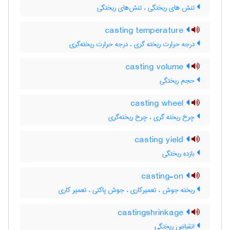
تنش های ریختگی ، تنش‌های ریختگی
casting temperature
درجه حرارت ریخته گری ، درجه حرارت ریخته‌گری
casting volume
حجم ریختگی
casting wheel
چرخ ریخته گری ، چرخ ریخته‌گری
casting yield
بازده ریختگی
casting-on
ریخته جوش ، تعمیرکاری ، جوش پاکتی ، تعمیر کاری
castingshrinkage
انقباض ریختگی