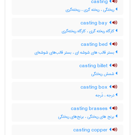
casting
ریختگی ، ریخته گری ، ریخته‌گری
casting bay
کارگاه ریخته گری ، کارگاه ریخته‌گری
casting bed
بستر قالب های شوشه ای ، بستر قالب‌های شوشه‌ای
casting billet
شمش ریختگی
casting box
درجه ، دُرجه
casting brasses
برنج های ریختگی ، برنج‌های ریختگی
casting copper