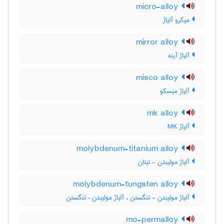
micro-alloy
میکرو آلیاژ
mirror alloy
آلیاژ آینه
misco alloy
آلیاژ میسکو
mk alloy
آلیاژ MK
molybdenum-titanium alloy
آلیاژ مولیبدن - تیتان
molybdenum-tungsten alloy
آلیاژ مولیبدن - تنگستن ، آلیاژ مولیبدن – تنگستن
mo-permalloy