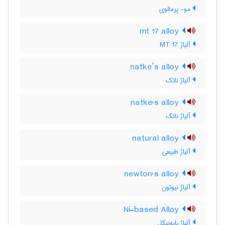
مو- پرمالوی
mt 17 alloy
آلیاژ MT 17
natke’s alloy
آلیاژ ناتک
natke's alloy
آلیاژ ناتک
natural alloy
آلیاژ طبیعی
newton's alloy
آلیاژ نیوتون
Ni-based Alloy
آلیاژ پایه‌نیکل