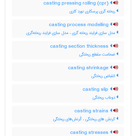
casting pressing rolling (cpr)
ریخته گری پرسکاری نورد کاری
casting process modelling
مدل سازی فرایند ریخته گری ، مدل سازی فرایند ریخته‌گری
casting section thickness
ضخامت مقطع ریختگی
casting shrinkage
انقباض ریختگی
casting slip
دوغاب ریختگی
casting strains
کرنش های ریختگی ، کُرنش‌های ریختگی
casting stresses