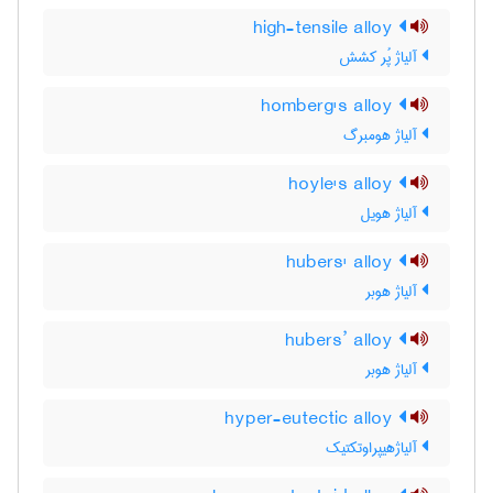
high-tensile alloy
آلیاژ پُر کشش
homberg's alloy
آلیاژ هومبرگ
hoyle's alloy
آلیاژ هویل
hubers' alloy
آلیاژ هوبر
hubers’ alloy
آلیاژ هوبر
hyper-eutectic alloy
آلیاژهیپراوتکتیک