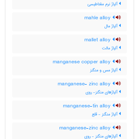
آلیاژ نرم مغناطیسی
mahle alloy
آلیاژ مال
mallet alloy
آلیاژ مالت
manganese copper alloy
آلیاژ مس و منگنز
manganese- zinc alloy
آلیاژهای منگنز- روی
manganese-tin alloy
آلیاژ منگنز - قلع
manganese-zinc alloy
آلیاژهای منگنز - روی