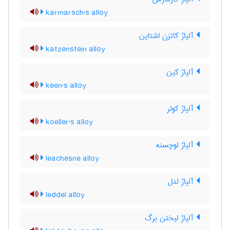
karmarsch's alloy
آلیاژ کاتزن اشتاین
katzenstein alloy
آلیاژ کین
keen's alloy
آلیاژ کولر
koeller's alloy
آلیاژ لوچسنه
leachesne alloy
آلیاژ لدل
leddel alloy
آلیاژ لیختن برگ