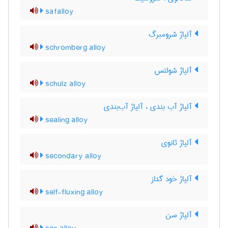
safalloy
آلیاژ شرومبرگ
schromberg alloy
آلیاژ شولتس
schulz alloy
آلیاژ آب بندی ، آلیاژ آب‌بندی
sealing alloy
آلیاژ ثانوی
secondary alloy
آلیاژ خود گداز
self-fluxing alloy
آلیاژ سن