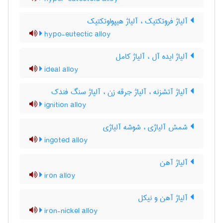
آلیاژ فروتکتیک ، آلیاژ هیپواوتکتیک
hypo-eutectic alloy
آلیاژ ایده آل ، آلیاژ کامل
ideal alloy
آلیاژ آتشزنه ، آلیاژ جرقه زن ، آلیاژ سنگ فندک
ignition alloy
شمش آلیاژی ، شوشه آلیاژی
ingoted alloy
آلیاژ آهن
iron alloy
آلیاژ آهن و نیکل
iron-nickel alloy