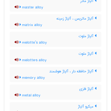
آلیاژ مادر
master alloy
آلیاژ ماتریس ، آلیاژ زمینه
matrix alloy
آلیاژ ملوت
melotte’s alloy
آلیاژ ملوت
melotte's alloy
آلیاژ حافظه دار ، آلیاژ هوشمند
memory alloy
آلیاژ فلزی
metal alloy
میکرو آلیاژ