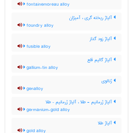
fontainemoreau alloy
آلیاژ ریخته گری ، آمیژان
foundry alloy
آلیاژ زود گداز
fusible alloy
آلیاژ گالیم قلع
gallium-tin alloy
ژنالوی
genalloy
آلیاژ ژرمانیم - طلا ، آلیاژ ژرمانیم – طلا
germanium-gold alloy
آلیاژ طلا
gold alloy