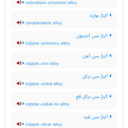
columbium-zirconium alloy
آلیاژ موازنه
compensator alloy
آلیاژ مس آنتیموان
copper-antimony alloy
آلیاژ مس آهن
copper-iron alloy
آلیاژ مس نیکل
copper-nickel alloy
آلیاژ مس نیکل قلع
copper-nickel-tin alloy
آلیاژ مس نقره
copper-silver alloy