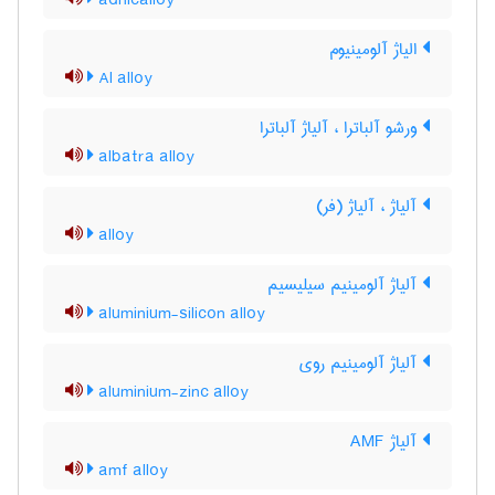
adnicalloy
الیاژ آلومینیوم
Al alloy
ورشو آلباترا ، آلیاژ آلباترا
albatra alloy
آلیاژ ، آلیاژ (فر)
alloy
آلیاژ آلومینیم سیلیسیم
aluminium-silicon alloy
آلیاژ آلومینیم روی
aluminium-zinc alloy
آلیاژ AMF
amf alloy