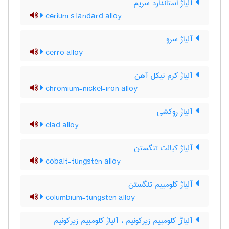
آلیاژ استاندارد سریم
cerium standard alloy
آلیاژ سرو
cerro alloy
آلیاژ کرم نیکل آهن
chromium-nickel-iron alloy
آلیاژ روکشی
clad alloy
آلیاژ کبالت تنگستن
cobalt-tungsten alloy
آلیاژ کلومبیم تنگستن
columbium-tungsten alloy
آلیاڑ کلومبیم زیرکونیم ، آلیاژ کلومبیم زیرکونیم