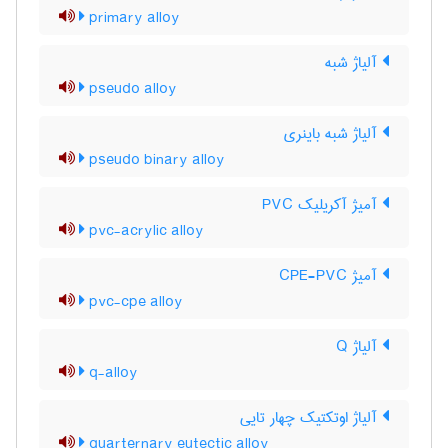
primary alloy
آلیاژ شبه
pseudo alloy
آلیاژ شبه باینری
pseudo binary alloy
آمیژ آکریلیک PVC
pvc-acrylic alloy
آمیژ CPE-PVC
pvc-cpe alloy
آلیاژ Q
q-alloy
آلیاژ اوتکتیک چهار تایی
quarternary eutectic alloy