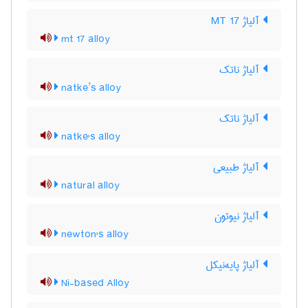
آلیاژ MT 17
mt 17 alloy
آلیاژ ناتک
natke’s alloy
آلیاژ ناتک
natke's alloy
آلیاژ طبیعی
natural alloy
آلیاژ نیوتون
newton's alloy
آلیاژ پایه‌نیکل
Ni-based Alloy