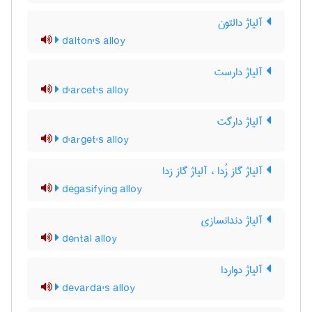
آلیاژ دالتون
dalton's alloy
آلیاژ دارست
d'arcet's alloy
آلیاژ دارگت
d'arget's alloy
آلیاژ گاز زُدا ، آلیاژ گاز زدا
degasifying alloy
آلیاژ دندانسازی
dental alloy
آلیاژ دواردا
devarda's alloy