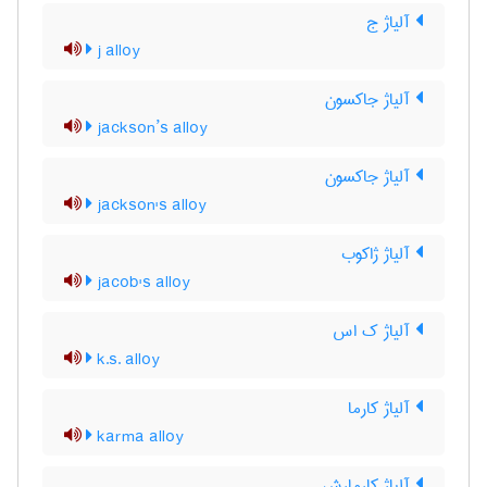
آلیاژ ج
j alloy
آلیاژ جاکسون
jackson’s alloy
آلیاژ جاکسون
jackson's alloy
آلیاژ ژاکوب
jacob's alloy
آلیاژ ک اس
k.s. alloy
آلیاژ کارما
karma alloy
آلیاژ کارمارش