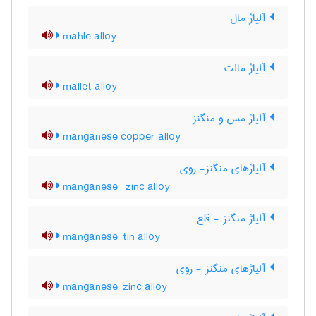
آلیاژ مال
mahle alloy
آلیاژ مالت
mallet alloy
آلیاژ مس و منگنز
manganese copper alloy
آلیاژهای منگنز- روی
manganese- zinc alloy
آلیاژ منگنز - قلع
manganese-tin alloy
آلیاژهای منگنز - روی
manganese-zinc alloy