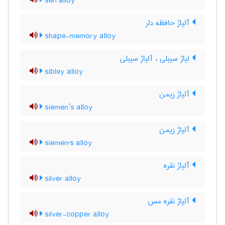
sen alloy
آلیاژ حافظه دار
shape-memory alloy
لیاژ سیبلی ، آلیاژ سیبلی
sibley alloy
آلیاژ زیمن
siemen’s alloy
آلیاژ زیمن
siemen's alloy
آلیاژ نقره
silver alloy
آلیاژ نقره مس
silver-copper alloy