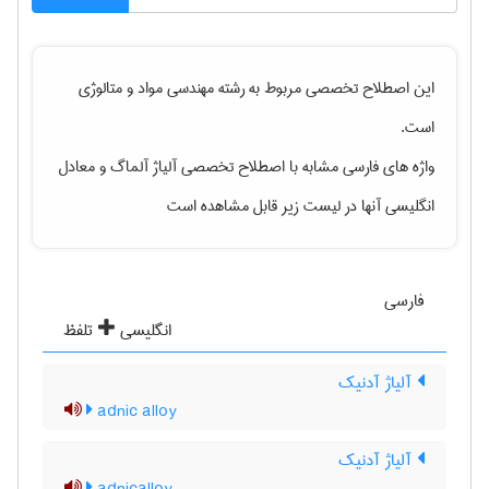
این اصطلاح تخصصی مربوط به رشته
مهندسی مواد و متالوژی
است.
واژه های فارسی مشابه با اصطلاح تخصصی
آلیاژ آلماگ
و معادل
انگلیسی آنها در لیست زیر قابل مشاهده است
فارسی
انگلیسی
تلفظ
آلیاژ آدنیک
adnic alloy
آلیاژ آدنیک