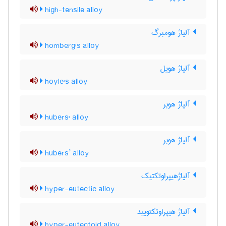
high-tensile alloy
آلیاژ هومبرگ
homberg's alloy
آلیاژ هویل
hoyle's alloy
آلیاژ هوبر
hubers' alloy
آلیاژ هوبر
hubers’ alloy
آلیاژهیپراوتکتیک
hyper-eutectic alloy
آلیاژ هیپراوتکتویید
hyper-eutectoid alloy