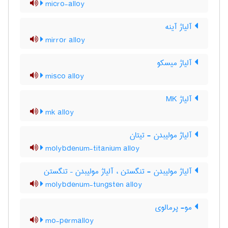
micro-alloy
آلیاژ آینه
mirror alloy
آلیاژ میسکو
misco alloy
آلیاژ MK
mk alloy
آلیاژ مولیبدن - تیتان
molybdenum-titanium alloy
آلیاژ مولیبدن - تنگستن ، آلیاژ مولیبدن – تنگستن
molybdenum-tungsten alloy
مو- پرمالوی
mo-permalloy