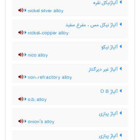
آلیاژنیکل نقره
nickel silver alloy
آلیاژ نیکل مس ، مفرغ سفید
nickel-copper alloy
آلیاژ نیکو
nico alloy
آلیاژ غیر دیرگداز
non-refractory alloy
آلیاژ O B
o.b. alloy
آلیاژ پیازی
onion’s alloy
آلیاژ پیازی