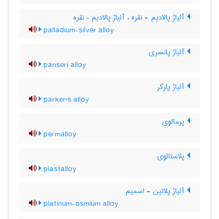
آلیاژ پالادیم - نقره ، آلیاژ پالادیم – نقره
palladium-silver alloy
آلیاژ پانسری
panseri alloy
آلیاژ پارکر
parker's alloy
پرمالوی
permalloy
پلاستالوی
plastalloy
آلیاژ پلاتین - اسمیم
platinum-osmium alloy