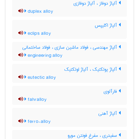
آلیاژ دوفاز ، آلیاژ دوفازی
duplex alloy
آلیاژ اکلیپس
eclips alloy
آلیاژ مهندسی ، فولاد ماشین سازی ، فولاد ساختمانی
engineering alloy
آلیاژ یوتکتیک ، آلیاژ اوتکتیک
eutectic alloy
فارآلوی
fahralloy
آلیاژ آهنی
ferro-alloy
سفیدری ، مفرغ فونتن مورو