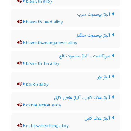
bismuth alloy
آلیاژ بیسموت سرب
bismuth-lead alloy
آلیاژ بیسموت منگنز
bismuth-manganese alloy
سروکاست ، آلیاژ بیسموت قلع
bismuth-tin alloy
آلیاژ بور
boron alloy
آلیاژ غلاف کابل ، آلیاژ غلافی کابل
cable jacket alloy
آلیاژ غلاف کابل
cable-sheathing alloy