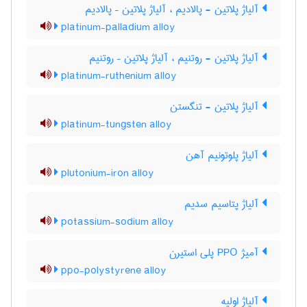
آلیاژ پلاتین - پالادیم ، آلیاژ پلاتین – پالادیم
platinum-palladium alloy
آلیاژ پلاتین - روتنیم ، آلیاژ پلاتین – روتنیم
platinum-ruthenium alloy
آلیاژ پلاتین - تنگستن
platinum-tungsten alloy
آلیاژ پلوتونیم آهن
plutonium-iron alloy
آلیاژ پتاسیم سدیم
potassium-sodium alloy
آمیژ PPO پلی استیرن
ppo-polystyrene alloy
آلیاژ اولیه