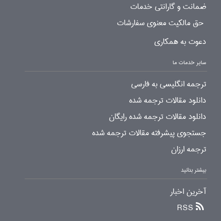
ضمانت و گارانتی خدمات
حق مالکیت معنوی سفارشات
دعوت به همکاری
سایر خدمات ما
ترجمه انگلیسی به فارسی
دانلود مقالات ترجمه شده
دانلود مقالات ترجمه شده رایگان
جستجوی پیشرفته مقالات ترجمه شده
ترجمه ارزان
بیشتر بدانید
آخرین اخبار
RSS