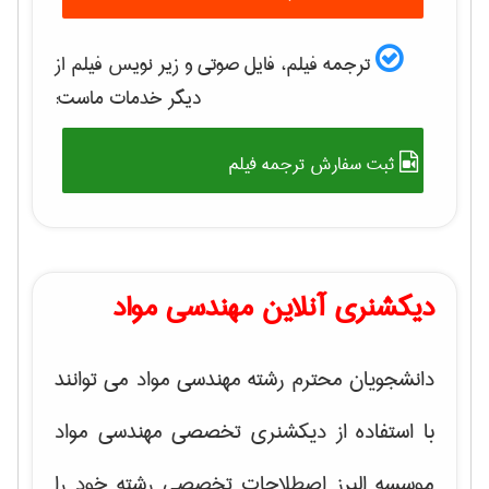
ترجمه فیلم، فایل صوتی و زیر نویس فیلم از
دیگر خدمات ماست:
ثبت سفارش ترجمه فیلم
دیکشنری آنلاین مهندسی مواد
دانشجویان محترم رشته مهندسی مواد می توانند
با استفاده از دیکشنری تخصصی مهندسی مواد
موسسه البرز اصطلاحات تخصصی رشته خود را