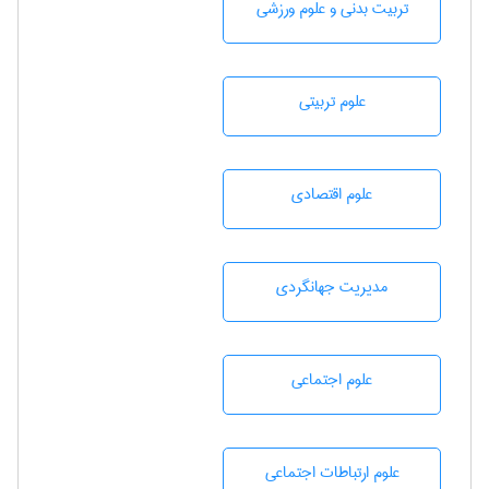
تربيت بدنی و علوم ورزشی
علوم تربيتی
علوم اقتصادی
مديريت جهانگردی
علوم اجتماعی
علوم ارتباطات اجتماعی