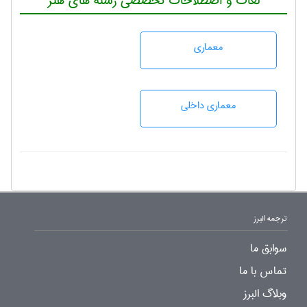
لغات و اصطلاحات تخصصی رشته های هنر
معماری
معماری داخلی
ترجمه البرز
سوابق ما
تماس با ما
وبلاگ البرز