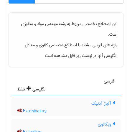
این اصطلاح تخصصی مربوط به رشته
مهندسی مواد و متالوژی
است.
واژه های فارسی مشابه با اصطلاح تخصصی
کالوی
و معادل
انگلیسی آنها در لیست زیر قابل مشاهده است
فارسی
انگلیسی
تلفظ
آلیاژ آدنیک
adnicalloy
ویکالوی