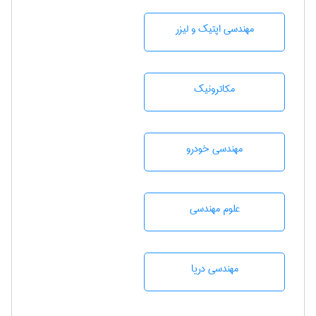
مهندسی اپتیک و لیزر
مکاترونیک
مهندسی خودرو
علوم مهندسی
مهندسی دریا