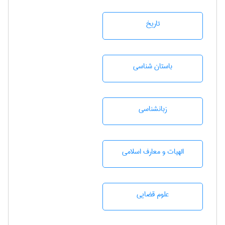
تاريخ
باستان شناسی
زبانشناسی
الهیات و معارف اسلامی
علوم قضایی