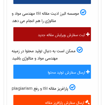
موسسه البرز ادیت مقاله ISI
مهندسی مواد و
متالوژی
را هم انجام می دهد:
ثبت سفارش ویرایش مقاله جدید
ممکن است به دنبال تولید محتوا در زمینه
مهندسی مواد و متالوژی
باشید:
ارسال سفارش تولید محتوا
پارافریز مقاله ISI و رفع plagiarism
ارسال سفارش پارافریز مقاله