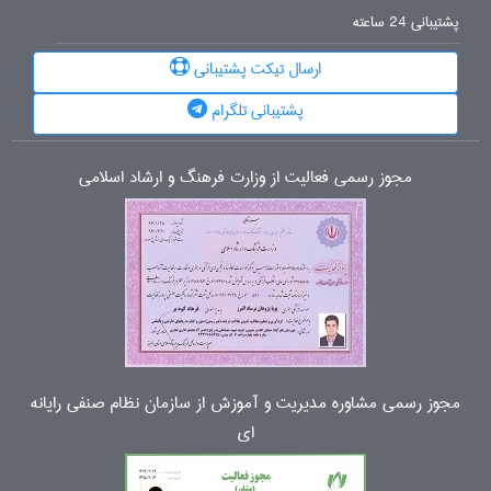
پشتیبانی 24 ساعته
ارسال تیکت پشتیبانی
پشتیبانی تلگرام
مجوز رسمی فعالیت از وزارت فرهنگ و ارشاد اسلامی
مجوز رسمی مشاوره مدیریت و آموزش از سازمان نظام صنفی رایانه
ای