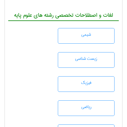
لغات و اصطلاحات تخصصی رشته های علوم پایه
شيمی
زيست شناسی
فیزیک
رياضی