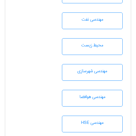
مهندسی نفت
محيط زيست
مهندسی شهرسازی
مهندسی هوافضا
مهندسی HSE