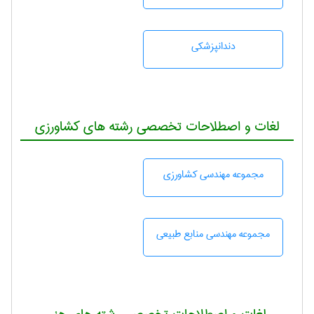
دندانپزشكی
لغات و اصطلاحات تخصصی رشته های کشاورزی
مجموعه مهندسی كشاورزی
مجموعه مهندسی منابع طبيعی