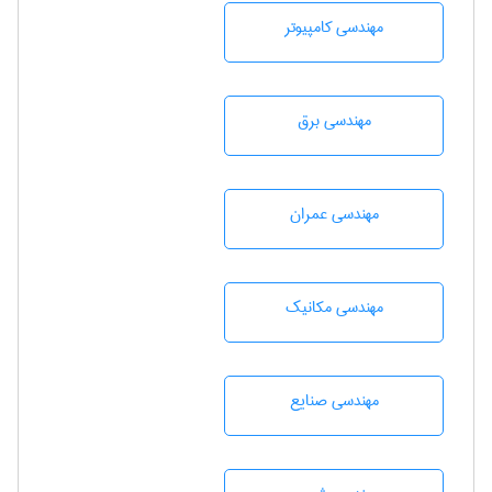
مهندسی كامپيوتر
مهندسی برق
مهندسی عمران
مهندسی مکانیک
مهندسی صنايع