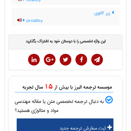
vicalloy
زیر کالوی
zircalloy
این واژه تخصصی را با دوستان خود به اشتراک بگذارید
15
موسسه ترجمه البرز با بیش از
سال تجربه
به دنبال ترجمه تخصصی متن یا مقاله
مهندسی
مواد و متالوژی
هستید؟
ثبت سفارش ترجمه جدید