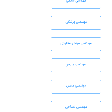
مهندسي شيمی
مهندسی پزشکی
مهندسی مواد و متالوژی
مهندسی پليمر
مهندسی معدن
مهندسي نساجی