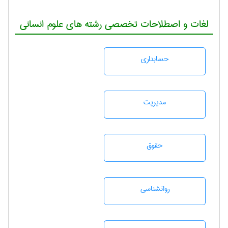
لغات و اصطلاحات تخصصی رشته های علوم انسانی
حسابداری
مديريت
حقوق
روانشناسی