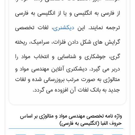
از فارسی به انگلیسی و یا از انگلیسی به فارسی
ترجمه نمایند. این
دیکشنری
، لغات تخصصی
گرایش های
شکل دادن فلزات، سرامیک، ریخته
گری، جوشکاری و شناسایی و انتخاب مواد
را
دربر می گیرد. دیشکنری آنلاین مهندسی مواد و
متالوژی به صورت مرتب بروزرسانی شده و لغات
جدید به بانک لغات آن افزوده می گردد.
واژه نامه تخصصی
مهندسی مواد و متالوژی
بر اساس
حروف الفبا (انگلیسی به فارسی)