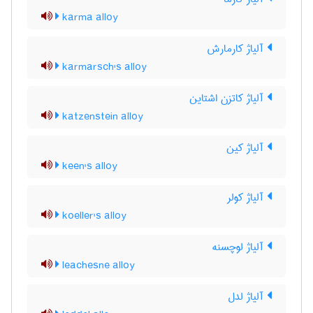
karma alloy
آلیاژ کارمارش
karmarsch's alloy
آلیاژ کاتزن اشتاین
katzenstein alloy
آلیاژ کین
keen's alloy
آلیاژ کولر
koeller's alloy
آلیاژ لوچسنه
leachesne alloy
آلیاژ لدل