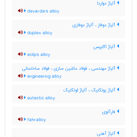
آلیاژ دواردا
devarda's alloy
آلیاژ دوفاز ، آلیاژ دوفازی
duplex alloy
آلیاژ اکلیپس
eclips alloy
آلیاژ مهندسی ، فولاد ماشین سازی ، فولاد ساختمانی
engineering alloy
آلیاژ یوتکتیک ، آلیاژ اوتکتیک
eutectic alloy
فارآلوی
fahralloy
آلیاژ آهنی