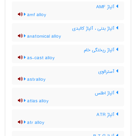
آلیاژ AMF
amf alloy
آلیاژ بدنی ، آلیاژ کالبدی
anatomical alloy
آلیاژ ریختگی خام
as-cast alloy
آسترالوی
astralloy
آلیاژ اطلس
atlas alloy
آلیاژ ATR
atr alloy