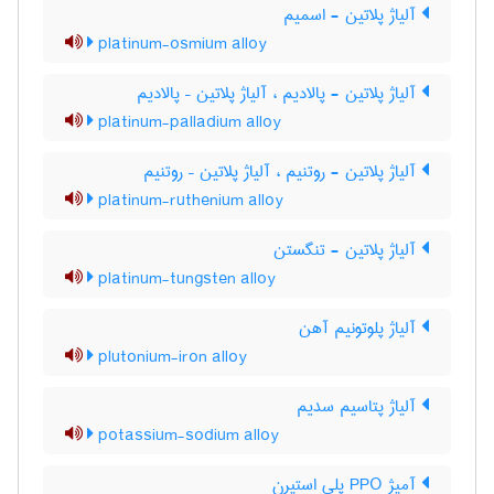
آلیاژ پلاتین - اسمیم
platinum-osmium alloy
آلیاژ پلاتین - پالادیم ، آلیاژ پلاتین – پالادیم
platinum-palladium alloy
آلیاژ پلاتین - روتنیم ، آلیاژ پلاتین – روتنیم
platinum-ruthenium alloy
آلیاژ پلاتین - تنگستن
platinum-tungsten alloy
آلیاژ پلوتونیم آهن
plutonium-iron alloy
آلیاژ پتاسیم سدیم
potassium-sodium alloy
آمیژ PPO پلی استیرن