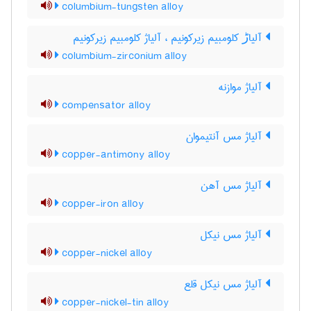
columbium-tungsten alloy
آلیاڑ کلومبیم زیرکونیم ، آلیاژ کلومبیم زیرکونیم
columbium-zirconium alloy
آلیاژ موازنه
compensator alloy
آلیاژ مس آنتیموان
copper-antimony alloy
آلیاژ مس آهن
copper-iron alloy
آلیاژ مس نیکل
copper-nickel alloy
آلیاژ مس نیکل قلع
copper-nickel-tin alloy