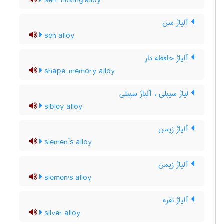
self-fluxing alloy
آلیاژ سن
sen alloy
آلیاژ حافظه دار
shape-memory alloy
لیاژ سیبلی ، آلیاژ سیبلی
sibley alloy
آلیاژ زیمن
siemen’s alloy
آلیاژ زیمن
siemen's alloy
آلیاژ نقره
silver alloy