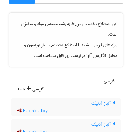
این اصطلاح تخصصی مربوط به رشته
مهندسی مواد و متالوژی
است.
واژه های فارسی مشابه با اصطلاح تخصصی
آلیاژ تورستون
و
معادل انگلیسی آنها در لیست زیر قابل مشاهده است
فارسی
انگلیسی
تلفظ
آلیاژ آدنیک
adnic alloy
آلیاژ آدنیک