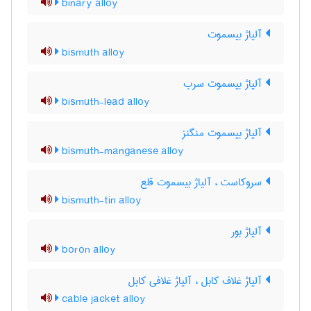
binary alloy
آلیاژ بیسموت
bismuth alloy
آلیاژ بیسموت سرب
bismuth-lead alloy
آلیاژ بیسموت منگنز
bismuth-manganese alloy
سروکاست ، آلیاژ بیسموت قلع
bismuth-tin alloy
آلیاژ بور
boron alloy
آلیاژ غلاف کابل ، آلیاژ غلافی کابل
cable jacket alloy