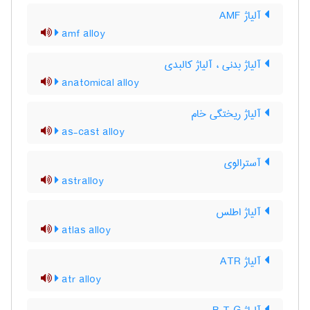
آلیاژ AMF
amf alloy
آلیاژ بدنی ، آلیاژ کالبدی
anatomical alloy
آلیاژ ریختگی خام
as-cast alloy
آسترالوی
astralloy
آلیاژ اطلس
atlas alloy
آلیاژ ATR
atr alloy