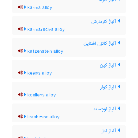
karma alloy
آلیاژ کارمارش
karmarsch's alloy
آلیاژ کاتزن اشتاین
katzenstein alloy
آلیاژ کین
keen's alloy
آلیاژ کولر
koeller's alloy
آلیاژ لوچسنه
leachesne alloy
آلیاژ لدل