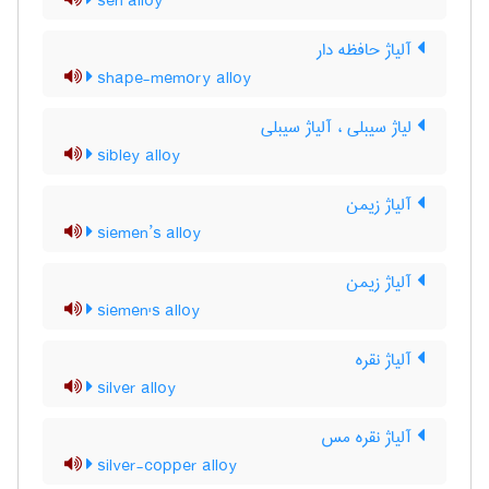
sen alloy
آلیاژ حافظه دار
shape-memory alloy
لیاژ سیبلی ، آلیاژ سیبلی
sibley alloy
آلیاژ زیمن
siemen’s alloy
آلیاژ زیمن
siemen's alloy
آلیاژ نقره
silver alloy
آلیاژ نقره مس
silver-copper alloy