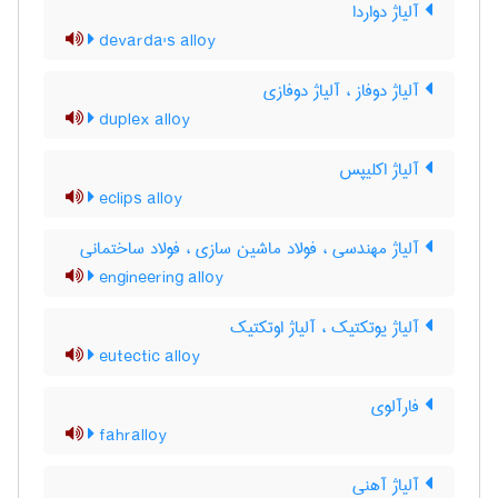
آلیاژ دواردا
devarda's alloy
آلیاژ دوفاز ، آلیاژ دوفازی
duplex alloy
آلیاژ اکلیپس
eclips alloy
آلیاژ مهندسی ، فولاد ماشین سازی ، فولاد ساختمانی
engineering alloy
آلیاژ یوتکتیک ، آلیاژ اوتکتیک
eutectic alloy
فارآلوی
fahralloy
آلیاژ آهنی