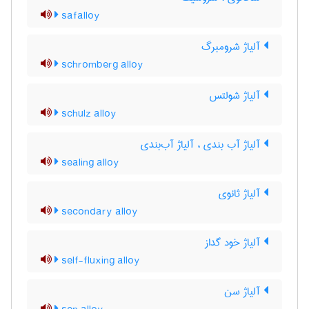
safalloy
آلیاژ شرومبرگ
schromberg alloy
آلیاژ شولتس
schulz alloy
آلیاژ آب بندی ، آلیاژ آب‌بندی
sealing alloy
آلیاژ ثانوی
secondary alloy
آلیاژ خود گداز
self-fluxing alloy
آلیاژ سن