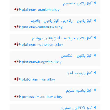
آلیاژ پلاتین - اسمیم
platinum-osmium alloy
آلیاژ پلاتین - پالادیم ، آلیاژ پلاتین – پالادیم
platinum-palladium alloy
آلیاژ پلاتین - روتنیم ، آلیاژ پلاتین – روتنیم
platinum-ruthenium alloy
آلیاژ پلاتین - تنگستن
platinum-tungsten alloy
آلیاژ پلوتونیم آهن
plutonium-iron alloy
آلیاژ پتاسیم سدیم
potassium-sodium alloy
آمیژ PPO پلی استیرن