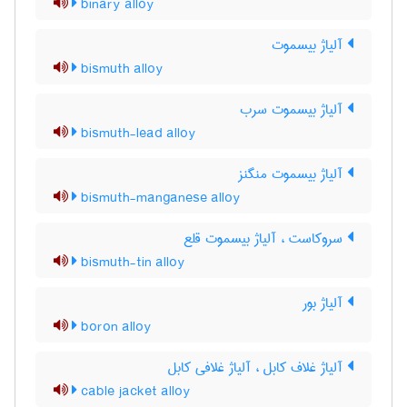
binary alloy
آلیاژ بیسموت
bismuth alloy
آلیاژ بیسموت سرب
bismuth-lead alloy
آلیاژ بیسموت منگنز
bismuth-manganese alloy
سروکاست ، آلیاژ بیسموت قلع
bismuth-tin alloy
آلیاژ بور
boron alloy
آلیاژ غلاف کابل ، آلیاژ غلافی کابل
cable jacket alloy