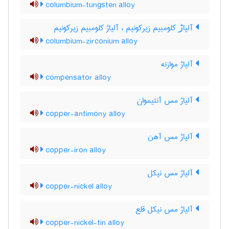
columbium-tungsten alloy
آلیاڑ کلومبیم زیرکونیم ، آلیاژ کلومبیم زیرکونیم
columbium-zirconium alloy
آلیاژ موازنه
compensator alloy
آلیاژ مس آنتیموان
copper-antimony alloy
آلیاژ مس آهن
copper-iron alloy
آلیاژ مس نیکل
copper-nickel alloy
آلیاژ مس نیکل قلع
copper-nickel-tin alloy