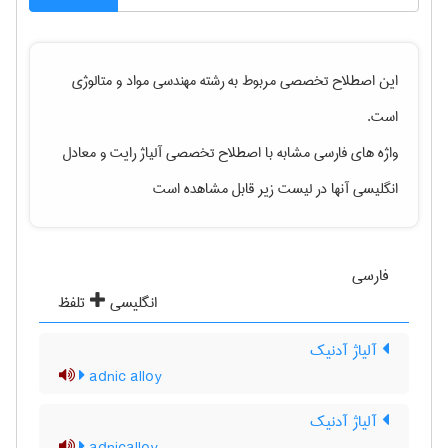
این اصطلاح تخصصی مربوط به رشته
مهندسی مواد و متالوژی
است.
واژه های فارسی مشابه با اصطلاح تخصصی
آلیاژ رایت
و معادل
انگلیسی آنها در لیست زیر قابل مشاهده است
فارسی
انگلیسی
تلفظ
آلیاژ آدنیک
adnic alloy
آلیاژ آدنیک