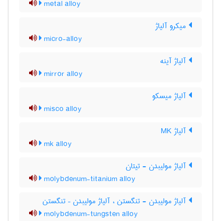
metal alloy
میکرو آلیاژ
micro-alloy
آلیاژ آینه
mirror alloy
آلیاژ میسکو
misco alloy
آلیاژ MK
mk alloy
آلیاژ مولیبدن - تیتان
molybdenum-titanium alloy
آلیاژ مولیبدن - تنگستن ، آلیاژ مولیبدن – تنگستن
molybdenum-tungsten alloy