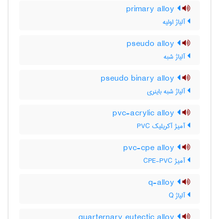
primary alloy
آلیاژ اولیه
pseudo alloy
آلیاژ شبه
pseudo binary alloy
آلیاژ شبه باینری
pvc-acrylic alloy
آمیژ آکریلیک PVC
pvc-cpe alloy
آمیژ CPE-PVC
q-alloy
آلیاژ Q
quarternary eutectic alloy