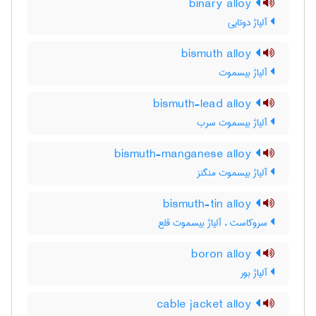
binary alloy
آلیاژ دوتایی
bismuth alloy
آلیاژ بیسموت
bismuth-lead alloy
آلیاژ بیسموت سرب
bismuth-manganese alloy
آلیاژ بیسموت منگنز
bismuth-tin alloy
سروکاست ، آلیاژ بیسموت قلع
boron alloy
آلیاژ بور
cable jacket alloy