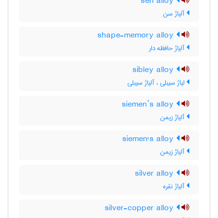
sen alloy
آلیاژ سن
shape-memory alloy
آلیاژ حافظه دار
sibley alloy
لیاژ سیبلی ، آلیاژ سیبلی
siemen’s alloy
آلیاژ زیمن
siemen's alloy
آلیاژ زیمن
silver alloy
آلیاژ نقره
silver-copper alloy