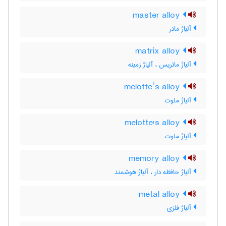
master alloy
آلیاژ مادر
matrix alloy
آلیاژ ماتریس ، آلیاژ زمینه
melotte’s alloy
آلیاژ ملوت
melotte's alloy
آلیاژ ملوت
memory alloy
آلیاژ حافظه دار ، آلیاژ هوشمند
metal alloy
آلیاژ فلزی