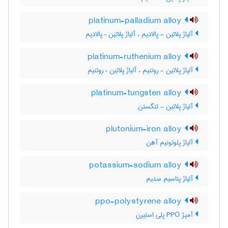
platinum-palladium alloy
آلیاژ پلاتین - پالادیم ، آلیاژ پلاتین – پالادیم
platinum-ruthenium alloy
آلیاژ پلاتین - روتنیم ، آلیاژ پلاتین – روتنیم
platinum-tungsten alloy
آلیاژ پلاتین - تنگستن
plutonium-iron alloy
آلیاژ پلوتونیم آهن
potassium-sodium alloy
آلیاژ پتاسیم سدیم
ppo-polystyrene alloy
آمیژ PPO پلی استیرن