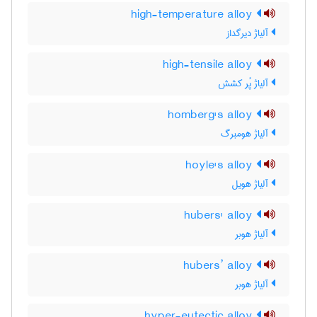
high-temperature alloy
آلیاژ دیرگداز
high-tensile alloy
آلیاژ پُر کشش
homberg's alloy
آلیاژ هومبرگ
hoyle's alloy
آلیاژ هویل
hubers' alloy
آلیاژ هوبر
hubers’ alloy
آلیاژ هوبر
hyper-eutectic alloy