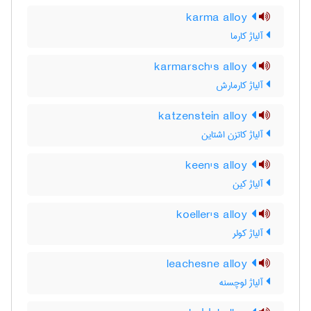
karma alloy
آلیاژ کارما
karmarsch's alloy
آلیاژ کارمارش
katzenstein alloy
آلیاژ کاتزن اشتاین
keen's alloy
آلیاژ کین
koeller's alloy
آلیاژ کولر
leachesne alloy
آلیاژ لوچسنه