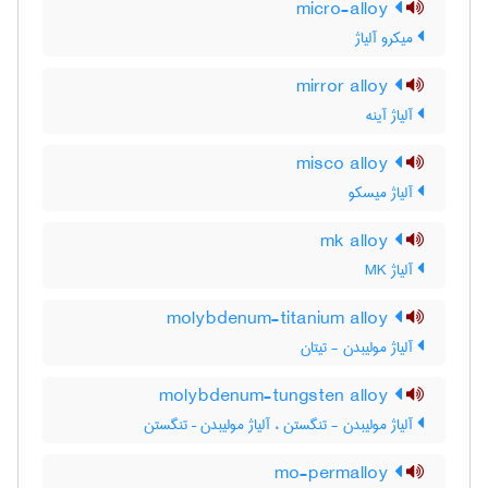
micro-alloy
میکرو آلیاژ
mirror alloy
آلیاژ آینه
misco alloy
آلیاژ میسکو
mk alloy
آلیاژ MK
molybdenum-titanium alloy
آلیاژ مولیبدن - تیتان
molybdenum-tungsten alloy
آلیاژ مولیبدن - تنگستن ، آلیاژ مولیبدن – تنگستن
mo-permalloy