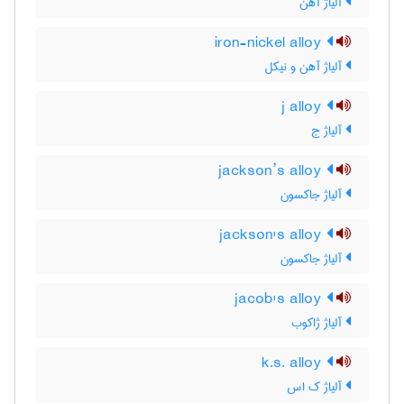
آلیاژ آهن
iron-nickel alloy
آلیاژ آهن و نیکل
j alloy
آلیاژ ج
jackson’s alloy
آلیاژ جاکسون
jackson's alloy
آلیاژ جاکسون
jacob's alloy
آلیاژ ژاکوب
k.s. alloy
آلیاژ ک اس