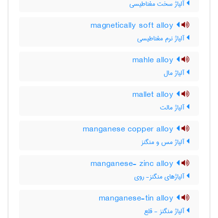
آلیاژ سخت مغناطیسی
magnetically soft alloy
آلیاژ نرم مغناطیسی
mahle alloy
آلیاژ مال
mallet alloy
آلیاژ مالت
manganese copper alloy
آلیاژ مس و منگنز
manganese- zinc alloy
آلیاژهای منگنز- روی
manganese-tin alloy
آلیاژ منگنز - قلع