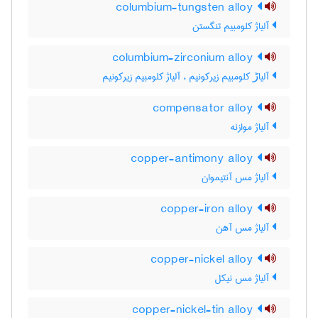
columbium-tungsten alloy
آلیاژ کلومبیم تنگستن
columbium-zirconium alloy
آلیاڑ کلومبیم زیرکونیم ، آلیاژ کلومبیم زیرکونیم
compensator alloy
آلیاژ موازنه
copper-antimony alloy
آلیاژ مس آنتیموان
copper-iron alloy
آلیاژ مس آهن
copper-nickel alloy
آلیاژ مس نیکل
copper-nickel-tin alloy