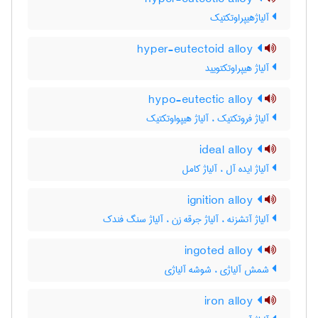
آلیاژهیپراوتکتیک
hyper-eutectoid alloy
آلیاژ هیپراوتکتویید
hypo-eutectic alloy
آلیاژ فروتکتیک ، آلیاژ هیپواوتکتیک
ideal alloy
آلیاژ ایده آل ، آلیاژ کامل
ignition alloy
آلیاژ آتشزنه ، آلیاژ جرقه زن ، آلیاژ سنگ فندک
ingoted alloy
شمش آلیاژی ، شوشه آلیاژی
iron alloy