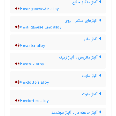
آلیاژ منگنز - قلع
manganese-tin alloy
آلیاژهای منگنز - روی
manganese-zinc alloy
آلیاژ مادر
master alloy
آلیاژ ماتریس ، آلیاژ زمینه
matrix alloy
آلیاژ ملوت
melotte’s alloy
آلیاژ ملوت
melotte's alloy
آلیاژ حافظه دار ، آلیاژ هوشمند