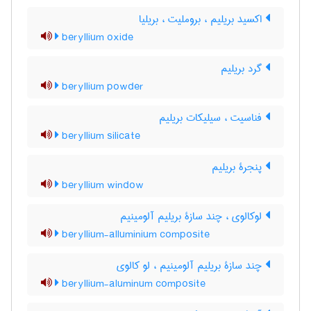
اکسید بریلیم ، بروملیت ، بریلیا
beryllium oxide
گرد بریلیم
beryllium powder
فناسیت ، سیلیکات بریلیم
beryllium silicate
پنجرۀ بریلیم
beryllium window
لوکالوی ، چند سازۀ بریلیم آلومینیم
beryllium-alluminium composite
چند سازۀ بریلیم آلومینیم ، لو کالوی
beryllium-aluminum composite