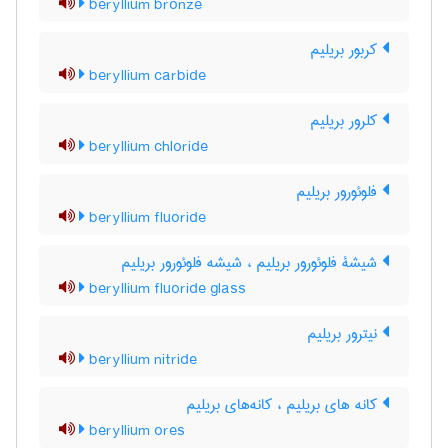
beryllium bronze
کربور بریلیم
beryllium carbide
کلرور بریلیم
beryllium chloride
فلوئورور بریلیم
beryllium fluoride
شیشۀ فلوئورور بریلیم ، شیشه فلوئورور بریلیم
beryllium fluoride glass
نیترور بریلیم
beryllium nitride
کانه های بریلیم ، کانه‌های بریلیم
beryllium ores