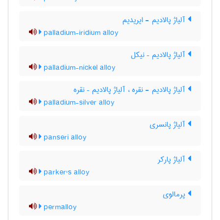
آلیاژ پالادیم - ایریدیم
palladium-iridium alloy
آلیاژ پالادیم – نیکل
palladium-nickel alloy
آلیاژ پالادیم - نقره ، آلیاژ پالادیم – نقره
palladium-silver alloy
آلیاژ پانسری
panseri alloy
آلیاژ پارکر
parker's alloy
پرمالوی
permalloy