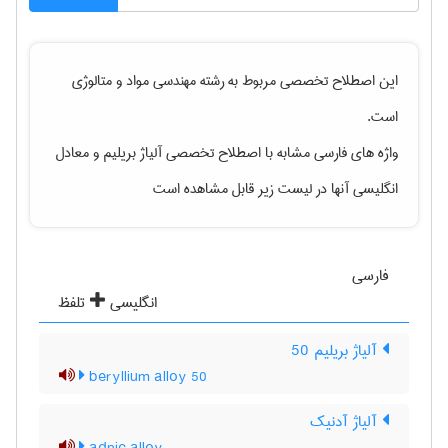
این اصطلاح تخصصی مربوط به رشته
مهندسی مواد و متالوژی
است.
واژه های فارسی مشابه با اصطلاح تخصصی
آلیاژ بریلیم
و معادل
انگلیسی آنها در لیست زیر قابل مشاهده است
فارسی
انگلیسی
تلفظ
آلیاژ بریلیم 50
beryllium alloy 50
آلیاژ آدنیک