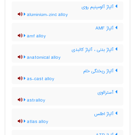
آلیاژ آلومینیم روی
aluminium-zinc alloy
آلیاژ AMF
amf alloy
آلیاژ بدنی ، آلیاژ کالبدی
anatomical alloy
آلیاژ ریختگی خام
as-cast alloy
آسترالوی
astralloy
آلیاژ اطلس
atlas alloy