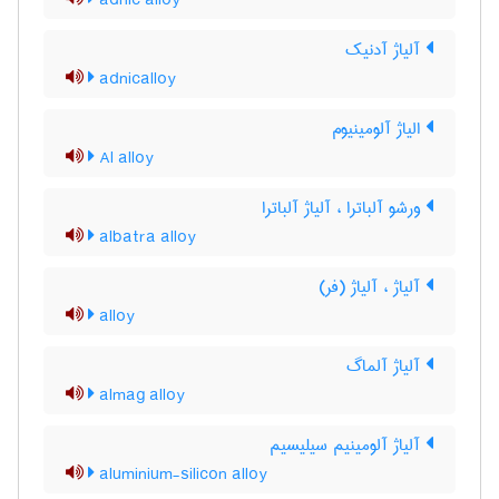
adnic alloy
آلیاژ آدنیک
adnicalloy
الیاژ آلومینیوم
Al alloy
ورشو آلباترا ، آلیاژ آلباترا
albatra alloy
آلیاژ ، آلیاژ (فر)
alloy
آلیاژ آلماگ
almag alloy
آلیاژ آلومینیم سیلیسیم
aluminium-silicon alloy