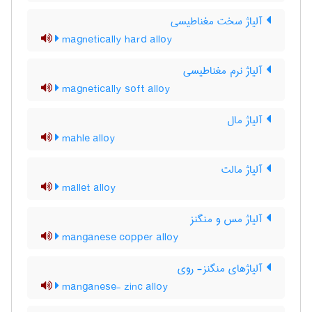
آلیاژ سخت مغناطیسی
magnetically hard alloy
آلیاژ نرم مغناطیسی
magnetically soft alloy
آلیاژ مال
mahle alloy
آلیاژ مالت
mallet alloy
آلیاژ مس و منگنز
manganese copper alloy
آلیاژهای منگنز- روی
manganese- zinc alloy