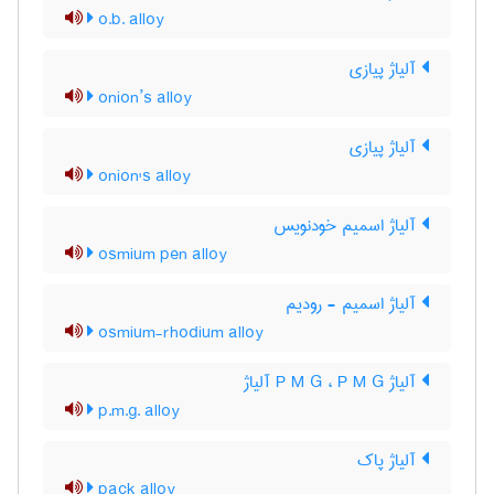
o.b. alloy
آلیاژ پیازی
onion’s alloy
آلیاژ پیازی
onion's alloy
آلیاژ اسمیم خودنویس
osmium pen alloy
آلیاژ اسمیم - رودیم
osmium-rhodium alloy
آلیاژ P M G ، P M G آلیاژ
p.m.g. alloy
آلیاژ پاک
pack alloy