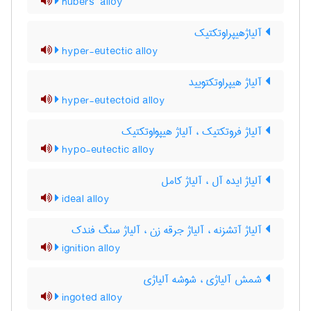
hubers’ alloy
آلیاژهیپراوتکتیک
hyper-eutectic alloy
آلیاژ هیپراوتکتویید
hyper-eutectoid alloy
آلیاژ فروتکتیک ، آلیاژ هیپواوتکتیک
hypo-eutectic alloy
آلیاژ ایده آل ، آلیاژ کامل
ideal alloy
آلیاژ آتشزنه ، آلیاژ جرقه زن ، آلیاژ سنگ فندک
ignition alloy
شمش آلیاژی ، شوشه آلیاژی
ingoted alloy