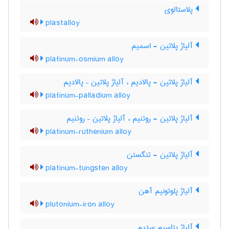
پلاستالوی
plastalloy
آلیاژ پلاتین - اسمیم
platinum-osmium alloy
آلیاژ پلاتین - پالادیم ، آلیاژ پلاتین – پالادیم
platinum-palladium alloy
آلیاژ پلاتین - روتنیم ، آلیاژ پلاتین – روتنیم
platinum-ruthenium alloy
آلیاژ پلاتین - تنگستن
platinum-tungsten alloy
آلیاژ پلوتونیم آهن
plutonium-iron alloy
آلیاژ پتاسیم سدیم