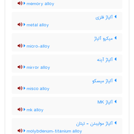
memory alloy
آلیاژ فلزی
metal alloy
میکرو آلیاژ
micro-alloy
آلیاژ آینه
mirror alloy
آلیاژ میسکو
misco alloy
آلیاژ MK
mk alloy
آلیاژ مولیبدن - تیتان
molybdenum-titanium alloy