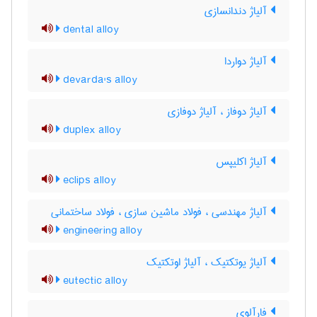
آلیاژ دندانسازی
dental alloy
آلیاژ دواردا
devarda's alloy
آلیاژ دوفاز ، آلیاژ دوفازی
duplex alloy
آلیاژ اکلیپس
eclips alloy
آلیاژ مهندسی ، فولاد ماشین سازی ، فولاد ساختمانی
engineering alloy
آلیاژ یوتکتیک ، آلیاژ اوتکتیک
eutectic alloy
فارآلوی