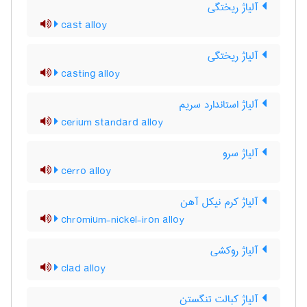
آلیاژ ریختگی
cast alloy
آلیاژ ریختگی
casting alloy
آلیاژ استاندارد سریم
cerium standard alloy
آلیاژ سرو
cerro alloy
آلیاژ کرم نیکل آهن
chromium-nickel-iron alloy
آلیاژ روکشی
clad alloy
آلیاژ کبالت تنگستن