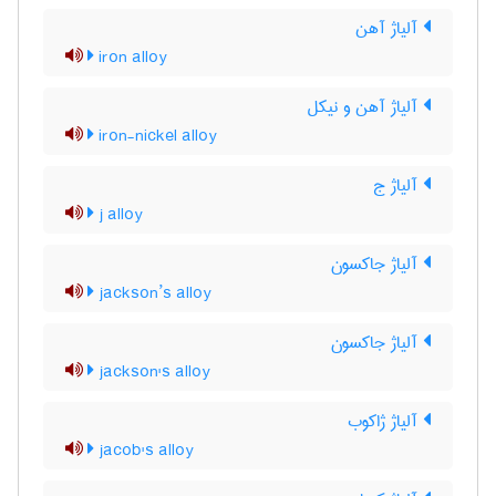
آلیاژ آهن
iron alloy
آلیاژ آهن و نیکل
iron-nickel alloy
آلیاژ ج
j alloy
آلیاژ جاکسون
jackson’s alloy
آلیاژ جاکسون
jackson's alloy
آلیاژ ژاکوب
jacob's alloy