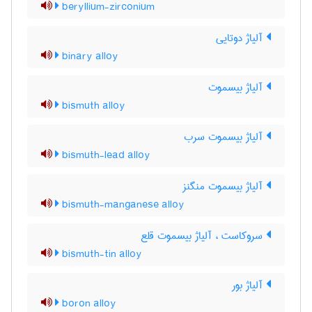
beryllium-zirconium
آلیاژ دوتایی
binary alloy
آلیاژ بیسموت
bismuth alloy
آلیاژ بیسموت سرب
bismuth-lead alloy
آلیاژ بیسموت منگنز
bismuth-manganese alloy
سروکاست ، آلیاژ بیسموت قلع
bismuth-tin alloy
آلیاژ بور
boron alloy