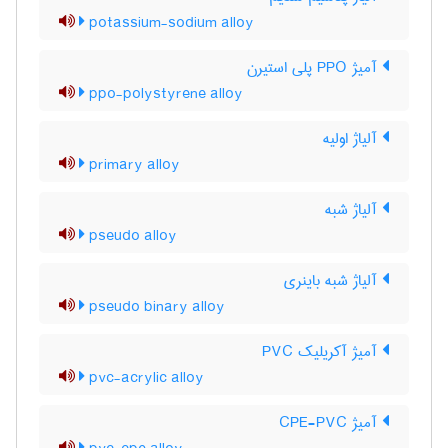
potassium-sodium alloy
آمیژ PPO پلی استیرن
ppo-polystyrene alloy
آلیاژ اولیه
primary alloy
آلیاژ شبه
pseudo alloy
آلیاژ شبه باینری
pseudo binary alloy
آمیژ آکریلیک PVC
pvc-acrylic alloy
آمیژ CPE-PVC