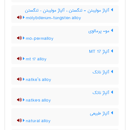
آلیاژ مولیبدن - تنگستن ، آلیاژ مولیبدن – تنگستن
molybdenum-tungsten alloy
مو- پرمالوی
mo-permalloy
آلیاژ MT 17
mt 17 alloy
آلیاژ ناتک
natke’s alloy
آلیاژ ناتک
natke's alloy
آلیاژ طبیعی
natural alloy