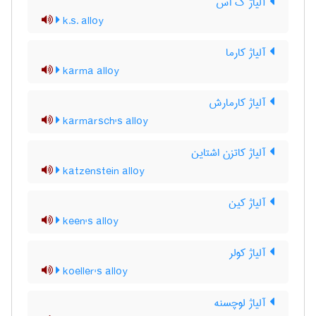
آلیاژ ک اس
k.s. alloy
آلیاژ کارما
karma alloy
آلیاژ کارمارش
karmarsch's alloy
آلیاژ کاتزن اشتاین
katzenstein alloy
آلیاژ کین
keen's alloy
آلیاژ کولر
koeller's alloy
آلیاژ لوچسنه