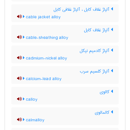
آلیاژ غلاف کابل ، آلیاژ غلافی کابل
cable jacket alloy
آلیاژ غلاف کابل
cable-sheathing alloy
آلیاژ کادمیم نیکل
cadmium-nickel alloy
آلیاژ کلسیم سرب
calcium-lead alloy
کالوی
calloy
کالمالوی
calmalloy