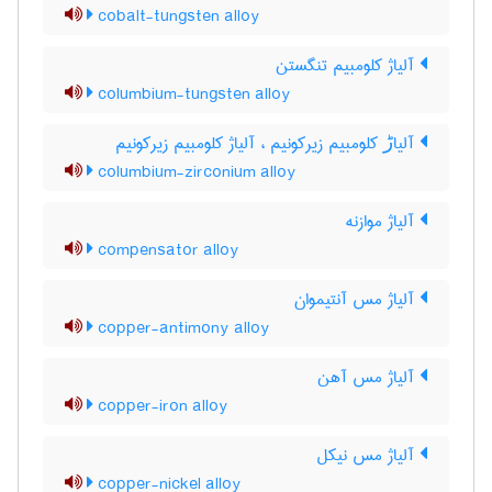
cobalt-tungsten alloy
آلیاژ کلومبیم تنگستن
columbium-tungsten alloy
آلیاڑ کلومبیم زیرکونیم ، آلیاژ کلومبیم زیرکونیم
columbium-zirconium alloy
آلیاژ موازنه
compensator alloy
آلیاژ مس آنتیموان
copper-antimony alloy
آلیاژ مس آهن
copper-iron alloy
آلیاژ مس نیکل
copper-nickel alloy