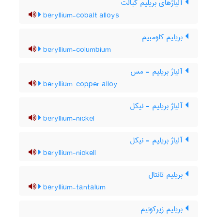
آلیاژهای بریلیم کبالت
beryllium-cobalt alloys
بریلیم کلومبیم
beryllium-columbium
آلیاژ بریلیم - مس
beryllium-copper alloy
آلیاژ بریلیم - نیکل
beryllium-nickel
آلیاژ بریلیم - نیکل
beryllium-nickell
بریلیم تانتال
beryllium-tantalum
بریلیم زیرکونیم