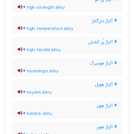
high-strength alloy
آلیاژ دیرگداز
high-temperature alloy
آلیاژ پُر کشش
high-tensile alloy
آلیاژ هومبرگ
homberg's alloy
آلیاژ هویل
hoyle's alloy
آلیاژ هوبر
hubers' alloy
آلیاژ هوبر