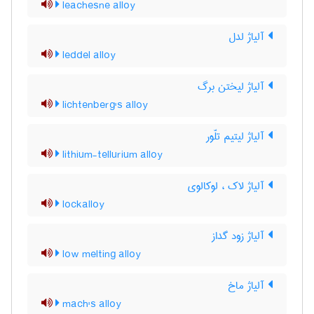
leachesne alloy
آلیاژ لدل
leddel alloy
آلیاژ لیختن برگ
lichtenberg's alloy
آلیاژ لیتیم تلّور
lithium-tellurium alloy
آلیاژ لاک ، لوکالوی
lockalloy
آلیاژ زود گداز
low melting alloy
آلیاژ ماخ
mach's alloy