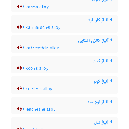
karma alloy
آلیاژ کارمارش
karmarsch's alloy
آلیاژ کاتزن اشتاین
katzenstein alloy
آلیاژ کین
keen's alloy
آلیاژ کولر
koeller's alloy
آلیاژ لوچسنه
leachesne alloy
آلیاژ لدل