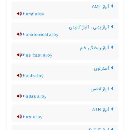
آلیاژ AMF
amf alloy
آلیاژ بدنی ، آلیاژ کالبدی
anatomical alloy
آلیاژ ریختگی خام
as-cast alloy
آسترالوی
astralloy
آلیاژ اطلس
atlas alloy
آلیاژ ATR
atr alloy