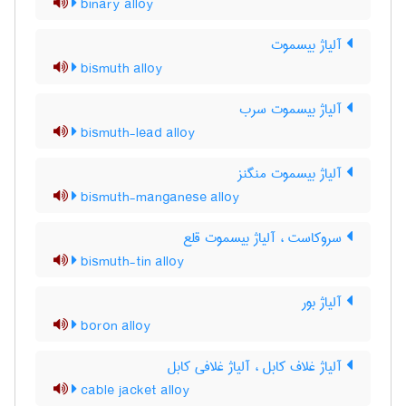
binary alloy
آلیاژ بیسموت
bismuth alloy
آلیاژ بیسموت سرب
bismuth-lead alloy
آلیاژ بیسموت منگنز
bismuth-manganese alloy
سروکاست ، آلیاژ بیسموت قلع
bismuth-tin alloy
آلیاژ بور
boron alloy
آلیاژ غلاف کابل ، آلیاژ غلافی کابل
cable jacket alloy