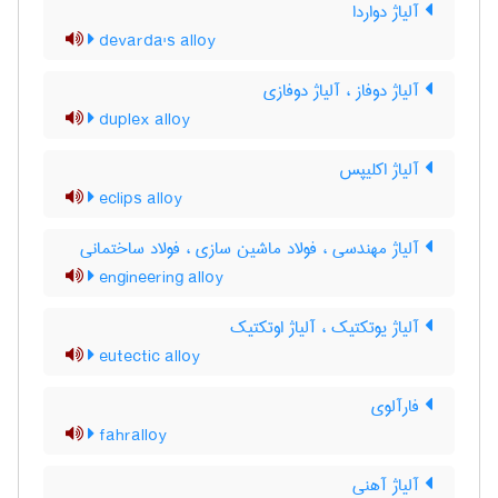
آلیاژ دواردا
devarda's alloy
آلیاژ دوفاز ، آلیاژ دوفازی
duplex alloy
آلیاژ اکلیپس
eclips alloy
آلیاژ مهندسی ، فولاد ماشین سازی ، فولاد ساختمانی
engineering alloy
آلیاژ یوتکتیک ، آلیاژ اوتکتیک
eutectic alloy
فارآلوی
fahralloy
آلیاژ آهنی