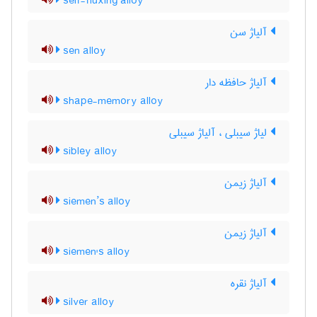
self-fluxing alloy
آلیاژ سن
sen alloy
آلیاژ حافظه دار
shape-memory alloy
لیاژ سیبلی ، آلیاژ سیبلی
sibley alloy
آلیاژ زیمن
siemen’s alloy
آلیاژ زیمن
siemen's alloy
آلیاژ نقره
silver alloy