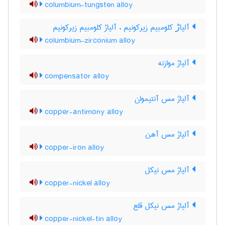
columbium-tungsten alloy
آلیاڑ کلومبیم زیرکونیم ، آلیاژ کلومبیم زیرکونیم
columbium-zirconium alloy
آلیاژ موازنه
compensator alloy
آلیاژ مس آنتیموان
copper-antimony alloy
آلیاژ مس آهن
copper-iron alloy
آلیاژ مس نیکل
copper-nickel alloy
آلیاژ مس نیکل قلع
copper-nickel-tin alloy