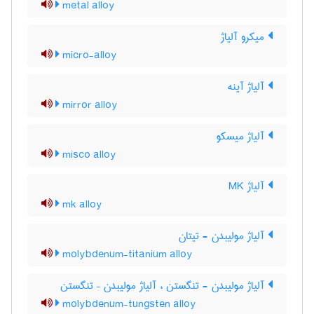
metal alloy
میکرو آلیاژ
micro-alloy
آلیاژ آینه
mirror alloy
آلیاژ میسکو
misco alloy
آلیاژ MK
mk alloy
آلیاژ مولیبدن - تیتان
molybdenum-titanium alloy
آلیاژ مولیبدن - تنگستن ، آلیاژ مولیبدن – تنگستن
molybdenum-tungsten alloy