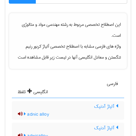
این اصطلاح تخصصی مربوط به رشته
مهندسی مواد و متالوژی
است.
واژه های فارسی مشابه با اصطلاح تخصصی
آلیاژ کربور رنیم
تنگستن
و معادل انگلیسی آنها در لیست زیر قابل مشاهده است
فارسی
انگلیسی
تلفظ
آلیاژ آدنیک
adnic alloy
آلیاژ آدنیک