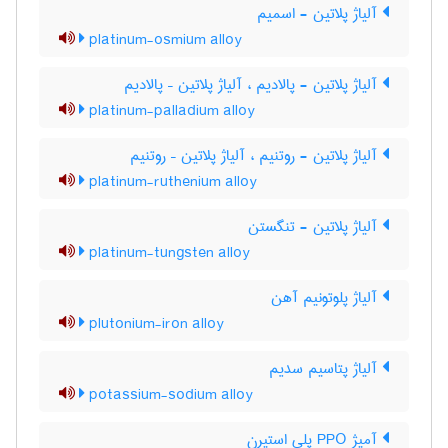
آلیاژ پلاتین - اسمیم
platinum-osmium alloy
آلیاژ پلاتین - پالادیم ، آلیاژ پلاتین – پالادیم
platinum-palladium alloy
آلیاژ پلاتین - روتنیم ، آلیاژ پلاتین – روتنیم
platinum-ruthenium alloy
آلیاژ پلاتین - تنگستن
platinum-tungsten alloy
آلیاژ پلوتونیم آهن
plutonium-iron alloy
آلیاژ پتاسیم سدیم
potassium-sodium alloy
آمیژ PPO پلی استیرن