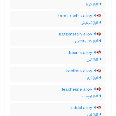
آلیاژ کارما
karmarsch's alloy
آلیاژ کارمارش
katzenstein alloy
آلیاژ کاتزن اشتاین
keen's alloy
آلیاژ کین
koeller's alloy
آلیاژ کولر
leachesne alloy
آلیاژ لوچسنه
leddel alloy
آلیاژ لدل