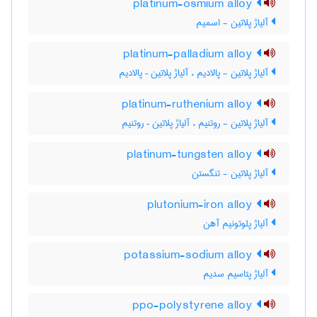
platinum-osmium alloy
آلیاژ پلاتین - اسمیم
platinum-palladium alloy
آلیاژ پلاتین - پالادیم ، آلیاژ پلاتین – پالادیم
platinum-ruthenium alloy
آلیاژ پلاتین - روتنیم ، آلیاژ پلاتین – روتنیم
platinum-tungsten alloy
آلیاژ پلاتین - تنگستن
plutonium-iron alloy
آلیاژ پلوتونیم آهن
potassium-sodium alloy
آلیاژ پتاسیم سدیم
ppo-polystyrene alloy