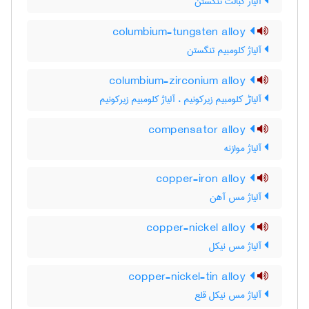
آلیاژ کبالت تنگستن
columbium-tungsten alloy
آلیاژ کلومبیم تنگستن
columbium-zirconium alloy
آلیاڑ کلومبیم زیرکونیم ، آلیاژ کلومبیم زیرکونیم
compensator alloy
آلیاژ موازنه
copper-iron alloy
آلیاژ مس آهن
copper-nickel alloy
آلیاژ مس نیکل
copper-nickel-tin alloy
آلیاژ مس نیکل قلع