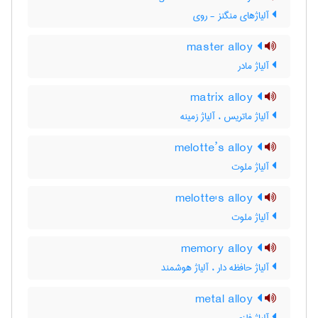
آلیاژهای منگنز - روی
master alloy
آلیاژ مادر
matrix alloy
آلیاژ ماتریس ، آلیاژ زمینه
melotte’s alloy
آلیاژ ملوت
melotte's alloy
آلیاژ ملوت
memory alloy
آلیاژ حافظه دار ، آلیاژ هوشمند
metal alloy