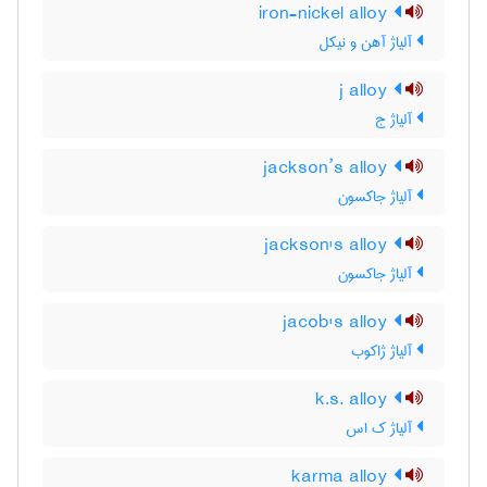
iron-nickel alloy
آلیاژ آهن و نیکل
j alloy
آلیاژ ج
jackson’s alloy
آلیاژ جاکسون
jackson's alloy
آلیاژ جاکسون
jacob's alloy
آلیاژ ژاکوب
k.s. alloy
آلیاژ ک اس
karma alloy