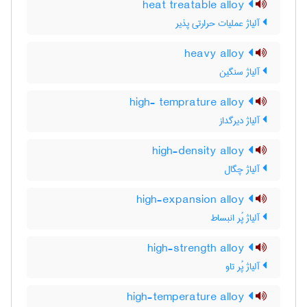
heat treatable alloy
آلیاژ عملیات حرارتی پذیر
heavy alloy
آلیاژ سنگین
high- temprature alloy
آلیاژ دیرگداز
high-density alloy
آلیاژ چگال
high-expansion alloy
آلیاژ پُر انبساط
high-strength alloy
آلیاژ پُر تاو
high-temperature alloy