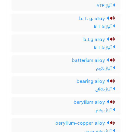
آلیاژ ATR
b. t. g. alloy
آلیاژ B T G
b.t.g alloy
آلیاژ B T G
batterium alloy
آلیاژ باتریم
bearing alloy
آلیاژ یاتاقان
beryllium alloy
آلیاژ بریلیم
beryllium-copper alloy
آلیاژ بریلیم - مس