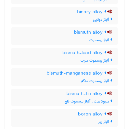
binary alloy
آلیاژ دوتایی
bismuth alloy
آلیاژ بیسموت
bismuth-lead alloy
آلیاژ بیسموت سرب
bismuth-manganese alloy
آلیاژ بیسموت منگنز
bismuth-tin alloy
سروکاست ، آلیاژ بیسموت قلع
boron alloy
آلیاژ بور