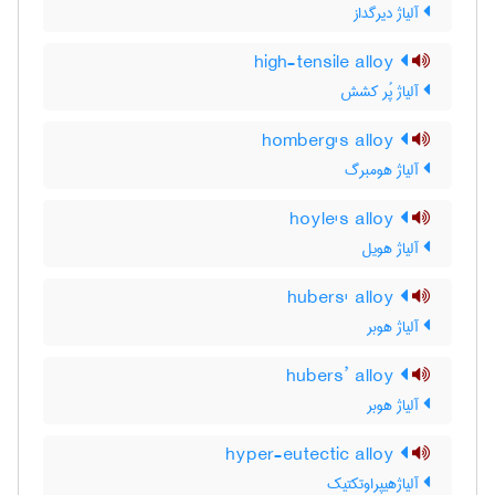
آلیاژ دیرگداز
high-tensile alloy
آلیاژ پُر کشش
homberg's alloy
آلیاژ هومبرگ
hoyle's alloy
آلیاژ هویل
hubers' alloy
آلیاژ هوبر
hubers’ alloy
آلیاژ هوبر
hyper-eutectic alloy
آلیاژهیپراوتکتیک