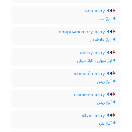
sen alloy
آلیاژ سن
shape-memory alloy
آلیاژ حافظه دار
sibley alloy
لیاژ سیبلی ، آلیاژ سیبلی
siemen’s alloy
آلیاژ زیمن
siemen's alloy
آلیاژ زیمن
silver alloy
آلیاژ نقره