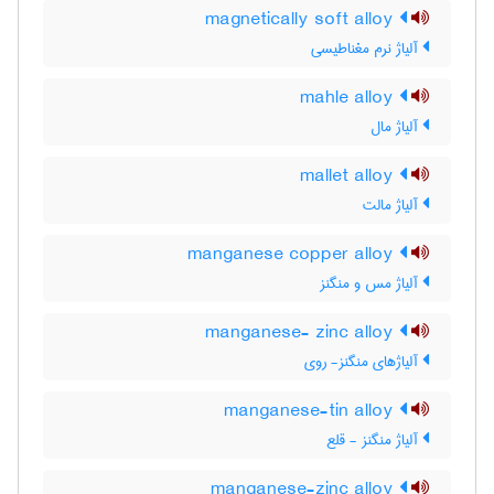
magnetically soft alloy
آلیاژ نرم مغناطیسی
mahle alloy
آلیاژ مال
mallet alloy
آلیاژ مالت
manganese copper alloy
آلیاژ مس و منگنز
manganese- zinc alloy
آلیاژهای منگنز- روی
manganese-tin alloy
آلیاژ منگنز - قلع
manganese-zinc alloy