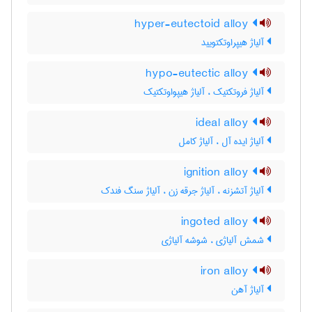
hyper-eutectoid alloy
آلیاژ هیپراوتکتویید
hypo-eutectic alloy
آلیاژ فروتکتیک ، آلیاژ هیپواوتکتیک
ideal alloy
آلیاژ ایده آل ، آلیاژ کامل
ignition alloy
آلیاژ آتشزنه ، آلیاژ جرقه زن ، آلیاژ سنگ فندک
ingoted alloy
شمش آلیاژی ، شوشه آلیاژی
iron alloy
آلیاژ آهن