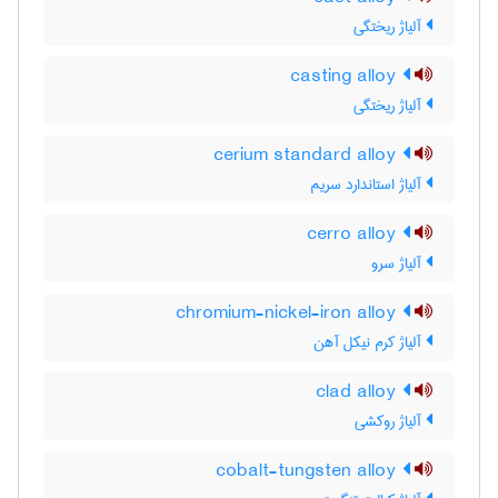
آلیاژ ریختگی
casting alloy
آلیاژ ریختگی
cerium standard alloy
آلیاژ استاندارد سریم
cerro alloy
آلیاژ سرو
chromium-nickel-iron alloy
آلیاژ کرم نیکل آهن
clad alloy
آلیاژ روکشی
cobalt-tungsten alloy