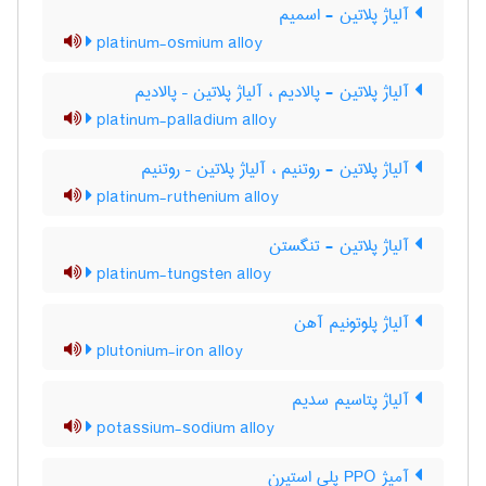
آلیاژ پلاتین - اسمیم
platinum-osmium alloy
آلیاژ پلاتین - پالادیم ، آلیاژ پلاتین – پالادیم
platinum-palladium alloy
آلیاژ پلاتین - روتنیم ، آلیاژ پلاتین – روتنیم
platinum-ruthenium alloy
آلیاژ پلاتین - تنگستن
platinum-tungsten alloy
آلیاژ پلوتونیم آهن
plutonium-iron alloy
آلیاژ پتاسیم سدیم
potassium-sodium alloy
آمیژ PPO پلی استیرن