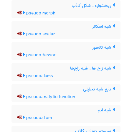
ریخت‌واره ، شکل کاذب
pseudo morph
شبه اسکالر
pseudo scalar
شبه تانسور
pseudo tensor
شبه زاج ها ، شبه زاج‌ها
pseudoalums
تابع شبه تحلیلی
pseudoanalytic function
شبه اتم
pseudoatom
سیستم دوتایی کاذب