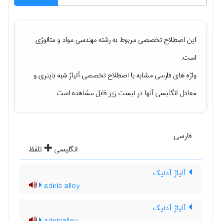
این اصطلاح تخصصی مربوط به رشته
مهندسی مواد و متالوژی
است.
واژه های فارسی مشابه با اصطلاح تخصصی
آلیاژ شبه باینری
و
معادل انگلیسی آنها در لیست زیر قابل مشاهده است
فارسی
انگلیسی
تلفظ
آلیاژ آدنیک
adnic alloy
آلیاژ آدنیک