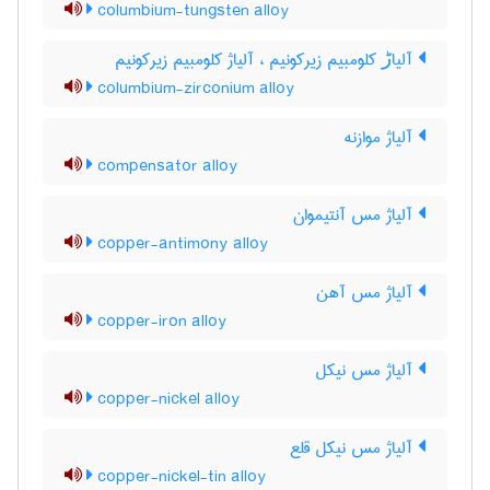
columbium-tungsten alloy
آلیاڑ کلومبیم زیرکونیم ، آلیاژ کلومبیم زیرکونیم
columbium-zirconium alloy
آلیاژ موازنه
compensator alloy
آلیاژ مس آنتیموان
copper-antimony alloy
آلیاژ مس آهن
copper-iron alloy
آلیاژ مس نیکل
copper-nickel alloy
آلیاژ مس نیکل قلع
copper-nickel-tin alloy