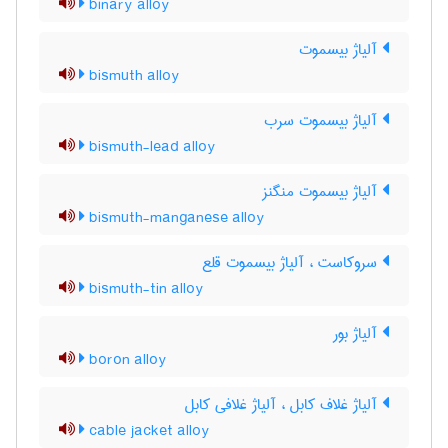
binary alloy
آلیاژ بیسموت
bismuth alloy
آلیاژ بیسموت سرب
bismuth-lead alloy
آلیاژ بیسموت منگنز
bismuth-manganese alloy
سروکاست ، آلیاژ بیسموت قلع
bismuth-tin alloy
آلیاژ بور
boron alloy
آلیاژ غلاف کابل ، آلیاژ غلافی کابل
cable jacket alloy