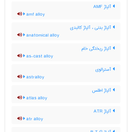
آلیاژ AMF
amf alloy
آلیاژ بدنی ، آلیاژ کالبدی
anatomical alloy
آلیاژ ریختگی خام
as-cast alloy
آسترالوی
astralloy
آلیاژ اطلس
atlas alloy
آلیاژ ATR
atr alloy