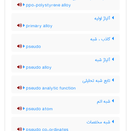
ppo-polystyrene alloy
آلیاژ اولیه
primary alloy
کاذب ، شبه
pseudo
آلیاژ شبه
pseudo alloy
تابع شبه تحلیلی
pseudo analytic function
شبه اتم
pseudo atom
شبه مختصات
pseudo co-ordinates