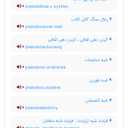
pseudobinary system
زغال سنگ کانل کاذب
pseudocannel coal
کربن دهی لفافی ، کربن دهی لفّافی
pseudocarburising
شبه مختصات
pseudoco-ordinates
شبه بلورین
pseudocrystalline
شبه کشسانی
pseudoelasticity
فرایند شبه ترازمند ، فرایند شبه متعادل