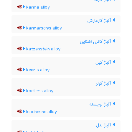
karma alloy
آلیاژ کارمارش
karmarsch's alloy
آلیاژ کاتزن اشتاین
katzenstein alloy
آلیاژ کین
keen's alloy
آلیاژ کولر
koeller's alloy
آلیاژ لوچسنه
leachesne alloy
آلیاژ لدل