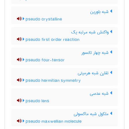
شبه بلورین
pseudo crystalline
واکنش شبه مرتبه یک
pseudo first order reaction
شبه چهار تانسور
pseudo four-tensor
تقارن شبه هرمیتی
pseudo hermitian symmetry
شبه عدسی
pseudo lens
ملکول شبه ماکسولی
pseudo maxwellian molecule