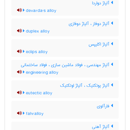
آلیاژ دواردا
devarda's alloy
آلیاژ دوفاز ، آلیاژ دوفازی
duplex alloy
آلیاژ اکلیپس
eclips alloy
آلیاژ مهندسی ، فولاد ماشین سازی ، فولاد ساختمانی
engineering alloy
آلیاژ یوتکتیک ، آلیاژ اوتکتیک
eutectic alloy
فارآلوی
fahralloy
آلیاژ آهنی