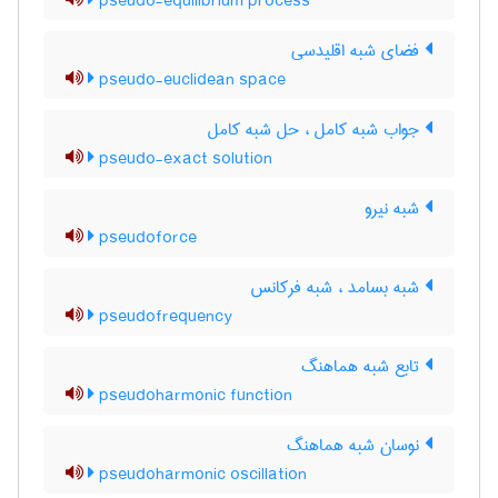
pseudo-equilibrium process
فضای شبه اقلیدسی
pseudo-euclidean space
جواب شبه کامل ، حل شبه کامل
pseudo-exact solution
شبه نیرو
pseudoforce
شبه بسامد ، شبه فرکانس
pseudofrequency
تابع شبه هماهنگ
pseudoharmonic function
نوسان شبه هماهنگ
pseudoharmonic oscillation