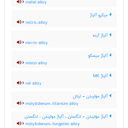
metal alloy
میکرو آلیاژ
micro-alloy
آلیاژ آینه
mirror alloy
آلیاژ میسکو
misco alloy
آلیاژ MK
mk alloy
آلیاژ مولیبدن - تیتان
molybdenum-titanium alloy
آلیاژ مولیبدن - تنگستن ، آلیاژ مولیبدن – تنگستن
molybdenum-tungsten alloy