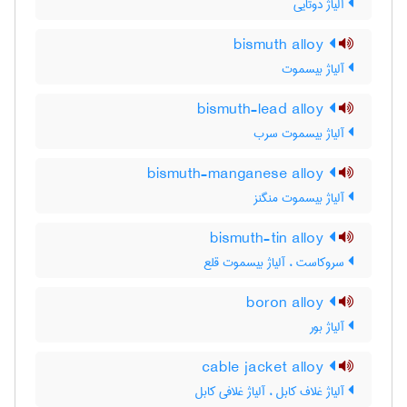
آلیاژ دوتایی
bismuth alloy
آلیاژ بیسموت
bismuth-lead alloy
آلیاژ بیسموت سرب
bismuth-manganese alloy
آلیاژ بیسموت منگنز
bismuth-tin alloy
سروکاست ، آلیاژ بیسموت قلع
boron alloy
آلیاژ بور
cable jacket alloy
آلیاژ غلاف کابل ، آلیاژ غلافی کابل