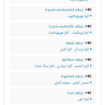
hyper-eutectoid alloy
آلیاژ هیپراوتکتویید
hypo-eutectic alloy
آلیاژ فروتکتیک ، آلیاژ هیپواوتکتیک
ideal alloy
آلیاژ ایده آل ، آلیاژ کامل
ignition alloy
آلیاژ آتشزنه ، آلیاژ جرقه زن ، آلیاژ سنگ فندک
ingoted alloy
شمش آلیاژی ، شوشه آلیاژی
iron alloy
آلیاژ آهن