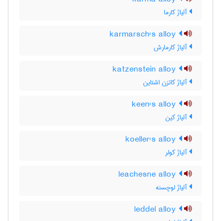
آلیاژ کارما
karmarsch's alloy
آلیاژ کارمارش
katzenstein alloy
آلیاژ کاتزن اشتاین
keen's alloy
آلیاژ کین
koeller's alloy
آلیاژ کولر
leachesne alloy
آلیاژ لوچسنه
leddel alloy