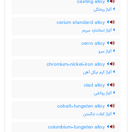
casting alloy
آلیاژ ریختگی
cerium standard alloy
آلیاژ استاندارد سریم
cerro alloy
آلیاژ سرو
chromium-nickel-iron alloy
آلیاژ کرم نیکل آهن
clad alloy
آلیاژ روکشی
cobalt-tungsten alloy
آلیاژ کبالت تنگستن
columbium-tungsten alloy