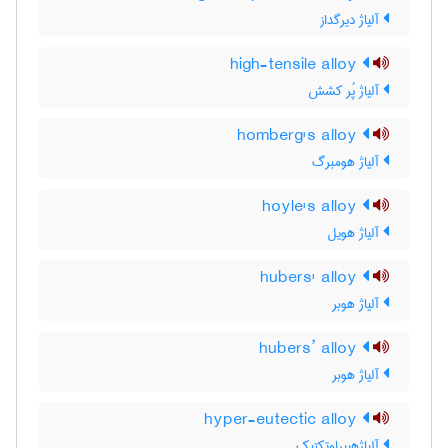
آلیاژ دیرگداز
high-tensile alloy
آلیاژ پُر کشش
homberg's alloy
آلیاژ هومبرگ
hoyle's alloy
آلیاژ هویل
hubers' alloy
آلیاژ هوبر
hubers’ alloy
آلیاژ هوبر
hyper-eutectic alloy
آلیاژهیپراوتکتیک