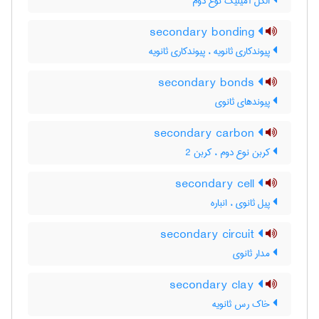
الکل آمیلیک نوع دوم
secondary bonding
پیوندکاری ثانویه ، پیوند‌کاری ثانویه
secondary bonds
پیوندهای ثانوی
secondary carbon
کربن نوع دوم ، کربن 2
secondary cell
پیل ثانوی ، انباره
secondary circuit
مدار ثانوی
secondary clay
خاک رس ثانویه