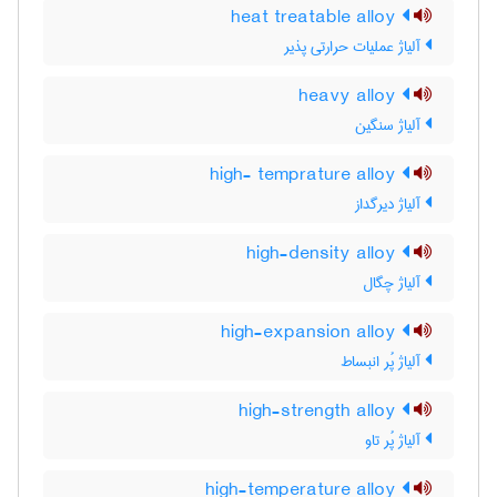
heat treatable alloy
آلیاژ عملیات حرارتی پذیر
heavy alloy
آلیاژ سنگین
high- temprature alloy
آلیاژ دیرگداز
high-density alloy
آلیاژ چگال
high-expansion alloy
آلیاژ پُر انبساط
high-strength alloy
آلیاژ پُر تاو
high-temperature alloy