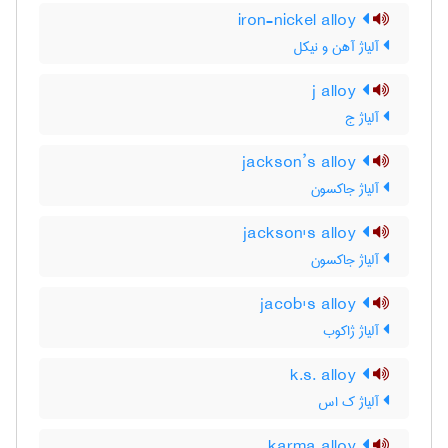
iron-nickel alloy
آلیاژ آهن و نیکل
j alloy
آلیاژ ج
jackson’s alloy
آلیاژ جاکسون
jackson's alloy
آلیاژ جاکسون
jacob's alloy
آلیاژ ژاکوب
k.s. alloy
آلیاژ ک اس
karma alloy