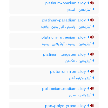
platinum-osmium alloy
آلیاژ پلاتین - اسمیم
platinum-palladium alloy
آلیاژ پلاتین - پالادیم ، آلیاژ پلاتین – پالادیم
platinum-ruthenium alloy
آلیاژ پلاتین - روتنیم ، آلیاژ پلاتین – روتنیم
platinum-tungsten alloy
آلیاژ پلاتین - تنگستن
plutonium-iron alloy
آلیاژ پلوتونیم آهن
potassium-sodium alloy
آلیاژ پتاسیم سدیم
ppo-polystyrene alloy