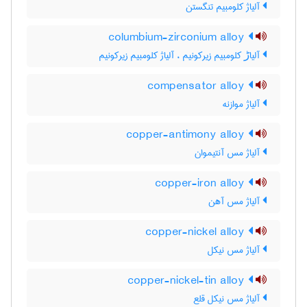
آلیاژ کلومبیم تنگستن
columbium-zirconium alloy
آلیاڑ کلومبیم زیرکونیم ، آلیاژ کلومبیم زیرکونیم
compensator alloy
آلیاژ موازنه
copper-antimony alloy
آلیاژ مس آنتیموان
copper-iron alloy
آلیاژ مس آهن
copper-nickel alloy
آلیاژ مس نیکل
copper-nickel-tin alloy
آلیاژ مس نیکل قلع