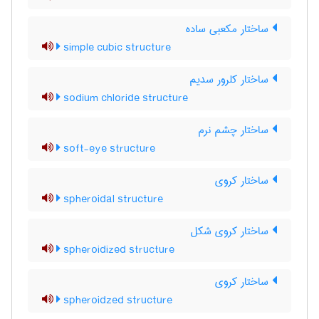
ساختار مکعبی ساده
simple cubic structure
ساختار کلرور سدیم
sodium chloride structure
ساختار چشم نرم
soft-eye structure
ساختار کروی
spheroidal structure
ساختار کروی شکل
spheroidized structure
ساختار کروی
spheroidzed structure