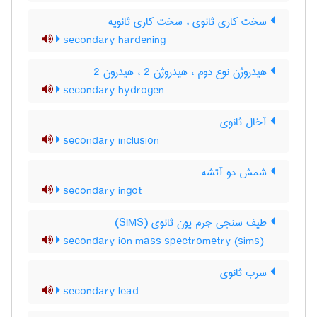
سخت کاری ثانوی ، سخت کاری ثانویه
secondary hardening
هیدروژن نوع دوم ، هیدروژن 2 ، هیدرون 2
secondary hydrogen
آخال ثانوی
secondary inclusion
شمش دو آتشه
secondary ingot
طیف سنجی جرم یون ثانوی (SIMS)
secondary ion mass spectrometry (sims)
سرب ثانوی
secondary lead