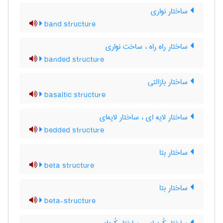
ساختار نواری
band structure
ساختار راه راه ، ساخت نواری
banded structure
ساختار بازالتی
basaltic structure
ساختار لایه ای ، ساختار لایه‌ای
bedded structure
ساختار بتا
beta structure
ساختار بتا
beta-structure