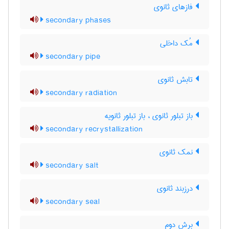
فازهای ثانوی
secondary phases
مُک داخلی
secondary pipe
تابش ثانوی
secondary radiation
باز تبلور ثانوی ، باز تبلور ثانویه
secondary recrystallization
نمک ثانوی
secondary salt
درزبند ثانوی
secondary seal
برش دوم