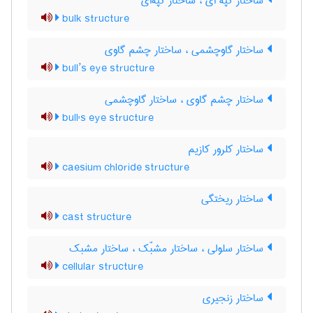
ساختار کُپه ای ، ساختار کُپه‌ای
bulk structure
ساختار گاوچشمی ، ساختار چشم گاوی
bull’s eye structure
ساختار چشم گاوی ، ساختار گاوچشمی
bull's eye structure
ساختار کلرور کازیم
caesium chloride structure
ساختار ریختگی
cast structure
ساختار سلولی ، ساختار مشبّک ، ساختار مشبک
cellular structure
ساختار زنجیری