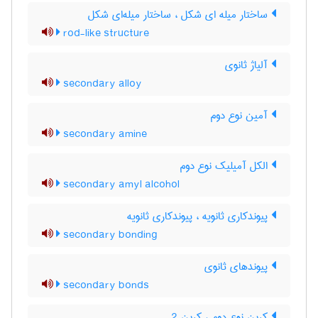
ساختار میله ای شکل ، ساختار میله‌ای شکل
rod-like structure
آلیاژ ثانوی
secondary alloy
آمین نوع دوم
secondary amine
الکل آمیلیک نوع دوم
secondary amyl alcohol
پیوندکاری ثانویه ، پیوند‌کاری ثانویه
secondary bonding
پیوندهای ثانوی
secondary bonds
کربن نوع دوم ، کربن 2