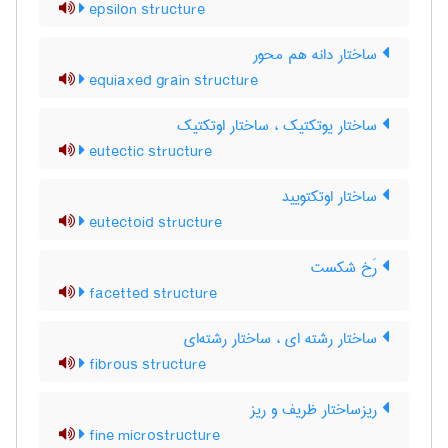
epsilon structure
ساختار دانه هم محور
equiaxed grain structure
ساختار یوتکتیک ، ساختار اوتکتیک
eutectic structure
ساختار اوتکتویید
eutectoid structure
رَخ شکست
facetted structure
ساختار رشته ای ، ساختار رشته‌ای
fibrous structure
ریزساختار ظریف و ریز
fine microstructure