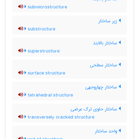
submicrostructure
زیر ساختار
substructure
ساختار بالابند
superstructure
ساختار سطحی
surface structure
ساختار چهاروجهی
tetrahedral structure
ساختار حاوی ترک عرضی
transversely cracked structure
واحد ساختار