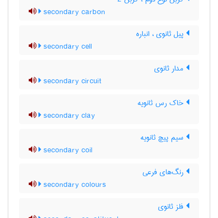
secondary carbon
پیل ثانوی ، انباره
secondary cell
مدار ثانوی
secondary circuit
خاک رس ثانویه
secondary clay
سیم پیچ ثانویه
secondary coil
رنگ‌های فرعی
secondary colours
فلز ثانوی