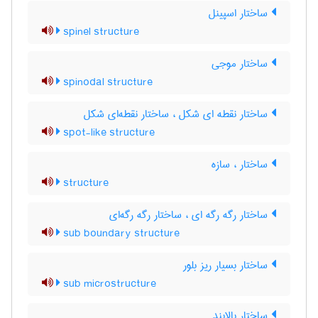
ساختار اسپینل
spinel structure
ساختار موجی
spinodal structure
ساختار نقطه ای شکل ، ساختار نقطه‌ای شکل
spot-like structure
ساختار ، سازه
structure
ساختار رگه رگه ای ، ساختار رگه رگه‌ای
sub boundary structure
ساختار بسیار ریز بلور
sub microstructure
ساختار بالابند