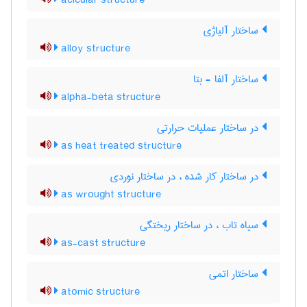
acicular structure
ساختار آلیاژی
alloy structure
ساختار آلفا - بتا
alpha-beta structure
در ساختار عملیات حرارتی
as heat treated structure
در ساختار کار شده ، در ساختار نوردی
as wrought structure
سیاه تاب ، در ساختار ریختگی
as-cast structure
ساختار اتمی
atomic structure