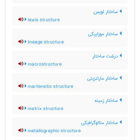
ساختار لویس
lewis structure
ساختار موزاییکی
lineage structure
درشت ساختار
macrostructure
ساختار مارتنزیتی
martensitic structure
ساختار زمینه
matrix structure
ساختار متالوگرافیکی
metallographic structure