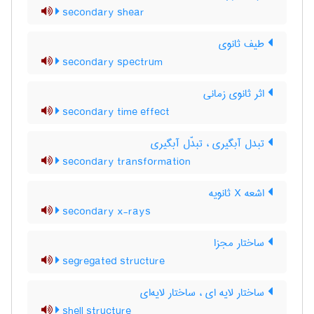
secondary shear
طیف ثانوی
secondary spectrum
اثر ثانوی زمانی
secondary time effect
تبدل آبگیری ، تبدّل آبگیری
secondary transformation
اشعه X ثانویه
secondary x-rays
ساختار مجزا
segregated structure
ساختار لایه ای ، ساختار لایه‌ای
shell structure