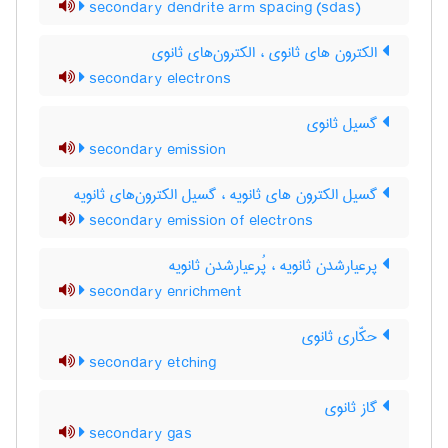
secondary dendrite arm spacing (sdas)
الکترون های ثانوی ، الکترون‌های ثانوی
secondary electrons
گسیل ثانوی
secondary emission
گسیل الکترون های ثانویه ، گسیل الکترون‌های ثانویه
secondary emission of electrons
پرعیارشدن ثانویه ، پُرعیارشدن ثانویه
secondary enrichment
حکّاری ثانوی
secondary etching
گاز ثانوی
secondary gas