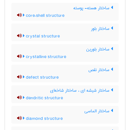
ساختار هسته- پوسته
core–shell structure
ساختار بلور
crystal structure
ساختار بلورین
crystalline structure
ساختار نقص
defect structure
ساختار شیشه ای ، ساختار شاخه‌ای
dendritic structure
ساختار الماسی
diamond structure