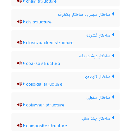
chain structure
ساختار سیس ، ساختار یکطرفه
cis structure
ساختار فشرده
close-packed structure
ساختار درشت دانه
coarse structure
ساختار کلوییدی
colloidal structure
ساختار ستونی
columnar structure
ساختار چند سازہ
composite structure