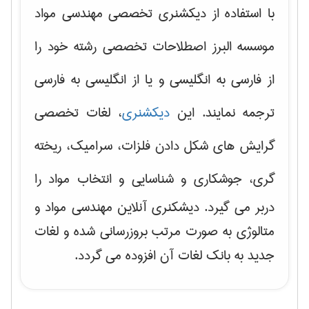
با استفاده از دیکشنری تخصصی مهندسی مواد
موسسه البرز اصطلاحات تخصصی رشته خود را
از فارسی به انگلیسی و یا از انگلیسی به فارسی
ترجمه نمایند. این
دیکشنری
، لغات تخصصی
گرایش های
شکل دادن فلزات، سرامیک، ریخته
گری، جوشکاری و شناسایی و انتخاب مواد
را
دربر می گیرد. دیشکنری آنلاین مهندسی مواد و
متالوژی به صورت مرتب بروزرسانی شده و لغات
جدید به بانک لغات آن افزوده می گردد.