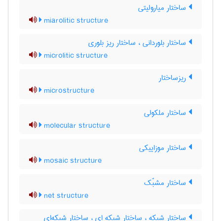
ساختار میارولیتی
miarolitic structure
ساختار بلوردانی ، ساختار ریز بلوری
microlitic structure
ریزساختار
microstructure
ساختار ملکولی
molecular structure
ساختار موزاییکی
mosaic structure
ساختار مشبّک
net structure
ساختار شبکه ، ساختار شبکه ای ، ساختار شبکه‌ای