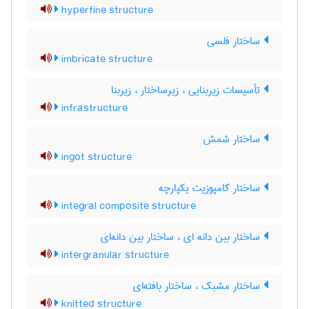
hyperfine structure
ساختار فلسی
imbricate structure
تأسیسات زیربنایی ، زیرساختار ، زیربنا
infrastructure
ساختار شمش
ingot structure
ساختار کامپوزیت یکپارچه
integral composite structure
ساختار بین دانه ای ، ساختار بین دانه‌ای
intergranular structure
ساختار مشبک ، ساختار بافته‌ای
knitted structure