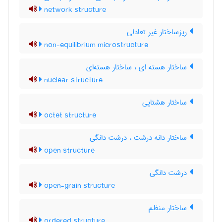
network structure
ریزساختار غیر تعادلی
non-equilibrium microstructure
ساختار هسته ای ، ساختار هسته‌ای
nuclear structure
ساختار هشتایی
octet structure
ساختار دانه درشت ، درشت دانگی
open structure
درشت دانگی
open-grain structure
ساختار منظم
ordered structure