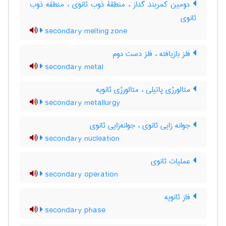
دومین کمربند گداز ، منطقۀ ذوب ثانوی ، منطقه ذوب
ثانوی
secondary melting zone
فلز بازیافته ، فلز دست دوم
secondary metal
متالورژی پاتیلی ، متالورژی ثانویه
secondary metallurgy
جوانه زایی ثانوی ، جوانه‌زایی ثانوی
secondary nucleation
عملیات ثانوی
secondary operation
فاز ثانویه
secondary phase