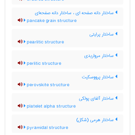
ساختار دانه صفحه ای ، ساختار دانه صفحه‌ای
pancake grain structure
ساختار پرلیتی
pearlitic structure
ساختار مرواریدی
perlitic structure
ساختار پرووسکیت
perovskite structure
ساختار آلفای پولکی
platelet alpha structure
ساختار هرمی (شکل)
pyramidal structure