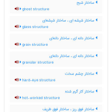
ساختار شبح
ghost structure
ساختار شیشه ای ، ساختار شیشه‌ای
glass structure
ساختار دانه ای ، ساختار دانه‌ای
grain structure
ساختار دانه ای ، ساختار دانه‌ای
granular structure
ساختار چشم سخت
hard-eye structure
ساختار کار گرم شده
hot-worked structure
ساختار فوق ریز ، ساختار فوق ظریف