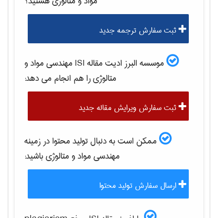
مواد و متالوژی
هستید؟
ثبت سفارش ترجمه جدید
موسسه البرز ادیت مقاله ISI
مهندسی مواد و
متالوژی
را هم انجام می دهد:
ثبت سفارش ویرایش مقاله جدید
ممکن است به دنبال تولید محتوا در زمینه
مهندسی مواد و متالوژی
باشید:
ارسال سفارش تولید محتوا