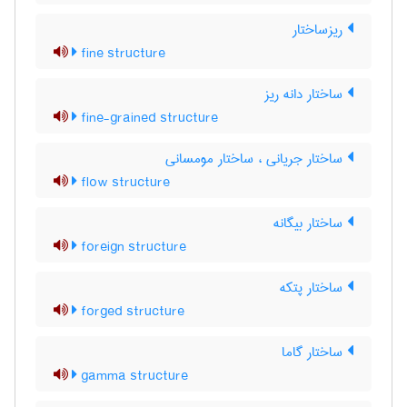
ریزساختار
fine structure
ساختار دانه ریز
fine-grained structure
ساختار جریانی ، ساختار مومسانی
flow structure
ساختار بیگانه
foreign structure
ساختار پتکه
forged structure
ساختار گاما
gamma structure