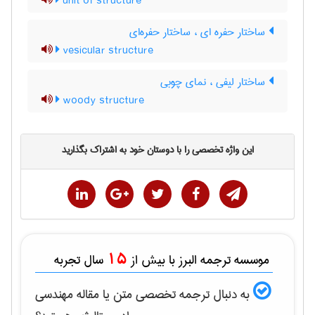
unit of structure
ساختار حفره ای ، ساختار حفره‌ای
vesicular structure
ساختار لیفی ، نمای چوبی
woody structure
این واژه تخصصی را با دوستان خود به اشتراک بگذارید
15
موسسه ترجمه البرز با بیش از
سال تجربه
به دنبال ترجمه تخصصی متن یا مقاله
مهندسی