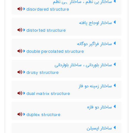
ساختار بی نظم ، ساختار ہی نظم
disordered structure
ساختار اوجاج یافته
distorted structure
ساختار فراگیر دوگانه
double percolated structure
ساختار بلوردانی ، ساختار بلواردانی
drusy structure
ساختار زمینه دو فاز
dual matrix structure
ساختار دو فازه
duplex structure
ساختار اپسیلن