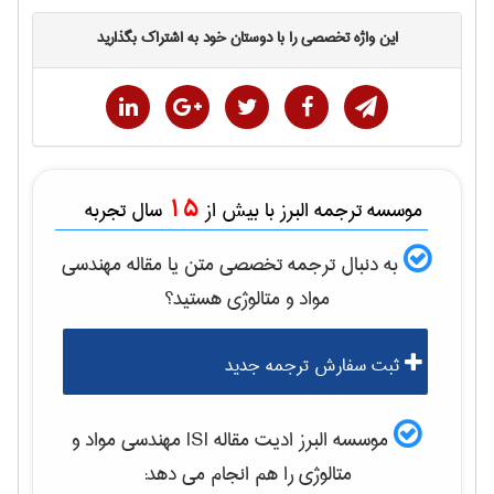
این واژه تخصصی را با دوستان خود به اشتراک بگذارید
15
موسسه ترجمه البرز با بیش از
سال تجربه
به دنبال ترجمه تخصصی متن یا مقاله
مهندسی
مواد و متالوژی
هستید؟
ثبت سفارش ترجمه جدید
موسسه البرز ادیت مقاله ISI
مهندسی مواد و
متالوژی
را هم انجام می دهد: