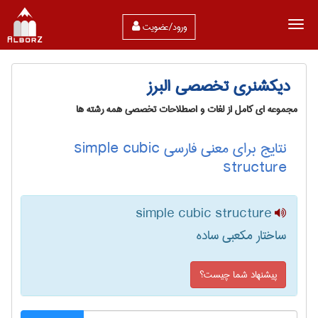
ورود/عضویت
دیکشنری تخصصی البرز
مجموعه ای کامل از لغات و اصطلاحات تخصصی همه رشته ها
نتایج برای معنی فارسی simple cubic
structure
simple cubic structure
ساختار مکعبی ساده
پیشنهاد شما چیست؟