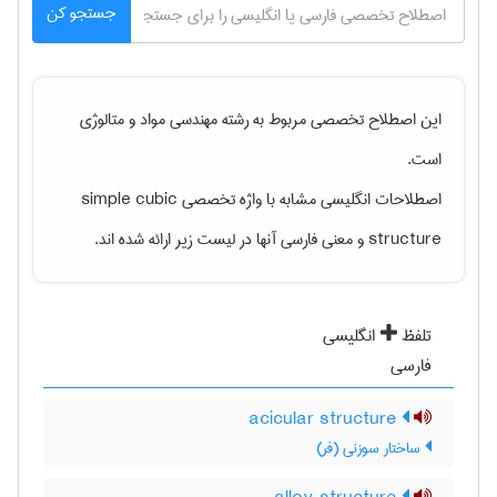
جستجو کن
این اصطلاح تخصصی مربوط به رشته
مهندسی مواد و متالوژی
است.
اصطلاحات انگلیسی مشابه با واژه تخصصی
simple cubic
structure
و معنی فارسی آنها در لیست زیر ارائه شده اند.
تلفظ
انگلیسی
فارسی
acicular structure
ساختار سوزنی (فر)