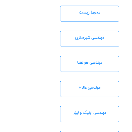
محيط زيست
مهندسی شهرسازی
مهندسی هوافضا
مهندسی HSE
مهندسی اپتیک و لیزر