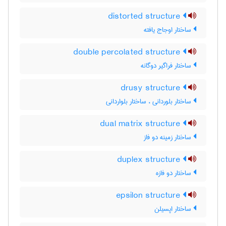
distorted structure
ساختار اوجاج یافته
double percolated structure
ساختار فراگیر دوگانه
drusy structure
ساختار بلوردانی ، ساختار بلواردانی
dual matrix structure
ساختار زمینه دو فاز
duplex structure
ساختار دو فازه
epsilon structure
ساختار اپسیلن