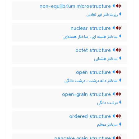
non-equilibrium microstructure
ریزساختار غیر تعادلی
nuclear structure
ساختار هسته ای ، ساختار هسته‌ای
octet structure
ساختار هشتایی
open structure
ساختار دانه درشت ، درشت دانگی
open-grain structure
درشت دانگی
ordered structure
ساختار منظم
pancake grain structure