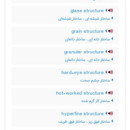
glass structure
ساختار شیشه ای ، ساختار شیشه‌ای
grain structure
ساختار دانه ای ، ساختار دانه‌ای
granular structure
ساختار دانه ای ، ساختار دانه‌ای
hard-eye structure
ساختار چشم سخت
hot-worked structure
ساختار کار گرم شده
hyperfine structure
ساختار فوق ریز ، ساختار فوق ظریف