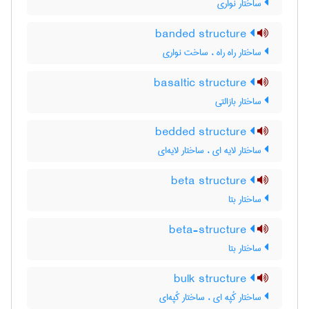
ساختار نواری
banded structure
ساختار راه راه ، ساخت نواری
basaltic structure
ساختار بازالتی
bedded structure
ساختار لایه ای ، ساختار لایه‌ای
beta structure
ساختار بتا
beta-structure
ساختار بتا
bulk structure
ساختار کُپه ای ، ساختار کُپه‌ای