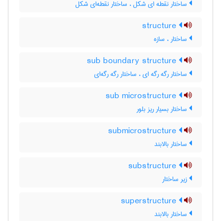
ساختار نقطه ای شکل ، ساختار نقطه‌ای شکل
structure
ساختار ، سازه
sub boundary structure
ساختار رگه رگه ای ، ساختار رگه رگه‌ای
sub microstructure
ساختار بسیار ریز بلور
submicrostructure
ساختار بالابند
substructure
زیر ساختار
superstructure
ساختار بالابند