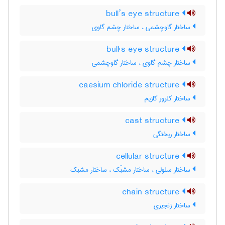
bull’s eye structure
ساختار گاوچشمی ، ساختار چشم گاوی
bull's eye structure
ساختار چشم گاوی ، ساختار گاوچشمی
caesium chloride structure
ساختار کلرور کازیم
cast structure
ساختار ریختگی
cellular structure
ساختار سلولی ، ساختار مشبّک ، ساختار مشبک
chain structure
ساختار زنجیری