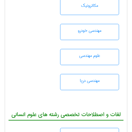
مکاترونیک
مهندسی خودرو
علوم مهندسی
مهندسی دریا
لغات و اصطلاحات تخصصی رشته های علوم انسانی