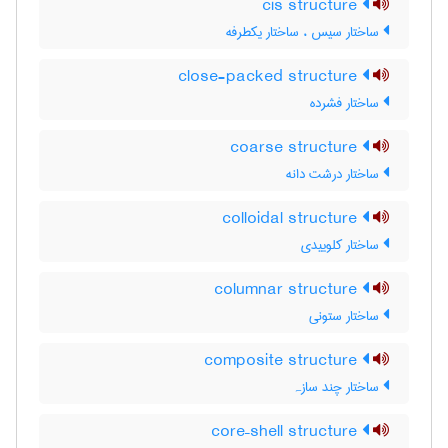
cis structure
ساختار سیس ، ساختار یکطرفه
close-packed structure
ساختار فشرده
coarse structure
ساختار درشت دانه
colloidal structure
ساختار کلوییدی
columnar structure
ساختار ستونی
composite structure
ساختار چند سازہ
core–shell structure