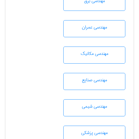
مهندسی برق
مهندسی عمران
مهندسی مکانیک
مهندسی صنايع
مهندسي شيمی
مهندسی پزشکی