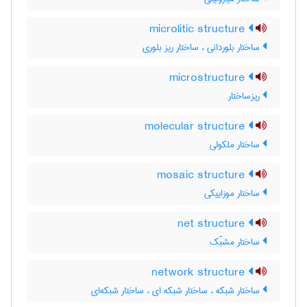
microlitic structure
ساختار بلوردانی ، ساختار ریز بلوری
microstructure
ریزساختار
molecular structure
ساختار ملکولی
mosaic structure
ساختار موزاییکی
net structure
ساختار مشبّک
network structure
ساختار شبکه ، ساختار شبکه ای ، ساختار شبکه‌ای