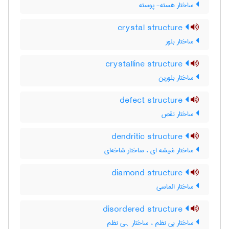
ساختار هسته- پوسته
crystal structure
ساختار بلور
crystalline structure
ساختار بلورین
defect structure
ساختار نقص
dendritic structure
ساختار شیشه ای ، ساختار شاخه‌ای
diamond structure
ساختار الماسی
disordered structure
ساختار بی نظم ، ساختار ہی نظم