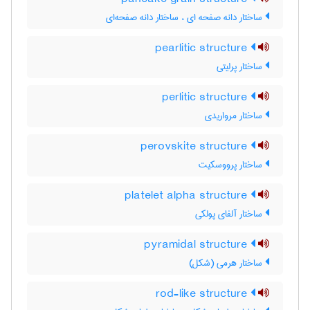
ساختار دانه صفحه ای ، ساختار دانه صفحه‌ای
pearlitic structure
ساختار پرلیتی
perlitic structure
ساختار مرواریدی
perovskite structure
ساختار پرووسکیت
platelet alpha structure
ساختار آلفای پولکی
pyramidal structure
ساختار هرمی (شکل)
rod-like structure