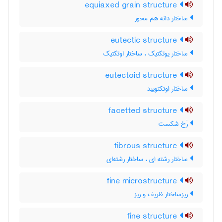
equiaxed grain structure
ساختار دانه هم محور
eutectic structure
ساختار یوتکتیک ، ساختار اوتکتیک
eutectoid structure
ساختار اوتکتویید
facetted structure
رَخ شکست
fibrous structure
ساختار رشته ای ، ساختار رشته‌ای
fine microstructure
ریزساختار ظریف و ریز
fine structure