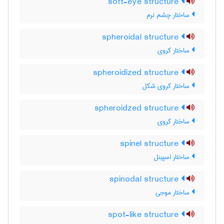
soft-eye structure
ساختار چشم نرم
spheroidal structure
ساختار کروی
spheroidized structure
ساختار کروی شکل
spheroidzed structure
ساختار کروی
spinel structure
ساختار اسپینل
spinodal structure
ساختار موجی
spot-like structure