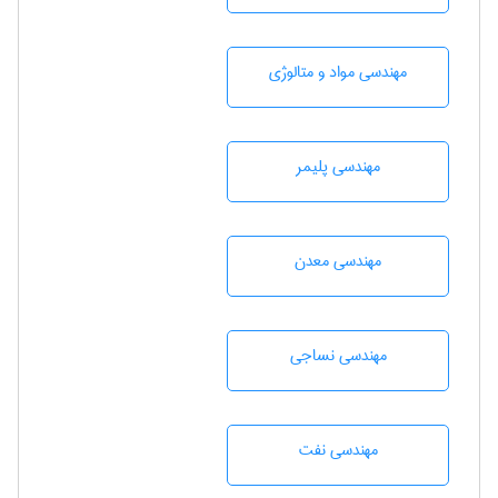
مهندسی مواد و متالوژی
مهندسی پليمر
مهندسی معدن
مهندسي نساجی
مهندسی نفت