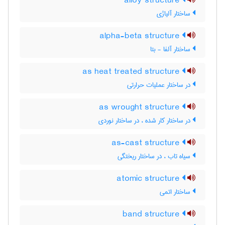
alloy structure
ساختار آلیاژی
alpha-beta structure
ساختار آلفا - بتا
as heat treated structure
در ساختار عملیات حرارتی
as wrought structure
در ساختار کار شده ، در ساختار نوردی
as-cast structure
سیاه تاب ، در ساختار ریختگی
atomic structure
ساختار اتمی
band structure