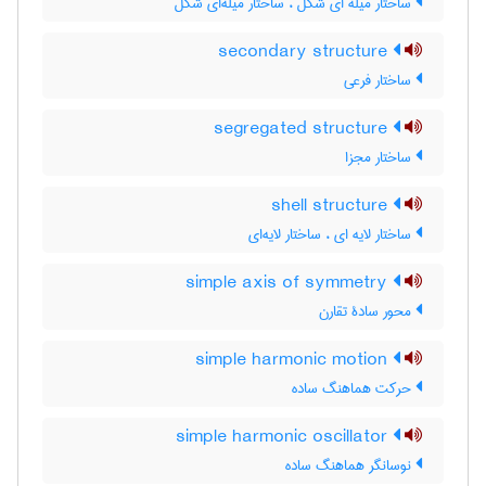
ساختار میله ای شکل ، ساختار میله‌ای شکل
secondary structure
ساختار فرعی
segregated structure
ساختار مجزا
shell structure
ساختار لایه ای ، ساختار لایه‌ای
simple axis of symmetry
محور سادۀ تقارن
simple harmonic motion
حرکت هماهنگ ساده
simple harmonic oscillator
نوسانگر هماهنگ ساده