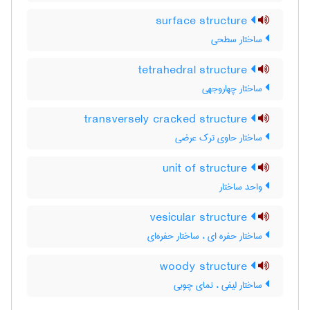
surface structure
ساختار سطحی
tetrahedral structure
ساختار چهاروجهی
transversely cracked structure
ساختار حاوی ترک عرضی
unit of structure
واحد ساختار
vesicular structure
ساختار حفره ای ، ساختار حفره‌ای
woody structure
ساختار لیفی ، نمای چوبی