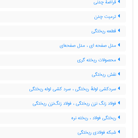
قراضۀ چدنی
ترمیت چدن
قطعه ریختگی
مدل صفحه ای ، مدل صفحه‌ای
محصولات ریخته گری
نقش ریختگی
سردکشی لولهٔ ریختگی ، سرد کشی لوله ریختگی
فولاد زنگ نزن ریختگی ، فولاد زنگ‌نزن ریختگی
ریختگی فولاد ، ریخته نره
شبکه فولادی ریختگی