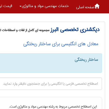
خدمات مهندسی مواد و متالوژی
قیمت تر
صفحه اصلی
دیکشنری تخصصی البرز
مجموعه ای کامل از لغات و اصطلاحات 
معادل های انگلیسی برای ساختار ریختگی
ساختار ریختگی
این اصطلاح تخصصی مربوط به رشته
مهندسی مواد و متالوژی
است.