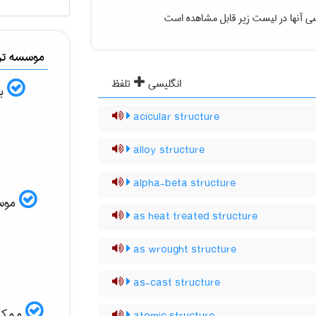
ی آنها در لیست زیر قابل مشاهده است
موسسه ترج
انگلیسی
تلفظ
به
acicular structure
alloy structure
alpha-beta structure
موسسه
as heat treated structure
as wrought structure
as-cast structure
ممکن 