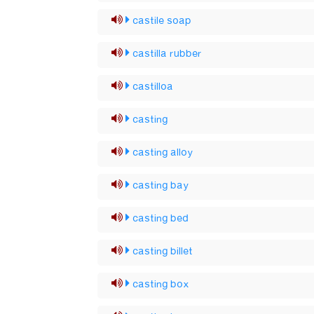
castile soap
castilla rubber
castilloa
casting
casting alloy
casting bay
casting bed
casting billet
casting box