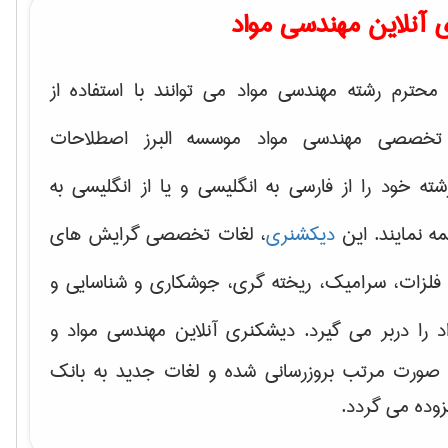
 آنلاین مهندسی مواد
محترم رشته مهندسی مواد می توانند با استفاده از
تخصصی مهندسی مواد موسسه البرز اصطلاحات
 خود را از فارسی به انگلیسی و یا از انگلیسی به
ه نمایند. این
دیکشنری
، لغات تخصصی گرایش های
فلزات، سرامیک، ریخته گری، جوشکاری و شناسایی و
د
را دربر می گیرد. دیشکنری آنلاین مهندسی مواد و
ه صورت مرتب بروزرسانی شده و لغات جدید به بانک
زوده می گردد.