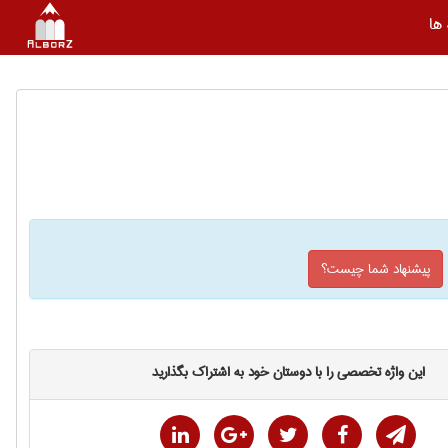
ها
پیشنهاد شما چیست؟
این واژه تخصصی را با دوستان خود به اشتراک بگذارید