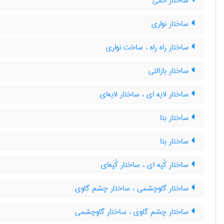
ساختار اتمی
ساختار نواری
ساختار راه راه ، ساخت نواری
ساختار بازالتی
ساختار لایه ای ، ساختار لایه‌ای
ساختار بتا
ساختار بتا
ساختار کُپه ای ، ساختار کُپه‌ای
ساختار گاوچشمی ، ساختار چشم گاوی
ساختار چشم گاوی ، ساختار گاوچشمی