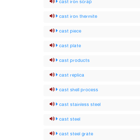
cast iron scrap
cast iron thermite
cast piece
cast plate
cast products
cast replica
cast shell process
cast stainless steel
cast steel
cast steel grate