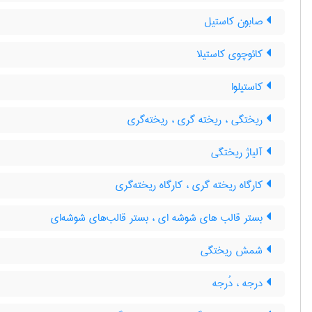
صابون کاستیل
کائوچوی کاستیلا
کاستیلوا
ریختگی ، ریخته گری ، ریخته‌گری
آلیاژ ریختگی
کارگاه ریخته گری ، کارگاه ریخته‌گری
بستر قالب های شوشه ای ، بستر قالب‌های شوشه‌ای
شمش ریختگی
درجه ، دُرجه