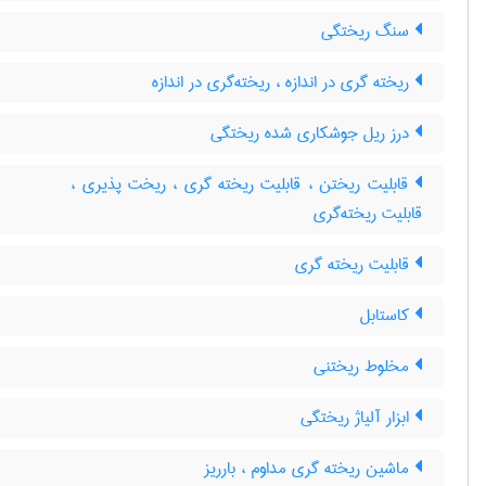
سنگ ریختگی
ریخته گری در اندازه ، ریخته‌گری در اندازه
درز ریل جوشکاری شده ریختگی
قابلیت ریختن ، قابلیت ریخته گری ، ریخت پذیری ،
قابلیت ریخته‌گری
قابلیت ریخته گری
کاستابل
مخلوط ریختنی
ابزار آلیاژ ریختگی
ماشین ریخته گری مداوم ، بارریز