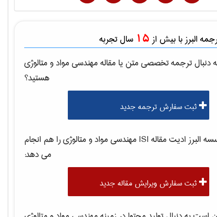
15
مه البرز با بیش از
سال تجربه
 دنبال ترجمه تخصصی متن یا مقاله
مهندسی مواد و متالوژی
هستید؟
ثبت سفارش ترجمه جدید
 البرز ادیت مقاله ISI
مهندسی مواد و متالوژی
را هم انجام
می دهد:
ثبت سفارش ویرایش مقاله جدید
است به دنبال تولید محتوا در زمینه
مهندسی مواد و متالوژی