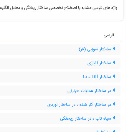
واژه های فارسی مشابه با اصطلاح تخصصی
ساختار ریختگی
و معادل انگلیس
فارسی
ساختار سوزنی (فر)
ساختار آلیاژی
ساختار آلفا - بتا
در ساختار عملیات حرارتی
در ساختار کار شده ، در ساختار نوردی
سیاه تاب ، در ساختار ریختگی