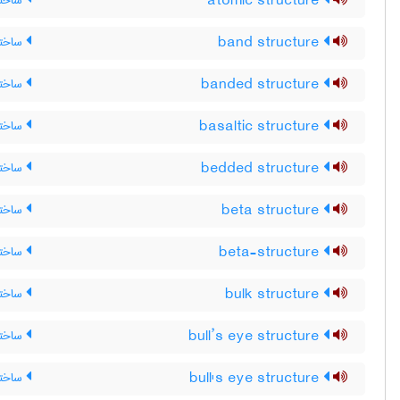
atomic structure
ساختا
band structure
ساختار
banded structure
ساختار
basaltic structure
ساختار
bedded structure
ساختار
beta structure
ساختار
beta-structure
ساختار
bulk structure
ساختار
bull’s eye structure
ساختا
bull's eye structure
ساختا