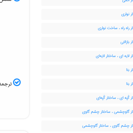
ر اتمی
 نواری
 راه راه ، ساخت نواری
 بازالتی
 لایه ای ، ساختار لایه‌ای
 بتا
ترجمه 
 بتا
 کُپه ای ، ساختار کُپه‌ای
ر گاوچشمی ، ساختار چشم گاوی
ر چشم گاوی ، ساختار گاوچشمی