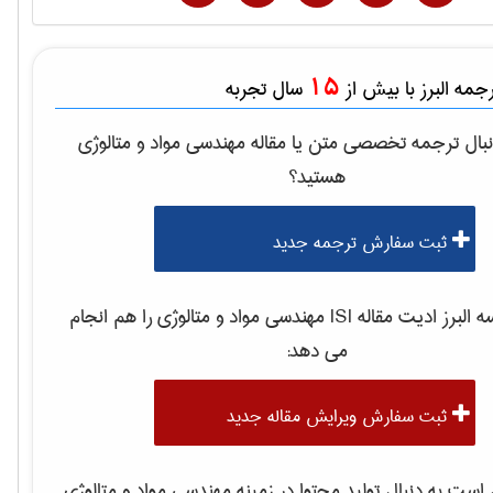
15
مه البرز با بیش از
سال تجربه
بال ترجمه تخصصی متن یا مقاله
مهندسی مواد و متالوژی
هستید؟
ثبت سفارش ترجمه جدید
لبرز ادیت مقاله ISI
مهندسی مواد و متالوژی
را هم انجام
می دهد:
ثبت سفارش ویرایش مقاله جدید
ست به دنبال تولید محتوا در زمینه
مهندسی مواد و متالوژی