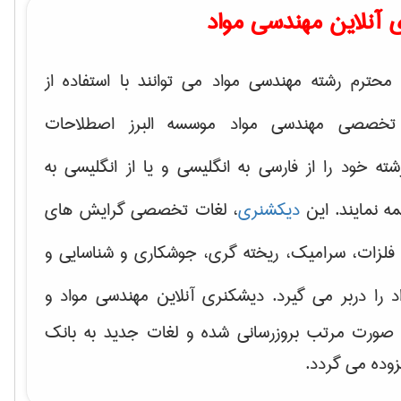
 آنلاین مهندسی مواد
محترم رشته مهندسی مواد می توانند با استفاده از
تخصصی مهندسی مواد موسسه البرز اصطلاحات
 خود را از فارسی به انگلیسی و یا از انگلیسی به
ه نمایند. این
دیکشنری
، لغات تخصصی گرایش های
فلزات، سرامیک، ریخته گری، جوشکاری و شناسایی و
د
را دربر می گیرد. دیشکنری آنلاین مهندسی مواد و
ه صورت مرتب بروزرسانی شده و لغات جدید به بانک
زوده می گردد.