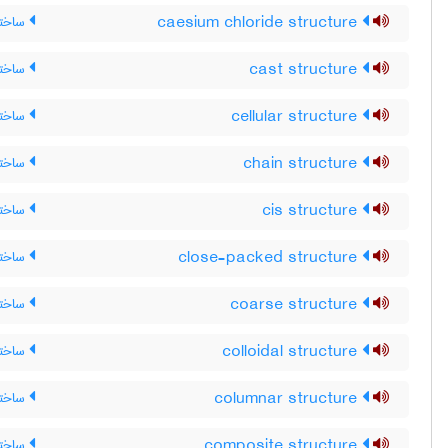
caesium chloride structure
ساختار
cast structure
ساختا
cellular structure
ساختا
chain structure
ساختا
cis structure
ساختا
close-packed structure
ساختا
coarse structure
ساختا
colloidal structure
ساختا
columnar structure
ساختا
composite structure
ساختا