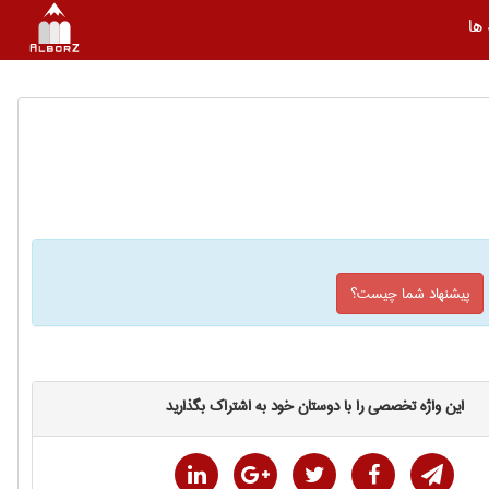
ها
پیشنهاد شما چیست؟
این واژه تخصصی را با دوستان خود به اشتراک بگذارید