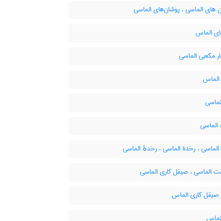
 های الماسی ، پوشان‌های الماسی
ای الماس
ر مکعبی الماسی
الماس
لماسی
الماسی
 الماسی ، رخدۀ الماسی ، رخدهٔ الماسی
ت الماسی ، صیقل کاری الماسی
صیقل کاری الماس
لماس