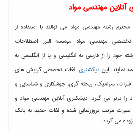
 آنلاین مهندسی مواد
محترم رشته مهندسی مواد می توانند با استفاده از
تخصصی مهندسی مواد موسسه البرز اصطلاحات
 خود را از فارسی به انگلیسی و یا از انگلیسی به
ه نمایند. این
دیکشنری
، لغات تخصصی گرایش های
فلزات، سرامیک، ریخته گری، جوشکاری و شناسایی و
د
را دربر می گیرد. دیشکنری آنلاین مهندسی مواد و
ه صورت مرتب بروزرسانی شده و لغات جدید به بانک
زوده می گردد.