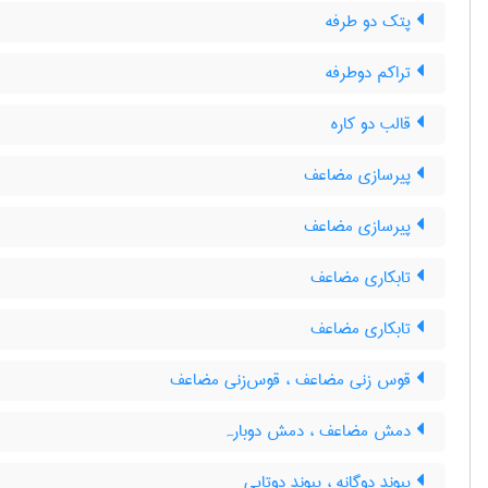
پتک دو طرفه
تراکم دوطرفه
قالب دو کاره
پیرسازی مضاعف
پیرسازی مضاعف
تابکاری مضاعف
تابکاری مضاعف
قوس زنی مضاعف ، قوس‌زنی مضاعف
دمش مضاعف ، دمش دوبارہ
پیوند دوگانه ، پیوند دوتایی