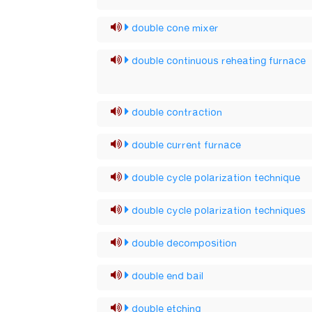
double cone mixer
double continuous reheating furnace
double contraction
double current furnace
double cycle polarization technique
double cycle polarization techniques
double decomposition
double end bail
double etching