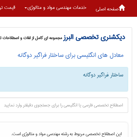
خدمات مهندسی مواد و متالوژی
قیمت تر
صفحه اصلی
دیکشنری تخصصی البرز
مجموعه ای کامل از لغات و اصطلاحات 
معادل های انگلیسی برای ساختار فراگیر دوگانه
ساختار فراگیر دوگانه
این اصطلاح تخصصی مربوط به رشته
مهندسی مواد و متالوژی
است.