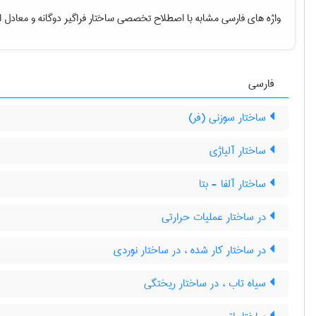
واژه های فارسی مشابه با اصطلاح تخصصی
ساختار فراگیر دوگانه
و معادل ا
فارسی
ساختار سوزنی (فر)
ساختار آلیاژی
ساختار آلفا - بتا
در ساختار عملیات حرارتی
در ساختار کار شده ، در ساختار نوردی
سیاه تاب ، در ساختار ریختگی