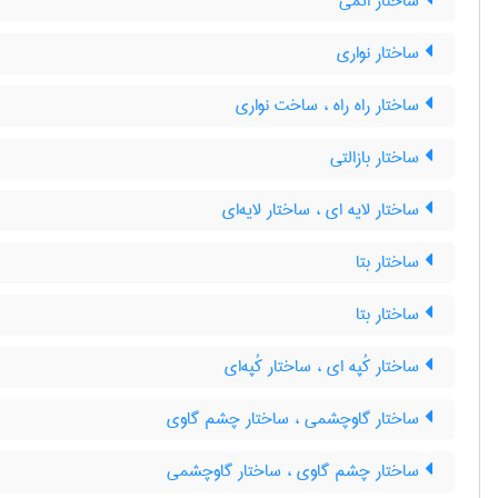
ساختار اتمی
ساختار نواری
ساختار راه راه ، ساخت نواری
ساختار بازالتی
ساختار لایه ای ، ساختار لایه‌ای
ساختار بتا
ساختار بتا
ساختار کُپه ای ، ساختار کُپه‌ای
ساختار گاوچشمی ، ساختار چشم گاوی
ساختار چشم گاوی ، ساختار گاوچشمی