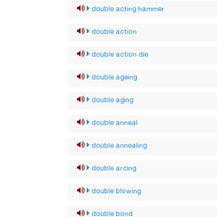
double acting hammer
double action
double action die
double ageing
double aging
double anneal
double annealing
double arcing
double blowing
double bond