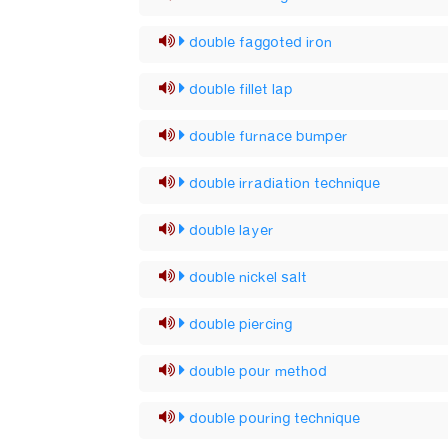
double faggoted iron
double fillet lap
double furnace bumper
double irradiation technique
double layer
double nickel salt
double piercing
double pour method
double pouring technique