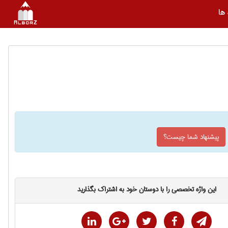
ها
پیشنهاد شما چیست؟
این واژه تخصصی را با دوستان خود به اشتراک بگذارید