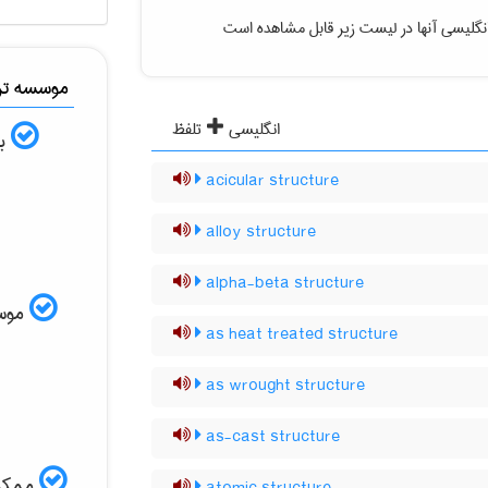
نگلیسی آنها در لیست زیر قابل مشاهده است
موسسه ترج
انگلیسی
تلفظ
به
acicular structure
alloy structure
alpha-beta structure
موسسه
as heat treated structure
as wrought structure
as-cast structure
ممکن 