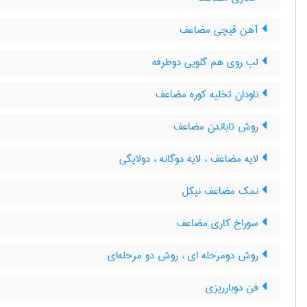
آهن قیچی مضاعف
لب روی هم گلویی دوطرفه
ناودان تخلیه کوره مضاعف
روش تاباندن مضاعف
لایه مضاعف ، لایه دوگانه ، دولایگی
نمک مضاعف نیکل
سوراخ کاری مضاعف
روش دومرحله ای ، روش دو مرحله‌ای
فن دوبارریزی