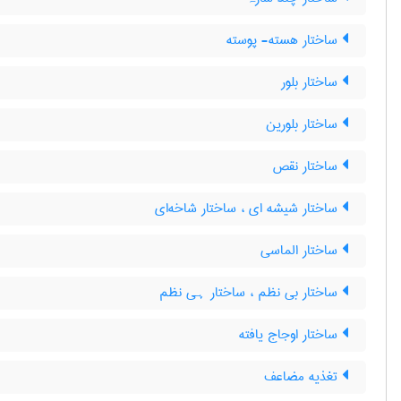
ساختار هسته- پوسته
ساختار بلور
ساختار بلورین
ساختار نقص
ساختار شیشه ای ، ساختار شاخه‌ای
ساختار الماسی
ساختار بی نظم ، ساختار ہی نظم
ساختار اوجاج یافته
تغذیه مضاعف