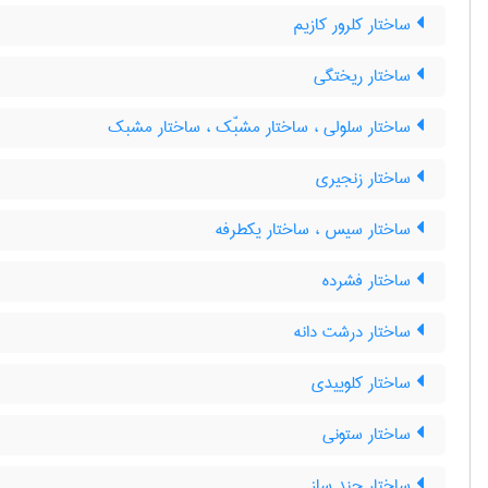
ساختار کلرور کازیم
ساختار ریختگی
ساختار سلولی ، ساختار مشبّک ، ساختار مشبک
ساختار زنجیری
ساختار سیس ، ساختار یکطرفه
ساختار فشرده
ساختار درشت دانه
ساختار کلوییدی
ساختار ستونی
ساختار چند سازہ