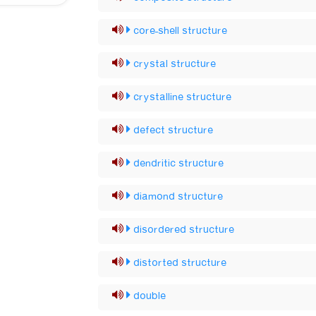
core–shell structure
crystal structure
crystalline structure
defect structure
dendritic structure
diamond structure
disordered structure
distorted structure
double