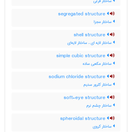
ساختار فرعی
segregated structure
ساختار مجزا
shell structure
ساختار لایه ای ، ساختار لایه‌ای
simple cubic structure
ساختار مکعبی ساده
sodium chloride structure
ساختار کلرور سدیم
soft-eye structure
ساختار چشم نرم
spheroidal structure
ساختار کروی