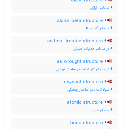
alloy structure
ساختار آلیاژی
alpha-beta structure
ساختار آلفا - بتا
as heat treated structure
در ساختار عملیات حرارتی
as wrought structure
در ساختار کار شده ، در ساختار نوردی
as-cast structure
سیاه تاب ، در ساختار ریختگی
atomic structure
ساختار اتمی
band structure