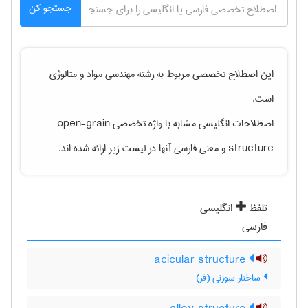
جستجو کن
این اصطلاح تخصصی مربوط به رشته
مهندسی مواد و متالوژی
است.
اصطلاحات انگلیسی مشابه با واژه تخصصی
open-grain
structure
و معنی فارسی آنها در لیست زیر ارائه شده اند.
تلفظ
انگلیسی
فارسی
acicular structure
ساختار سوزنی (فر)