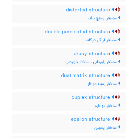
distorted structure
ساختار اوجاج یافته
double percolated structure
ساختار فراگیر دوگانه
drusy structure
ساختار بلوردانی ، ساختار بلواردانی
dual matrix structure
ساختار زمینه دو فاز
duplex structure
ساختار دو فازه
epsilon structure
ساختار اپسیلن