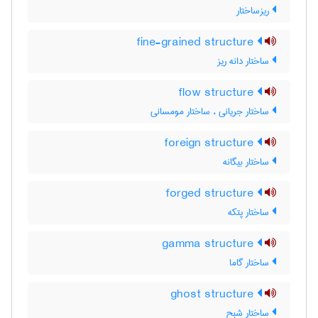
ریزساختار
fine-grained structure
ساختار دانه ریز
flow structure
ساختار جریانی ، ساختار مومسانی
foreign structure
ساختار بیگانه
forged structure
ساختار پتکه
gamma structure
ساختار گاما
ghost structure
ساختار شبح