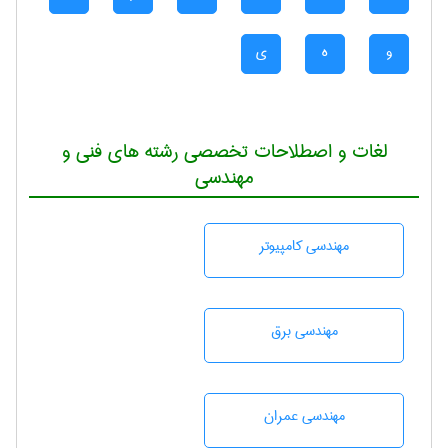
و
ه
ی
لغات و اصطلاحات تخصصی رشته های فنی و
مهندسی
مهندسی كامپيوتر
مهندسی برق
مهندسی عمران