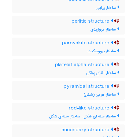
ساختار پرلیتی
perlitic structure
ساختار مرواریدی
perovskite structure
ساختار پرووسکیت
platelet alpha structure
ساختار آلفای پولکی
pyramidal structure
ساختار هرمی (شکل)
rod-like structure
ساختار میله ای شکل ، ساختار میله‌ای شکل
secondary structure