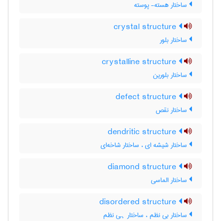
ساختار هسته- پوسته
crystal structure
ساختار بلور
crystalline structure
ساختار بلورین
defect structure
ساختار نقص
dendritic structure
ساختار شیشه ای ، ساختار شاخه‌ای
diamond structure
ساختار الماسی
disordered structure
ساختار بی نظم ، ساختار ہی نظم