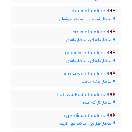
glass structure
ساختار شیشه ای ، ساختار شیشه‌ای
grain structure
ساختار دانه ای ، ساختار دانه‌ای
granular structure
ساختار دانه ای ، ساختار دانه‌ای
hard-eye structure
ساختار چشم سخت
hot-worked structure
ساختار کار گرم شده
hyperfine structure
ساختار فوق ریز ، ساختار فوق ظریف