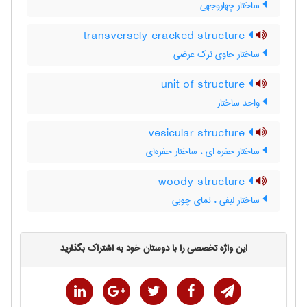
ساختار چهاروجهی
transversely cracked structure
ساختار حاوی ترک عرضی
unit of structure
واحد ساختار
vesicular structure
ساختار حفره ای ، ساختار حفره‌ای
woody structure
ساختار لیفی ، نمای چوبی
این واژه تخصصی را با دوستان خود به اشتراک بگذارید