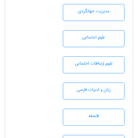
مديريت جهانگردی
علوم اجتماعی
علوم ارتباطات اجتماعی
زبان و ادبيات فارسی
فلسفه