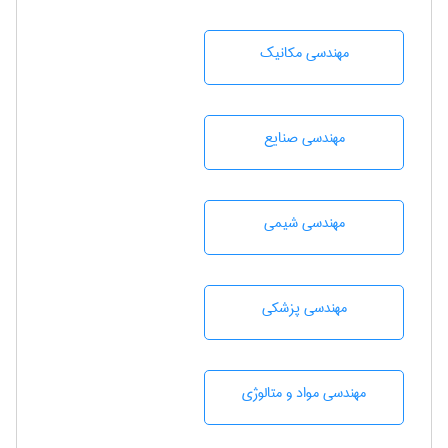
مهندسی مکانیک
مهندسی صنايع
مهندسي شيمی
مهندسی پزشکی
مهندسی مواد و متالوژی