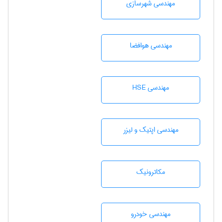
مهندسی شهرسازی
مهندسی هوافضا
مهندسی HSE
مهندسی اپتیک و لیزر
مکاترونیک
مهندسی خودرو