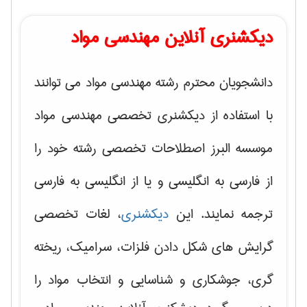
دیکشنری آنلاین مهندسی مواد
دانشجویان محترم رشته مهندسی مواد می توانند
با استفاده از دیکشنری تخصصی مهندسی مواد
موسسه البرز اصطلاحات تخصصی رشته خود را
از فارسی به انگلیسی و یا از انگلیسی به فارسی
ترجمه نمایند. این
دیکشنری
، لغات تخصصی
گرایش های
شکل دادن فلزات، سرامیک، ریخته
گری، جوشکاری و شناسایی و انتخاب مواد
را