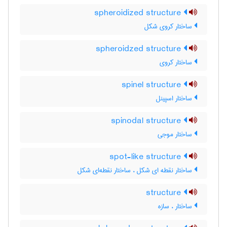
spheroidized structure
ساختار کروی شکل
spheroidzed structure
ساختار کروی
spinel structure
ساختار اسپینل
spinodal structure
ساختار موجی
spot-like structure
ساختار نقطه ای شکل ، ساختار نقطه‌ای شکل
structure
ساختار ، سازه