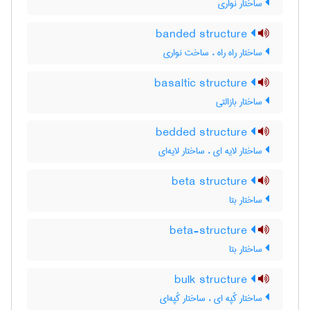
ساختار نواری
banded structure
ساختار راه راه ، ساخت نواری
basaltic structure
ساختار بازالتی
bedded structure
ساختار لایه ای ، ساختار لایه‌ای
beta structure
ساختار بتا
beta-structure
ساختار بتا
bulk structure
ساختار کُپه ای ، ساختار کُپه‌ای