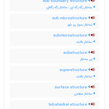
sub boundary structure
ساختار رگه رگه ای ، ساختار رگه رگه‌ای
sub microstructure
ساختار بسیار ریز بلور
submicrostructure
ساختار بالابند
substructure
زیر ساختار
superstructure
ساختار بالابند
surface structure
ساختار سطحی
tetrahedral structure