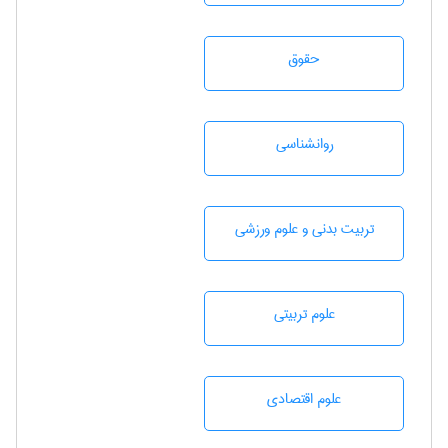
حقوق
روانشناسی
تربيت بدنی و علوم ورزشی
علوم تربيتی
علوم اقتصادی