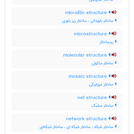
microlitic structure
ساختار بلوردانی ، ساختار ریز بلوری
microstructure
ریزساختار
molecular structure
ساختار ملکولی
mosaic structure
ساختار موزاییکی
net structure
ساختار مشبّک
network structure
ساختار شبکه ، ساختار شبکه ای ، ساختار شبکه‌ای