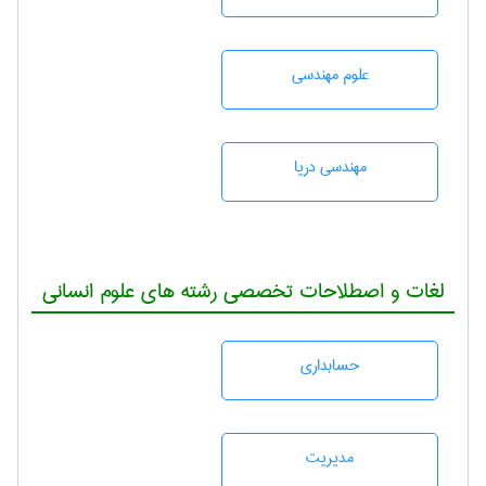
علوم مهندسی
مهندسی دریا
لغات و اصطلاحات تخصصی رشته های علوم انسانی
حسابداری
مديريت