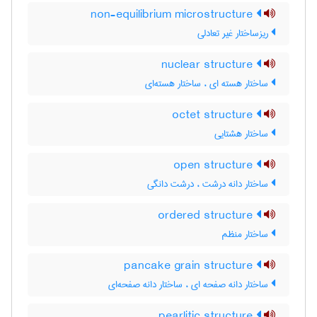
non-equilibrium microstructure
ریزساختار غیر تعادلی
nuclear structure
ساختار هسته ای ، ساختار هسته‌ای
octet structure
ساختار هشتایی
open structure
ساختار دانه درشت ، درشت دانگی
ordered structure
ساختار منظم
pancake grain structure
ساختار دانه صفحه ای ، ساختار دانه صفحه‌ای
pearlitic structure