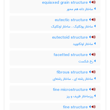
equiaxed grain structure
ساختار دانه هم محور
eutectic structure
ساختار یوتکتیک ، ساختار اوتکتیک
eutectoid structure
ساختار اوتکتویید
facetted structure
رَخ شکست
fibrous structure
ساختار رشته ای ، ساختار رشته‌ای
fine microstructure
ریزساختار ظریف و ریز
fine structure