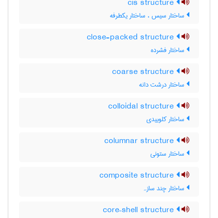
cis structure
ساختار سیس ، ساختار یکطرفه
close-packed structure
ساختار فشرده
coarse structure
ساختار درشت دانه
colloidal structure
ساختار کلوییدی
columnar structure
ساختار ستونی
composite structure
ساختار چند سازہ
core–shell structure