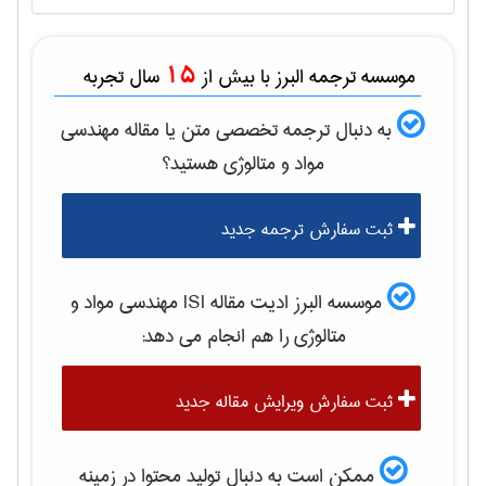
15
موسسه ترجمه البرز با بیش از
سال تجربه
به دنبال ترجمه تخصصی متن یا مقاله
مهندسی
مواد و متالوژی
هستید؟
ثبت سفارش ترجمه جدید
موسسه البرز ادیت مقاله ISI
مهندسی مواد و
متالوژی
را هم انجام می دهد:
ثبت سفارش ویرایش مقاله جدید
ممکن است به دنبال تولید محتوا در زمینه