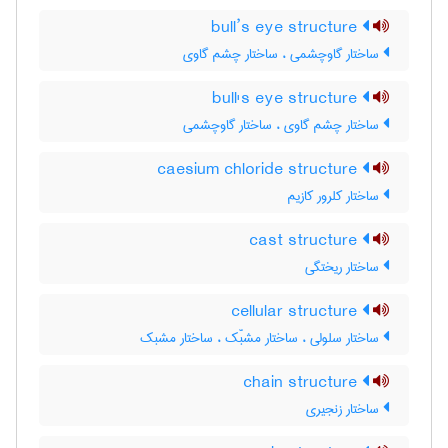
bull’s eye structure
ساختار گاوچشمی ، ساختار چشم گاوی
bull's eye structure
ساختار چشم گاوی ، ساختار گاوچشمی
caesium chloride structure
ساختار کلرور کازیم
cast structure
ساختار ریختگی
cellular structure
ساختار سلولی ، ساختار مشبّک ، ساختار مشبک
chain structure
ساختار زنجیری