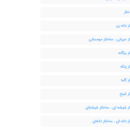
تار
 دانه ریز
 جریانی ، ساختار مومسانی
 بیگانه
 پتکه
 گاما
ر شبح
ر شیشه ای ، ساختار شیشه‌ای
 دانه ای ، ساختار دانه‌ای