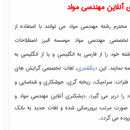
 آنلاین مهندسی مواد
محترم رشته مهندسی مواد می توانند با استفاده از
تخصصی مهندسی مواد موسسه البرز اصطلاحات
 خود را از فارسی به انگلیسی و یا از انگلیسی به
ه نمایند. این
دیکشنری
، لغات تخصصی گرایش های
فلزات، سرامیک، ریخته گری، جوشکاری و شناسایی و
د
را دربر می گیرد. دیشکنری آنلاین مهندسی مواد و
ه صورت مرتب بروزرسانی شده و لغات جدید به بانک
زوده می گردد.