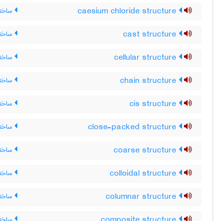
caesium chloride structure
ساختار
cast structure
ساختا
cellular structure
ساختا
chain structure
ساختا
cis structure
ساختا
close-packed structure
ساختا
coarse structure
ساختا
colloidal structure
ساختا
columnar structure
ساختا
composite structure
ساختا