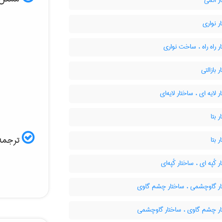
ر اتمی
 نواری
 راه راه ، ساخت نواری
 بازالتی
 لایه ای ، ساختار لایه‌ای
 بتا
ترجمه 
 بتا
 کُپه ای ، ساختار کُپه‌ای
ر گاوچشمی ، ساختار چشم گاوی
ر چشم گاوی ، ساختار گاوچشمی