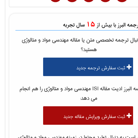
15
مه البرز با بیش از
سال تجربه
بال ترجمه تخصصی متن یا مقاله
مهندسی مواد و متالوژی
هستید؟
ثبت سفارش ترجمه جدید
لبرز ادیت مقاله ISI
مهندسی مواد و متالوژی
را هم انجام
می دهد:
ثبت سفارش ویرایش مقاله جدید
ست به دنبال تولید محتوا در زمینه
مهندسی مواد و متالوژی