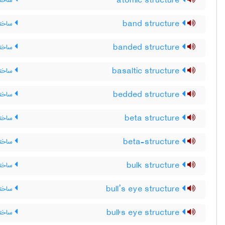
atomic structure
ساختا
band structure
ساختار
banded structure
ساختار
basaltic structure
ساختار
bedded structure
ساختار
beta structure
ساختار
beta-structure
ساختار
bulk structure
ساختار
bull’s eye structure
ساختا
bull's eye structure
ساختا