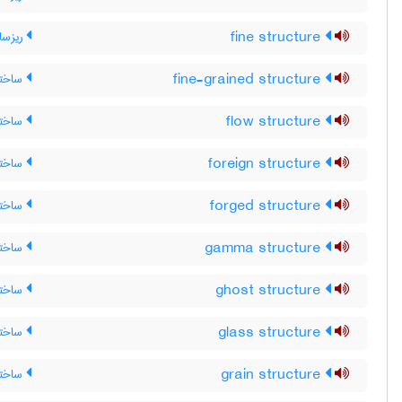
fine structure
ریزساخ
fine-grained structure
ساختار
flow structure
ساختار
foreign structure
ساختار
forged structure
ساختار
gamma structure
ساختار
ghost structure
ساختا
glass structure
ساختا
grain structure
ساختار