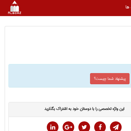
ها
پیشنهاد شما چیست؟
این واژه تخصصی را با دوستان خود به اشتراک بگذارید