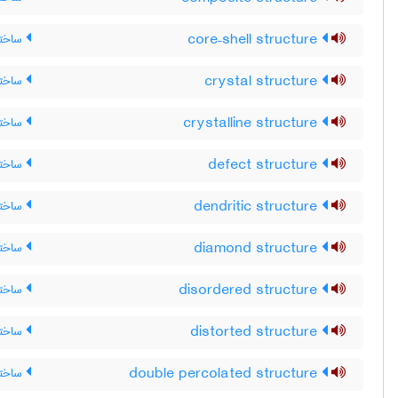
core–shell structure
ساختا
crystal structure
ساختار
crystalline structure
ساختار
defect structure
ساختا
dendritic structure
ساختار
diamond structure
ساختا
disordered structure
ساختا
distorted structure
ساختار
double percolated structure
ساختار