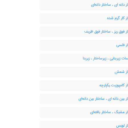
 دانه ای ، ساختار دانه‌ای
 کار گرم شده
 فوق ریز ، ساختار فوق ظریف
ر فلسی
ت زیربنایی ، زیرساختار ، زیربنا
ار شمش
 کامپوزیت یکپارچه
 بین دانه ای ، ساختار بین دانه‌ای
 مشبک ، ساختار بافته‌ای
ر لویس