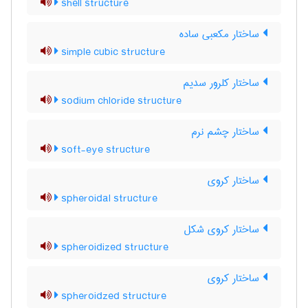
shell structure
ساختار مکعبی ساده
simple cubic structure
ساختار کلرور سدیم
sodium chloride structure
ساختار چشم نرم
soft-eye structure
ساختار کروی
spheroidal structure
ساختار کروی شکل
spheroidized structure
ساختار کروی
spheroidzed structure