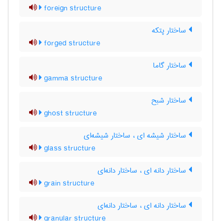
foreign structure
ساختار پتکه
forged structure
ساختار گاما
gamma structure
ساختار شبح
ghost structure
ساختار شیشه ای ، ساختار شیشه‌ای
glass structure
ساختار دانه ای ، ساختار دانه‌ای
grain structure
ساختار دانه ای ، ساختار دانه‌ای
granular structure