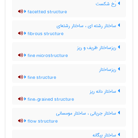
رَخ شکست
facetted structure
ساختار رشته ای ، ساختار رشته‌ای
fibrous structure
ریزساختار ظریف و ریز
fine microstructure
ریزساختار
fine structure
ساختار دانه ریز
fine-grained structure
ساختار جریانی ، ساختار مومسانی
flow structure
ساختار بیگانه