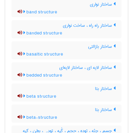
ساختار نواری
band structure
ساختار راه راه ، ساخت نواری
banded structure
ساختار بازالتی
basaltic structure
ساختار لایه ای ، ساختار لایه‌ای
bedded structure
ساختار بتا
beta structure
ساختار بتا
beta-structure
جسم ، جثه ، توده ، حجم ، کُپه ، تودہ ، بطن ، کپه