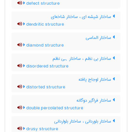
defect structure
ساختار شیشه ای ، ساختار شاخه‌ای
dendritic structure
ساختار الماسی
diamond structure
ساختار بی نظم ، ساختار ہی نظم
disordered structure
ساختار اوجاج یافته
distorted structure
ساختار فراگیر دوگانه
double percolated structure
ساختار بلوردانی ، ساختار بلواردانی
drusy structure