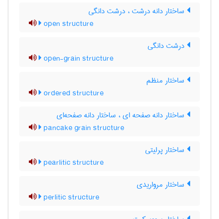
ساختار دانه درشت ، درشت دانگی
open structure
درشت دانگی
open-grain structure
ساختار منظم
ordered structure
ساختار دانه صفحه ای ، ساختار دانه صفحه‌ای
pancake grain structure
ساختار پرلیتی
pearlitic structure
ساختار مرواریدی
perlitic structure