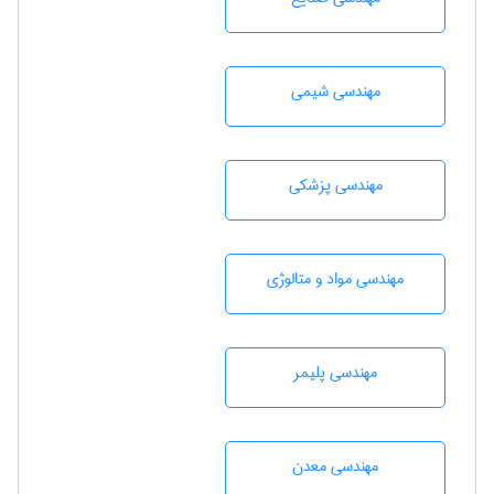
مهندسي شيمی
مهندسی پزشکی
مهندسی مواد و متالوژی
مهندسی پليمر
مهندسی معدن