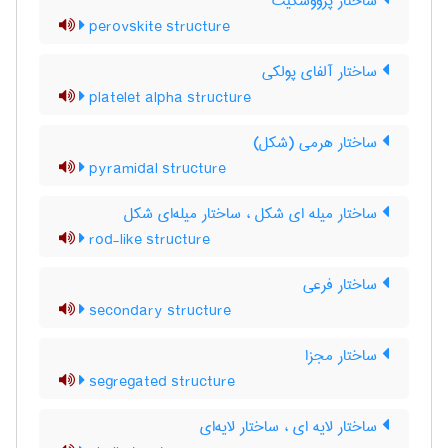
ساختار پرووسکیت
perovskite structure
ساختار آلفای پولکی
platelet alpha structure
ساختار هرمی (شکل)
pyramidal structure
ساختار میله ای شکل ، ساختار میله‌ای شکل
rod-like structure
ساختار فرعی
secondary structure
ساختار مجزا
segregated structure
ساختار لایه ای ، ساختار لایه‌ای