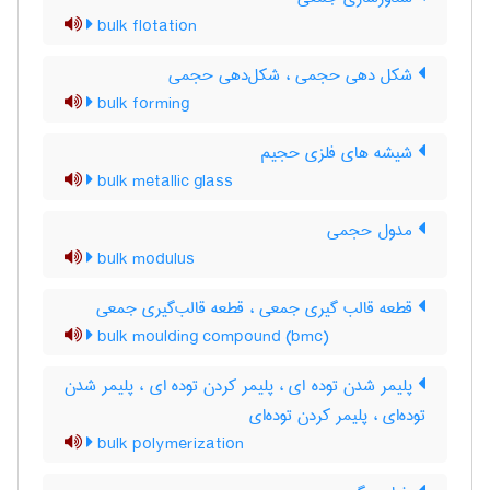
bulk flotation
شکل دهی حجمی ، شکل‌دهی حجمی
bulk forming
شیشه های فلزی حجیم
bulk metallic glass
مدول حجمی
bulk modulus
قطعه قالب گیری جمعی ، قطعه قالب‌گیری جمعی
bulk moulding compound (bmc)
پلیمر شدن توده ای ، پلیمر کردن توده ای ، پلیمر شدن
توده‌ای ، پلیمر کردن توده‌ای
bulk polymerization