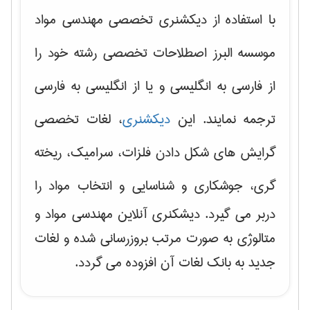
با استفاده از دیکشنری تخصصی مهندسی مواد
موسسه البرز اصطلاحات تخصصی رشته خود را
از فارسی به انگلیسی و یا از انگلیسی به فارسی
ترجمه نمایند. این
دیکشنری
، لغات تخصصی
گرایش های
شکل دادن فلزات، سرامیک، ریخته
گری، جوشکاری و شناسایی و انتخاب مواد
را
دربر می گیرد. دیشکنری آنلاین مهندسی مواد و
متالوژی به صورت مرتب بروزرسانی شده و لغات
جدید به بانک لغات آن افزوده می گردد.