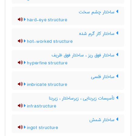
ساختار چشم سخت
hard-eye structure
ساختار کار گرم شده
hot-worked structure
ساختار فوق ریز ، ساختار فوق ظریف
hyperfine structure
ساختار فلسی
imbricate structure
تأسیسات زیربنایی ، زیرساختار ، زیربنا
infrastructure
ساختار شمش
ingot structure