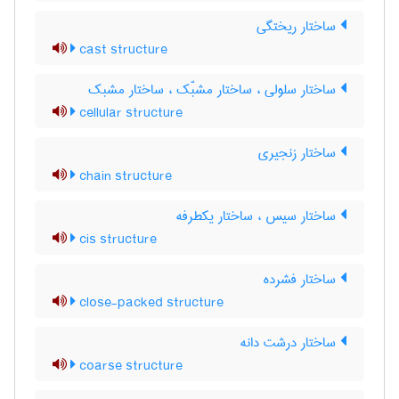
ساختار ریختگی
cast structure
ساختار سلولی ، ساختار مشبّک ، ساختار مشبک
cellular structure
ساختار زنجیری
chain structure
ساختار سیس ، ساختار یکطرفه
cis structure
ساختار فشرده
close-packed structure
ساختار درشت دانه
coarse structure