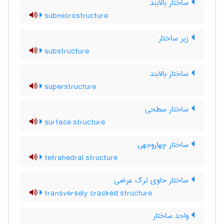
ساختار بالابند
submicrostructure
زیر ساختار
substructure
ساختار بالابند
superstructure
ساختار سطحی
surface structure
ساختار چهاروجهی
tetrahedral structure
ساختار حاوی ترک عرضی
transversely cracked structure
واحد ساختار