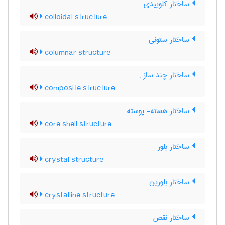
ساختار کلوییدی
colloidal structure
ساختار ستونی
columnar structure
ساختار چند سازہ
composite structure
ساختار هسته- پوسته
core–shell structure
ساختار بلور
crystal structure
ساختار بلورین
crystalline structure
ساختار نقص