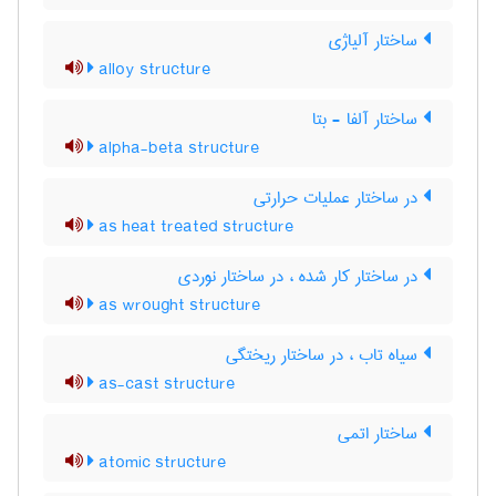
ساختار آلیاژی
alloy structure
ساختار آلفا - بتا
alpha-beta structure
در ساختار عملیات حرارتی
as heat treated structure
در ساختار کار شده ، در ساختار نوردی
as wrought structure
سیاه تاب ، در ساختار ریختگی
as-cast structure
ساختار اتمی
atomic structure