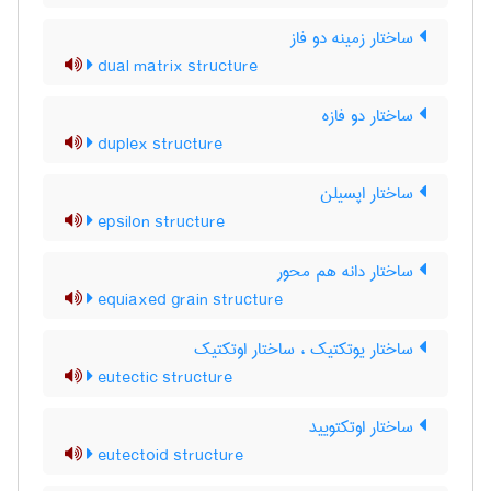
ساختار زمینه دو فاز
dual matrix structure
ساختار دو فازه
duplex structure
ساختار اپسیلن
epsilon structure
ساختار دانه هم محور
equiaxed grain structure
ساختار یوتکتیک ، ساختار اوتکتیک
eutectic structure
ساختار اوتکتویید
eutectoid structure