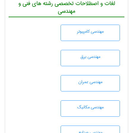
لغات و اصطلاحات تخصصی رشته های فنی و
مهندسی
مهندسی كامپيوتر
مهندسی برق
مهندسی عمران
مهندسی مکانیک
مهندسی صنايع