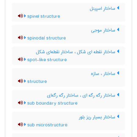
ساختار اسپینل
spinel structure
ساختار موجی
spinodal structure
ساختار نقطه ای شکل ، ساختار نقطه‌ای شکل
spot-like structure
ساختار ، سازه
structure
ساختار رگه رگه ای ، ساختار رگه رگه‌ای
sub boundary structure
ساختار بسیار ریز بلور
sub microstructure