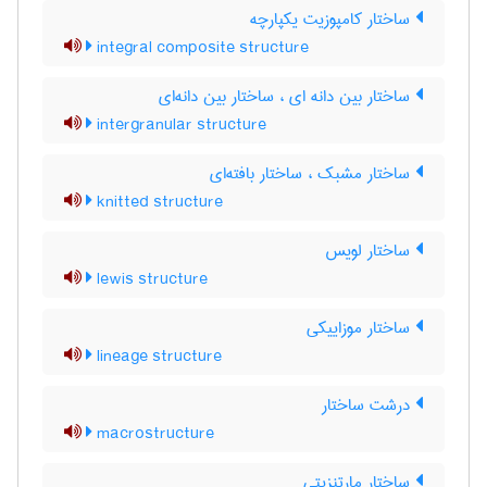
ساختار کامپوزیت یکپارچه
integral composite structure
ساختار بین دانه ای ، ساختار بین دانه‌ای
intergranular structure
ساختار مشبک ، ساختار بافته‌ای
knitted structure
ساختار لویس
lewis structure
ساختار موزاییکی
lineage structure
درشت ساختار
macrostructure
ساختار مارتنزیتی