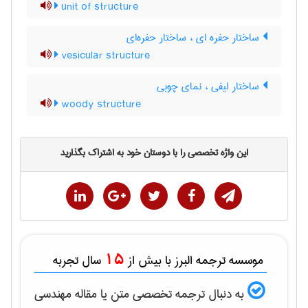
unit of structure
ساختار حفره ای ، ساختار حفره‌ای
vesicular structure
ساختار لیفی ، نمای چوبی
woody structure
این واژه تخصصی را با دوستان خود به اشتراک بگذارید
15
موسسه ترجمه البرز با بیش از
سال تجربه
به دنبال ترجمه تخصصی متن یا مقاله
مهندسی