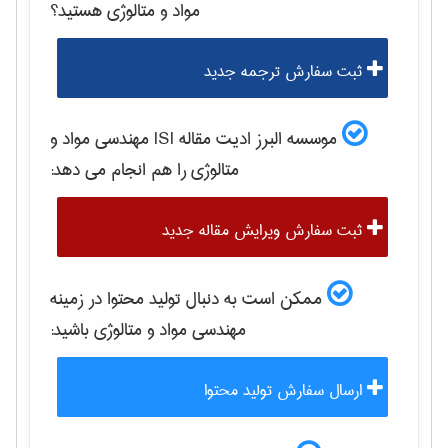
مواد و متالوژی
هستید؟
ثبت سفارش ترجمه جدید
موسسه البرز ادیت مقاله ISI
مهندسی مواد و
متالوژی
را هم انجام می دهد:
ثبت سفارش ویرایش مقاله جدید
ممکن است به دنبال تولید محتوا در زمینه
مهندسی مواد و متالوژی
باشید:
ارسال سفارش تولید محتوا