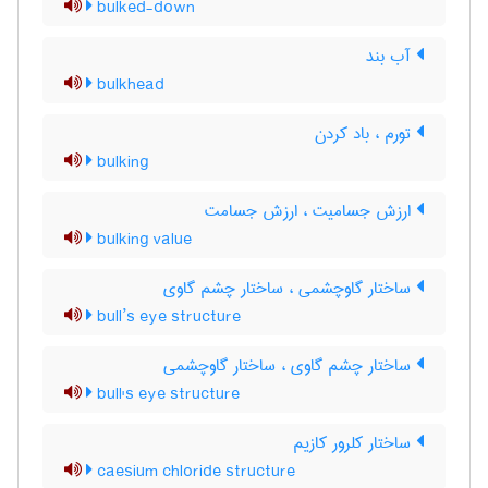
bulked-down
آب بند
bulkhead
تورم ، باد کردن
bulking
ارزش جسامیت ، ارزش جسامت
bulking value
ساختار گاوچشمی ، ساختار چشم گاوی
bull’s eye structure
ساختار چشم گاوی ، ساختار گاوچشمی
bull's eye structure
ساختار کلرور کازیم
caesium chloride structure