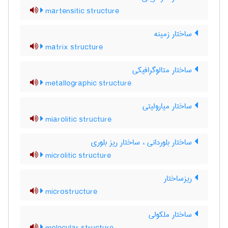
martensitic structure
ساختار زمینه
matrix structure
ساختار متالوگرافیکی
metallographic structure
ساختار میارولیتی
miarolitic structure
ساختار بلوردانی ، ساختار ریز بلوری
microlitic structure
ریزساختار
microstructure
ساختار ملکولی