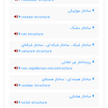
molecular structure
ساختار موزاییکی
mosaic structure
ساختار مشبّک
net structure
ساختار شبکه ، ساختار شبکه ای ، ساختار شبکه‌ای
network structure
ریزساختار غیر تعادلی
non-equilibrium microstructure
ساختار هسته ای ، ساختار هسته‌ای
nuclear structure
ساختار هشتایی
octet structure