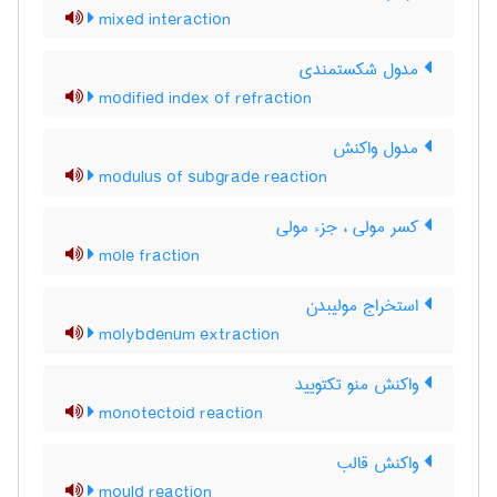
mixed interaction
مدول شکستمندی
modified index of refraction
مدول واکنش
modulus of subgrade reaction
کسر مولی ، جزء مولی
mole fraction
استخراج مولیبدن
molybdenum extraction
واکنش منو تکتویید
monotectoid reaction
واکنش قالب
mould reaction