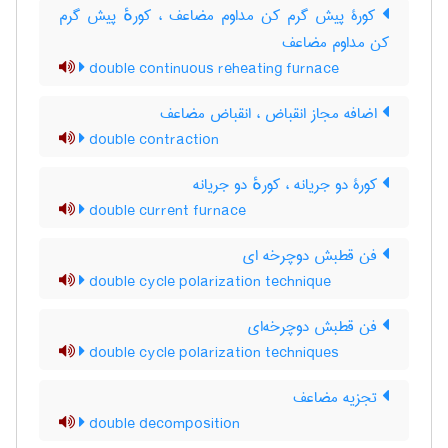
کورۀ پیش گرم کن مداوم مضاعف ، کورهٔ پیش گرم
کن مداوم مضاعف
double continuous reheating furnace
اضافه مجاز انقباض ، انقباض مضاعف
double contraction
کورۀ دو جریانه ، کورهٔ دو جریانه
double current furnace
فن قطبش دوچرخه ای
double cycle polarization technique
فن قطبش دوچرخه‌ای
double cycle polarization techniques
تجزیه مضاعف
double decomposition