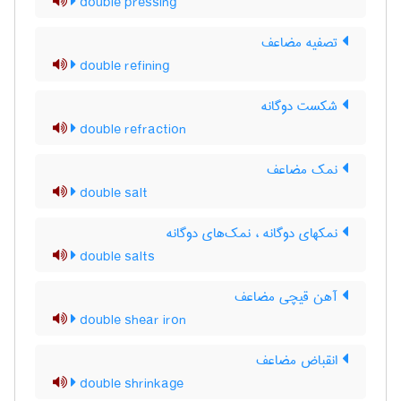
double pressing
تصفیه مضاعف
double refining
شکست دوگانه
double refraction
نمک مضاعف
double salt
نمکهای دوگانه ، نمک‌های دوگانه
double salts
آهن قیچی مضاعف
double shear iron
انقباض مضاعف
double shrinkage