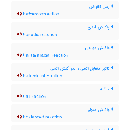
پس انقباض
aftercontraction
واکنش آندی
anodic reaction
واکنش دورخی
antarafacial reaction
تأثیر متقابل اتمی ، اندر کنش اتمی
atomic interaction
جاذبه
attraction
واکنش متوازن
balanced reaction