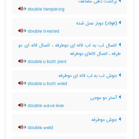
برگشت دهی مضاعف
double tempering
(فولاد) دوبار عمل شده
double treated
اتصال لب به لب لاله ای دوطرفه ، اتصال لاله ای دو
طرفه ، اتصال لاله‌ای دوطرفه
double u butt joint
جوش لب به لب لاله ای دوطرفه
double u butt weld
آستر دو موجی
double wave liner
جوش دوطرفه
double weld