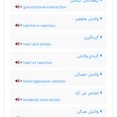
برهمکنش گرانشی
gravitational interaction
واکنش هالوفرم
haloform reaction
گرماگیری
heat extraction
گرمای واکنش
heat of reaction
واکنش ناهمگن
heterogeneous reaction
انقباض غیر آزاد
hindered contraction
واکنش همگن