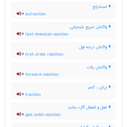
استخراج
extraction
واکنش سریع شیمیایی
fast chemical reaction
واکنش درجه اول
first-order reaction
واکنش رفت
forward reaction
برش ، کسر
fraction
فعل و انفعال گاز- جامد
gas-solid reaction