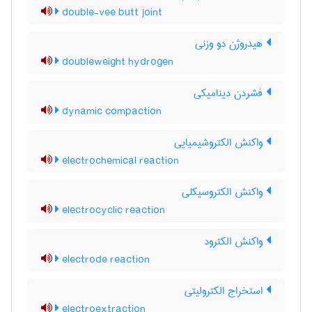
double-vee butt joint
هیدروژن دو وزنی
doubleweight hydrogen
فشردن دینامیکی
dynamic compaction
واکنش الکتروشیمیایی
electrochemical reaction
واکنش الکتروسیکلی
electrocyclic reaction
واکنش الکترود
electrode reaction
استخراج الکترولیتی
electroextraction