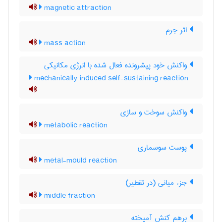
magnetic attraction
اثر جرم
mass action
واکنش خود پیشرونده فعال شده با انرژی مکانیکی
mechanically induced self-sustaining reaction
واکنش سوخت و سازی
metabolic reaction
پوست سوسماری
metal-mould reaction
جزء میانی (در تقطیر)
middle fraction
برهم کنش آمیخته