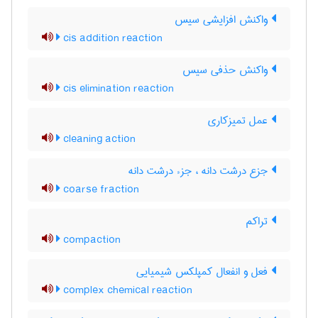
واکنش افزایشی سیس
cis addition reaction
واکنش حذفی سیس
cis elimination reaction
عمل تمیزکاری
cleaning action
جزع درشت دانه ، جزء درشت دانه
coarse fraction
تراکم
compaction
فعل و انفعال کمپلکس شیمیایی
complex chemical reaction