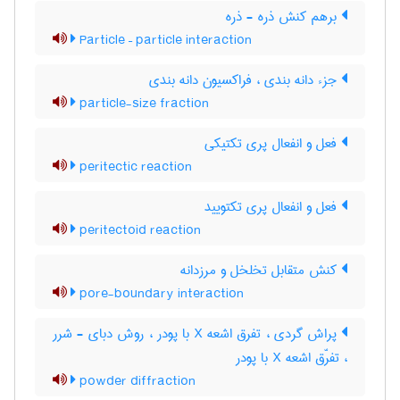
برهم کنش ذره - ذره
Particle – particle interaction
جزء دانه بندی ، فراکسیون دانه بندی
particle-size fraction
فعل و انفعال پری تکتیکی
peritectic reaction
فعل و انفعال پری تکتویید
peritectoid reaction
کنش متقابل تخلخل و مرزدانه
pore-boundary interaction
پراش گردی ، تفرق اشعه X با پودر ، روش دبای - شرر
، تفرّق اشعه X با پودر
powder diffraction