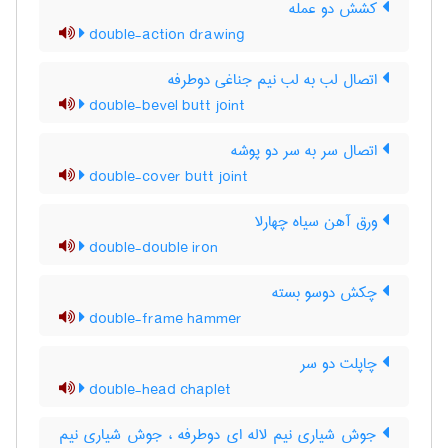
کشش دو عمله
double-action drawing
اتصال لب به لب نیم جناغی دوطرفه
double-bevel butt joint
اتصال سر به سر دو پوشه
double-cover butt joint
ورق آهن سیاه چهارلا
double-double iron
چکش دوسو بسته
double-frame hammer
چاپلت دو سر
double-head chaplet
جوش شیاری نیم لاله ای دوطرفه ، جوش شیاری نیم