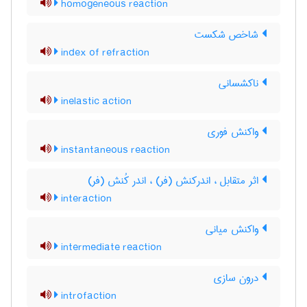
homogeneous reaction
شاخص شکست
index of refraction
ناکشسانی
inelastic action
واکنش فوری
instantaneous reaction
اثر متقابل ، اندرکنش (فر) ، اندر کُنش (فر)
interaction
واکنش میانی
intermediate reaction
درون سازی
introfaction