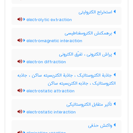
استخراج الکترولیتی
electrolytic extraction
برهمکنش الکترومغناطیسی
electromagnetic interaction
پراش الکترونی ، تفرّق الکترونی
electron diffraction
جاذبۀ الکتروستاتیک ، جاذبۀ الکتریسیته ساکن ، جاذبه
الکتروستاتیک ، جاذبه الکتریسیته ساکن
electrostatic attraction
تأثیر متقابل الکتروستاتیکی
electrostatic interaction
واکنش حذفی