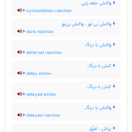
واکنش حلقه زایی
cycloaddition reaction
واکنش بی نور ، واکنش بی‌نور
dark reaction
واکنش با درنگ
deferred reaction
کنش با درنگ
delay action
کنش با درنگ
delayed action
واکنش با درنگ
delayed reaction
پراش ، تفرّق