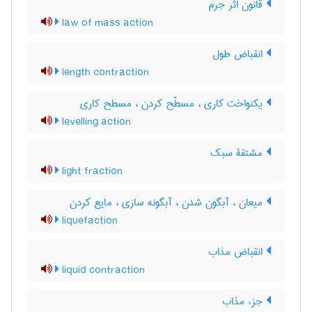
قانون اثر جرم
law of mass action
انقباض طول
length contraction
یکنواخت کاری ، مسطّح کردن ، مسطح کاری
levelling action
مشتقۀ سبک
light fraction
میعان ، آبگون شدن ، آبگونه سازی ، مایع کردن
liquefaction
انقباض مذاب
liquid contraction
جزء مذاب