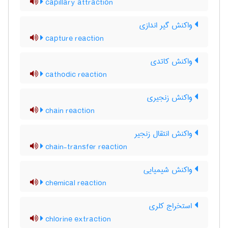
capillary attraction
واکنش گیر اندازی
capture reaction
واکنش کاتدی
cathodic reaction
واکنش زنجیری
chain reaction
واکنش انتقال زنجیر
chain-transfer reaction
واکنش شیمیایی
chemical reaction
استخراج کلری
chlorine extraction