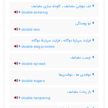
تف جوشی مضاعف ، کلوخه سازی مضاعف
double sintering
دو پوستگی
double skin
فرایند سربارۀ دوگانه ، فرایند سربارهٔ دوگانه
double slag process
چسب مضاعف
double spread
دوقندی ها ، دوقندی‌ها
double sugars
باز پخت مضاعف
double tampering