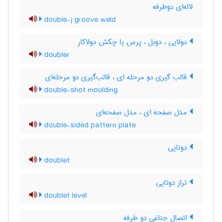
لاله‌ای دوطرفه
double-j groove weld
دولایی ، دوبل ، پرس یا چکش دولاکار
doubler
قالب گیری دو مرحله ای ، قالب‌گیری دو مرحله‌ای
double-shot moulding
مدل صفحه ای ، مدل صفحه‌ای
double-sided pattern plate
دوتایی
doublet
تراز دوتایی
doublet level
اتصال جناغی دو طرفه