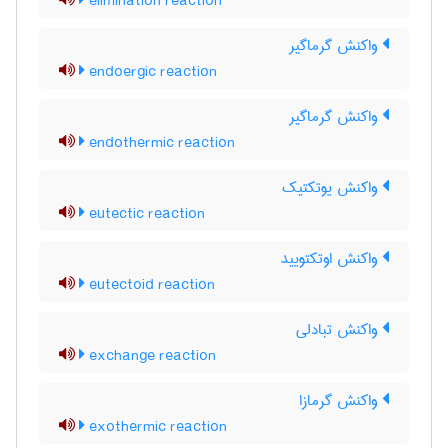
elimination reaction
واکنش گرماگیر
endoergic reaction
واکنش گرماگیر
endothermic reaction
واکنش یوتکتیک
eutectic reaction
واکنش اوتکتویید
eutectoid reaction
واکنش تبادلی
exchange reaction
واکنش گرمازا
exothermic reaction