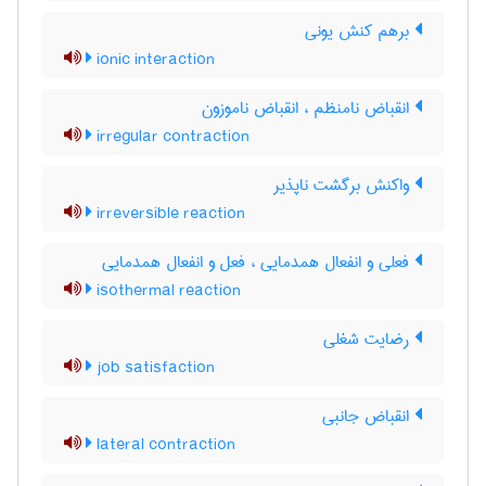
برهم کنش یونی
ionic interaction
انقباض نامنظم ، انقباض ناموزون
irregular contraction
واکنش برگشت ناپذیر
irreversible reaction
فعلی و انفعال همدمایی ، فعل و انفعال همدمایی
isothermal reaction
رضایت شغلی
job satisfaction
انقباض جانبی
lateral contraction