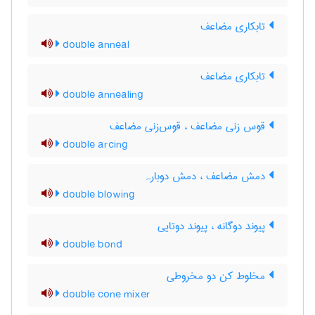
تابکاری مضاعف
double anneal
تابکاری مضاعف
double annealing
قوس زنی مضاعف ، قوس‌زنی مضاعف
double arcing
دمش مضاعف ، دمش دوبارہ
double blowing
پیوند دوگانه ، پیوند دوتایی
double bond
مخلوط کن دو مخروطی
double cone mixer