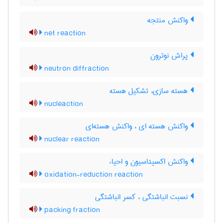
واکنش منتجه
net reaction
پراش نوترون
neutron diffraction
هسته سازی، تشکیل هسته
nucleaction
واکنش هسته ای ، واکنش هسته‌ای
nuclear reaction
واکنش اکسیداسیون و احیاء
oxidation-reduction reaction
نسبت انباشتگی ، کسر انباشتگی
packing fraction