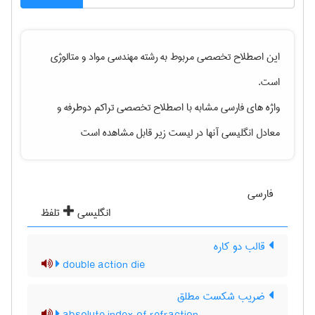
این اصطلاح تخصصی مربوط به رشته
مهندسی مواد و متالوژی
است.
واژه های فارسی مشابه با اصطلاح تخصصی
تراکم دوطرفه
و
معادل انگلیسی آنها در لیست زیر قابل مشاهده است
فارسی
انگلیسی
تلفظ
قالب دو کاره
double action die
ضریب شکست مطلق