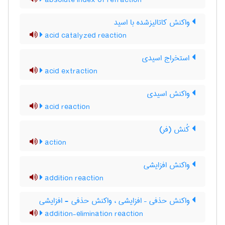
absolute index of refraction
واکنش کاتالیزشده با اسید
acid catalyzed reaction
استخراج اسیدی
acid extraction
واکنش اسیدی
acid reaction
کُنش (فر)
action
واکنش افزایشی
addition reaction
واکنش حذفی – افزایشی ، واکنش حذفی - افزایشی
addition-elimination reaction