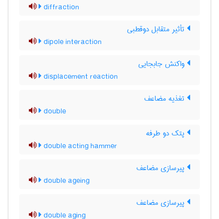
diffraction
تأثیر متقابل دوقطبی
dipole interaction
واکنش جابجایی
displacement reaction
تغذیه مضاعف
double
پتک دو طرفه
double acting hammer
پیرسازی مضاعف
double ageing
پیرسازی مضاعف
double aging