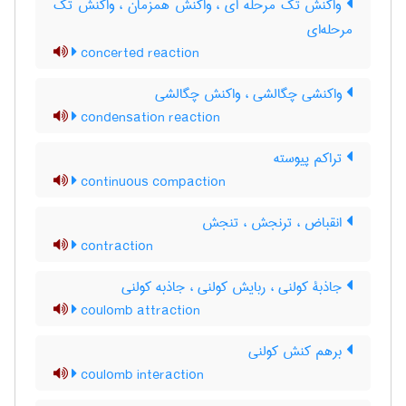
واکنش تک مرحله ای ، واکنش همزمان ، واکنش تک
مرحله‌ای
concerted reaction
واکنشی چگالشی ، واکنش چگالشی
condensation reaction
تراکم پیوسته
continuous compaction
انقباض ، ترنجش ، تنجش
contraction
جاذبۀ کولنی ، ربایش کولنی ، جاذبه کولنی
coulomb attraction
برهم کنش کولنی
coulomb interaction