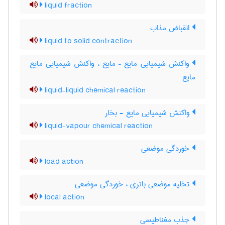
liquid fraction
انقباض مذاب
liquid to solid contraction
واکنش شیمیایی مایع – مایع ، واکنش شیمیایی مایع
مایع
liquid-liquid chemical reaction
واکنش شیمیایی مایع - بخار
liquid-vapour chemical reaction
خوردگی موضعی
load action
تخلیه موضعی باتری ، خوردگی موضعی
local action
جذب مغناطیسی