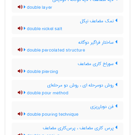
double layer
نمک مضاعف نیکل
double nickel salt
ساختار فراگیر دوگانه
double percolated structure
سوراخ کاری مضاعف
double piercing
روش دومرحله ای ، روش دو مرحله‌ای
double pour method
فن دوبارریزی
double pouring technique
پرس کاری مضاعف ، پرس‌کاری مضاعف