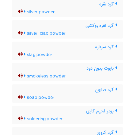
گرد نقره
silver powder
گرد نقره روکشی
silver-clad powder
گرد سرباره
slag powder
باروت بدون دود
smokeless powder
گرد صابون
soap powder
پودر لحیم کاری
soldering powder
گرد کروی