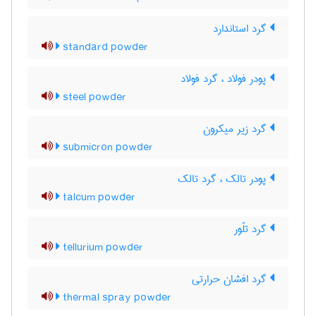
گرد استاندارد
standard powder
پودر فولاد ، گرد فولاد
steel powder
گرد زیر میکرون
submicron powder
پودر تالک ، گرد تالک
talcum powder
گرد تلّور
tellurium powder
گرد افشان حرارتی
thermal spray powder