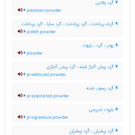
گرد پلاتین
platinum powder
گرته پرداخت ، گرد پرادخت ، گردِ سایا ، گردِ پرداخت
polish powder
پودر ، گرد ، باروت
powder
گرد پیش آلیاژ شده ، گرد پیش آلیاژی
prealloyed powder
گرد رسوب شده
precipitated powder
باروت تدریجی
progressive powder
گرد پیشران ، گَرد پیشران