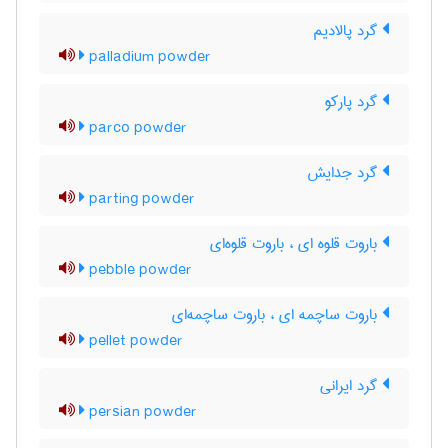
گرد پالادیم
palladium powder
گرد پارکو
parco powder
گرد جدایش
parting powder
باروت قلوه ای ، باروت قلوه‌ای
pebble powder
باروت ساچمه ای ، باروت ساچمه‌ای
pellet powder
گرد ایرانی
persian powder