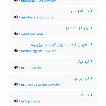
magnetic iron powder
گرد آلیاژ مادر
master alloy powder
پودر فلز ، گرد فلز
metal powder
متالورژی گَرد ، متالورژی گرد ، متالورژی پودر
metallurgy of powder
گرد میکا
mica powder
گرد ریز بلور
microcrystalline powder
گرد شیر
milk powder