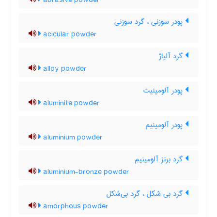
abrasive powder
پودر سوزنی ، گرد سوزنی
acicular powder
گرد آلیاژ
alloy powder
پودر آلومینیت
aluminite powder
پودر آلومینیم
aluminium powder
گرد برنز آلومینیم
aluminium-bronze powder
گرد بی شکل ، گرد بی‌شکل
amorphous powder