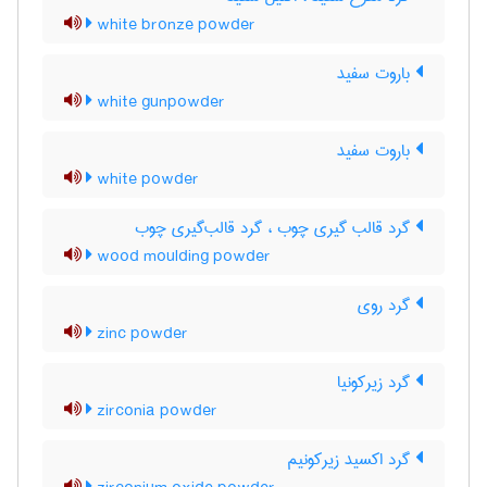
white bronze powder
باروت سفید
white gunpowder
باروت سفید
white powder
گرد قالب گیری چوب ، گرد قالب‌گیری چوب
wood moulding powder
گرد روی
zinc powder
گرد زیرکونیا
zirconia powder
گرد اکسید زیرکونیم