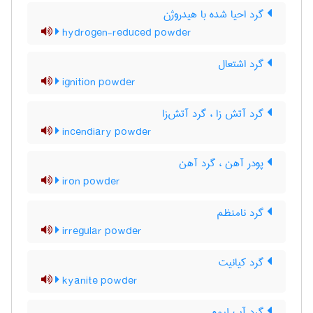
گرد احیا شده با هیدروژن
hydrogen-reduced powder
گرد اشتعال
ignition powder
گرد آتش زا ، گرد آتش‌زا
incendiary powder
پودر آهن ، گرد آهن
iron powder
گرد نامنظم
irregular powder
گرد کیانیت
kyanite powder
گرد آب لیمو