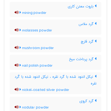
باروت معدن کاری
mining powder
گرد ملاس
molasses powder
گرد قارچ
mushroom powder
گرد پرداخت میخ
nail polish powder
نیکل اندود شده با گرد نقره ، نیکل اندود شده با گَرد
نقره
nickel-coated silver powder
گرد کروی
nodular powder