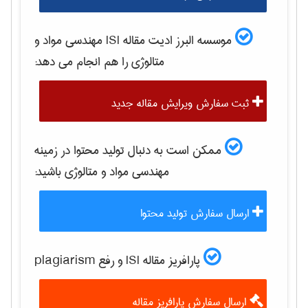
موسسه البرز ادیت مقاله ISI
مهندسی مواد و
متالوژی
را هم انجام می دهد:
ثبت سفارش ویرایش مقاله جدید
ممکن است به دنبال تولید محتوا در زمینه
مهندسی مواد و متالوژی
باشید:
ارسال سفارش تولید محتوا
پارافریز مقاله ISI و رفع plagiarism
ارسال سفارش پارافریز مقاله