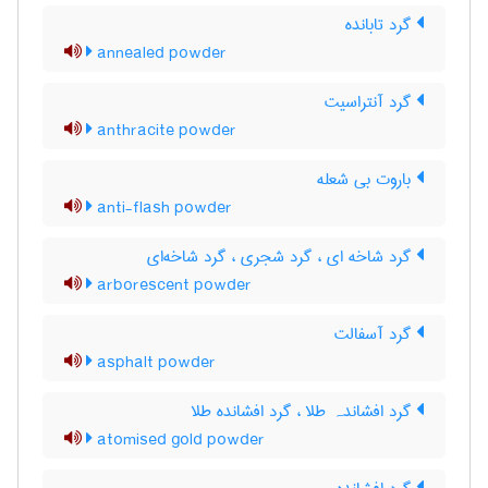
گرد تابانده
annealed powder
گرد آنتراسیت
anthracite powder
باروت بی شعله
anti-flash powder
گرد شاخه ای ، گرد شجری ، گرد شاخه‌ای
arborescent powder
گرد آسفالت
asphalt powder
گرد افشاندہ طلا ، گرد افشانده طلا
atomised gold powder