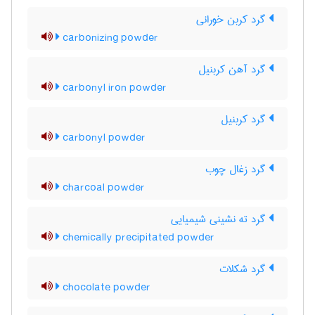
گرد کربن خورانی
carbonizing powder
گرد آهن کربنیل
carbonyl iron powder
گرد کربنیل
carbonyl powder
گرد زغال چوب
charcoal powder
گرد ته نشینی شیمیایی
chemically precipitated powder
گرد شکلات
chocolate powder