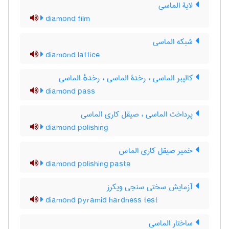
لایۀ الماسی
diamond film
شبکه الماسی
diamond lattice
کالیبر الماسی ، رخدۀ الماسی ، رخدهٔ الماسی
diamond pass
پرداخت الماسی ، صیقل کاری الماسی
diamond polishing
خمیر صیقل کاری الماس
diamond polishing paste
آزمایش سختی سنجی ویکرز
diamond pyramid hardness test
ساختار الماسی