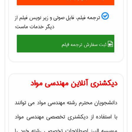
ترجمه فیلم، فایل صوتی و زیر نویس فیلم از
دیگر خدمات ماست:
ثبت سفارش ترجمه فیلم
دیکشنری آنلاین مهندسی مواد
دانشجویان محترم رشته مهندسی مواد می توانند
با استفاده از دیکشنری تخصصی مهندسی مواد
موسسه البرز اصطلاحات تخصصی رشته خود را