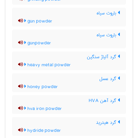
باروت سیاه
gun powder
باروت سیاه
gunpowder
گرد آلیاژ سنگین
heavy metal powder
گرد عسل
honey powder
گرد آهن HVA
hva iron powder
گرد هیدرید
hydride powder