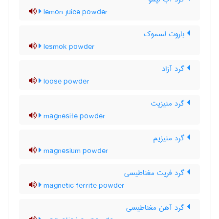
lemon juice powder
باروت لسموک
lesmok powder
گرد آزاد
loose powder
گرد منیزیت
magnesite powder
گرد منیزیم
magnesium powder
گرد فریت مغناطیسی
magnetic ferrite powder
گرد آهن مغناطیسی