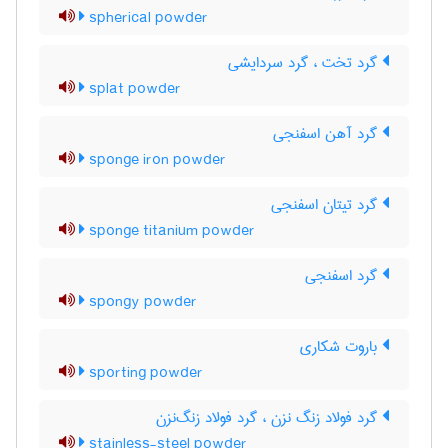
spherical powder
گرد تخت ، گرد سردایشی
splat powder
گرد آهن اسفنجی
sponge iron powder
گرد تیتان اسفنجی
sponge titanium powder
گرد اسفنجی
spongy powder
باروت شکاری
sporting powder
گرد فولاد زنگ نزن ، گرد فولاد زنگ‌نزن
stainless-steel powder