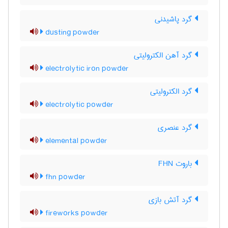
گرد پاشیدنی
dusting powder
گرد آهن الکترولیتی
electrolytic iron powder
گرد الکترولیتی
electrolytic powder
گرد عنصری
elemental powder
باروت FHN
fhn powder
گرد آتش بازی
fireworks powder