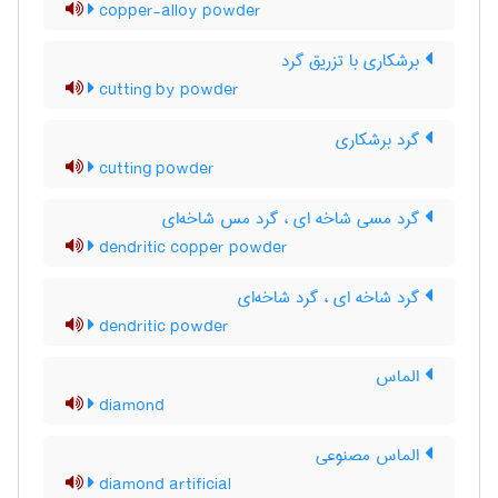
copper-alloy powder
برشکاری با تزریق گرد
cutting by powder
گرد برشکاری
cutting powder
گرد مسی شاخه ای ، گرد مس شاخه‌ای
dendritic copper powder
گرد شاخه ای ، گرد شاخه‌ای
dendritic powder
الماس
diamond
الماس مصنوعی
diamond artificial