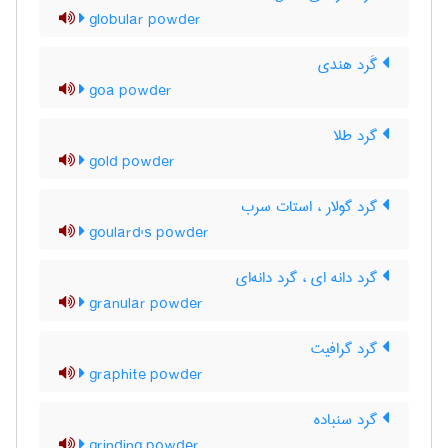
globular powder
گَرد هندی
goa powder
گرد طلا
gold powder
گرد گولار ، استات سرب
goulard's powder
گرد دانه ای ، گرد دانه‌ای
granular powder
گرد گرافیت
graphite powder
گرد سنباده
grinding powder