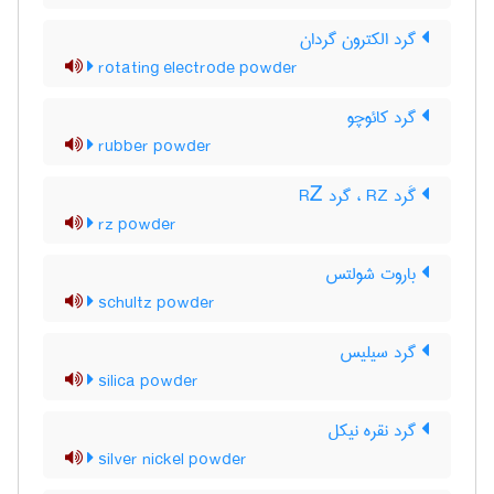
گرد الکترون گردان
rotating electrode powder
گرد کائوچو
rubber powder
گَرد RZ ، گرد RᏃ
rz powder
باروت شولتس
schultz powder
گرد سیلیس
silica powder
گرد نقره نیکل
silver nickel powder