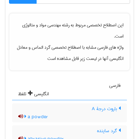
این اصطلاح تخصصی مربوط به رشته
مهندسی مواد و متالوژی
است.
واژه های فارسی مشابه با اصطلاح تخصصی
گرد الماس
و معادل
انگلیسی آنها در لیست زیر قابل مشاهده است
فارسی
انگلیسی
تلفظ
باروت درجۀ A
a powder
گرد ساینده