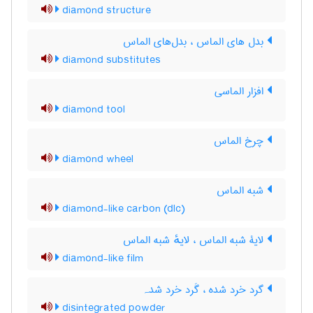
diamond structure
بدل های الماس ، بدل‌های الماس
diamond substitutes
افزار الماسی
diamond tool
چرخ الماس
diamond wheel
شبه الماس
diamond-like carbon (dlc)
لایۀ شبه الماس ، لایهٔ شبه الماس
diamond-like film
گرد خرد شده ، گَرد خرد شدہ
disintegrated powder