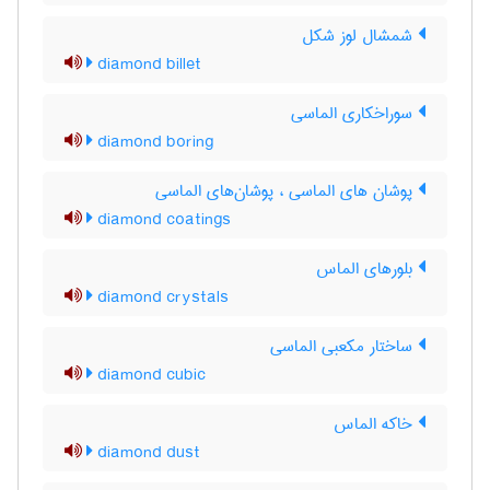
شمشال لوز شکل
diamond billet
سوراخکاری الماسی
diamond boring
پوشان های الماسی ، پوشان‌های الماسی
diamond coatings
بلورهای الماس
diamond crystals
ساختار مکعبی الماسی
diamond cubic
خاکه الماس
diamond dust