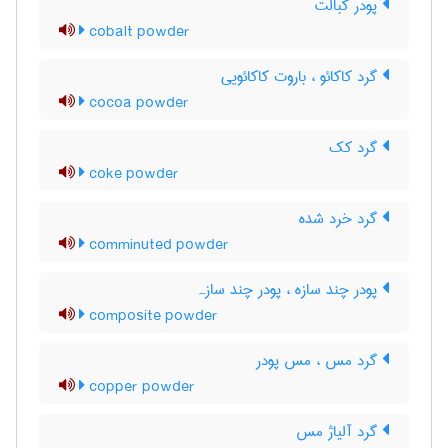
پودر کبالت
cobalt powder
گرد کاکائو ، باروت کاکائویی
cocoa powder
گرد کک
coke powder
گرد خرد شده
comminuted powder
پودر چند سازه ، پودر چند سازہ
composite powder
گرد مس ، مس پودر
copper powder
گرد آلیاژ مس