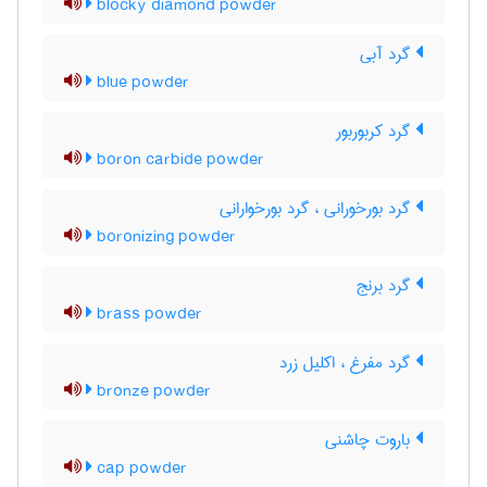
blocky diamond powder
گرد آبی
blue powder
گرد کربوربور
boron carbide powder
گرد بورخورانی ، گرد بورخوارانی
boronizing powder
گرد برنج
brass powder
گرد مفرغ ، اکلیل زرد
bronze powder
باروت چاشنی
cap powder