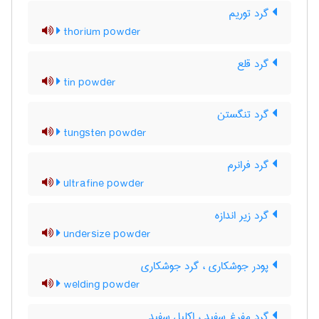
گرد توریم
thorium powder
گرد قلع
tin powder
گرد تنگستن
tungsten powder
گرد فرانرم
ultrafine powder
گرد زیر اندازه
undersize powder
پودر جوشکاری ، گرد جوشکاری
welding powder
گرد مفرغ سفید ، اکلیل سفید