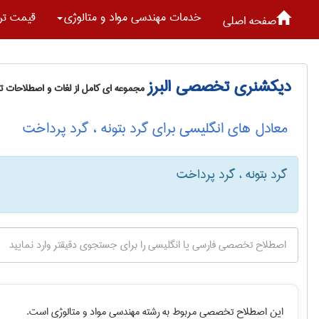
خدمات مهندسی مواد و متالوژی
قیمت تر
صفحه اصلی
دیکشنری تخصصی البرز
مجموعه ای کامل از لغات و اصطلاحات 
معادل های انگلیسی برای گرد بتونه ، گرد پرداخت
گرد بتونه ، گرد پرداخت
این اصطلاح تخصصی مربوط به رشته
مهندسی مواد و متالوژی
است.