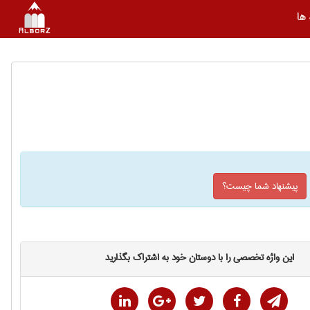
ها
پیشنهاد شما چیست؟
این واژه تخصصی را با دوستان خود به اشتراک بگذارید