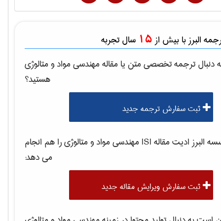
15
مه البرز با بیش از
سال تجربه
 دنبال ترجمه تخصصی متن یا مقاله
مهندسی مواد و متالوژی
هستید؟
ثبت سفارش ترجمه جدید
 البرز ادیت مقاله ISI
مهندسی مواد و متالوژی
را هم انجام
می دهد:
ثبت سفارش ویرایش مقاله جدید
است به دنبال تولید محتوا در زمینه
مهندسی مواد و متالوژی