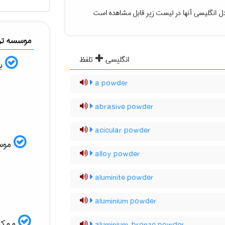
ل انگلیسی آنها در لیست زیر قابل مشاهده است
موسسه ترج
انگلیسی
تلفظ
به
a powder
abrasive powder
acicular powder
موسسه
alloy powder
aluminite powder
aluminium powder
ممکن 