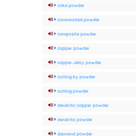
coke powder
comminuted powder
composite powder
copper powder
copper-alloy powder
cutting by powder
cutting powder
dendritic copper powder
dendritic powder
diamond powder