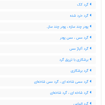
گرد کک
گرد خرد شده
پودر چند سازه ، پودر چند سازہ
گرد مس ، مس پودر
گرد آلیاژ مس
برشکاری با تزریق گرد
گرد برشکاری
گرد مسی شاخه ای ، گرد مس شاخه‌ای
گرد شاخه ای ، گرد شاخه‌ای
گرد الماس