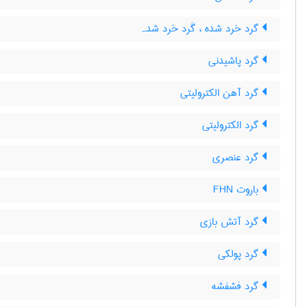
گرد خرد شده ، گَرد خرد شدہ
گرد پاشیدنی
گرد آهن الکترولیتی
گرد الکترولیتی
گرد عنصری
باروت FHN
گرد آتش بازی
گرد پولکی
گرد فشفشه