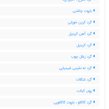
باروت چاشنی
گرد کربن خورانی
گرد آهن کربنیل
گرد کربنیل
گرد زغال چوب
گرد ته نشینی شیمیایی
گرد شکلات
پودر کبالت
گرد کاکائو ، باروت کاکائویی