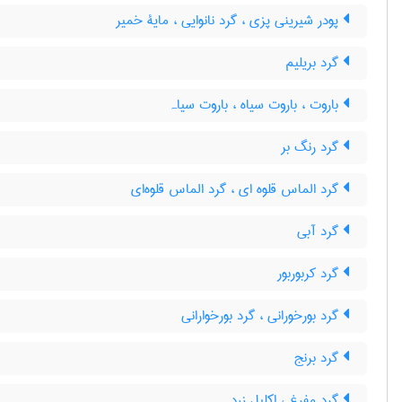
پودر شیرینی پزی ، گرد نانوایی ، مایۀ خمیر
گرد بریلیم
باروت ، باروت سیاه ، باروت سیاہ
گرد رنگ بر
گرد الماس قلوه ای ، گرد الماس قلوه‌ای
گرد آبی
گرد کربوربور
گرد بورخورانی ، گرد بورخوارانی
گرد برنج
گرد مفرغ ، اکلیل زرد