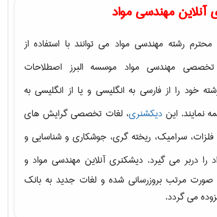
 آنلاین مهندسی مواد
محترم رشته مهندسی مواد می توانند با استفاده از
تخصصی مهندسی مواد موسسه البرز اصطلاحات
 خود را از فارسی به انگلیسی و یا از انگلیسی به
ه نمایند. این
دیکشنری
، لغات تخصصی گرایش های
فلزات، سرامیک، ریخته گری، جوشکاری و شناسایی و
د
را دربر می گیرد. دیشکنری آنلاین مهندسی مواد و
ه صورت مرتب بروزرسانی شده و لغات جدید به بانک
زوده می گردد.