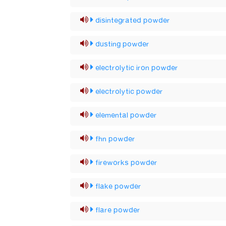
disintegrated powder
dusting powder
electrolytic iron powder
electrolytic powder
elemental powder
fhn powder
fireworks powder
flake powder
flare powder