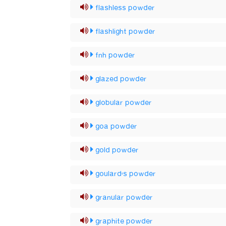
flashless powder
flashlight powder
fnh powder
glazed powder
globular powder
goa powder
gold powder
goulard's powder
granular powder
graphite powder