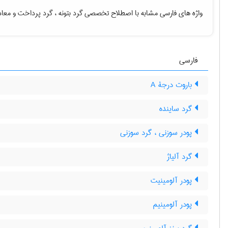
واژه های فارسی مشابه با اصطلاح تخصصی
گرد بتونه ، گرد پرداخت
و معاد
فارسی
باروت درجۀ A
گرد ساینده
پودر سوزنی ، گرد سوزنی
گرد آلیاژ
پودر آلومینیت
پودر آلومینیم