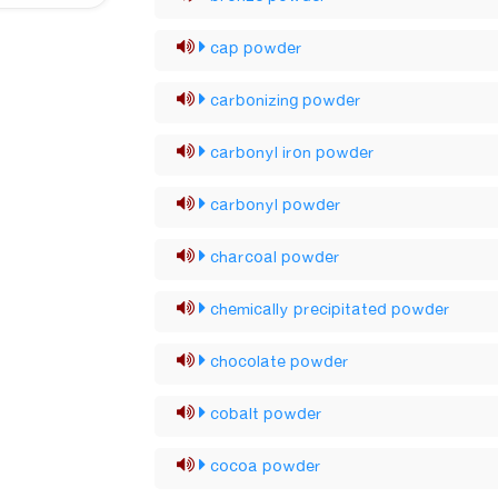
cap powder
carbonizing powder
carbonyl iron powder
carbonyl powder
charcoal powder
chemically precipitated powder
chocolate powder
cobalt powder
cocoa powder