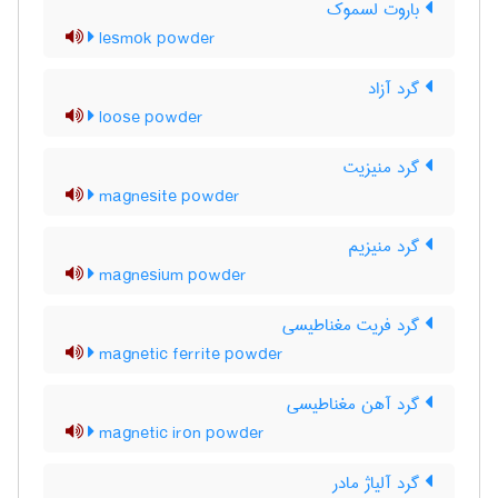
باروت لسموک
lesmok powder
گرد آزاد
loose powder
گرد منیزیت
magnesite powder
گرد منیزیم
magnesium powder
گرد فریت مغناطیسی
magnetic ferrite powder
گرد آهن مغناطیسی
magnetic iron powder
گرد آلیاژ مادر