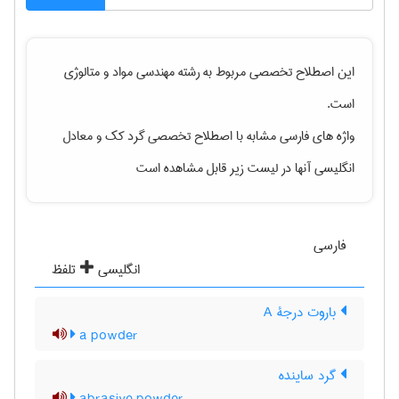
این اصطلاح تخصصی مربوط به رشته
مهندسی مواد و متالوژی
است.
واژه های فارسی مشابه با اصطلاح تخصصی
گرد کک
و معادل
انگلیسی آنها در لیست زیر قابل مشاهده است
فارسی
انگلیسی
تلفظ
باروت درجۀ A
a powder
گرد ساینده