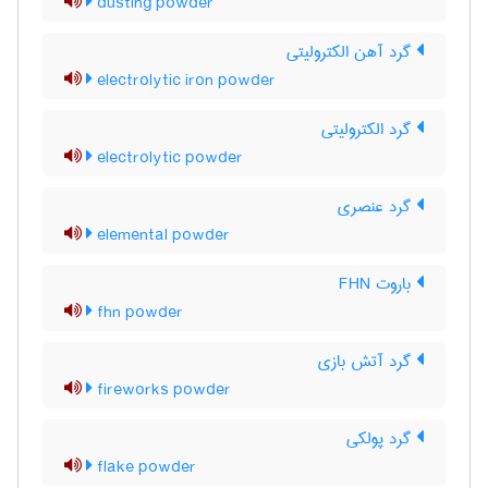
dusting powder
گرد آهن الکترولیتی
electrolytic iron powder
گرد الکترولیتی
electrolytic powder
گرد عنصری
elemental powder
باروت FHN
fhn powder
گرد آتش بازی
fireworks powder
گرد پولکی
flake powder