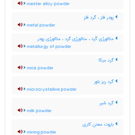
master alloy powder
پودر فلز ، گرد فلز
metal powder
متالورژی گَرد ، متالورژی گرد ، متالورژی پودر
metallurgy of powder
گرد میکا
mica powder
گرد ریز بلور
microcrystalline powder
گرد شیر
milk powder
باروت معدن کاری
mining powder