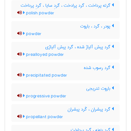
گرته پرداخت ، گرد پرادخت ، گردِ سایا ، گردِ پرداخت
polish powder
پودر ، گرد ، باروت
powder
گرد پیش آلیاژ شده ، گرد پیش آلیاژی
prealloyed powder
گرد رسوب شده
precipitated powder
باروت تدریجی
progressive powder
گرد پیشران ، گَرد پیشران
propellant powder
گرد بتونه ، گرد پرداخت