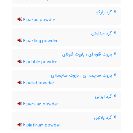
گرد پارکو
parco powder
گرد جدایش
parting powder
باروت قلوه ای ، باروت قلوه‌ای
pebble powder
باروت ساچمه ای ، باروت ساچمه‌ای
pellet powder
گرد ایرانی
persian powder
گرد پلاتین
platinum powder