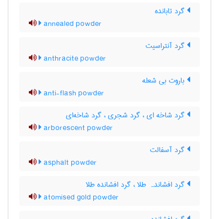
گرد تابانده
annealed powder
گرد آنتراسیت
anthracite powder
باروت بی شعله
anti-flash powder
گرد شاخه ای ، گرد شجری ، گرد شاخه‌ای
arborescent powder
گرد آسفالت
asphalt powder
گرد افشاندہ طلا ، گرد افشانده طلا
atomised gold powder