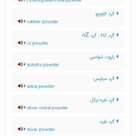
rotating electrode powder
گرد کائوچو
rubber powder
گَرد RZ ، گرد RᏃ
rz powder
باروت شولتس
schultz powder
گرد سیلیس
silica powder
گرد نقره نیکل
silver nickel powder
گرد نقره
silver powder