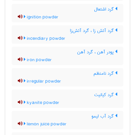
گرد اشتعال
ignition powder
گرد آتش زا ، گرد آتش‌زا
incendiary powder
پودر آهن ، گرد آهن
iron powder
گرد نامنظم
irregular powder
گرد کیانیت
kyanite powder
گرد آب لیمو
lemon juice powder