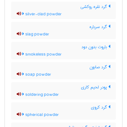
گرد نقره روکشی
silver-clad powder
گرد سرباره
slag powder
باروت بدون دود
smokeless powder
گرد صابون
soap powder
پودر لحیم کاری
soldering powder
گرد کروی
spherical powder