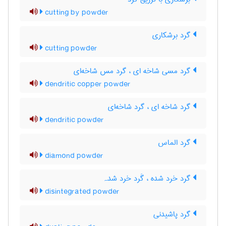
cutting by powder
گرد برشکاری
cutting powder
گرد مسی شاخه ای ، گرد مس شاخه‌ای
dendritic copper powder
گرد شاخه ای ، گرد شاخه‌ای
dendritic powder
گرد الماس
diamond powder
گرد خرد شده ، گَرد خرد شدہ
disintegrated powder
گرد پاشیدنی