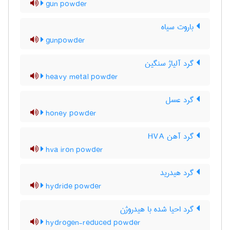
gun powder
باروت سیاه
gunpowder
گرد آلیاژ سنگین
heavy metal powder
گرد عسل
honey powder
گرد آهن HVA
hva iron powder
گرد هیدرید
hydride powder
گرد احیا شده با هیدروژن
hydrogen-reduced powder