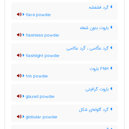
گرد فشفشه
flare powder
باروت بدون شعله
flashless powder
گرد عکّاسی ، گَرد عکاسی
flashlight powder
FNH باروت
fnh powder
باروت گرافیتی
glazed powder
گرد گلوله‌ای شکل
globular powder