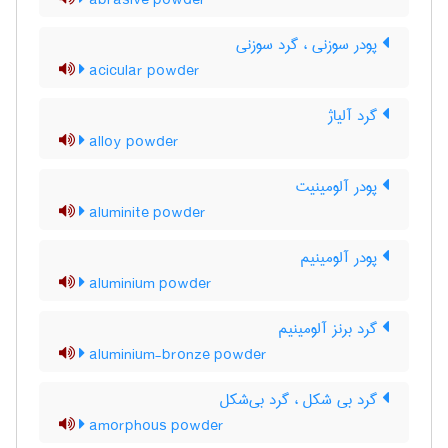
abrasive powder
پودر سوزنی ، گرد سوزنی
acicular powder
گرد آلیاژ
alloy powder
پودر آلومینیت
aluminite powder
پودر آلومینیم
aluminium powder
گرد برنز آلومینیم
aluminium-bronze powder
گرد بی شکل ، گرد بی‌شکل
amorphous powder