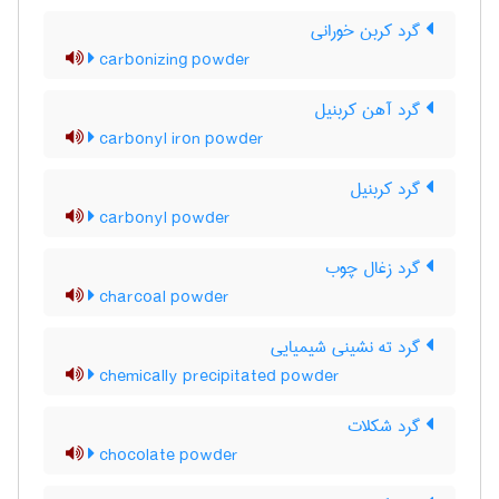
گرد کربن خورانی
carbonizing powder
گرد آهن کربنیل
carbonyl iron powder
گرد کربنیل
carbonyl powder
گرد زغال چوب
charcoal powder
گرد ته نشینی شیمیایی
chemically precipitated powder
گرد شکلات
chocolate powder