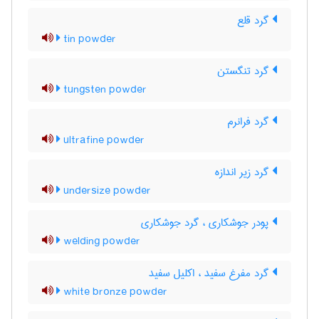
گرد قلع
tin powder
گرد تنگستن
tungsten powder
گرد فرانرم
ultrafine powder
گرد زیر اندازه
undersize powder
پودر جوشکاری ، گرد جوشکاری
welding powder
گرد مفرغ سفید ، اکلیل سفید
white bronze powder