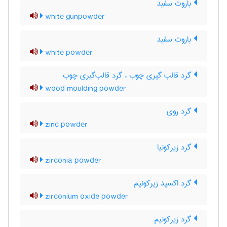
باروت سفید
white gunpowder
باروت سفید
white powder
گرد قالب گیری چوب ، گرد قالب‌گیری چوب
wood moulding powder
گرد روی
zinc powder
گرد زیرکونیا
zirconia powder
گرد اکسید زیرکونیم
zirconium oxide powder
گرد زیرکونیم