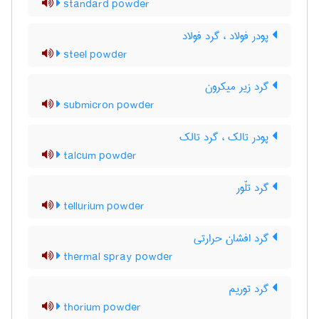
standard powder
پودر فولاد ، گرد فولاد
steel powder
گرد زیر میکرون
submicron powder
پودر تالک ، گرد تالک
talcum powder
گرد تلّور
tellurium powder
گرد افشان حرارتی
thermal spray powder
گرد توریم
thorium powder