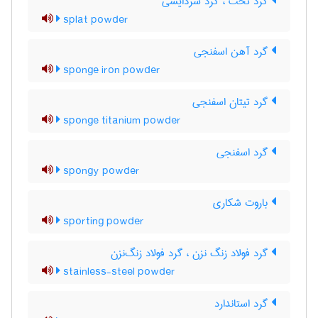
گرد تخت ، گرد سردایشی
splat powder
گرد آهن اسفنجی
sponge iron powder
گرد تیتان اسفنجی
sponge titanium powder
گرد اسفنجی
spongy powder
باروت شکاری
sporting powder
گرد فولاد زنگ نزن ، گرد فولاد زنگ‌نزن
stainless-steel powder
گرد استاندارد