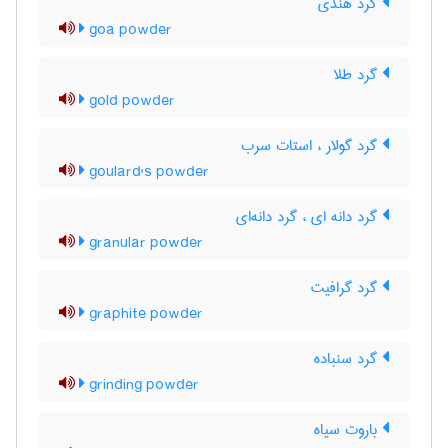
گَرد هندی
goa powder
گرد طلا
gold powder
گرد گولار ، استات سرب
goulard's powder
گرد دانه ای ، گرد دانه‌ای
granular powder
گرد گرافیت
graphite powder
گرد سنباده
grinding powder
باروت سیاه