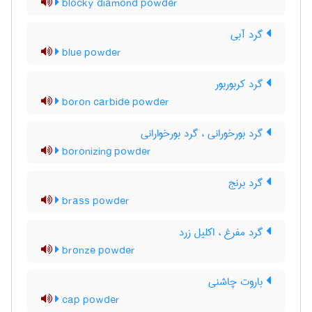
blocky diamond powder
گرد آبی
blue powder
گرد کربوربور
boron carbide powder
گرد بورخورانی ، گرد بورخوارانی
boronizing powder
گرد برنج
brass powder
گرد مفرغ ، اکلیل زرد
bronze powder
باروت چاشنی
cap powder