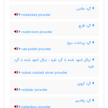
گرد ملاس
molasses powder
گرد قارچ
mushroom powder
گرد پرداخت میخ
nail polish powder
نیکل اندود شده با گرد نقره ، نیکل اندود شده با گَرد
نقره
nickel-coated silver powder
گرد کروی
nodular powder
گرد پالادیم
palladium powder