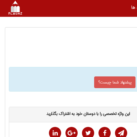
ها
پیشنهاد شما چیست؟
این واژه تخصصی را با دوستان خود به اشتراک بگذارید