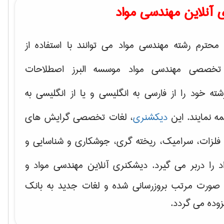
 آنلاین مهندسی مواد
محترم رشته مهندسی مواد می توانند با استفاده از
تخصصی مهندسی مواد موسسه البرز اصطلاحات
 خود را از فارسی به انگلیسی و یا از انگلیسی به
ه نمایند. این
دیکشنری
، لغات تخصصی گرایش های
فلزات، سرامیک، ریخته گری، جوشکاری و شناسایی و
د
را دربر می گیرد. دیشکنری آنلاین مهندسی مواد و
ه صورت مرتب بروزرسانی شده و لغات جدید به بانک
زوده می گردد.