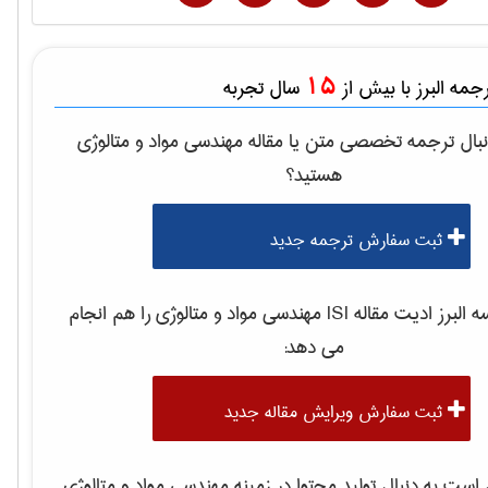
15
مه البرز با بیش از
سال تجربه
بال ترجمه تخصصی متن یا مقاله
مهندسی مواد و متالوژی
هستید؟
ثبت سفارش ترجمه جدید
لبرز ادیت مقاله ISI
مهندسی مواد و متالوژی
را هم انجام
می دهد:
ثبت سفارش ویرایش مقاله جدید
ست به دنبال تولید محتوا در زمینه
مهندسی مواد و متالوژی