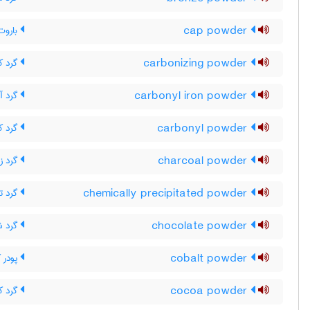
cap powder
باروت
carbonizing powder
گرد ک
carbonyl iron powder
گرد آ
carbonyl powder
گرد کر
charcoal powder
گرد ز
chemically precipitated powder
گرد ت
chocolate powder
گرد ش
cobalt powder
پودر ک
cocoa powder
گرد کا