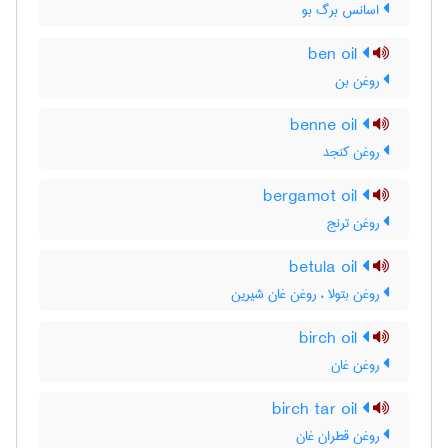
اسانس برگ بو
ben oil
روغن بن
benne oil
روغن کنجد
bergamot oil
روغن ترنج
betula oil
روغن بتولا ، روغن غان شیرین
birch oil
روغن غان
birch tar oil
روغن قطران غان