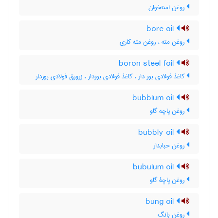
روغن استخوان
bore oil
روغن مته ، روغن مته کاری
boron steel foil
کاغذ فولادی بور دار ، کاغذ فولادی بوردار ، زرورق فولادی بوردار
bubblum oil
روغن پاچه گاو
bubbly oil
روغن حبابدار
bubulum oil
روغن پاچۀ گاو
bung oil
روغن بانگ