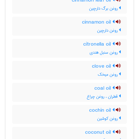
cinnamon leaf oil
روغن برگ دارچین
cinnamon oil
روغن دارچین
citronella oil
روغن سنبل هندی
clove oil
روغن میخک
coal oil
قطران ، روغن چراغ
cochin oil
روغن کوشین
coconut oil