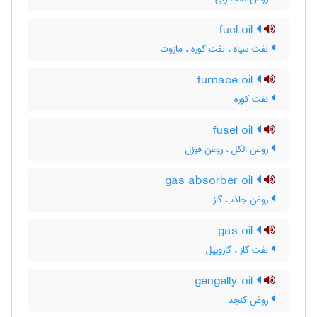
fuel oil
نفت سیاه ، نفت کوره ، مازوت
furnace oil
نفت کوره
fusel oil
روغن الکل ، روغن فوزل
gas absorber oil
روغن جاذب گاز
gas oil
نفت گاز ، گازوییل
gengelly oil
روغن کنجد