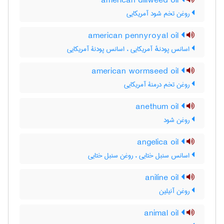
american dillweed oil
روغن تخم شود آمریکایی
american pennyroyal oil
اسانس پودنهٔ آمریکایی ، اسانس پودنۀ آمریکایی
american wormseed oil
روغن تخم درمنۀ آمریکایی
anethum oil
روغن شود
angelica oil
اسانس سنبل ختایی ، روغن سنبل ختایی
aniline oil
روغن آنیلین
animal oil