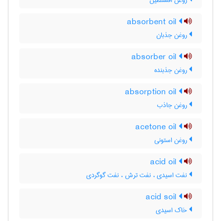
روغن افسنطین
absorbent oil
روغن جذبان
absorber oil
روغن جذبنده
absorption oil
روغن جاذب
acetone oil
روغن استونی
acid oil
نفت اسیدی ، نفت ترش ، نفت گوگردی
acid soil
خاک اسیدی