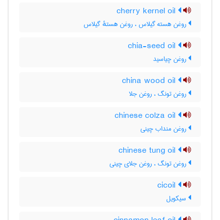
cherry kernel oil
روغن هسته گیلاس ، روغن هستهٔ گیلاس
chia-seed oil
روغن چیاسید
china wood oil
روغن تونگ ، روغن جلا
chinese colza oil
روغن منداب چینی
chinese tung oil
روغن تونگ ، روغن جلای چینی
cicoil
سیکویل