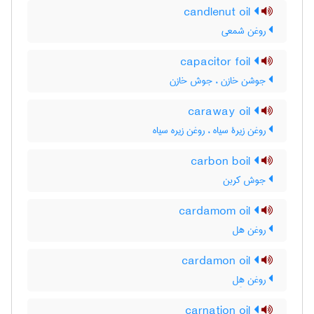
candlenut oil
روغن شمعی
capacitor foil
جوشن خازن ، جوش خازن
caraway oil
روغن زیرۀ سیاه ، روغن زیره سیاه
carbon boil
جوش کربن
cardamom oil
روغن هل
cardamon oil
روغن هِل
carnation oil