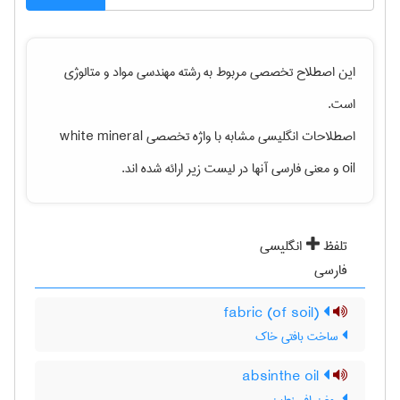
این اصطلاح تخصصی مربوط به رشته
مهندسی مواد و متالوژی
است.
اصطلاحات انگلیسی مشابه با واژه تخصصی
white mineral
oil
و معنی فارسی آنها در لیست زیر ارائه شده اند.
تلفظ
انگلیسی
فارسی
(fabric (of soil
ساخت بافتی خاک
absinthe oil