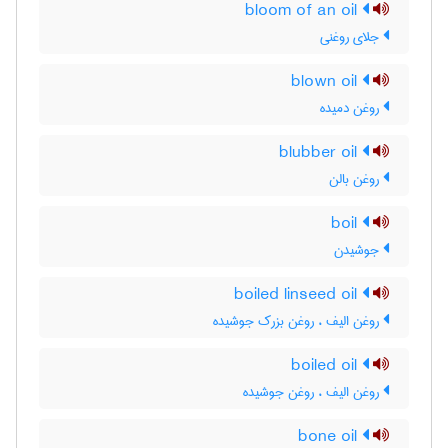
bloom of an oil
جلای روغنی
blown oil
روغن دمیده
blubber oil
روغن بالن
boil
جوشیدن
boiled linseed oil
روغن الیف ، روغن بزرک جوشیده
boiled oil
روغن الیف ، روغن جوشیده
bone oil