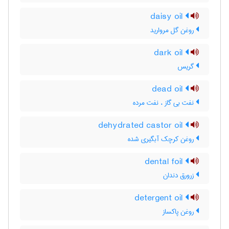
daisy oil
روغن گل مروارید
dark oil
گریس
dead oil
نفت بی گاز ، نفت مرده
dehydrated castor oil
روغن کرچک آبگیری شده
dental foil
زرورق دندان
detergent oil
روغن پاکساز