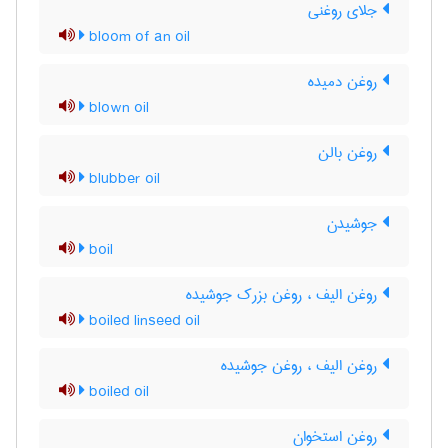
جلای روغنی
bloom of an oil
روغن دمیده
blown oil
روغن بالن
blubber oil
جوشیدن
boil
روغن الیف ، روغن بزرک جوشیده
boiled linseed oil
روغن الیف ، روغن جوشیده
boiled oil
روغن استخوان