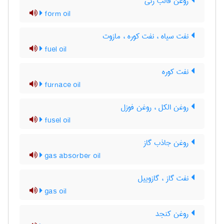
روغن قالب زنی
form oil
نفت سیاه ، نفت کوره ، مازوت
fuel oil
نفت کوره
furnace oil
روغن الکل ، روغن فوزل
fusel oil
روغن جاذب گاز
gas absorber oil
نفت گاز ، گازوییل
gas oil
روغن کنجد