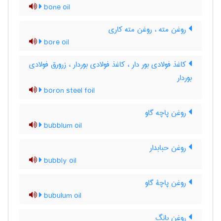
bone oil
روغن مته ، روغن مته کاری
bore oil
کاغذ فولادی بور دار ، کاغذ فولادی بوردار ، زرورق فولادی
بوردار
boron steel foil
روغن پاچه گاو
bubblum oil
روغن حبابدار
bubbly oil
روغن پاچۀ گاو
bubulum oil
روغن بانگ