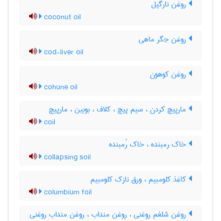
روغن نارگیل
coconut oil
روغن جگر ماهی
cod-liver oil
روغن کوهون
cohune oil
مارپیچ کردن ، سیم پیچ ، کلاف ، بوبین ، مارپیچ
coil
خاک رمبنده ، خاک رُمبنده
collapsing soil
کاغذ کلومبیم ، ورق نازک کلومبیم
columbium foil
روغن شلغم روغنی ، روغن منداب ، روغن منداب روغنی