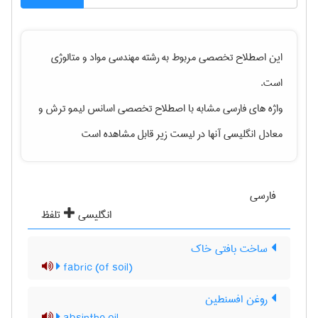
این اصطلاح تخصصی مربوط به رشته
مهندسی مواد و متالوژی
است.
واژه های فارسی مشابه با اصطلاح تخصصی
اسانس لیمو ترش
و
معادل انگلیسی آنها در لیست زیر قابل مشاهده است
فارسی
انگلیسی
تلفظ
ساخت بافتی خاک
(fabric (of soil
روغن افسنطین