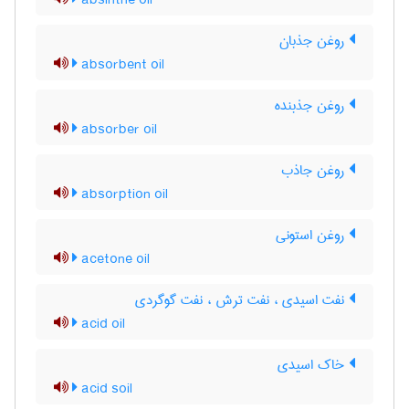
absinthe oil
روغن جذبان
absorbent oil
روغن جذبنده
absorber oil
روغن جاذب
absorption oil
روغن استونی
acetone oil
نفت اسیدی ، نفت ترش ، نفت گوگردی
acid oil
خاک اسیدی
acid soil