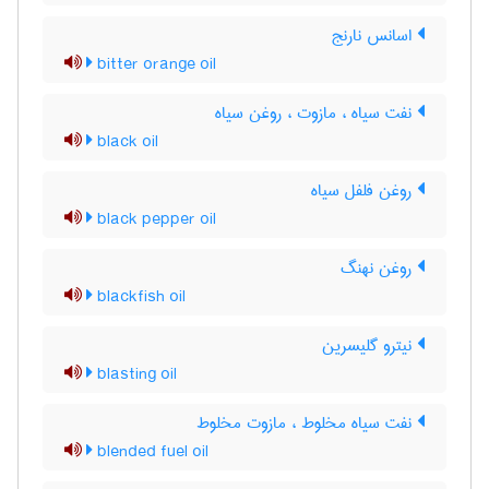
اسانس نارنج
bitter orange oil
نفت سیاه ، مازوت ، روغن سیاه
black oil
روغن فلفل سیاه
black pepper oil
روغن نهنگ
blackfish oil
نیترو گلیسرین
blasting oil
نفت سیاه مخلوط ، مازوت مخلوط
blended fuel oil