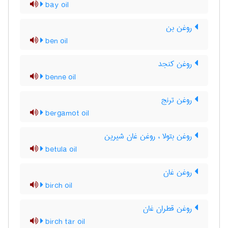
bay oil
روغن بن
ben oil
روغن کنجد
benne oil
روغن ترنج
bergamot oil
روغن بتولا ، روغن غان شیرین
betula oil
روغن غان
birch oil
روغن قطران غان
birch tar oil