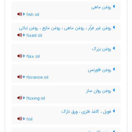
روغن ماهی
fish oil
روغن غیر فرّار ، روغن ماهی ، روغن مایع ، روغن نباتی
fixed oil
روغن بزرک
flax oil
روغن فلورنس
florence oil
روغن روان ساز
fluxing oil
فویل ، کاغذ فلزی ، ورق نازک
foil