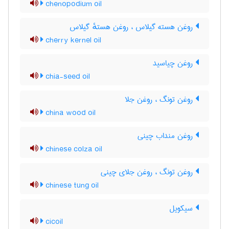
chenopodium oil
روغن هسته گیلاس ، روغن هستهٔ گیلاس
cherry kernel oil
روغن چیاسید
chia-seed oil
روغن تونگ ، روغن جلا
china wood oil
روغن منداب چینی
chinese colza oil
روغن تونگ ، روغن جلای چینی
chinese tung oil
سیکویل
cicoil