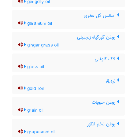
gengelly oil
اسانس گل عطری
geranium oil
روغن گورگیاه زنجبیلی
ginger grass oil
لاک کلوفنی
gloss oil
زرورق
gold foil
روغن حبوبات
grain oil
روغن تخم انگور
grapeseed oil