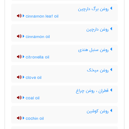
روغن برگ دارچین
cinnamon leaf oil
روغن دارچین
cinnamon oil
روغن سنبل هندی
citronella oil
روغن میخک
clove oil
قطران ، روغن چراغ
coal oil
روغن کوشین
cochin oil