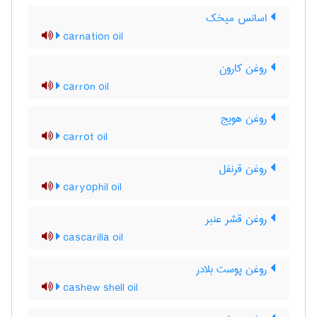
اسانس میخک
carnation oil
روغن کارون
carron oil
روغن هویج
carrot oil
روغن قرنفل
caryophil oil
روغن قشر عنبر
cascarilla oil
روغن پوست بلادر
cashew shell oil