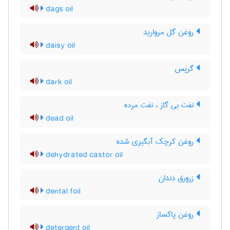
dags oil
روغن گل مروارید
daisy oil
گریس
dark oil
نفت بی گاز ، نفت مرده
dead oil
روغن کرچک آبگیری شده
dehydrated castor oil
زرورق دندان
dental foil
روغن پاکساز
detergent oil