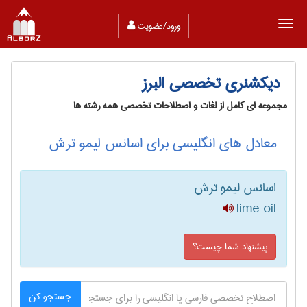
ورود/عضویت
دیکشنری تخصصی البرز
مجموعه ای کامل از لغات و اصطلاحات تخصصی همه رشته ها
معادل های انگلیسی برای اسانس لیمو ترش
اسانس لیمو ترش
lime oil
پیشنهاد شما چیست؟
جستجو کن