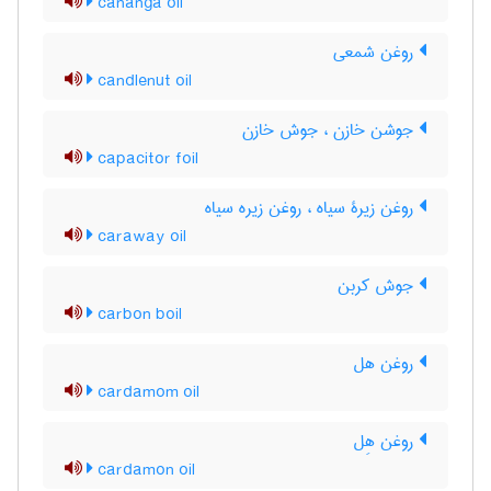
cananga oil
روغن شمعی
candlenut oil
جوشن خازن ، جوش خازن
capacitor foil
روغن زیرۀ سیاه ، روغن زیره سیاه
caraway oil
جوش کربن
carbon boil
روغن هل
cardamom oil
روغن هِل
cardamon oil