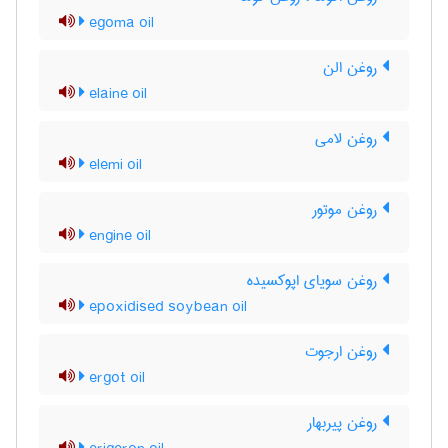
egoma oil
روغن الن
elaine oil
روغن لامی
elemi oil
روغن موتور
engine oil
روغن سویای اپوکسیده
epoxidised soybean oil
روغن ارجوت
ergot oil
روغن پیربهار