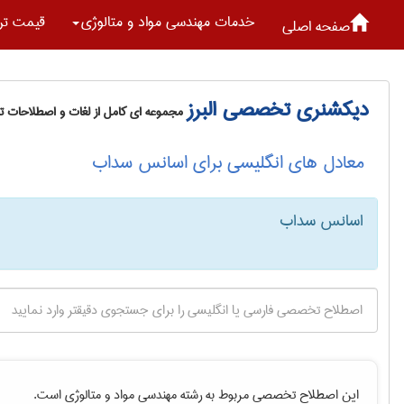
خدمات مهندسی مواد و متالوژی
قیمت تر
صفحه اصلی
دیکشنری تخصصی البرز
مجموعه ای کامل از لغات و اصطلاحات 
معادل های انگلیسی برای اسانس سداب
اسانس سداب
این اصطلاح تخصصی مربوط به رشته
مهندسی مواد و متالوژی
است.