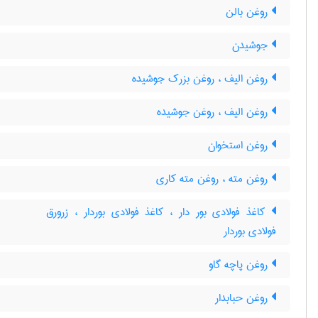
روغن بالن
جوشیدن
روغن الیف ، روغن بزرک جوشیده
روغن الیف ، روغن جوشیده
روغن استخوان
روغن مته ، روغن مته کاری
کاغذ فولادی بور دار ، کاغذ فولادی بوردار ، زرورق
فولادی بوردار
روغن پاچه گاو
روغن حبابدار