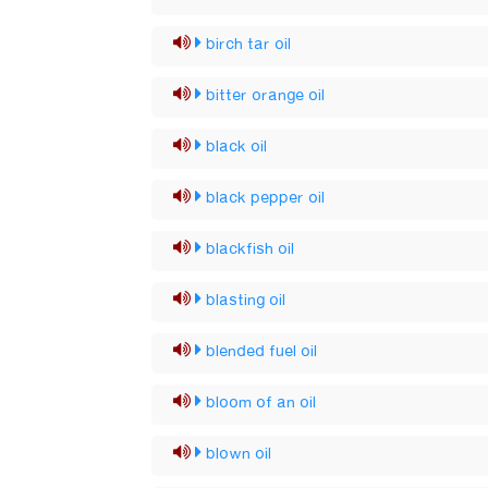
birch tar oil
bitter orange oil
black oil
black pepper oil
blackfish oil
blasting oil
blended fuel oil
bloom of an oil
blown oil