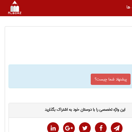
ها
پیشنهاد شما چیست؟
این واژه تخصصی را با دوستان خود به اشتراک بگذارید