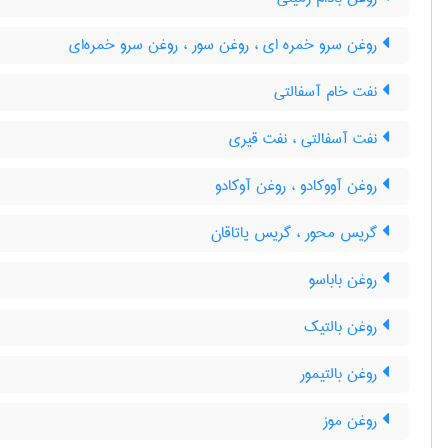
روغن سرو خمره ای ، روغن سور ، روغن سرو خمره‌ای
نفت خام آسفالتی
نفت آسفالتی ، نفت قیری
روغن آووکادو ، روغن آوکادو
گریس محور ، گریس یاتاقان
روغن باباسو
روغن بالتیک
روغن بالتیمور
روغن موز