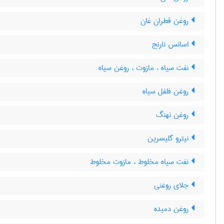
روغن قطران غان
اسانس نارنج
نفت سیاه ، مازوت ، روغن سیاه
روغن فلفل سیاه
روغن نهنگ
نیترو گلیسرین
نفت سیاه مخلوط ، مازوت مخلوط
جلای روغنی
روغن دمیده