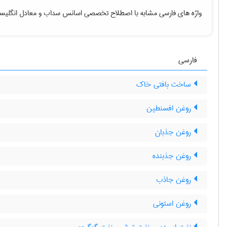
واژه های فارسی مشابه با اصطلاح تخصصی
اسانس سداب
و معادل انگلیس
فارسی
ساخت بافتی خاک
روغن افسنطین
روغن جذبان
روغن جذبنده
روغن جاذب
روغن استونی