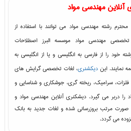
 آنلاین مهندسی مواد
محترم رشته مهندسی مواد می توانند با استفاده از
تخصصی مهندسی مواد موسسه البرز اصطلاحات
 خود را از فارسی به انگلیسی و یا از انگلیسی به
ه نمایند. این
دیکشنری
، لغات تخصصی گرایش های
فلزات، سرامیک، ریخته گری، جوشکاری و شناسایی و
د
را دربر می گیرد. دیشکنری آنلاین مهندسی مواد و
ه صورت مرتب بروزرسانی شده و لغات جدید به بانک
زوده می گردد.