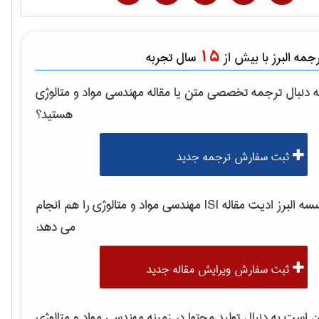
15
مه البرز با بیش از
سال تجربه
 دنبال ترجمه تخصصی متن یا مقاله
مهندسی مواد و متالوژی
هستید؟
ثبت سفارش ترجمه جدید
 البرز ادیت مقاله ISI
مهندسی مواد و متالوژی
را هم انجام
می دهد:
ثبت سفارش ویرایش مقاله جدید
است به دنبال تولید محتوا در زمینه
مهندسی مواد و متالوژی