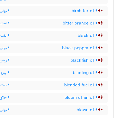
birch tar oil
روغن 
bitter orange oil
اسانس
black oil
نفت سی
black pepper oil
روغن 
blackfish oil
روغن 
blasting oil
نیترو 
blended fuel oil
نفت س
bloom of an oil
جلای 
blown oil
روغن 