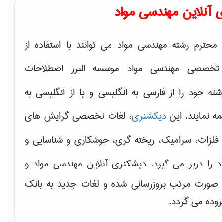
 آنلاین مهندسی مواد
محترم رشته مهندسی مواد می توانند با استفاده از
تخصصی مهندسی مواد موسسه البرز اصطلاحات
 خود را از فارسی به انگلیسی و یا از انگلیسی به
ه نمایند. این
دیکشنری
، لغات تخصصی گرایش های
فلزات، سرامیک، ریخته گری، جوشکاری و شناسایی و
د
را دربر می گیرد. دیشکنری آنلاین مهندسی مواد و
ه صورت مرتب بروزرسانی شده و لغات جدید به بانک
زوده می گردد.