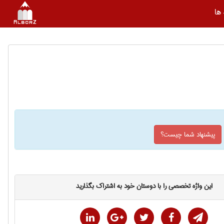
ها
پیشنهاد شما چیست؟
این واژه تخصصی را با دوستان خود به اشتراک بگذارید