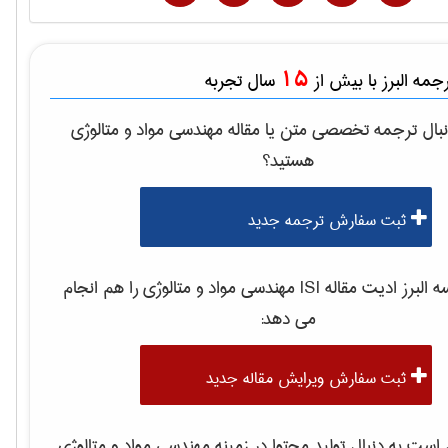
15
مه البرز با بیش از
سال تجربه
بال ترجمه تخصصی متن یا مقاله
مهندسی مواد و متالوژی
هستید؟
ثبت سفارش ترجمه جدید
لبرز ادیت مقاله ISI
مهندسی مواد و متالوژی
را هم انجام
می دهد:
ثبت سفارش ویرایش مقاله جدید
ست به دنبال تولید محتوا در زمینه
مهندسی مواد و متالوژی