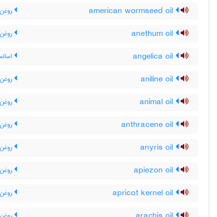
american wormseed oil
روغن 
anethum oil
روغن 
angelica oil
اسانس
aniline oil
روغن 
animal oil
روغن 
anthracene oil
روغن 
anyris oil
روغن 
apiezon oil
روغن 
apricot kernel oil
روغن ه
arachis oil
روغن ب