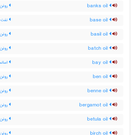
banks oil
روغن 
base oil
نفت خ
basil oil
روغن 
batch oil
روغن 
bay oil
اسانس
ben oil
روغن 
benne oil
روغن 
bergamot oil
روغن 
betula oil
روغن ب
birch oil
روغن 