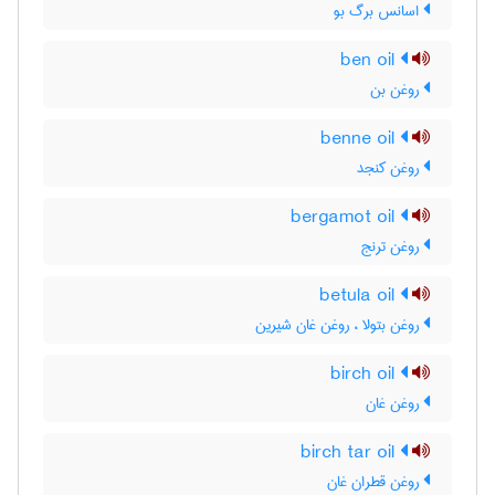
اسانس برگ بو
ben oil
روغن بن
benne oil
روغن کنجد
bergamot oil
روغن ترنج
betula oil
روغن بتولا ، روغن غان شیرین
birch oil
روغن غان
birch tar oil
روغن قطران غان