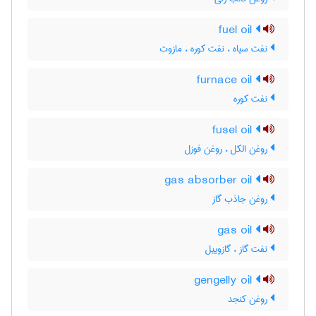
fuel oil
نفت سیاه ، نفت کوره ، مازوت
furnace oil
نفت کوره
fusel oil
روغن الکل ، روغن فوزل
gas absorber oil
روغن جاذب گاز
gas oil
نفت گاز ، گازوییل
gengelly oil
روغن کنجد