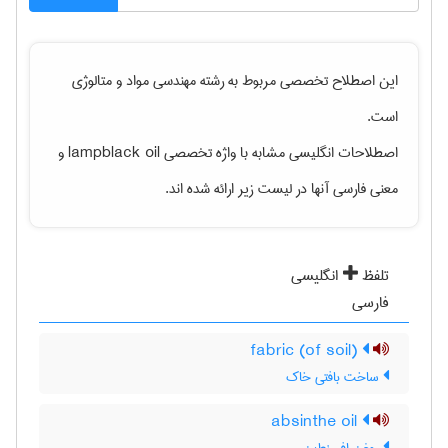
این اصطلاح تخصصی مربوط به رشته
مهندسی مواد و متالوژی
است.
اصطلاحات انگلیسی مشابه با واژه تخصصی
lampblack oil
و
معنی فارسی آنها در لیست زیر ارائه شده اند.
تلفظ
انگلیسی
فارسی
(fabric (of soil
ساخت بافتی خاک
absinthe oil