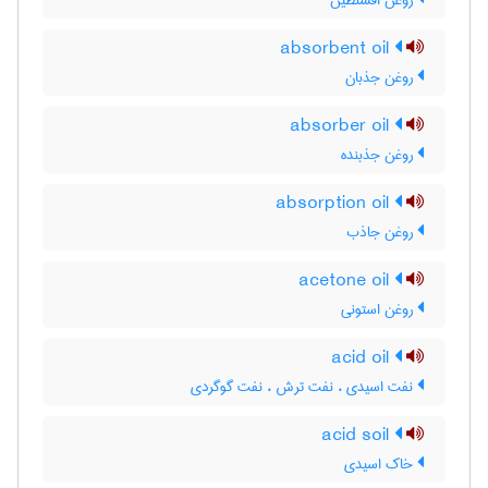
روغن افسنطین
absorbent oil
روغن جذبان
absorber oil
روغن جذبنده
absorption oil
روغن جاذب
acetone oil
روغن استونی
acid oil
نفت اسیدی ، نفت ترش ، نفت گوگردی
acid soil
خاک اسیدی