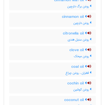
cinnamon leaf oil
روغن برگ دارچین
cinnamon oil
روغن دارچین
citronella oil
روغن سنبل هندی
clove oil
روغن میخک
coal oil
قطران ، روغن چراغ
cochin oil
روغن کوشین
coconut oil