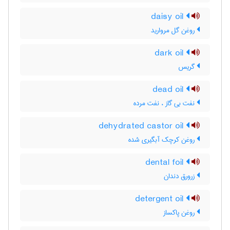
daisy oil
روغن گل مروارید
dark oil
گریس
dead oil
نفت بی گاز ، نفت مرده
dehydrated castor oil
روغن کرچک آبگیری شده
dental foil
زرورق دندان
detergent oil
روغن پاکساز