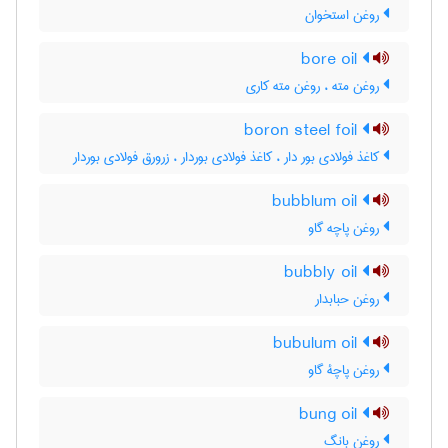
روغن استخوان
bore oil
روغن مته ، روغن مته کاری
boron steel foil
کاغذ فولادی بور دار ، کاغذ فولادی بوردار ، زرورق فولادی بوردار
bubblum oil
روغن پاچه گاو
bubbly oil
روغن حبابدار
bubulum oil
روغن پاچۀ گاو
bung oil
روغن بانگ