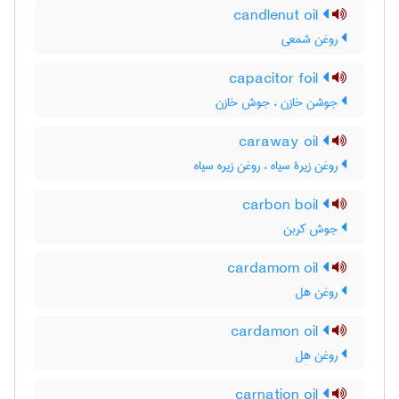
candlenut oil
روغن شمعی
capacitor foil
جوشن خازن ، جوش خازن
caraway oil
روغن زیرۀ سیاه ، روغن زیره سیاه
carbon boil
جوش کربن
cardamom oil
روغن هل
cardamon oil
روغن هِل
carnation oil