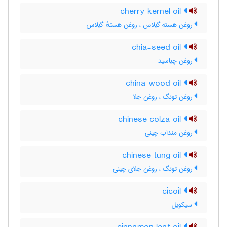
cherry kernel oil
روغن هسته گیلاس ، روغن هستهٔ گیلاس
chia-seed oil
روغن چیاسید
china wood oil
روغن تونگ ، روغن جلا
chinese colza oil
روغن منداب چینی
chinese tung oil
روغن تونگ ، روغن جلای چینی
cicoil
سیکویل