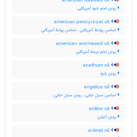
american dillweed oil
روغن تخم شود آمریکایی
american pennyroyal oil
اسانس پودنهٔ آمریکایی ، اسانس پودنۀ آمریکایی
american wormseed oil
روغن تخم درمنۀ آمریکایی
anethum oil
روغن شود
angelica oil
اسانس سنبل ختایی ، روغن سنبل ختایی
aniline oil
روغن آنیلین
animal oil