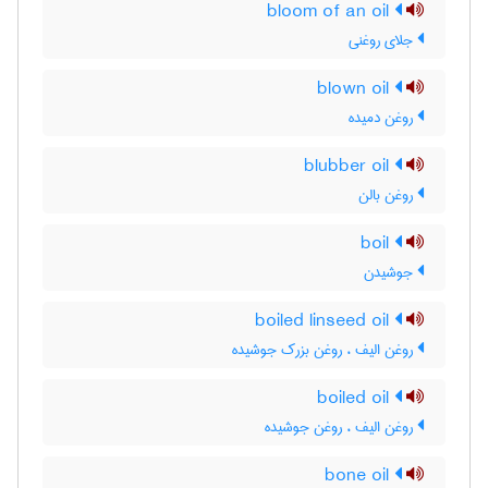
bloom of an oil
جلای روغنی
blown oil
روغن دمیده
blubber oil
روغن بالن
boil
جوشیدن
boiled linseed oil
روغن الیف ، روغن بزرک جوشیده
boiled oil
روغن الیف ، روغن جوشیده
bone oil