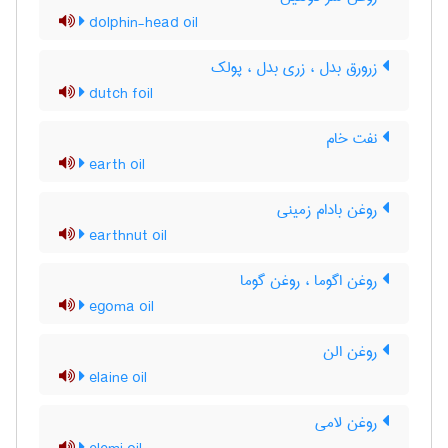
dolphin-head oil
زرورق بدل ، زری بدل ، پولک
dutch foil
نفت خام
earth oil
روغن بادام زمینی
earthnut oil
روغن اگوما ، روغن گوما
egoma oil
روغن الن
elaine oil
روغن لامی