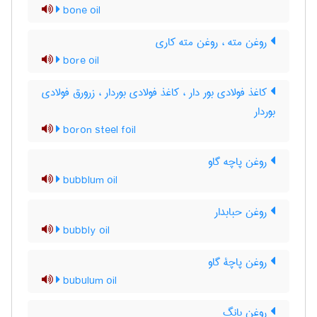
bone oil
روغن مته ، روغن مته کاری
bore oil
کاغذ فولادی بور دار ، کاغذ فولادی بوردار ، زرورق فولادی
بوردار
boron steel foil
روغن پاچه گاو
bubblum oil
روغن حبابدار
bubbly oil
روغن پاچۀ گاو
bubulum oil
روغن بانگ