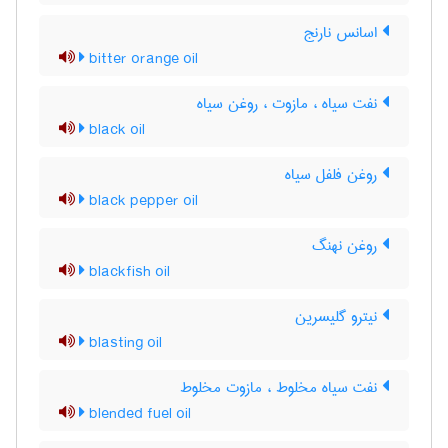
اسانس نارنج
bitter orange oil
نفت سیاه ، مازوت ، روغن سیاه
black oil
روغن فلفل سیاه
black pepper oil
روغن نهنگ
blackfish oil
نیترو گلیسرین
blasting oil
نفت سیاه مخلوط ، مازوت مخلوط
blended fuel oil