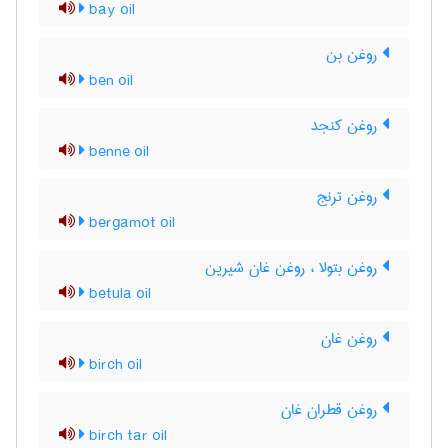
bay oil
روغن بن
ben oil
روغن کنجد
benne oil
روغن ترنج
bergamot oil
روغن بتولا ، روغن غان شیرین
betula oil
روغن غان
birch oil
روغن قطران غان
birch tar oil