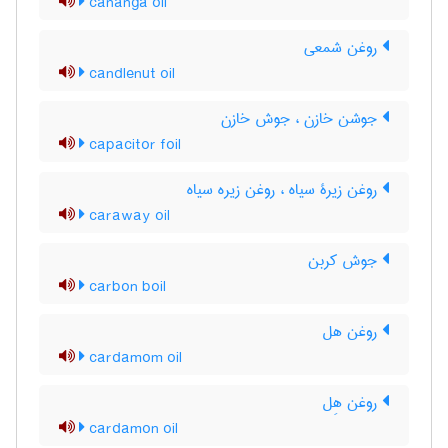
cananga oil
روغن شمعی
candlenut oil
جوشن خازن ، جوش خازن
capacitor foil
روغن زیرۀ سیاه ، روغن زیره سیاه
caraway oil
جوش کربن
carbon boil
روغن هل
cardamom oil
روغن هِل
cardamon oil