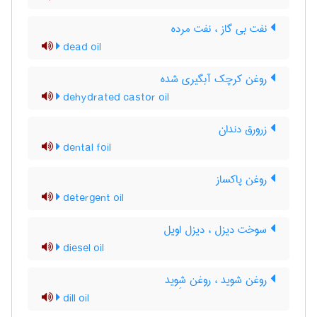
نفت بی گاز ، نفت مرده
dead oil
روغن کرچک آبگیری شده
dehydrated castor oil
زرورق دندان
dental foil
روغن پاکساز
detergent oil
سوخت دیزل ، دیزل اویل
diesel oil
روغن شوید ، روغن شِوید
dill oil