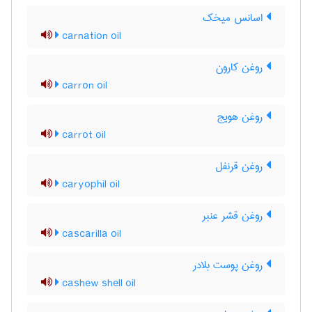
اسانس میخک
carnation oil
روغن کارون
carron oil
روغن هویج
carrot oil
روغن قرنفل
caryophil oil
روغن قشر عنبر
cascarilla oil
روغن پوست بلادر
cashew shell oil