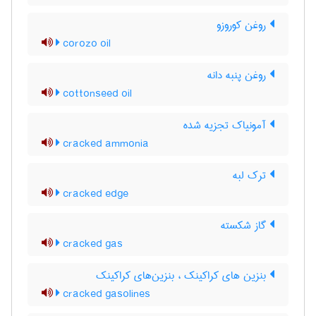
روغن کوروزو
corozo oil
روغن پنبه دانه
cottonseed oil
آمونیاک تجزیه شده
cracked ammonia
ترک لبه
cracked edge
گاز شکسته
cracked gas
بنزین های کراکینک ، بنزین‌های کراکینک
cracked gasolines