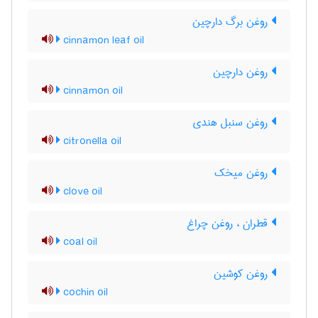
روغن برگ دارچین
cinnamon leaf oil
روغن دارچین
cinnamon oil
روغن سنبل هندی
citronella oil
روغن میخک
clove oil
قطران ، روغن چراغ
coal oil
روغن کوشین
cochin oil