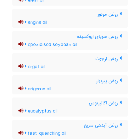
elemi oil
روغن موتور
engine oil
روغن سویای اپوکسیده
epoxidised soybean oil
روغن ارجوت
ergot oil
روغن پیربهار
erigeron oil
روغن اکالیپتوس
eucalyptus oil
روغن آبدهی سریع
fast-quenching oil