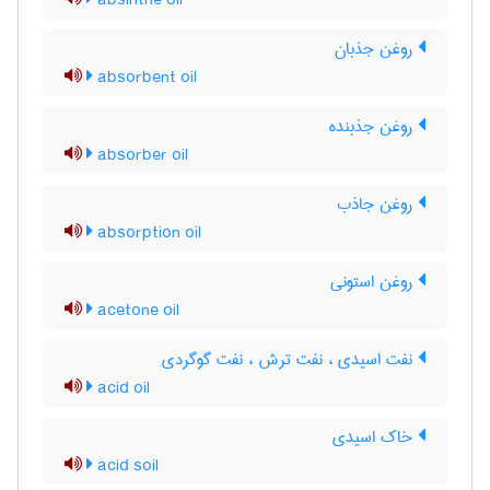
absinthe oil
روغن جذبان
absorbent oil
روغن جذبنده
absorber oil
روغن جاذب
absorption oil
روغن استونی
acetone oil
نفت اسیدی ، نفت ترش ، نفت گوگردی
acid oil
خاک اسیدی
acid soil