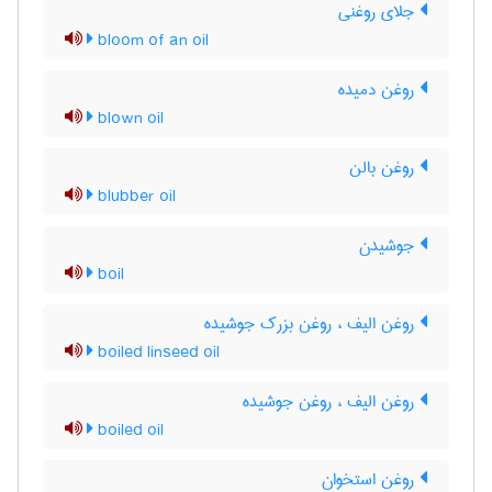
جلای روغنی
bloom of an oil
روغن دمیده
blown oil
روغن بالن
blubber oil
جوشیدن
boil
روغن الیف ، روغن بزرک جوشیده
boiled linseed oil
روغن الیف ، روغن جوشیده
boiled oil
روغن استخوان