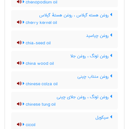
chenopodium oil
روغن هسته گیلاس ، روغن هستهٔ گیلاس
cherry kernel oil
روغن چیاسید
chia-seed oil
روغن تونگ ، روغن جلا
china wood oil
روغن منداب چینی
chinese colza oil
روغن تونگ ، روغن جلای چینی
chinese tung oil
سیکویل
cicoil