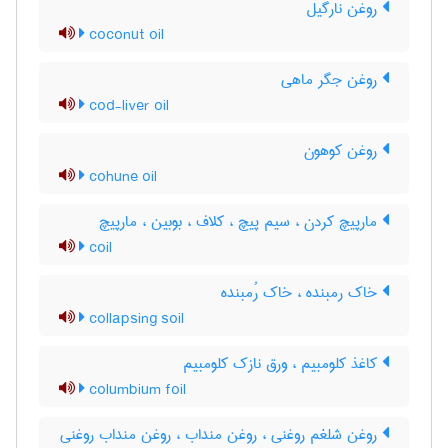
روغن نارگیل
coconut oil
روغن جگر ماهی
cod-liver oil
روغن کوهون
cohune oil
مارپیچ کردن ، سیم پیچ ، کلاف ، بوبین ، مارپیچ
coil
خاک رمبنده ، خاک رُمبنده
collapsing soil
کاغذ کلومبیم ، ورق نازک کلومبیم
columbium foil
روغن شلغم روغنی ، روغن منداب ، روغن منداب روغنی