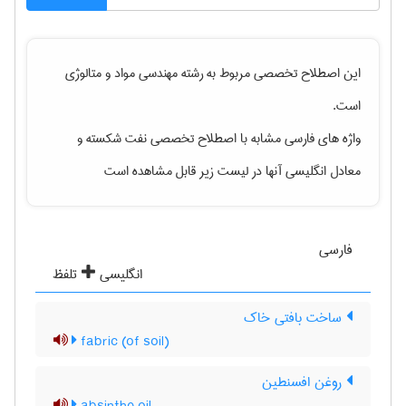
این اصطلاح تخصصی مربوط به رشته
مهندسی مواد و متالوژی
است.
واژه های فارسی مشابه با اصطلاح تخصصی
نفت شکسته
و
معادل انگلیسی آنها در لیست زیر قابل مشاهده است
فارسی
انگلیسی
تلفظ
ساخت بافتی خاک
(fabric (of soil
روغن افسنطین