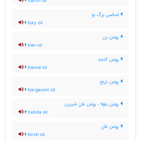
batch oil
اسانس برگ بو
bay oil
روغن بن
ben oil
روغن کنجد
benne oil
روغن ترنج
bergamot oil
روغن بتولا ، روغن غان شیرین
betula oil
روغن غان
birch oil