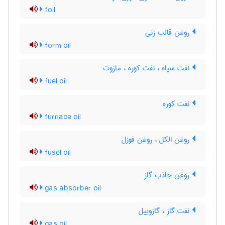
foil
روغن قالب زنی
form oil
نفت سیاه ، نفت کوره ، مازوت
fuel oil
نفت کوره
furnace oil
روغن الکل ، روغن فوزل
fusel oil
روغن جاذب گاز
gas absorber oil
نفت گاز ، گازوییل
gas oil