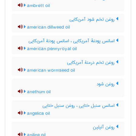
ambrett oil
روغن تخم شود آمریکایی
american dillweed oil
اسانس پودنهٔ آمریکایی ، اسانس پودنۀ آمریکایی
american pennyroyal oil
روغن تخم درمنۀ آمریکایی
american wormseed oil
روغن شود
anethum oil
اسانس سنبل ختایی ، روغن سنبل ختایی
angelica oil
روغن آنیلین
aniline oil