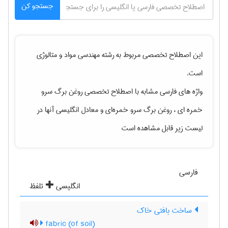
جستجو کن
این اصطلاح تخصصی مربوط به رشته
مهندسی مواد و متالوژی
است.
واژه های فارسی مشابه با اصطلاح تخصصی
روغن برگ سرو
خمره ای ، روغن برگ سرو خمره‌ای
و معادل انگلیسی آنها در
لیست زیر قابل مشاهده است
فارسی
انگلیسی
تلفظ
ساخت بافتی خاک
(fabric (of soil