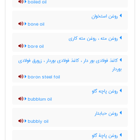
boiled oil
روغن استخوان
bone oil
روغن مته ، روغن مته کاری
bore oil
کاغذ فولادی بور دار ، کاغذ فولادی بوردار ، زرورق فولادی
بوردار
boron steel foil
روغن پاچه گاو
bubblum oil
روغن حبابدار
bubbly oil
روغن پاچۀ گاو