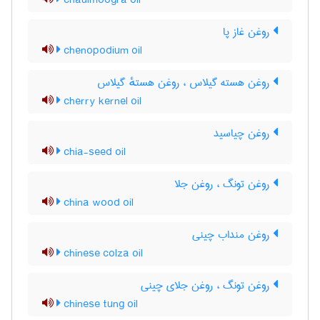
chaulmoogra oil
روغن غاز پا
chenopodium oil
روغن هسته گیلاس ، روغن هستهٔ گیلاس
cherry kernel oil
روغن چیاسید
chia-seed oil
روغن تونگ ، روغن جلا
china wood oil
روغن منداب چینی
chinese colza oil
روغن تونگ ، روغن جلای چینی
chinese tung oil