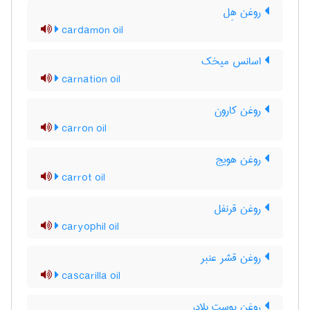
روغن هِل
cardamon oil
اسانس میخک
carnation oil
روغن کارون
carron oil
روغن هویج
carrot oil
روغن قرنفل
caryophil oil
روغن قشر عنبر
cascarilla oil
روغن پوست بلادر