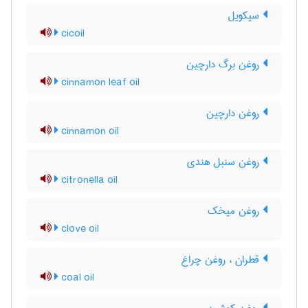
سیکویل
cicoil
روغن برگ دارچین
cinnamon leaf oil
روغن دارچین
cinnamon oil
روغن سنبل هندی
citronella oil
روغن میخک
clove oil
قطران ، روغن چراغ
coal oil