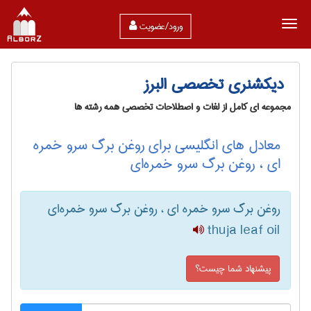
ورود/عضویت
دیکشنری تخصصی البرز
مجموعه ای کامل از لغات و اصطلاحات تخصصی همه رشته ها
معادل های انگلیسی برای روغن برگ سرو خمره
ای ، روغن برگ سرو خمره‌ای
روغن برگ سرو خمره ای ، روغن برگ سرو خمره‌ای
thuja leaf oil
پیشنهاد شما چیست؟