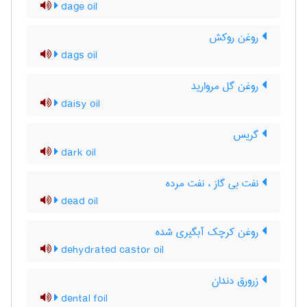
dage oil
روغن روکش
dags oil
روغن گل مروارید
daisy oil
گریس
dark oil
نفت بی گاز ، نفت مرده
dead oil
روغن کرچک آبگیری شده
dehydrated castor oil
زرورق دندان
dental foil