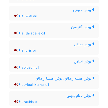
روغن حیوانی
animal oil
روغن آنتراسن
anthracene oil
روغن صندل
anyris oil
روغن اپیزون
apiezon oil
روغن هسته زردآلو ، روغن هستۀ زردآلو
apricot kernel oil
روغن بادام زمینی
arachis oil