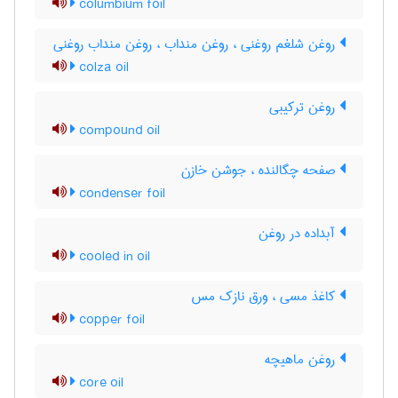
columbium foil
روغن شلغم روغنی ، روغن منداب ، روغن منداب روغنی
colza oil
روغن ترکیبی
compound oil
صفحه چگالنده ، جوشن خازن
condenser foil
آبداده در روغن
cooled in oil
کاغذ مسی ، ورق نازک مس
copper foil
روغن ماهیچه
core oil