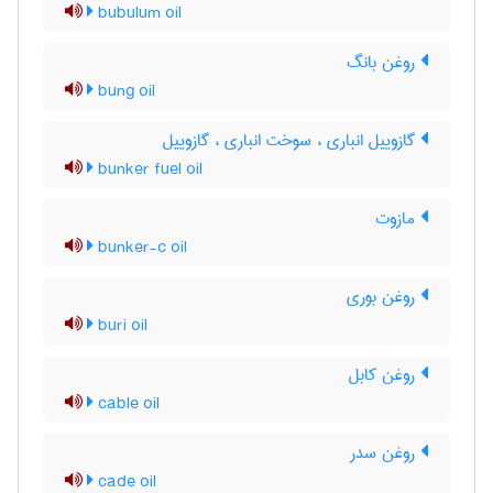
bubulum oil
روغن بانگ
bung oil
گازوییل انباری ، سوخت انباری ، گازوییل
bunker fuel oil
مازوت
bunker-c oil
روغن بوری
buri oil
روغن کابل
cable oil
روغن سدر
cade oil