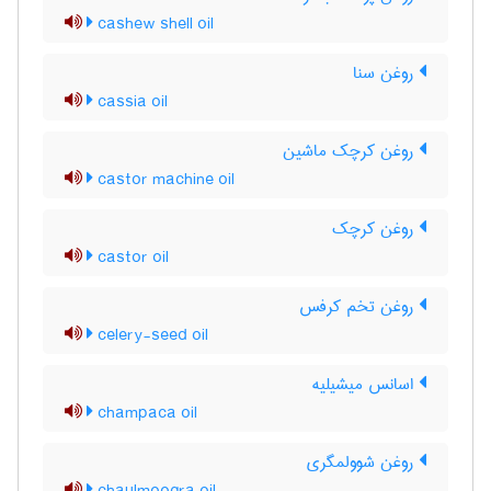
cashew shell oil
روغن سنا
cassia oil
روغن کرچک ماشین
castor machine oil
روغن کرچک
castor oil
روغن تخم کرفس
celery-seed oil
اسانس میشیلیه
champaca oil
روغن شوولمگری