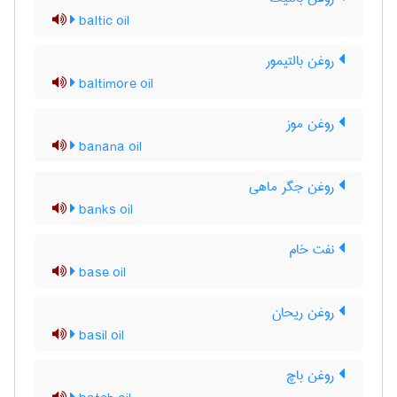
baltic oil
روغن بالتیمور
baltimore oil
روغن موز
banana oil
روغن جگر ماهی
banks oil
نفت خام
base oil
روغن ریحان
basil oil
روغن باچ