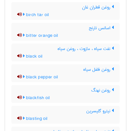
روغن قطران غان
birch tar oil
اسانس نارنج
bitter orange oil
نفت سیاه ، مازوت ، روغن سیاه
black oil
روغن فلفل سیاه
black pepper oil
روغن نهنگ
blackfish oil
نیترو گلیسرین
blasting oil