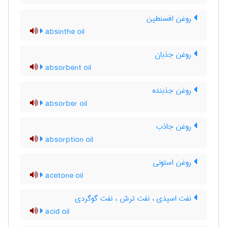
روغن افسنطین
absinthe oil
روغن جذبان
absorbent oil
روغن جذبنده
absorber oil
روغن جاذب
absorption oil
روغن استونی
acetone oil
نفت اسیدی ، نفت ترش ، نفت گوگردی
acid oil