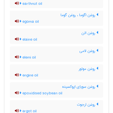
earthnut oil
روغن اگوما ، روغن گوما
egoma oil
روغن الن
elaine oil
روغن لامی
elemi oil
روغن موتور
engine oil
روغن سویای اپوکسیده
epoxidised soybean oil
روغن ارجوت
ergot oil