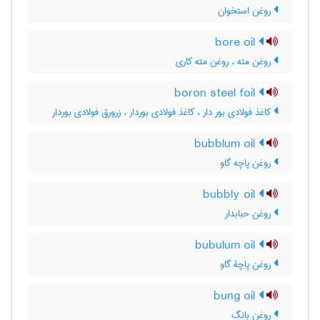
روغن استخوان
bore oil
روغن مته ، روغن مته کاری
boron steel foil
کاغذ فولادی بور دار ، کاغذ فولادی بوردار ، زرورق فولادی بوردار
bubblum oil
روغن پاچه گاو
bubbly oil
روغن حبابدار
bubulum oil
روغن پاچۀ گاو
bung oil
روغن بانگ