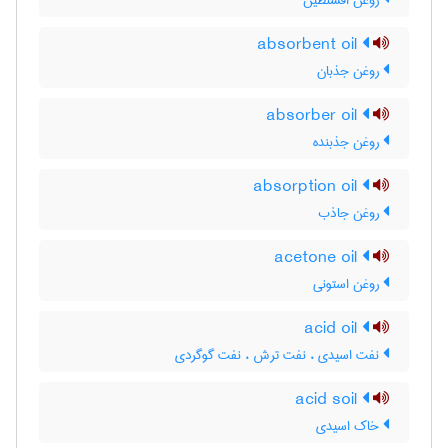
روغن افسنطین
absorbent oil
روغن جذبان
absorber oil
روغن جذبنده
absorption oil
روغن جاذب
acetone oil
روغن استونی
acid oil
نفت اسیدی ، نفت ترش ، نفت گوگردی
acid soil
خاک اسیدی