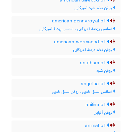
american dillweed oil
روغن تخم شود آمریکایی
american pennyroyal oil
اسانس پودنهٔ آمریکایی ، اسانس پودنۀ آمریکایی
american wormseed oil
روغن تخم درمنۀ آمریکایی
anethum oil
روغن شود
angelica oil
اسانس سنبل ختایی ، روغن سنبل ختایی
aniline oil
روغن آنیلین
animal oil