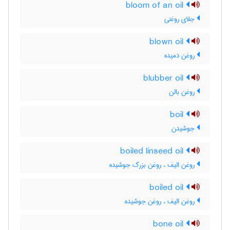
bloom of an oil
جلای روغنی
blown oil
روغن دمیده
blubber oil
روغن بالن
boil
جوشیدن
boiled linseed oil
روغن الیف ، روغن بزرک جوشیده
boiled oil
روغن الیف ، روغن جوشیده
bone oil