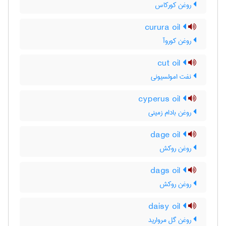
روغن کورکاس
curura oil
روغن کوروآ
cut oil
نفت امولسیونی
cyperus oil
روغن بادام زمینی
dage oil
روغن روکش
dags oil
روغن روکش
daisy oil
روغن گل مروارید