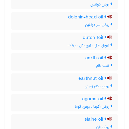
روغن دولفین
dolphin-head oil
روغن سر دولفین
dutch foil
زرورق بدل ، زری بدل ، پولک
earth oil
نفت خام
earthnut oil
روغن بادام زمینی
egoma oil
روغن اگوما ، روغن گوما
elaine oil
روغن الن