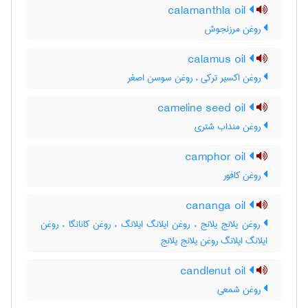
calamanthla oil
روغن مرزنجوش
calamus oil
روغن اکسیر ترکی ، روغن سوسن اصغر
cameline seed oil
روغن منداب شتری
camphor oil
روغن کافور
cananga oil
روغن یلانج یلانج ، روغن ایلانگ ایلانگ ، روغن کانانگا ، روغن
ایلانگ ایلانگ روغن یلانج یلانج
candlenut oil
روغن شمعی