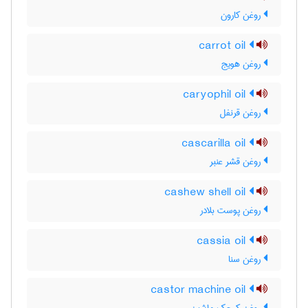
روغن کارون
carrot oil
روغن هویج
caryophil oil
روغن قرنفل
cascarilla oil
روغن قشر عنبر
cashew shell oil
روغن پوست بلادر
cassia oil
روغن سنا
castor machine oil