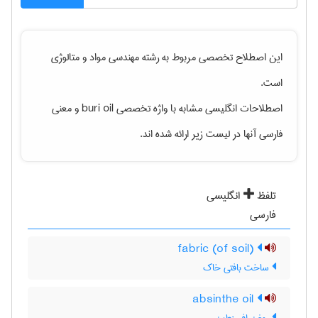
این اصطلاح تخصصی مربوط به رشته
مهندسی مواد و متالوژی
است.
اصطلاحات انگلیسی مشابه با واژه تخصصی
buri oil
و معنی
فارسی آنها در لیست زیر ارائه شده اند.
تلفظ
انگلیسی
فارسی
(fabric (of soil
ساخت بافتی خاک
absinthe oil