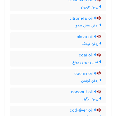
cinnamon oil
روغن دارچین
citronella oil
روغن سنبل هندی
clove oil
روغن میخک
coal oil
قطران ، روغن چراغ
cochin oil
روغن کوشین
coconut oil
روغن نارگیل
cod-liver oil