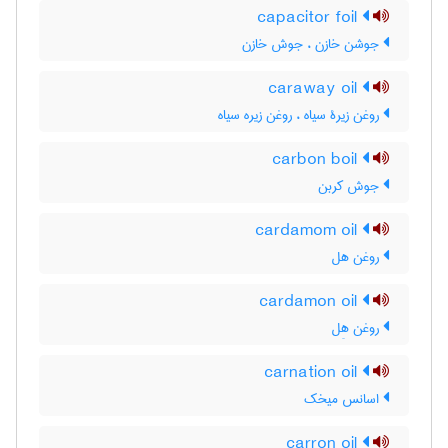
capacitor foil
جوشن خازن ، جوش خازن
caraway oil
روغن زیرۀ سیاه ، روغن زیره سیاه
carbon boil
جوش کربن
cardamom oil
روغن هل
cardamon oil
روغن هِل
carnation oil
اسانس میخک
carron oil