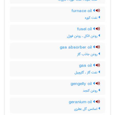
furnace oil
نفت کوره
fusel oil
روغن الکل ، روغن فوزل
gas absorber oil
روغن جاذب گاز
gas oil
نفت گاز ، گازوییل
gengelly oil
روغن کنجد
geranium oil
اسانس گل عطری