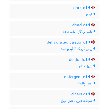
dark oil
گریس
dead oil
نفت بی گاز ، نفت مرده
dehydrated castor oil
روغن کرچک آبگیری شده
dental foil
زرورق دندان
detergent oil
روغن پاکساز
diesel oil
سوخت دیزل ، دیزل اویل