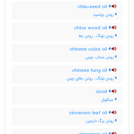
chia-seed oil
روغن چیاسید
china wood oil
روغن تونگ ، روغن جلا
chinese colza oil
روغن منداب چینی
chinese tung oil
روغن تونگ ، روغن جلای چینی
cicoil
سیکویل
cinnamon leaf oil
روغن برگ دارچین